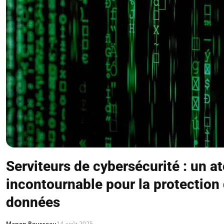
Serviteurs de cybersécurité : un a
incontournable pour la protection
données
Manon Rousseau
14 août 2025