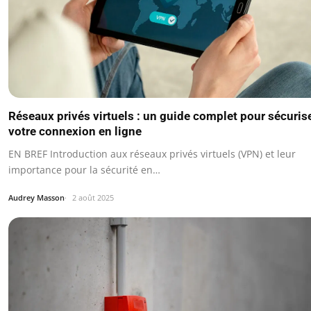
Réseaux privés virtuels : un guide complet pour sécuris
votre connexion en ligne
EN BREF Introduction aux réseaux privés virtuels (VPN) et leur
importance pour la sécurité en…
Audrey Masson
2 août 2025