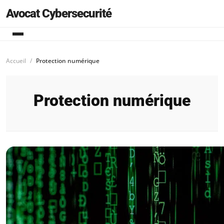
Avocat Cybersecurité
Accueil
Protection numérique
Protection numérique