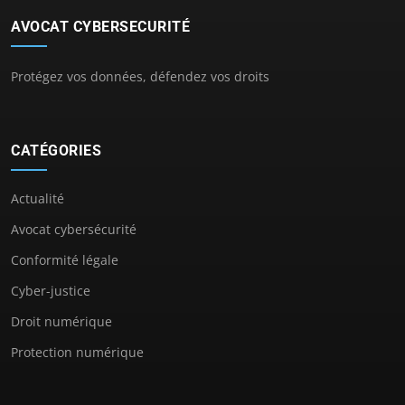
AVOCAT CYBERSECURITÉ
Protégez vos données, défendez vos droits
CATÉGORIES
Actualité
Avocat cybersécurité
Conformité légale
Cyber-justice
Droit numérique
Protection numérique