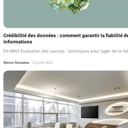
Crédibilité des données : comment garantir la fiabilité d
informations
EN BREF Évaluation des sources : techniques pour juger de la fiab
Manon Rousseau
23 juillet 2025