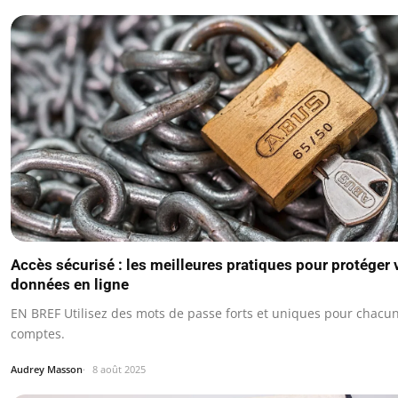
Accès sécurisé : les meilleures pratiques pour protéger 
données en ligne
EN BREF Utilisez des mots de passe forts et uniques pour chacu
comptes.
Audrey Masson
8 août 2025