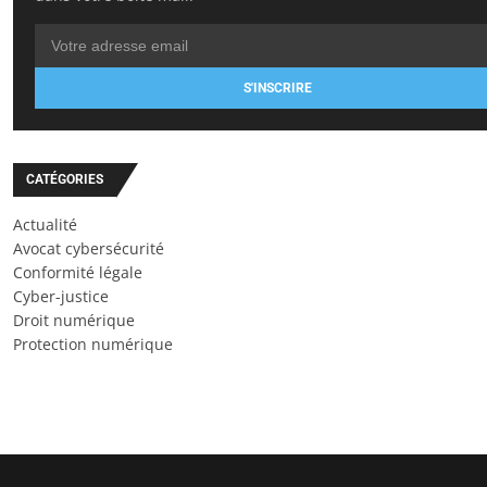
S'INSCRIRE
CATÉGORIES
Actualité
Avocat cybersécurité
Conformité légale
Cyber-justice
Droit numérique
Protection numérique