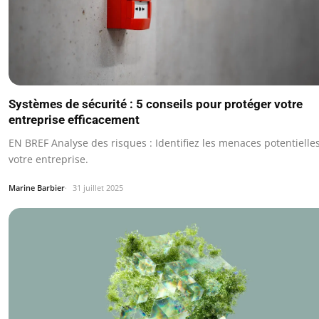
Systèmes de sécurité : 5 conseils pour protéger votre
entreprise efficacement
EN BREF Analyse des risques : Identifiez les menaces potentielle
votre entreprise.
Marine Barbier
31 juillet 2025