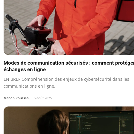
Modes de communication sécurisés : comment protége
échanges en ligne
EN BREF Compréhension des enjeux de cybersécurité dans les
communications en ligne.
Manon Rousseau
5 août 2025