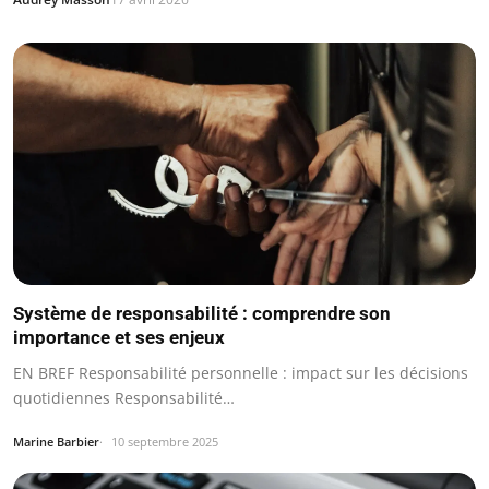
Système de responsabilité : comprendre son
importance et ses enjeux
EN BREF Responsabilité personnelle : impact sur les décisions
quotidiennes Responsabilité…
Marine Barbier
10 septembre 2025