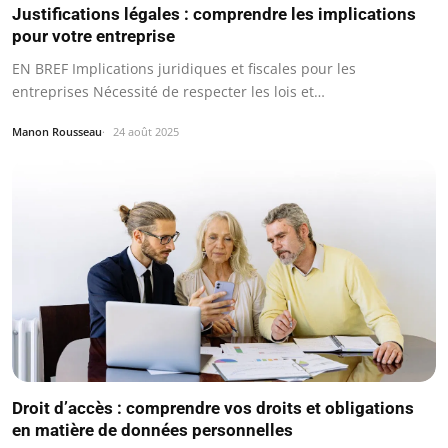
Justifications légales : comprendre les implications
pour votre entreprise
EN BREF Implications juridiques et fiscales pour les
entreprises Nécessité de respecter les lois et…
Manon Rousseau
24 août 2025
Droit d’accès : comprendre vos droits et obligations
en matière de données personnelles