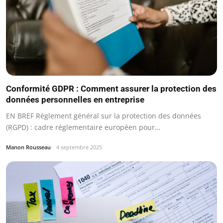
Conformité GDPR : Comment assurer la protection des
données personnelles en entreprise
EN BREF Règlement général sur la protection des données
(RGPD) : cadre réglementaire européen pour…
Manon Rousseau
4 septembre 2025