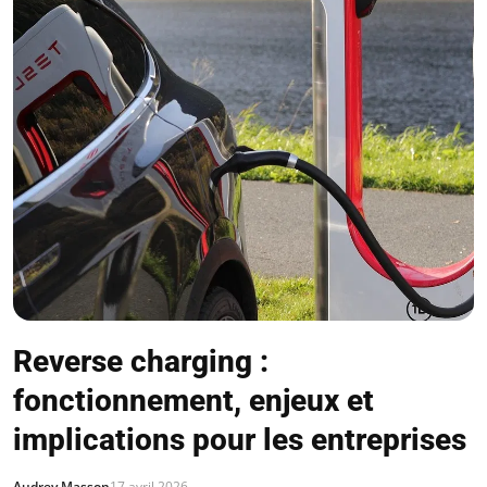
Reverse charging :
fonctionnement, enjeux et
implications pour les entreprises
Audrey Masson
17 avril 2026