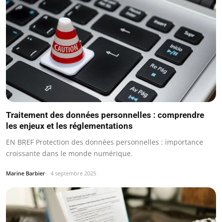
Traitement des données personnelles : comprendre
les enjeux et les réglementations
EN BREF Protection des données personnelles : importance
croissante dans le monde numérique.
Marine Barbier
4 septembre 2025