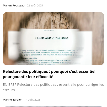
Manon Rousseau
22 août 2025
Relecture des politiques : pourquoi c’est essentiel
pour garantir leur efficacité
EN BREF Relecture des politiques : essentielle pour corriger les
erreurs.
Marine Barbier
14 août 2025