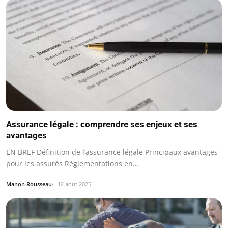
Assurance légale : comprendre ses enjeux et ses
avantages
EN BREF Définition de l’assurance légale Principaux avantages
pour les assurés Réglementations en…
Manon Rousseau
12 août 2025