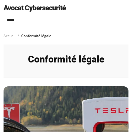
Avocat Cybersecurité
Accueil
Conformité légale
Conformité légale