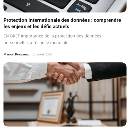
Protection internationale des données : comprendre
les enjeux et les défis actuels
EN BREF Importance de la protection des données
personnelles à l’échelle mondiale.
Manon Rousseau
25 août 2025