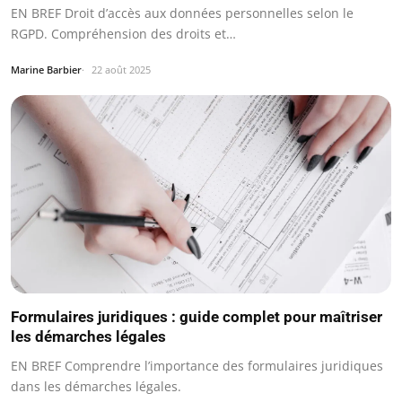
EN BREF Droit d’accès aux données personnelles selon le
RGPD. Compréhension des droits et…
Marine Barbier
22 août 2025
Formulaires juridiques : guide complet pour maîtriser
les démarches légales
EN BREF Comprendre l’importance des formulaires juridiques
dans les démarches légales.