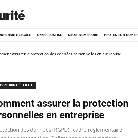
urité
ONFORMITÉ LÉGALE
CYBER-JUSTICE
DROIT NUMÉRIQUE
PROTECTION NUMÉR
ment assurer la protection des données personnelles en entreprise
CONFORMITÉ LÉGALE
mment assurer la protection
sonnelles en entreprise
otection des données (RGPD) : cadre réglementaire