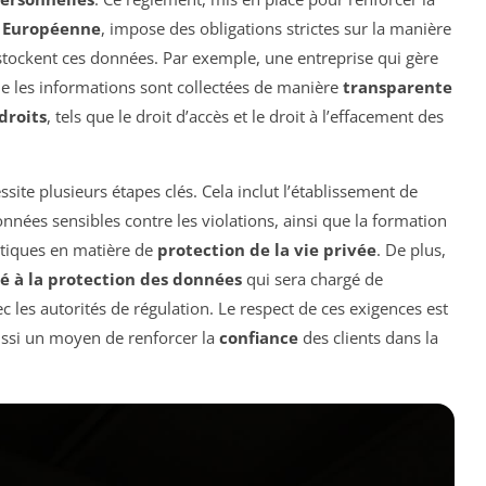
 Européenne
, impose des obligations strictes sur la manière
t stockent ces données. Par exemple, une entreprise qui gère
ue les informations sont collectées de manière
transparente
droits
, tels que le droit d’accès et le droit à l’effacement des
site plusieurs étapes clés. Cela inclut l’établissement de
nnées sensibles contre les violations, ainsi que la formation
atiques en matière de
protection de la vie privée
. De plus,
é à la protection des données
qui sera chargé de
ec les autorités de régulation. Le respect de ces exigences est
ussi un moyen de renforcer la
confiance
des clients dans la