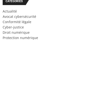
CATÉGORIES
Actualité
Avocat cybersécurité
Conformité légale
Cyber-justice
Droit numérique
Protection numérique