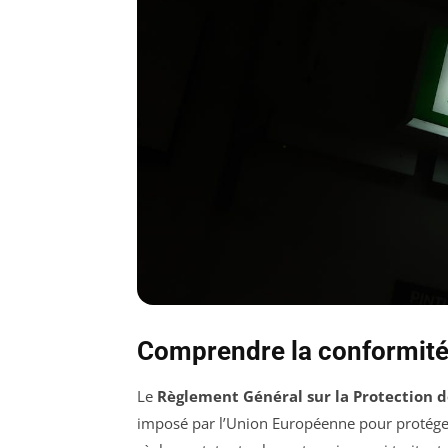
Comprendre la conformit
Le
Règlement Général sur la Protection 
imposé par l’Union Européenne pour protége