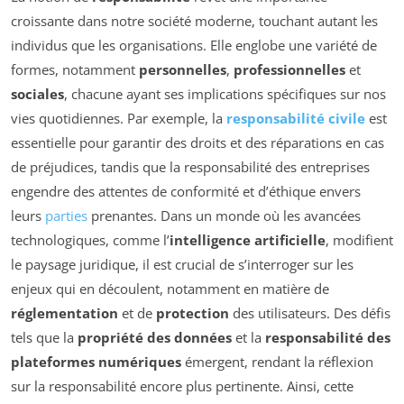
croissante dans notre société moderne, touchant autant les
individus que les organisations. Elle englobe une variété de
formes, notamment
personnelles
,
professionnelles
et
sociales
, chacune ayant ses implications spécifiques sur nos
vies quotidiennes. Par exemple, la
responsabilité civile
est
essentielle pour garantir des droits et des réparations en cas
de préjudices, tandis que la responsabilité des entreprises
engendre des attentes de conformité et d’éthique envers
leurs
parties
prenantes. Dans un monde où les avancées
technologiques, comme l’
intelligence artificielle
, modifient
le paysage juridique, il est crucial de s’interroger sur les
enjeux qui en découlent, notamment en matière de
réglementation
et de
protection
des utilisateurs. Des défis
tels que la
propriété des données
et la
responsabilité des
plateformes numériques
émergent, rendant la réflexion
sur la responsabilité encore plus pertinente. Ainsi, cette