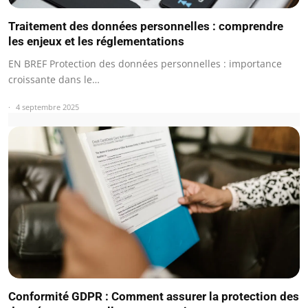
Traitement des données personnelles : comprendre
les enjeux et les réglementations
EN BREF Protection des données personnelles : importance
croissante dans le…
4 septembre 2025
Conformité GDPR : Comment assurer la protection des