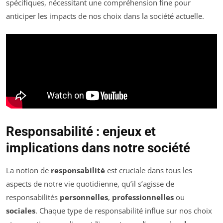
spécifiques, nécessitant une compréhension fine pour
anticiper les impacts de nos choix dans la société actuelle.
Responsabilité : enjeux et
implications dans notre société
La notion de
responsabilité
est cruciale dans tous les
aspects de notre vie quotidienne, qu’il s’agisse de
responsabilités
personnelles
,
professionnelles
ou
sociales
. Chaque type de responsabilité influe sur nos choix