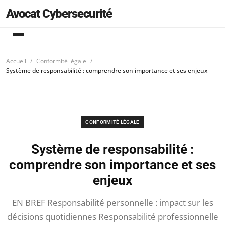
Avocat Cybersecurité
Accueil
Conformité légale
Système de responsabilité : comprendre son importance et ses enjeux
CONFORMITÉ LÉGALE
Système de responsabilité :
comprendre son importance et ses
enjeux
EN BREF Responsabilité personnelle : impact sur les
décisions quotidiennes Responsabilité professionnelle