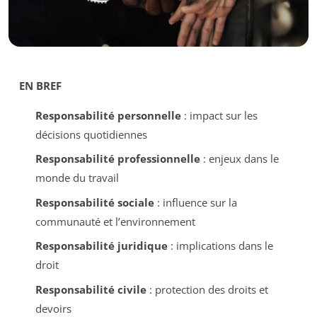
EN BREF
Responsabilité personnelle
: impact sur les
décisions quotidiennes
Responsabilité professionnelle
: enjeux dans le
monde du travail
Responsabilité sociale
: influence sur la
communauté et l’environnement
Responsabilité juridique
: implications dans le
droit
Responsabilité civile
: protection des droits et
devoirs