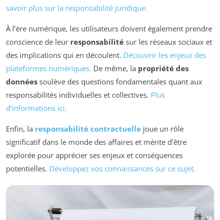
savoir plus sur la responsabilité juridique.
À l’ère numérique, les utilisateurs doivent également prendre
conscience de leur
responsabilité
sur les réseaux sociaux et
des implications qui en découlent.
Découvrir les enjeux des
plateformes numériques.
De même, la
propriété des
données
soulève des questions fondamentales quant aux
responsabilités individuelles et collectives.
Plus
d’informations ici.
Enfin, la
responsabilité contractuelle
joue un rôle
significatif dans le monde des affaires et mérite d’être
explorée pour apprécier ses enjeux et conséquences
potentielles.
Développez vos connaissances sur ce sujet.