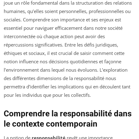
joue un rôle fondamental dans la structuration des relations
humaines, qu’elles soient personnelles, professionnelles ou
sociales. Comprendre son importance et ses enjeux est
essentiel pour naviguer efficacement dans notre société
interconnectée où chaque action peut avoir des
répercussions significatives. Entre les défis juridiques,
éthiques et sociaux, il est crucial de saisir comment cette
notion influence nos décisions quotidiennes et façonne
l’environnement dans lequel nous évoluons. L’exploration
des différentes dimensions de la responsabilité nous
permettra d’identifier les implications qui en découlent tant
pour les individus que pour les collectifs.
Comprendre la responsabilité dans
le contexte contemporain
La notion de
responsabilité
revêt une importance