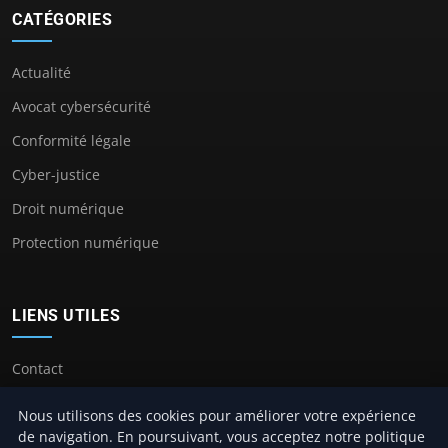
CATÉGORIES
Actualité
Avocat cybersécurité
Conformité légale
Cyber-justice
Droit numérique
Protection numérique
LIENS UTILES
Contact
Nous utilisons des cookies pour améliorer votre expérience
de navigation. En poursuivant, vous acceptez notre politique