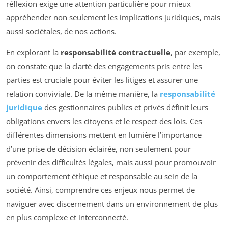
réflexion exige une attention particulière pour mieux
appréhender non seulement les implications juridiques, mais
aussi sociétales, de nos actions.
En explorant la
responsabilité contractuelle
, par exemple,
on constate que la clarté des engagements pris entre les
parties est cruciale pour éviter les litiges et assurer une
relation conviviale. De la même manière, la
responsabilité
juridique
des gestionnaires publics et privés définit leurs
obligations envers les citoyens et le respect des lois. Ces
différentes dimensions mettent en lumière l’importance
d’une prise de décision éclairée, non seulement pour
prévenir des difficultés légales, mais aussi pour promouvoir
un comportement éthique et responsable au sein de la
société. Ainsi, comprendre ces enjeux nous permet de
naviguer avec discernement dans un environnement de plus
en plus complexe et interconnecté.