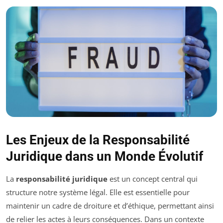
Les Enjeux de la Responsabilité
Juridique dans un Monde Évolutif
La
responsabilité juridique
est un concept central qui
structure notre système légal. Elle est essentielle pour
maintenir un cadre de droiture et d’éthique, permettant ainsi
de relier les actes à leurs conséquences. Dans un contexte