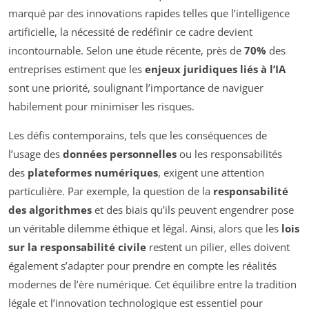
marqué par des innovations rapides telles que l’intelligence
artificielle, la nécessité de redéfinir ce cadre devient
incontournable. Selon une étude récente, près de
70%
des
entreprises estiment que les
enjeux juridiques liés à l’IA
sont une priorité, soulignant l’importance de naviguer
habilement pour minimiser les risques.
Les défis contemporains, tels que les conséquences de
l’usage des
données personnelles
ou les responsabilités
des
plateformes numériques
, exigent une attention
particulière. Par exemple, la question de la
responsabilité
des algorithmes
et des biais qu’ils peuvent engendrer pose
un véritable dilemme éthique et légal. Ainsi, alors que les
lois
sur la responsabilité civile
restent un pilier, elles doivent
également s’adapter pour prendre en compte les réalités
modernes de l’ère numérique. Cet équilibre entre la tradition
légale et l’innovation technologique est essentiel pour