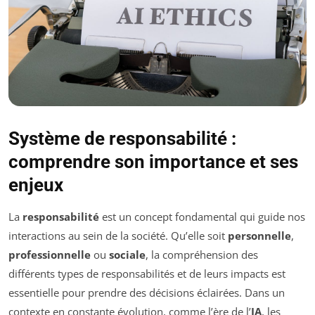
Système de responsabilité :
comprendre son importance et ses
enjeux
La
responsabilité
est un concept fondamental qui guide nos
interactions au sein de la société. Qu’elle soit
personnelle
,
professionnelle
ou
sociale
, la compréhension des
différents types de responsabilités et de leurs impacts est
essentielle pour prendre des décisions éclairées. Dans un
contexte en constante évolution, comme l’ère de l’
IA
, les