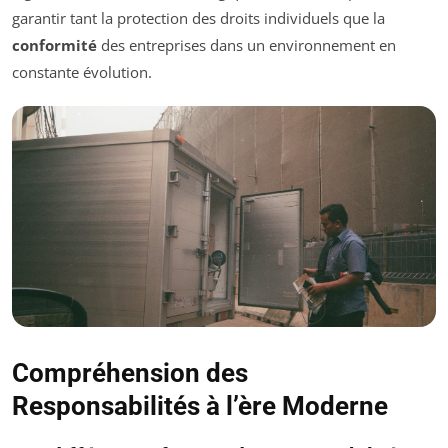
garantir tant la protection des droits individuels que la
conformité
des entreprises dans un environnement en
constante évolution.
Compréhension des
Responsabilités à l’ère Moderne