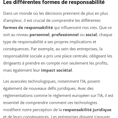
Les différentes formes de responsabilité
Dans un monde où les décisions prennent de plus en plus
d’ampleur, il est crucial de comprendre les différentes
formes de responsabilité
qui influencent nos vies. Que ce
soit au niveau
personnel
,
professionnel
ou
social
, chaque
type de responsabilité a ses propres implications et
conséquences. Par exemple, au sein des entreprises, la
responsabilité sociale a pris une place centrale, obligeant les
dirigeants à prendre en compte non seulement les profits,
mais également leur
impact sociétal
.
Les avancées technologiques, notamment l’IA, posent
également de nouveaux défis juridiques. Avec des
réglementations comme le règlement européen sur l’IA, il est
essentiel de comprendre comment ces technologies
modifient notre perception de la
responsabilité juridique
et de leurs conséquences. Les entreprises doivent s’assurer