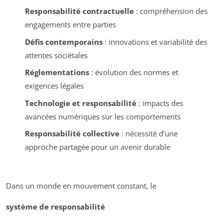
Responsabilité contractuelle
: compréhension des
engagements entre parties
Défis contemporains
: innovations et variabilité des
attentes sociétales
Réglementations
: évolution des normes et
exigences légales
Technologie et responsabilité
: impacts des
avancées numériques sur les comportements
Responsabilité collective
: nécessité d’une
approche partagée pour un avenir durable
Dans un monde en mouvement constant, le
système de responsabilité