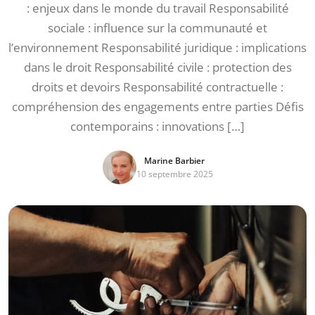
: enjeux dans le monde du travail Responsabilité
sociale : influence sur la communauté et
l’environnement Responsabilité juridique : implications
dans le droit Responsabilité civile : protection des
droits et devoirs Responsabilité contractuelle :
compréhension des engagements entre parties Défis
contemporains : innovations […]
Marine Barbier
10 septembre 2025