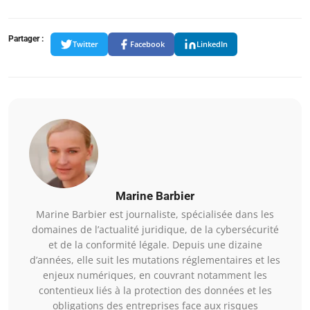
Partager :
Twitter
Facebook
LinkedIn
Marine Barbier
Marine Barbier est journaliste, spécialisée dans les
domaines de l’actualité juridique, de la cybersécurité
et de la conformité légale. Depuis une dizaine
d’années, elle suit les mutations réglementaires et les
enjeux numériques, en couvrant notamment les
contentieux liés à la protection des données et les
obligations des entreprises face aux risques