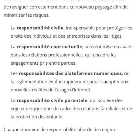
de naviguer correctement dans ce nouveau paysage afin de
minimiser les risques.
La
responsabilité civile
, indispensable pour protéger les
droits des individus et des entreprises dans les litiges.
La
responsabilité contractuelle
, souvent mise en avant
dans les relations professionnelles, qui encadre les
engagements pris entre parties.
Les
responsabilités des plateformes numériques
, où
la réglementation évolue rapidement pour s’adapter aux
nouvelles réalités de l’usage d’Internet.
La
responsabilité civile parentale
, qui soulève des
enjeux uniques dans le cadre des relations familiales et de
la protection des enfants.
Chaque domaine de responsabilité aborde des enjeux