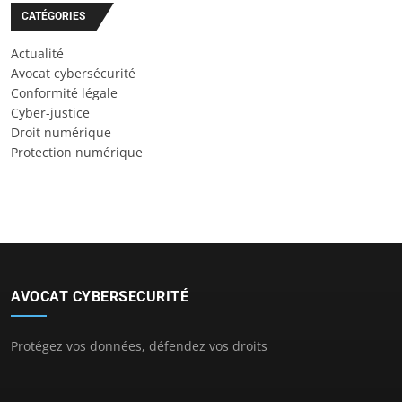
CATÉGORIES
Actualité
Avocat cybersécurité
Conformité légale
Cyber-justice
Droit numérique
Protection numérique
AVOCAT CYBERSECURITÉ
Protégez vos données, défendez vos droits