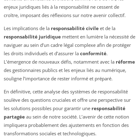
enjeux juridiques liés à la responsabilité ne cessent de
croître, imposant des réflexions sur notre avenir collectif.
Les implications de la
responsabilité civile
et de la
responsabilité juridique
mettent en lumière la nécessité de
naviguer au sein d’un cadre légal complexe afin de protéger
les droits individuels et d’assurer la
conformité
.
L’émergence de nouveaux défis, notamment avec la
réforme
des gestionnaires publics et les enjeux liés au numérique,
souligne l’importance de rester informé et préparé.
En définitive, cette analyse des systèmes de responsabilité
soulève des questions cruciales et offre une perspective sur
les solutions possibles pour garantir une
responsabilité
partagée
au sein de notre société. L’avenir de cette notion
impliquera probablement des ajustements en fonction des
transformations sociales et technologiques.