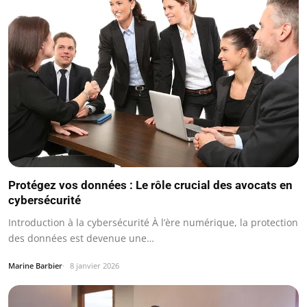
Protégez vos données : Le rôle crucial des avocats en
cybersécurité
Introduction à la cybersécurité À l’ère numérique, la protection
des données est devenue une…
Marine Barbier
8 janvier 2026