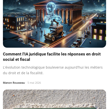
Comment l'IA juridique facilite les réponses en droit
social et fiscal
L'évolution technologique bouleverse aujourd'hui les métiers
du droit et de la fiscalité.
Manon Rousseau
5 mai 2026