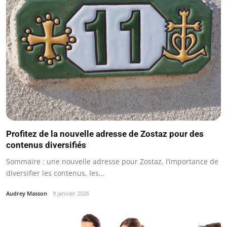
Profitez de la nouvelle adresse de Zostaz pour des
contenus diversifiés
Sommaire : une nouvelle adresse pour Zostaz, l’importance de
diversifier les contenus, les…
Audrey Masson
9 janvier 2026