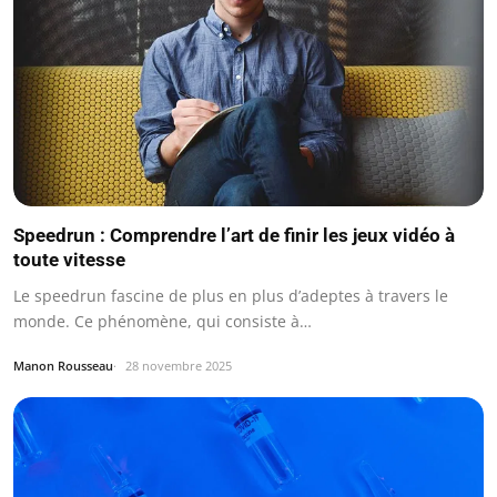
Speedrun : Comprendre l’art de finir les jeux vidéo à
toute vitesse
Le speedrun fascine de plus en plus d’adeptes à travers le
monde. Ce phénomène, qui consiste à…
Manon Rousseau
28 novembre 2025