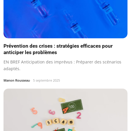
Prévention des crises : stratégies efficaces pour
anticiper les problèmes
EN BREF Anticipation des imprévus : Préparer des scénarios
adaptés.
Manon Rousseau
5 septembre 2025