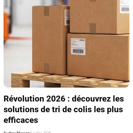
Révolution 2026 : découvrez les
solutions de tri de colis les plus
efficaces
Audrey Masson
5 juillet 2026