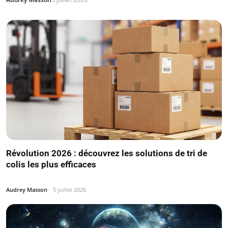
Révolution 2026 : découvrez les solutions de tri de
colis les plus efficaces
Audrey Masson
5 juillet 2026