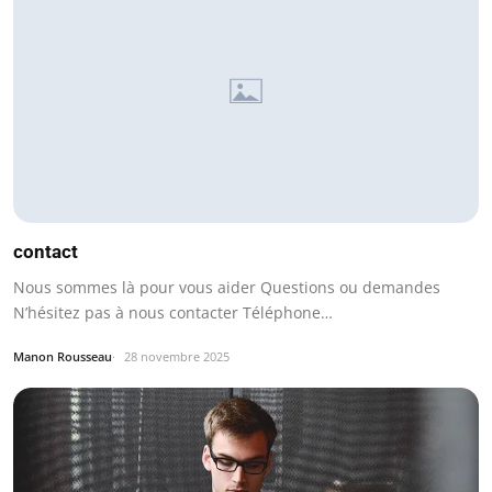
contact
Nous sommes là pour vous aider Questions ou demandes
N’hésitez pas à nous contacter Téléphone…
Manon Rousseau
28 novembre 2025