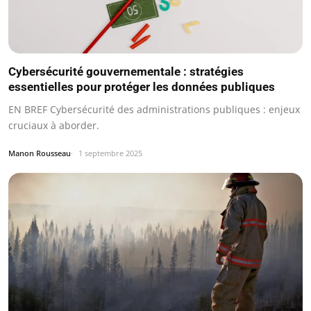
Cybersécurité gouvernementale : stratégies
essentielles pour protéger les données publiques
EN BREF Cybersécurité des administrations publiques : enjeux
cruciaux à aborder.
Manon Rousseau
1 septembre 2025