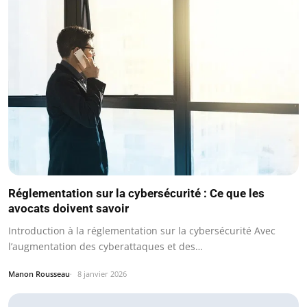
Réglementation sur la cybersécurité : Ce que les
avocats doivent savoir
Introduction à la réglementation sur la cybersécurité Avec
l’augmentation des cyberattaques et des…
Manon Rousseau
8 janvier 2026