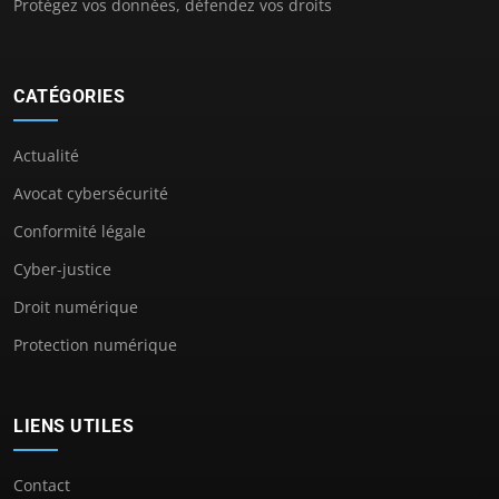
Protégez vos données, défendez vos droits
CATÉGORIES
Actualité
Avocat cybersécurité
Conformité légale
Cyber-justice
Droit numérique
Protection numérique
LIENS UTILES
Contact