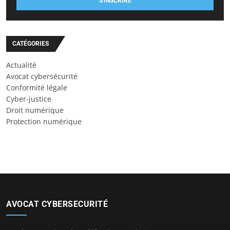
S'INSCRIRE
CATÉGORIES
Actualité
Avocat cybersécurité
Conformité légale
Cyber-justice
Droit numérique
Protection numérique
AVOCAT CYBERSECURITÉ