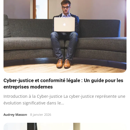
Cyber-justice et conformité légale : Un guide pour les
entreprises modernes
Introduction à la Cyber-justice La cyber-justice représente une
évolution significative dans le…
Audrey Masson
8 janvier 2026