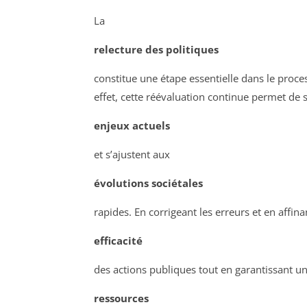
La
relecture des politiques
constitue une étape essentielle dans le proces
effet, cette réévaluation continue permet de 
enjeux actuels
et s’ajustent aux
évolutions sociétales
rapides. En corrigeant les erreurs et en affina
efficacité
des actions publiques tout en garantissant u
ressources