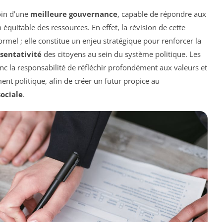
oin d’une
meilleure gouvernance
, capable de répondre aux
 équitable des ressources. En effet, la révision de cette
ormel ; elle constitue un enjeu stratégique pour renforcer la
sentativité
des citoyens au sein du système politique. Les
nc la responsabilité de réfléchir profondément aux valeurs et
ent politique, afin de créer un futur propice au
ociale
.