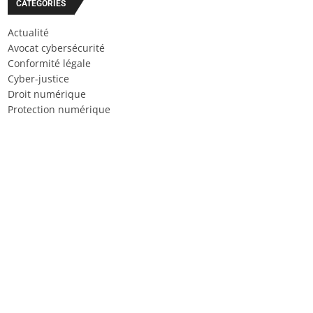
CATÉGORIES
Actualité
Avocat cybersécurité
Conformité légale
Cyber-justice
Droit numérique
Protection numérique