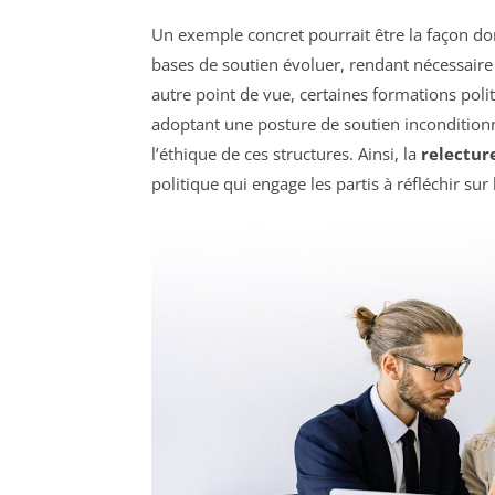
Un exemple concret pourrait être la façon dont
bases de soutien évoluer, rendant nécessair
autre point de vue, certaines formations poli
adoptant une posture de soutien inconditionn
l’éthique de ces structures. Ainsi, la
relectur
politique qui engage les partis à réfléchir sur