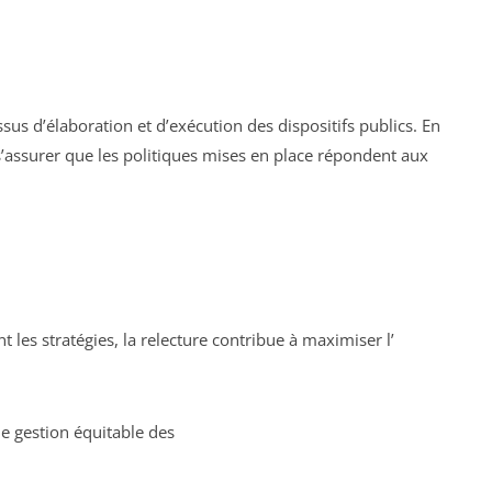
sus d’élaboration et d’exécution des dispositifs publics. En
s’assurer que les politiques mises en place répondent aux
nt les stratégies, la relecture contribue à maximiser l’
ne gestion équitable des