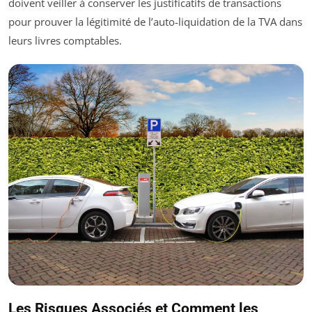
doivent veiller à conserver les justificatifs de transactions
pour prouver la légitimité de l’auto-liquidation de la TVA dans
leurs livres comptables.
Les Risques Associés et Comment les