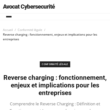
Avocat Cybersecurité
Accueil
Conformité légale
Reverse charging : fonctionnement, enjeux et implications pour les
entreprises
CONFORMITÉ LÉGALE
Reverse charging : fonctionnement,
enjeux et implications pour les
entreprises
Comprendre le Reverse Charging : Définition et