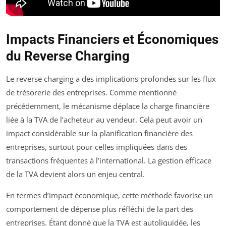
Impacts Financiers et Économiques
du Reverse Charging
Le reverse charging a des implications profondes sur les flux
de trésorerie des entreprises. Comme mentionné
précédemment, le mécanisme déplace la charge financière
liée à la TVA de l’acheteur au vendeur. Cela peut avoir un
impact considérable sur la planification financière des
entreprises, surtout pour celles impliquées dans des
transactions fréquentes à l’international. La gestion efficace
de la TVA devient alors un enjeu central.
En termes d’impact économique, cette méthode favorise un
comportement de dépense plus réfléchi de la part des
entreprises. Étant donné que la TVA est autoliquidée, les