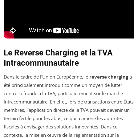
Le Reverse Charging et la TVA
Intracommunautaire
Dans le cadre de l’Union Européenne, le
reverse charging
a
été principalement introduit comme un moyen de lutter
contre la fraude à la TVA, particulièrement sur le marché
intracommunautaire. En effet, lors de transactions entre États
membres, l’application directe de la TVA pouvait devenir un
terrain fertile pour les abus, ce qui a amené les autorités
fiscales à envisager des solutions innovantes. Dans ce
contexte, la mise en œuvre de la réglementation sur le