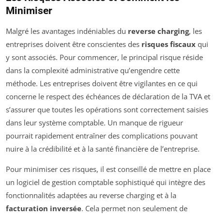
Minimiser
Malgré les avantages indéniables du
reverse charging
, les
entreprises doivent être conscientes des
risques fiscaux
qui
y sont associés. Pour commencer, le principal risque réside
dans la complexité administrative qu’engendre cette
méthode. Les entreprises doivent être vigilantes en ce qui
concerne le respect des échéances de déclaration de la TVA et
s’assurer que toutes les opérations sont correctement saisies
dans leur système comptable. Un manque de rigueur
pourrait rapidement entraîner des complications pouvant
nuire à la crédibilité et à la santé financière de l’entreprise.
Pour minimiser ces risques, il est conseillé de mettre en place
un logiciel de gestion comptable sophistiqué qui intègre des
fonctionnalités adaptées au reverse charging et à la
facturation inversée
. Cela permet non seulement de