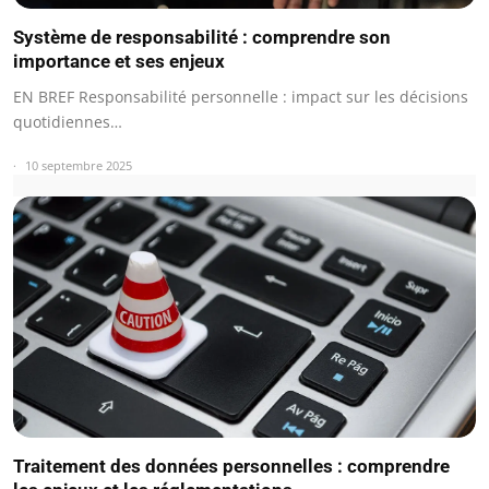
Système de responsabilité : comprendre son
importance et ses enjeux
EN BREF Responsabilité personnelle : impact sur les décisions
quotidiennes…
10 septembre 2025
Traitement des données personnelles : comprendre