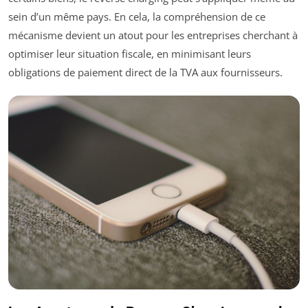
sein d’un même pays. En cela, la compréhension de ce
mécanisme devient un atout pour les entreprises cherchant à
optimiser leur situation fiscale, en minimisant leurs
obligations de paiement direct de la TVA aux fournisseurs.