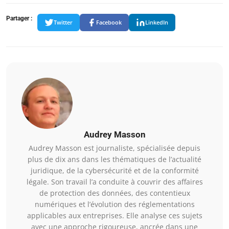
Partager :
Twitter
Facebook
LinkedIn
Audrey Masson
Audrey Masson est journaliste, spécialisée depuis
plus de dix ans dans les thématiques de l’actualité
juridique, de la cybersécurité et de la conformité
légale. Son travail l’a conduite à couvrir des affaires
de protection des données, des contentieux
numériques et l’évolution des réglementations
applicables aux entreprises. Elle analyse ces sujets
avec une approche rigoureuse, ancrée dans une