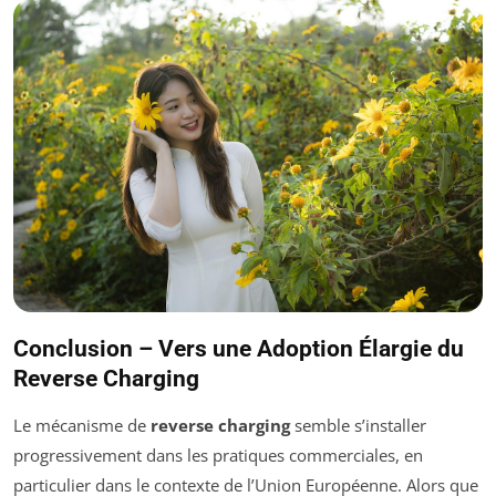
Conclusion – Vers une Adoption Élargie du
Reverse Charging
Le mécanisme de
reverse charging
semble s’installer
progressivement dans les pratiques commerciales, en
particulier dans le contexte de l’Union Européenne. Alors que