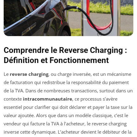
Comprendre le Reverse Charging :
Définition et Fonctionnement
Le
reverse charging
, ou charge inversée, est un mécanisme
de facturation qui redistribue la responsabilité du paiement
de la TVA. Dans de nombreuses transactions, surtout dans un
contexte
intracommunautaire
, ce processus s’avère
essentiel pour clarifier qui doit déclarer et payer la taxe sur la
valeur ajoutée. Alors que dans un modèle classique, c’est le
vendeur qui facture la TVA à l’acheteur, le reverse charging
inverse cette dynamique. L’acheteur devient le débiteur de la