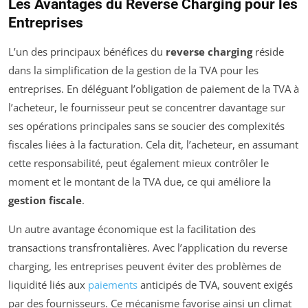
Les Avantages du Reverse Charging pour les
Entreprises
L’un des principaux bénéfices du
reverse charging
réside
dans la simplification de la gestion de la TVA pour les
entreprises. En déléguant l’obligation de paiement de la TVA à
l’acheteur, le fournisseur peut se concentrer davantage sur
ses opérations principales sans se soucier des complexités
fiscales liées à la facturation. Cela dit, l’acheteur, en assumant
cette responsabilité, peut également mieux contrôler le
moment et le montant de la TVA due, ce qui améliore la
gestion fiscale
.
Un autre avantage économique est la facilitation des
transactions transfrontalières. Avec l’application du reverse
charging, les entreprises peuvent éviter des problèmes de
liquidité liés aux
paiements
anticipés de TVA, souvent exigés
par des fournisseurs. Ce mécanisme favorise ainsi un climat