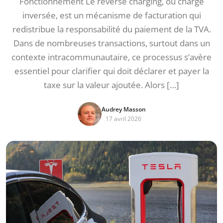
Fonctionnement Le reverse charging, ou charge
inversée, est un mécanisme de facturation qui
redistribue la responsabilité du paiement de la TVA.
Dans de nombreuses transactions, surtout dans un
contexte intracommunautaire, ce processus s’avère
essentiel pour clarifier qui doit déclarer et payer la
taxe sur la valeur ajoutée. Alors […]
Audrey Masson
17 avril 2026