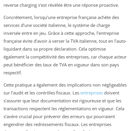
reverse charging s’est révélée être une réponse proactive.
Concrètement, lorsqu’une entreprise française achète des
services d’une société italienne, le système de charge
inversée entre en jeu. Grâce à cette approche, l’entreprise
française évite d’avoir à verser la TVA italienne, tout en l’auto-
liquidant dans sa propre déclaration. Cela optimise
également la compétitivité des entreprises, car chaque acteur
peut bénéficier des taux de TVA en vigueur dans son pays
respectif.
Cette pratique a également des implications non négligeables
sur l’audit et les contrôles fiscaux. Les
entreprises
doivent
s’assurer que leur documentation est rigoureuse et que les
transactions respectent les réglementations en vigueur. Cela
s’avère crucial pour prévenir des erreurs qui pourraient
engendrer des redressements fiscaux. Les entreprises