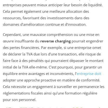
entreprises peuvent mieux anticiper leur besoin de liquidité.
Cela permet également une meilleure allocation des
ressources, favorisant des investissements dans des
domaines d’amélioration continue et d’innovation.
Cependant, une mauvaise compréhension ou une mise en
œuvre insuffisante du
reverse charging
pourrait engendrer
des pertes financières. Par exemple, si une entreprise omet
de déclarer la TVA due lors d’une transaction, elle risque de
faire face à des pénalités qui pourraient dépasser le montant
initial de la TVA elle-même. C’est pourquoi, pour garantir un
équilibre entre avantages et inconvénients, l’
entreprise doit
adopter une approche proactive en matière de conformité.
Cela nécessite un engagement à surveiller en permanence les
réglementations fiscales ainsi qu’une formation régulière
pour son personnel.