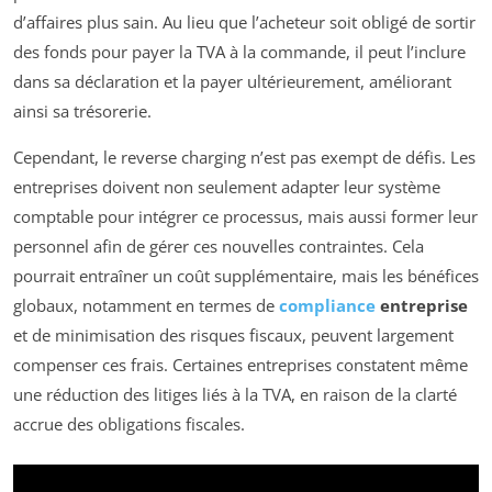
d’affaires plus sain. Au lieu que l’acheteur soit obligé de sortir
des fonds pour payer la TVA à la commande, il peut l’inclure
dans sa déclaration et la payer ultérieurement, améliorant
ainsi sa trésorerie.
Cependant, le reverse charging n’est pas exempt de défis. Les
entreprises doivent non seulement adapter leur système
comptable pour intégrer ce processus, mais aussi former leur
personnel afin de gérer ces nouvelles contraintes. Cela
pourrait entraîner un coût supplémentaire, mais les bénéfices
globaux, notamment en termes de
compliance
entreprise
et de minimisation des risques fiscaux, peuvent largement
compenser ces frais. Certaines entreprises constatent même
une réduction des litiges liés à la TVA, en raison de la clarté
accrue des obligations fiscales.