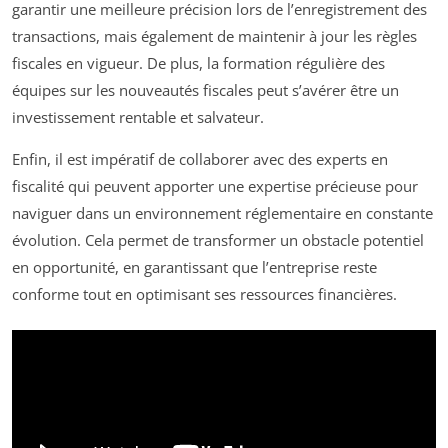
garantir une meilleure précision lors de l’enregistrement des
transactions, mais également de maintenir à jour les règles
fiscales en vigueur. De plus, la formation régulière des
équipes sur les nouveautés fiscales peut s’avérer être un
investissement rentable et salvateur.
Enfin, il est impératif de collaborer avec des experts en
fiscalité qui peuvent apporter une expertise précieuse pour
naviguer dans un environnement réglementaire en constante
évolution. Cela permet de transformer un obstacle potentiel
en opportunité, en garantissant que l’entreprise reste
conforme tout en optimisant ses ressources financières.