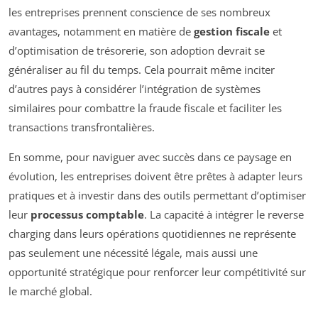
les entreprises prennent conscience de ses nombreux
avantages, notamment en matière de
gestion fiscale
et
d’optimisation de trésorerie, son adoption devrait se
généraliser au fil du temps. Cela pourrait même inciter
d’autres pays à considérer l’intégration de systèmes
similaires pour combattre la fraude fiscale et faciliter les
transactions transfrontalières.
En somme, pour naviguer avec succès dans ce paysage en
évolution, les entreprises doivent être prêtes à adapter leurs
pratiques et à investir dans des outils permettant d’optimiser
leur
processus comptable
. La capacité à intégrer le reverse
charging dans leurs opérations quotidiennes ne représente
pas seulement une nécessité légale, mais aussi une
opportunité stratégique pour renforcer leur compétitivité sur
le marché global.