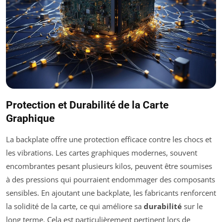
Protection et Durabilité de la Carte
Graphique
La backplate offre une protection efficace contre les chocs et
les vibrations. Les cartes graphiques modernes, souvent
encombrantes pesant plusieurs kilos, peuvent être soumises
à des pressions qui pourraient endommager des composants
sensibles. En ajoutant une backplate, les fabricants renforcent
la solidité de la carte, ce qui améliore sa
durabilité
sur le
long terme. Cela est particulièrement pertinent lors de