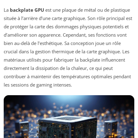
La
backplate GPU
est une plaque de métal ou de plastique
située à l’arrière d’une carte graphique. Son rôle principal est
de protéger la carte des dommages physiques potentiels et
d’améliorer son apparence. Cependant, ses fonctions vont
bien au-delà de l’esthétique. Sa conception joue un rôle
crucial dans la gestion thermique de la carte graphique. Les
matériaux utilisés pour fabriquer la backplate influencent
directement la dissipation de la chaleur, ce qui peut
contribuer à maintenir des températures optimales pendant
les sessions de gaming intenses.