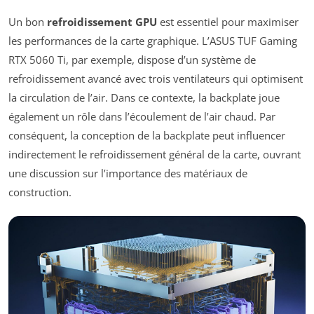
Un bon
refroidissement GPU
est essentiel pour maximiser
les performances de la carte graphique. L’ASUS TUF Gaming
RTX 5060 Ti, par exemple, dispose d’un système de
refroidissement avancé avec trois ventilateurs qui optimisent
la circulation de l’air. Dans ce contexte, la backplate joue
également un rôle dans l’écoulement de l’air chaud. Par
conséquent, la conception de la backplate peut influencer
indirectement le refroidissement général de la carte, ouvrant
une discussion sur l’importance des matériaux de
construction.