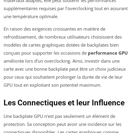
matériaux adaptés, elle peut soutenir les performances
supplémentaires requises par l’overclocking tout en assurant
une température optimale.
En raison des exigences croissantes en matière de
refroidissement, de nombreux utilisateurs choisissent des
modèles de cartes graphiques dotées de backplates bien
conçues pour supporter les occasions de
performance GPU
améliorée lors d’un overclocking. Ainsi, investir dans une
carte avec une bonne backplate peut être un choix judicieux
pour ceux qui souhaitent prolonger la durée de vie de leur
GPU tout en exploitant son potentiel maximum.
Les Connectiques et leur Influence
Une backplate GPU n’est pas seulement un élément de
protection. Sa conception peut avoir une incidence sur les
connectiques disponibles. Les cartes graphiques comme