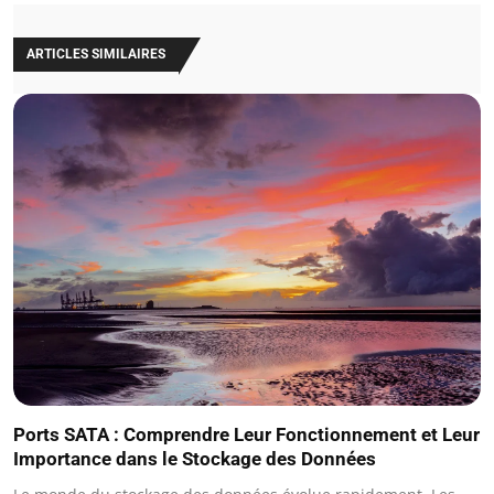
ARTICLES SIMILAIRES
Ports SATA : Comprendre Leur Fonctionnement et Leur
Importance dans le Stockage des Données