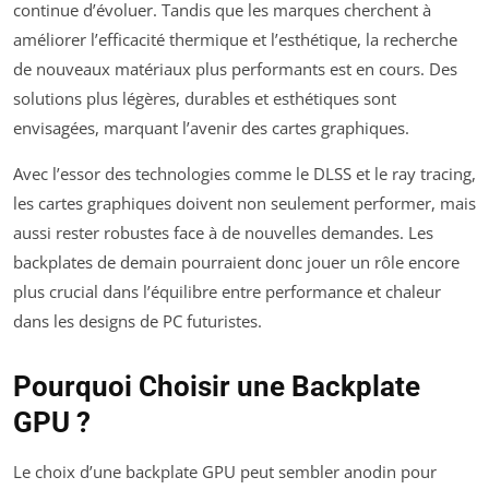
continue d’évoluer. Tandis que les marques cherchent à
améliorer l’efficacité thermique et l’esthétique, la recherche
de nouveaux matériaux plus performants est en cours. Des
solutions plus légères, durables et esthétiques sont
envisagées, marquant l’avenir des cartes graphiques.
Avec l’essor des technologies comme le DLSS et le ray tracing,
les cartes graphiques doivent non seulement performer, mais
aussi rester robustes face à de nouvelles demandes. Les
backplates de demain pourraient donc jouer un rôle encore
plus crucial dans l’équilibre entre performance et chaleur
dans les designs de PC futuristes.
Pourquoi Choisir une Backplate
GPU ?
Le choix d’une backplate GPU peut sembler anodin pour