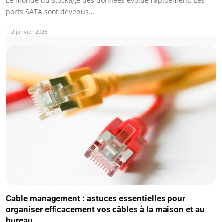
Le monde du stockage des données évolue rapidement. Les
ports SATA sont devenus…
2 janvier 2026
Cable management : astuces essentielles pour
organiser efficacement vos câbles à la maison et au
bureau