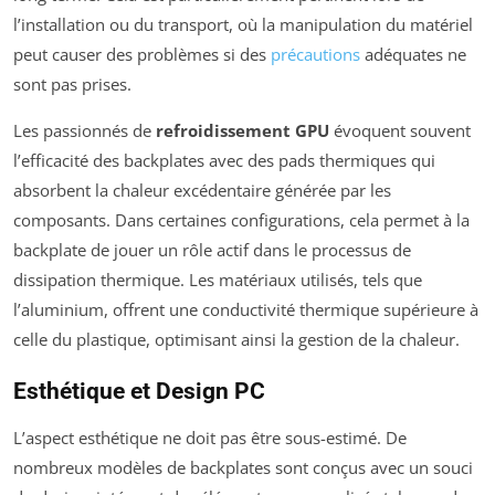
l’installation ou du transport, où la manipulation du matériel
peut causer des problèmes si des
précautions
adéquates ne
sont pas prises.
Les passionnés de
refroidissement GPU
évoquent souvent
l’efficacité des backplates avec des pads thermiques qui
absorbent la chaleur excédentaire générée par les
composants. Dans certaines configurations, cela permet à la
backplate de jouer un rôle actif dans le processus de
dissipation thermique. Les matériaux utilisés, tels que
l’aluminium, offrent une conductivité thermique supérieure à
celle du plastique, optimisant ainsi la gestion de la chaleur.
Esthétique et Design PC
L’aspect esthétique ne doit pas être sous-estimé. De
nombreux modèles de backplates sont conçus avec un souci