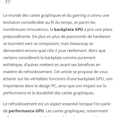
Le monde des cartes graphiques et du gaming a connu une
évolution considérable au fil du temps, et parmi les
nombreuses innovations, la
backplate GPU
a pris une place
prépondérante. De plus en plus de passionnés de hardware
se tournent vers ce composant, mais beaucoup se
demandent encore quel rôle il joue réellement. Alors que
certains considèrent la backplate comme purement
esthétique, d’autres mettent en avant ses bénéfices en
matière de refroidissement. Cet article se propose de vous
éclairer sur les véritables fonctions d’une backplate GPU, son
importance dans le design PC, ainsi que son impact sur la
performance et la durabilité des cartes graphiques.
Le refroidissement est un aspect essentiel lorsque l’on parle
de
performance GPU
. Les cartes graphiques, notamment