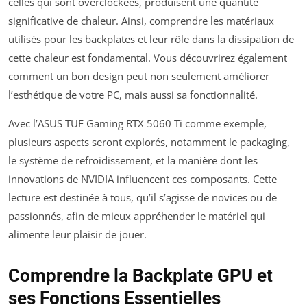
celles qui sont overclockées, produisent une quantité
significative de chaleur. Ainsi, comprendre les matériaux
utilisés pour les backplates et leur rôle dans la dissipation de
cette chaleur est fondamental. Vous découvrirez également
comment un bon design peut non seulement améliorer
l’esthétique de votre PC, mais aussi sa fonctionnalité.
Avec l’ASUS TUF Gaming RTX 5060 Ti comme exemple,
plusieurs aspects seront explorés, notamment le packaging,
le système de refroidissement, et la manière dont les
innovations de NVIDIA influencent ces composants. Cette
lecture est destinée à tous, qu’il s’agisse de novices ou de
passionnés, afin de mieux appréhender le matériel qui
alimente leur plaisir de jouer.
Comprendre la Backplate GPU et
ses Fonctions Essentielles