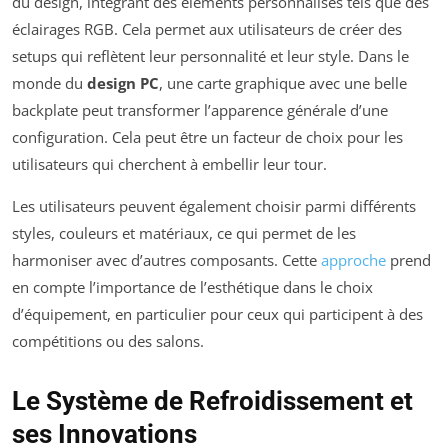
du design, intégrant des éléments personnalisés tels que des
éclairages RGB. Cela permet aux utilisateurs de créer des
setups qui reflètent leur personnalité et leur style. Dans le
monde du
design PC
, une carte graphique avec une belle
backplate peut transformer l’apparence générale d’une
configuration. Cela peut être un facteur de choix pour les
utilisateurs qui cherchent à embellir leur tour.
Les utilisateurs peuvent également choisir parmi différents
styles, couleurs et matériaux, ce qui permet de les
harmoniser avec d’autres composants. Cette
approche
prend
en compte l’importance de l’esthétique dans le choix
d’équipement, en particulier pour ceux qui participent à des
compétitions ou des salons.
Le Système de Refroidissement et
ses Innovations