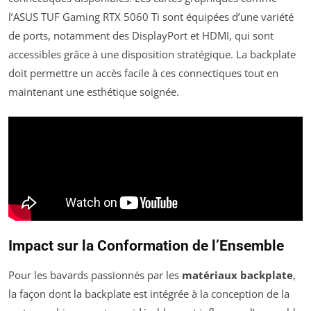
l’ASUS TUF Gaming RTX 5060 Ti sont équipées d’une variété
de ports, notamment des DisplayPort et HDMI, qui sont
accessibles grâce à une disposition stratégique. La backplate
doit permettre un accès facile à ces connectiques tout en
maintenant une esthétique soignée.
Impact sur la Conformation de l’Ensemble
Pour les bavards passionnés par les
matériaux backplate
,
la façon dont la backplate est intégrée à la conception de la