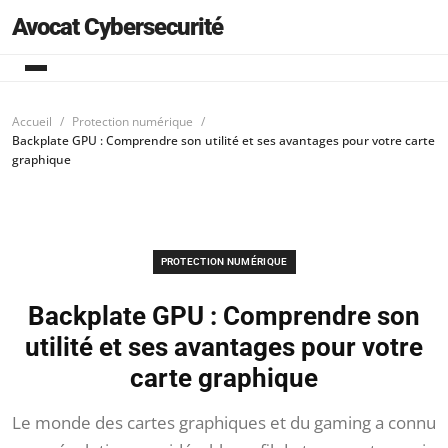
Avocat Cybersecurité
Accueil
Protection numérique
Backplate GPU : Comprendre son utilité et ses avantages pour votre carte
graphique
PROTECTION NUMÉRIQUE
Backplate GPU : Comprendre son
utilité et ses avantages pour votre
carte graphique
Le monde des cartes graphiques et du gaming a connu