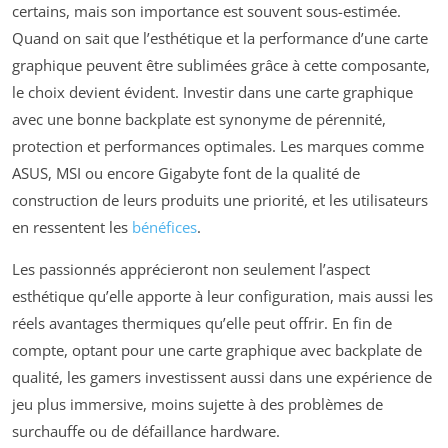
certains, mais son importance est souvent sous-estimée.
Quand on sait que l’esthétique et la performance d’une carte
graphique peuvent être sublimées grâce à cette composante,
le choix devient évident. Investir dans une carte graphique
avec une bonne backplate est synonyme de pérennité,
protection et performances optimales. Les marques comme
ASUS, MSI ou encore Gigabyte font de la qualité de
construction de leurs produits une priorité, et les utilisateurs
en ressentent les
bénéfices
.
Les passionnés apprécieront non seulement l’aspect
esthétique qu’elle apporte à leur configuration, mais aussi les
réels avantages thermiques qu’elle peut offrir. En fin de
compte, optant pour une carte graphique avec backplate de
qualité, les gamers investissent aussi dans une expérience de
jeu plus immersive, moins sujette à des problèmes de
surchauffe ou de défaillance hardware.