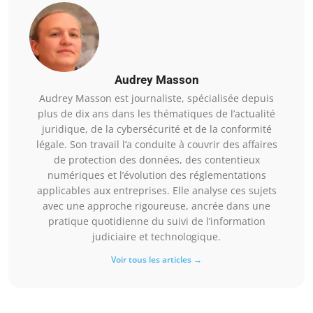
Audrey Masson
Audrey Masson est journaliste, spécialisée depuis
plus de dix ans dans les thématiques de l’actualité
juridique, de la cybersécurité et de la conformité
légale. Son travail l’a conduite à couvrir des affaires
de protection des données, des contentieux
numériques et l’évolution des réglementations
applicables aux entreprises. Elle analyse ces sujets
avec une approche rigoureuse, ancrée dans une
pratique quotidienne du suivi de l’information
judiciaire et technologique.
Voir tous les articles →