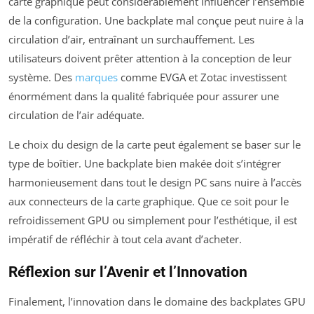
carte graphique peut considérablement influencer l’ensemble
de la configuration. Une backplate mal conçue peut nuire à la
circulation d’air, entraînant un surchauffement. Les
utilisateurs doivent prêter attention à la conception de leur
système. Des
marques
comme EVGA et Zotac investissent
énormément dans la qualité fabriquée pour assurer une
circulation de l’air adéquate.
Le choix du design de la carte peut également se baser sur le
type de boîtier. Une backplate bien makée doit s’intégrer
harmonieusement dans tout le design PC sans nuire à l’accès
aux connecteurs de la carte graphique. Que ce soit pour le
refroidissement GPU ou simplement pour l’esthétique, il est
impératif de réfléchir à tout cela avant d’acheter.
Réflexion sur l’Avenir et l’Innovation
Finalement, l’innovation dans le domaine des backplates GPU