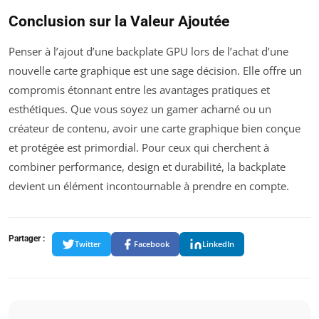
Conclusion sur la Valeur Ajoutée
Penser à l’ajout d’une backplate GPU lors de l’achat d’une
nouvelle carte graphique est une sage décision. Elle offre un
compromis étonnant entre les avantages pratiques et
esthétiques. Que vous soyez un gamer acharné ou un
créateur de contenu, avoir une carte graphique bien conçue
et protégée est primordial. Pour ceux qui cherchent à
combiner performance, design et durabilité, la backplate
devient un élément incontournable à prendre en compte.
Partager :
Twitter
Facebook
LinkedIn