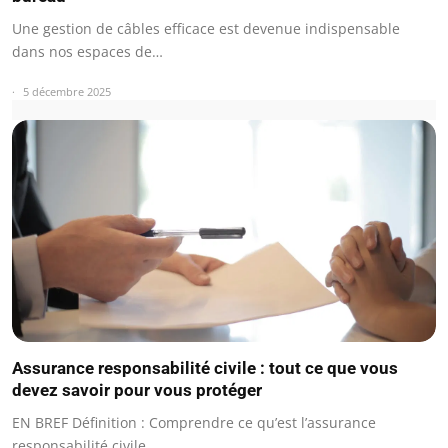
Une gestion de câbles efficace est devenue indispensable
dans nos espaces de…
5 décembre 2025
Assurance responsabilité civile : tout ce que vous
devez savoir pour vous protéger
EN BREF Définition : Comprendre ce qu’est l’assurance
responsabilité civile.