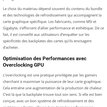
Le choix du matériau dépend souvent du contenu du bundle
et des technologies de refroidissement qui accompagnent la
carte graphique spécifique. Les fabricants, comme MSI et
Gigabyte, s’efforcent d’allier performance et esthétique. De ce
fait, il est conseillé aux utilisateurs d’enquêter sur les
spécificités des backplates des cartes qu’ils envisagent
d’acheter.
Optimisation des Performances avec
Overclocking GPU
L’overclocking est une pratique privilégiée par les gamers
cherchant à maximiser la puissance de leur carte graphique.
Cela entraîne une augmentation de la production de chaleur.
C’est là que la backplate trouve tout son sens. Si elle est bien
conçue, avec un bon système de refroidissement et des