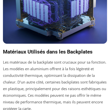
Matériaux Utilisés dans les Backplates
Les matériaux de la backplate sont cruciaux pour sa fonction.
Les modèles en aluminium offrent à la fois légèreté et
conductivité thermique, optimisant la dissipation de la
chaleur. D’un autre côté, certaines backplates sont fabriquées
en plastique, principalement pour des raisons esthétiques ou
économiques. Ces modèles peuvent ne pas offrir le même
niveau de performance thermique, mais ils peuvent encore
protéger la carte.