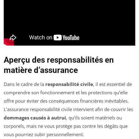
Aperçu des responsabilités en
matière d’assurance
Dans le cadre de la
responsabilité civile
, il est essentiel de
comprendre son fonctionnement et les protections qu’elle
offre pour éviter des conséquences financières inévitables.
L’assurance responsabilité civile intervient afin de couvrir les
dommages causés à autrui
, qu’ils soient matériels ou
corporels, mais ne vous protège pas contre les dégâts que
vous pourriez subir personnellement.