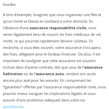
lourdes.
À titre d’exemple, imaginez que vous organisiez une fête et
qu’un invité se blesse en tombant à votre domicile. En
l’absence d’une
assurance responsabilité civile
, vous
seriez légalement tenu de couvrir les frais médicaux de cet
invité, ce qui pourrait rapidement devenir coûteux. En
revanche, si vous êtes couvert, votre assurance s’occupera
des frais, allégeant ainsi le fardeau financier. De plus, il est
important de souligner que cette assurance est souvent
incluse dans d’autres contrats, tels que ceux de l’
assurance
habitation
ou de l’
assurance auto
, rendant son accès
encore plus aisé pour les assurés. En comprenant les
*garanties* offertes par l’assurance responsabilité civile, vous
pourrez mieux naviguer les implications légales et vous
assurer d’une protection adéquate dans votre vie
quotidienne
.