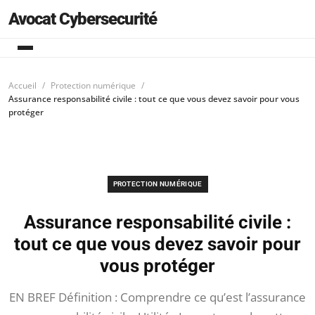
Avocat Cybersecurité
Accueil
Protection numérique
Assurance responsabilité civile : tout ce que vous devez savoir pour vous
protéger
PROTECTION NUMÉRIQUE
Assurance responsabilité civile :
tout ce que vous devez savoir pour
vous protéger
EN BREF Définition : Comprendre ce qu’est l’assurance