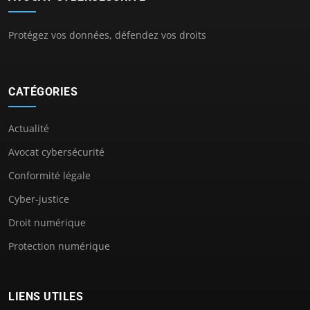
Protégez vos données, défendez vos droits
CATÉGORIES
Actualité
Avocat cybersécurité
Conformité légale
Cyber-justice
Droit numérique
Protection numérique
LIENS UTILES