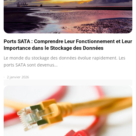
Ports SATA : Comprendre Leur Fonctionnement et Leur
Importance dans le Stockage des Données
Le monde du stockage des données évolue rapidement. Les
ports SATA sont devenus…
2 janvier 2026