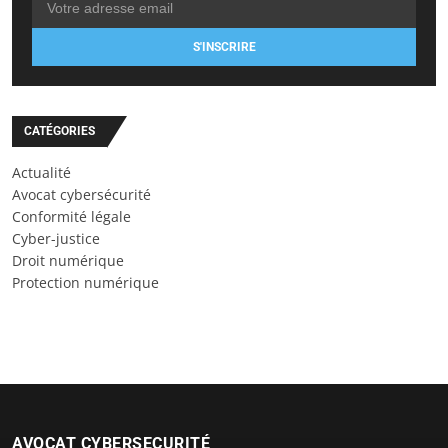
S'INSCRIRE
CATÉGORIES
Actualité
Avocat cybersécurité
Conformité légale
Cyber-justice
Droit numérique
Protection numérique
AVOCAT CYBERSECURITÉ