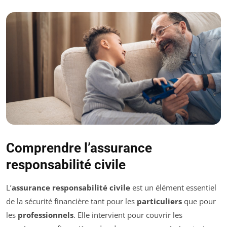
Comprendre l’assurance
responsabilité civile
L’
assurance responsabilité civile
est un élément essentiel
de la sécurité financière tant pour les
particuliers
que pour
les
professionnels
. Elle intervient pour couvrir les