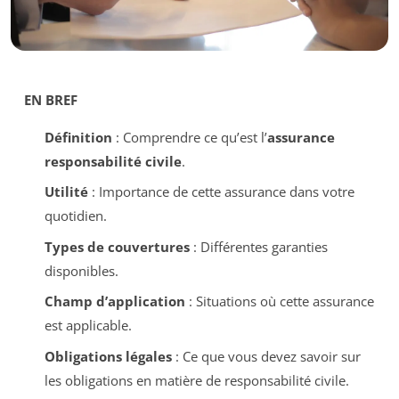
EN BREF
Définition
: Comprendre ce qu’est l’
assurance
responsabilité civile
.
Utilité
: Importance de cette assurance dans votre
quotidien.
Types de couvertures
: Différentes garanties
disponibles.
Champ d’application
: Situations où cette assurance
est applicable.
Obligations légales
: Ce que vous devez savoir sur
les obligations en matière de responsabilité civile.