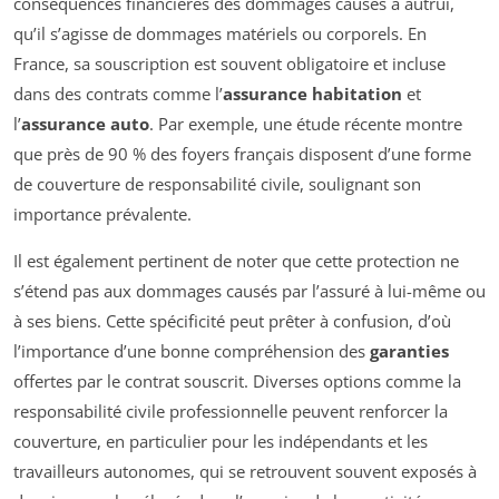
conséquences financières des dommages causés à autrui,
qu’il s’agisse de dommages matériels ou corporels. En
France, sa souscription est souvent obligatoire et incluse
dans des contrats comme l’
assurance habitation
et
l’
assurance auto
. Par exemple, une étude récente montre
que près de 90 % des foyers français disposent d’une forme
de couverture de responsabilité civile, soulignant son
importance prévalente.
Il est également pertinent de noter que cette protection ne
s’étend pas aux dommages causés par l’assuré à lui-même ou
à ses biens. Cette spécificité peut prêter à confusion, d’où
l’importance d’une bonne compréhension des
garanties
offertes par le contrat souscrit. Diverses options comme la
responsabilité civile professionnelle peuvent renforcer la
couverture, en particulier pour les indépendants et les
travailleurs autonomes, qui se retrouvent souvent exposés à