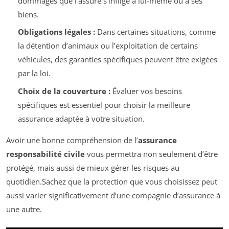
dommages que l’assuré s’inflige à lui-même ou à ses
biens.
Obligations légales :
Dans certaines situations, comme
la détention d’animaux ou l’exploitation de certains
véhicules, des garanties spécifiques peuvent être exigées
par la loi.
Choix de la couverture :
Évaluer vos besoins
spécifiques est essentiel pour choisir la meilleure
assurance adaptée à votre situation.
Avoir une bonne compréhension de l’
assurance
responsabilité civile
vous permettra non seulement d’être
protégé, mais aussi de mieux gérer les risques au
quotidien.Sachez que la protection que vous choisissez peut
aussi varier significativement d’une compagnie d’assurance à
une autre.