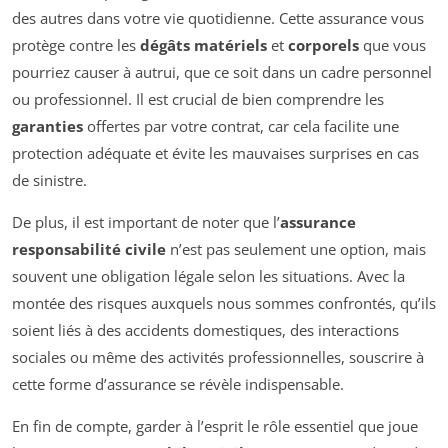
des autres dans votre vie quotidienne. Cette assurance vous
protège contre les
dégâts matériels
et
corporels
que vous
pourriez causer à autrui, que ce soit dans un cadre personnel
ou professionnel. Il est crucial de bien comprendre les
garanties
offertes par votre contrat, car cela facilite une
protection adéquate et évite les mauvaises surprises en cas
de sinistre.
De plus, il est important de noter que l’
assurance
responsabilité civile
n’est pas seulement une option, mais
souvent une obligation légale selon les situations. Avec la
montée des risques auxquels nous sommes confrontés, qu’ils
soient liés à des accidents domestiques, des interactions
sociales ou même des activités professionnelles, souscrire à
cette forme d’assurance se révèle indispensable.
En fin de compte, garder à l’esprit le rôle essentiel que joue