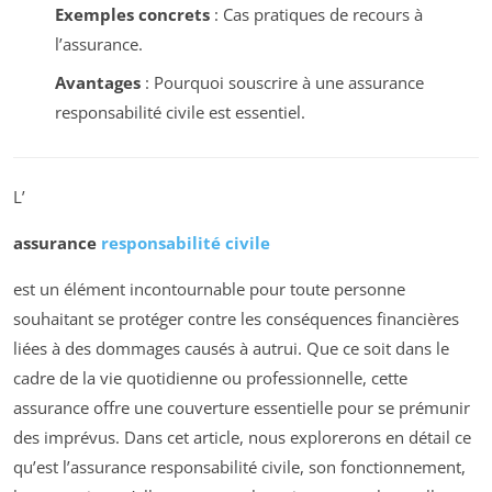
Exemples concrets
: Cas pratiques de recours à
l’assurance.
Avantages
: Pourquoi souscrire à une assurance
responsabilité civile est essentiel.
L’
assurance
responsabilité civile
est un élément incontournable pour toute personne
souhaitant se protéger contre les conséquences financières
liées à des dommages causés à autrui. Que ce soit dans le
cadre de la vie quotidienne ou professionnelle, cette
assurance offre une couverture essentielle pour se prémunir
des imprévus. Dans cet article, nous explorerons en détail ce
qu’est l’assurance responsabilité civile, son fonctionnement,