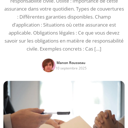
responsabilité civile. Utilité : Importance de cette
assurance dans votre quotidien. Types de couvertures
: Différentes garanties disponibles. Champ
d’application : Situations où cette assurance est
applicable. Obligations légales : Ce que vous devez
savoir sur les obligations en matière de responsabilité
civile. Exemples concrets : Cas […]
Manon Rousseau
10 septembre 2025