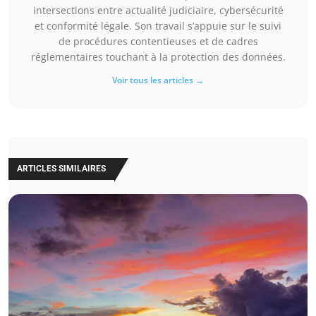
intersections entre actualité judiciaire, cybersécurité
et conformité légale. Son travail s’appuie sur le suivi
de procédures contentieuses et de cadres
réglementaires touchant à la protection des données.
Voir tous les articles →
ARTICLES SIMILAIRES