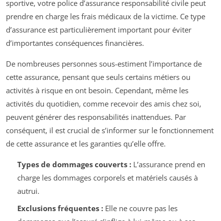
sportive, votre police d’assurance responsabilité civile peut
prendre en charge les frais médicaux de la victime. Ce type
d’assurance est particulièrement important pour éviter
d’importantes conséquences financières.
De nombreuses personnes sous-estiment l’importance de
cette assurance, pensant que seuls certains métiers ou
activités à risque en ont besoin. Cependant, même les
activités du quotidien, comme recevoir des amis chez soi,
peuvent générer des responsabilités inattendues. Par
conséquent, il est crucial de s’informer sur le fonctionnement
de cette assurance et les garanties qu’elle offre.
Types de dommages couverts :
L’assurance prend en
charge les dommages corporels et matériels causés à
autrui.
Exclusions fréquentes :
Elle ne couvre pas les