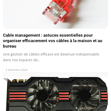
Cable management : astuces essentielles pour
organiser efficacement vos câbles à la maison et au
bureau
Une gestion de câbles efficace est devenue indispensable
dans nos espaces de…
5 décembre 2025