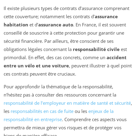
Il existe plusieurs types de contrats d’assurance comprenant
cette couverture; notamment les contrats d’
assurance
habitation
et d’
assurance auto
. En France, il est souvent
conseillé de souscrire à cette protection pour garantir une
sécurité financière. Par ailleurs, être conscient de ses
obligations légales concernant la
responsabilité civile
est
primordial. En effet, des cas concrets, comme un
accident
entre un vélo et une voiture
, peuvent illustrer à quel point
ces contrats peuvent être cruciaux.
Pour approfondir la thématique de la responsabilité,
n’hésitez pas à consulter des ressources concernant la
responsabilité de l’employeur en matière de santé et sécurité
,
les
responsabilités en cas de fuite
ou les
enjeux de la
responsabilité en entreprise
. Comprendre ces aspects vous
permettra de mieux gérer vos risques et de protéger vos
biens de manière efficace.