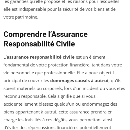
les garanties qu’elle propose et les raisons pour lesquelles
elle est indispensable pour la sécurité de vos biens et de
votre patrimoine.
Comprendre l’Assurance
Responsabilité Civile
L’
assurance responsabilité civile
est un élément
fondamental de votre protection financière, tant dans votre
vie personnelle que professionnelle. Elle a pour objectif
principal de couvrir les
dommages causés à autrui
, qu’ils
soient matériels ou corporels, lors d’un incident où vous êtes
reconnu responsable. Cela signifie que si vous
accidentellement blessez quelqu’un ou endommagez des
biens appartenant à autrui, cette assurance prendra en
charge les frais liés à ces dégâts, vous permettant ainsi
d’éviter des répercussions financières potentiellement