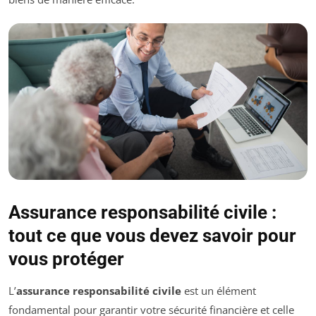
Assurance responsabilité civile :
tout ce que vous devez savoir pour
vous protéger
L’
assurance responsabilité civile
est un élément
fondamental pour garantir votre sécurité financière et celle