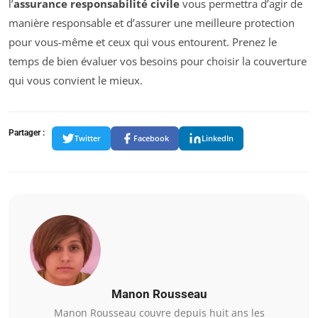
l’
assurance responsabilité civile
vous permettra d’agir de
manière responsable et d’assurer une meilleure protection
pour vous-même et ceux qui vous entourent. Prenez le
temps de bien évaluer vos besoins pour choisir la couverture
qui vous convient le mieux.
Partager :
Twitter
Facebook
LinkedIn
Manon Rousseau
Manon Rousseau couvre depuis huit ans les