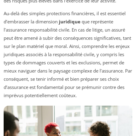
des risques plus élevés dans l’exercice de leur activité.
Au-delà des simples protections financières, il est essentiel
d’embrasser la dimension
juridique
que représente
l’assurance responsabilité civile. En cas de litige, un assuré
peut être amené à subir des conséquences significatives, tant
sur le plan matériel que moral. Ainsi, comprendre les enjeux
juridiques associés à la responsabilité civile, y compris les
types de dommages couverts et les exclusions, permet de
mieux naviguer dans le paysage complexe de l’assurance. Par
conséquent, se tenir informé et bien préparer ses choix
d’assurance est fondamental pour se prémunir contre des
imprévus potentiellement coûteux.