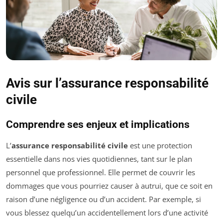
Avis sur l’assurance responsabilité
civile
Comprendre ses enjeux et implications
L’
assurance responsabilité civile
est une protection
essentielle dans nos vies quotidiennes, tant sur le plan
personnel que professionnel. Elle permet de couvrir les
dommages que vous pourriez causer à autrui, que ce soit en
raison d’une négligence ou d’un accident. Par exemple, si
vous blessez quelqu’un accidentellement lors d’une activité