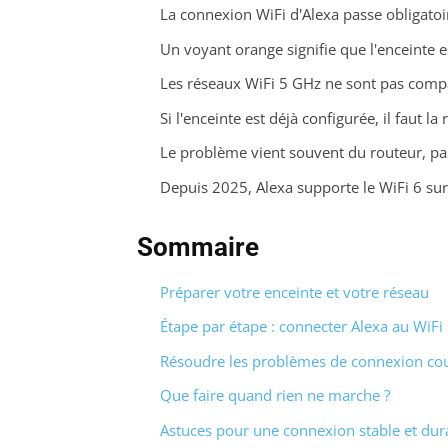
La connexion WiFi d'Alexa passe obligatoi
Un voyant orange signifie que l'enceinte 
Les réseaux WiFi 5 GHz ne sont pas compa
Si l'enceinte est déjà configurée, il faut l
Le problème vient souvent du routeur, pa
Depuis 2025, Alexa supporte le WiFi 6 sur
Sommaire
Préparer votre enceinte et votre réseau
Étape par étape : connecter Alexa au WiFi
Résoudre les problèmes de connexion co
Que faire quand rien ne marche ?
Astuces pour une connexion stable et dur