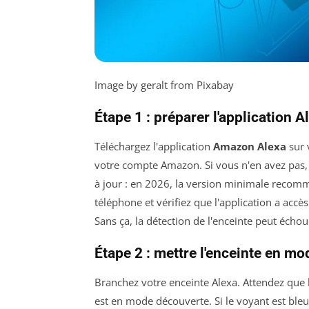
Image by geralt from Pixabay
Étape 1 : préparer l'application A
Téléchargez l'application
Amazon Alexa
sur 
votre compte Amazon. Si vous n'en avez pas, c
à jour : en 2026, la version minimale recomm
téléphone et vérifiez que l'application a accès
Sans ça, la détection de l'enceinte peut échou
Étape 2 : mettre l'enceinte en mo
Branchez votre enceinte Alexa. Attendez que
est en mode découverte. Si le voyant est bleu