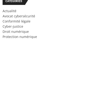
CATÉGORIES
Actualité
Avocat cybersécurité
Conformité légale
Cyber-justice
Droit numérique
Protection numérique