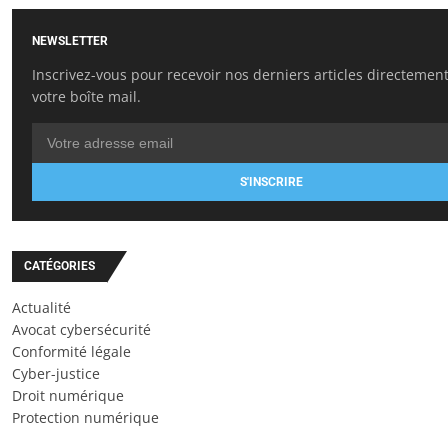
NEWSLETTER
Inscrivez-vous pour recevoir nos derniers articles directemen
votre boîte mail.
S'INSCRIRE
CATÉGORIES
Actualité
Avocat cybersécurité
Conformité légale
Cyber-justice
Droit numérique
Protection numérique