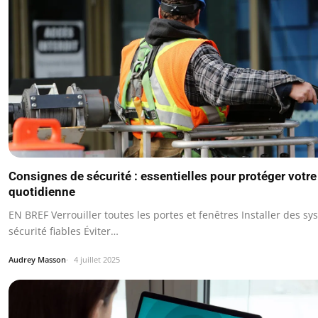
Consignes de sécurité : essentielles pour protéger votre
quotidienne
EN BREF Verrouiller toutes les portes et fenêtres Installer des s
sécurité fiables Éviter…
Audrey Masson
4 juillet 2025