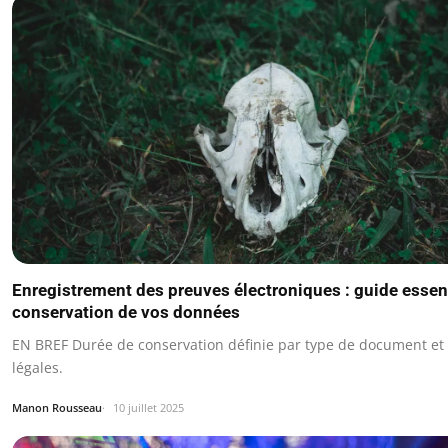
Enregistrement des preuves électroniques : guide essent
conservation de vos données
EN BREF Durée de conservation définie par type de document et 
légales.
Manon Rousseau
10 juillet 2025