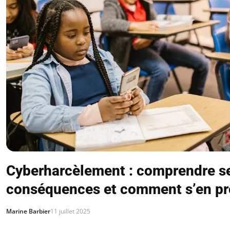
Cyberharcèlement : comprendre s
conséquences et comment s’en pr
Marine Barbier
11 juillet 2025