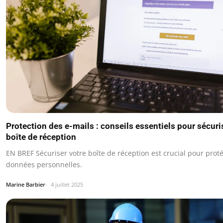
Protection des e-mails : conseils essentiels pour sécuri
boîte de réception
EN BREF Sécuriser votre boîte de réception est crucial pour prot
données personnelles.
Marine Barbier
4 juillet 2025