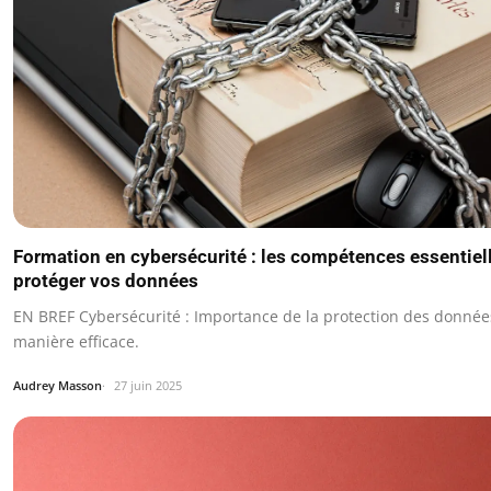
Formation en cybersécurité : les compétences essentiel
protéger vos données
EN BREF Cybersécurité : Importance de la protection des donnée
manière efficace.
Audrey Masson
27 juin 2025