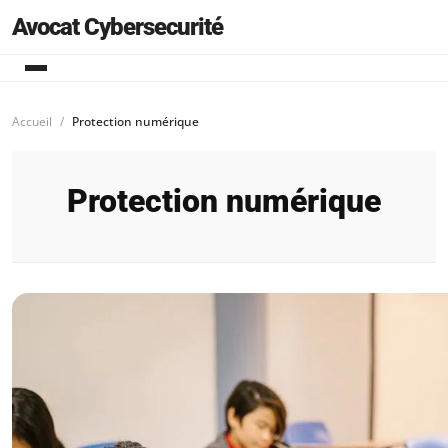
Avocat Cybersecurité
Accueil
Protection numérique
Protection numérique