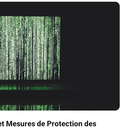
 et Mesures de Protection des