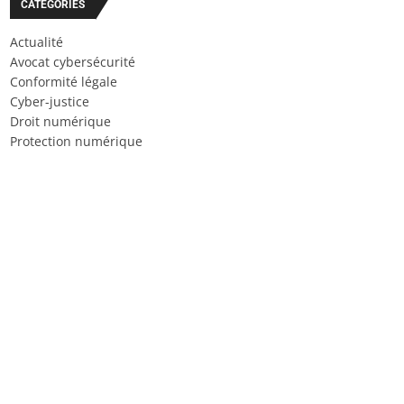
CATÉGORIES
Actualité
Avocat cybersécurité
Conformité légale
Cyber-justice
Droit numérique
Protection numérique