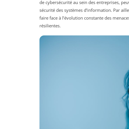
de cybersécurité au sein des entreprises, peuv
sécurité des systèmes d’information. Par aille
faire face à l’évolution constante des menaces,
résilientes.