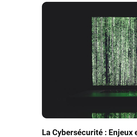
La Cybersécurité : Enjeux