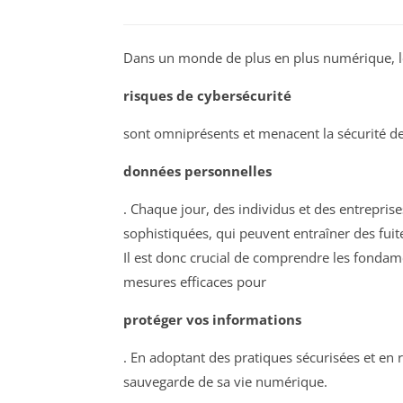
Dans un monde de plus en plus numérique, l
risques de cybersécurité
sont omniprésents et menacent la sécurité d
données personnelles
. Chaque jour, des individus et des entrepris
sophistiquées, qui peuvent entraîner des fui
Il est donc crucial de comprendre les fondam
mesures efficaces pour
protéger vos informations
. En adoptant des pratiques sécurisées et en 
sauvegarde de sa vie numérique.