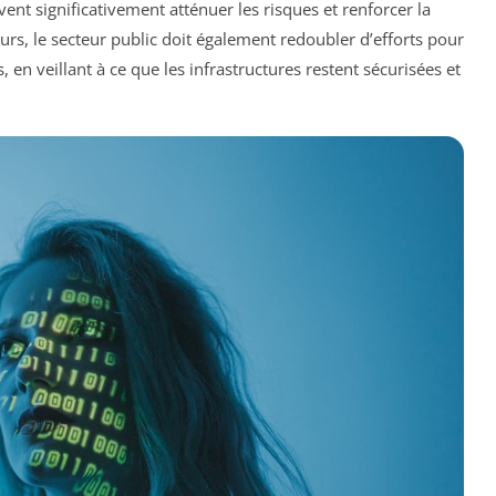
ent significativement atténuer les risques et renforcer la
urs, le secteur public doit également redoubler d’efforts pour
 en veillant à ce que les infrastructures restent sécurisées et