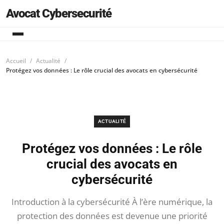
Avocat Cybersecurité
Accueil
Actualité
Protégez vos données : Le rôle crucial des avocats en cybersécurité
ACTUALITÉ
Protégez vos données : Le rôle
crucial des avocats en
cybersécurité
Introduction à la cybersécurité À l’ère numérique, la
protection des données est devenue une priorité