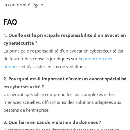
la conformité légale.
FAQ
1. Quelle est la principale responsabilité d’un avocat en
cybersécurité ?
La principale responsabilité d’un avocat en cybersécurité est
de fournir des conseils juridiques sur la
protection des
données
et d’assister en cas de violations.
2. Pourquoi est-il important d’avoir un avocat spécialisé
en cybersécurité ?
Un avocat spécialisé comprend les lois complexes et les
menaces actuelles, offrant ainsi des solutions adaptées aux
besoins de l’entreprise.
3. Que faire en cas de violation de données ?
Il est important de consulter immédiatement un avocat en