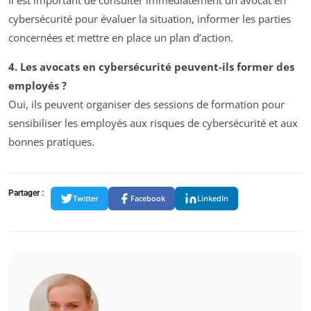
cybersécurité pour évaluer la situation, informer les parties
concernées et mettre en place un plan d’action.
4. Les avocats en cybersécurité peuvent-ils former des
employés ?
Oui, ils peuvent organiser des sessions de formation pour
sensibiliser les employés aux risques de cybersécurité et aux
bonnes pratiques.
Partager :
Twitter
Facebook
LinkedIn