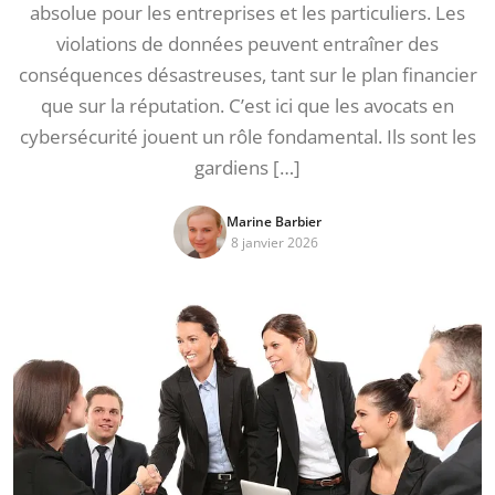
absolue pour les entreprises et les particuliers. Les
violations de données peuvent entraîner des
conséquences désastreuses, tant sur le plan financier
que sur la réputation. C’est ici que les avocats en
cybersécurité jouent un rôle fondamental. Ils sont les
gardiens […]
Marine Barbier
8 janvier 2026