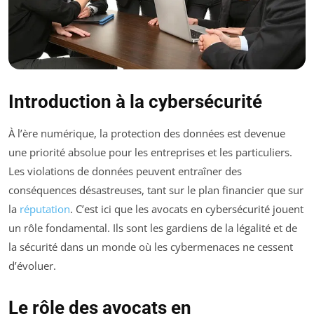
Introduction à la cybersécurité
À l’ère numérique, la protection des données est devenue
une priorité absolue pour les entreprises et les particuliers.
Les violations de données peuvent entraîner des
conséquences désastreuses, tant sur le plan financier que sur
la
réputation
. C’est ici que les avocats en cybersécurité jouent
un rôle fondamental. Ils sont les gardiens de la légalité et de
la sécurité dans un monde où les cybermenaces ne cessent
d’évoluer.
Le rôle des avocats en