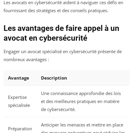
Les avocats en cybersécurité aident à naviguer ces défis en
fournissant des stratégies et des conseils pratiques.
Les avantages de faire appel à un
avocat en cybersécurité
Engager un avocat spécialisé en cybersécurité présente de
nombreux avantages :
Avantage
Description
Une connaissance approfondie des lois
Expertise
et des meilleures pratiques en matière
spécialisée
de cybersécurité.
Anticiper les menaces et mettre en place
Préparation
des mesures préventives peut réduire les