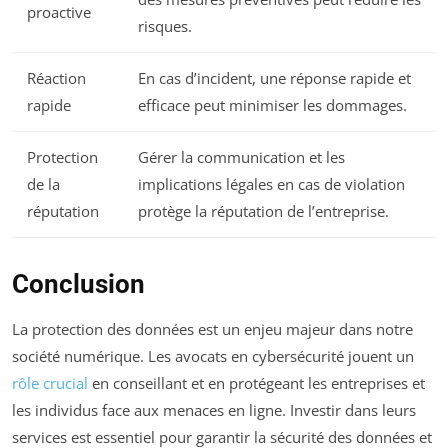
proactive
risques.
Réaction
En cas d’incident, une réponse rapide et
rapide
efficace peut minimiser les dommages.
Protection
Gérer la communication et les
de la
implications légales en cas de violation
réputation
protège la réputation de l’entreprise.
Conclusion
La protection des données est un enjeu majeur dans notre
société numérique. Les avocats en cybersécurité jouent un
rôle crucial
en conseillant et en protégeant les entreprises et
les individus face aux menaces en ligne. Investir dans leurs
services est essentiel pour garantir la sécurité des données et