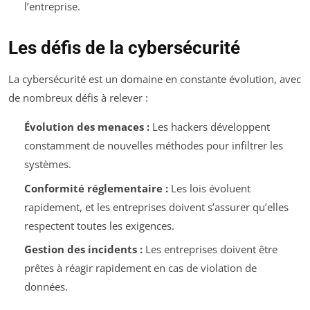
l’entreprise.
Les défis de la cybersécurité
La cybersécurité est un domaine en constante évolution, avec
de nombreux défis à relever :
Évolution des menaces :
Les hackers développent
constamment de nouvelles méthodes pour infiltrer les
systèmes.
Conformité réglementaire :
Les lois évoluent
rapidement, et les entreprises doivent s’assurer qu’elles
respectent toutes les exigences.
Gestion des incidents :
Les entreprises doivent être
prêtes à réagir rapidement en cas de violation de
données.