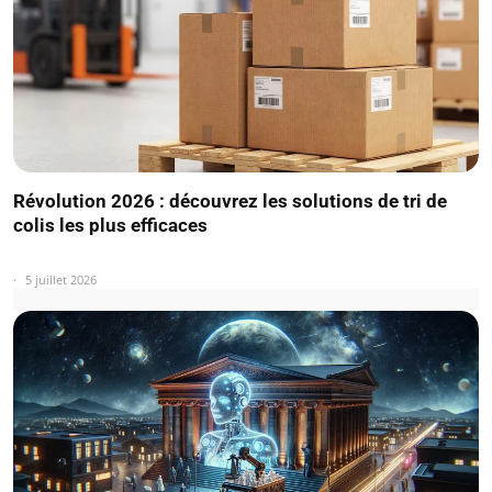
Révolution 2026 : découvrez les solutions de tri de
colis les plus efficaces
5 juillet 2026