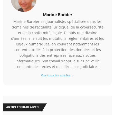
Marine Barbier
Marine Barbier est journaliste, spécialisée dans les
domaines de l’actualité juridique, de la cybersécurité
et de la conformité légale. Depuis une dizaine
d’années, elle suit les mutations réglementaires et les
enjeux numériques, en couvrant notamment les
contentieux liés à la protection des données et les
obligations des entreprises face aux risques
informatiques. Son travail s’appuie sur une veille
constante des textes et des décisions judiciaires.
Voir tous les articles →
ARTICLES SIMILAIRES