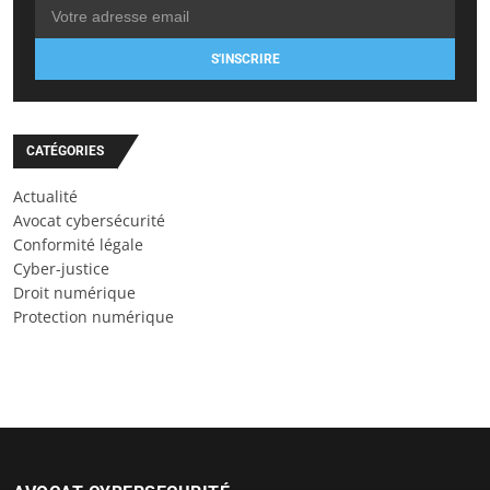
S'INSCRIRE
CATÉGORIES
Actualité
Avocat cybersécurité
Conformité légale
Cyber-justice
Droit numérique
Protection numérique