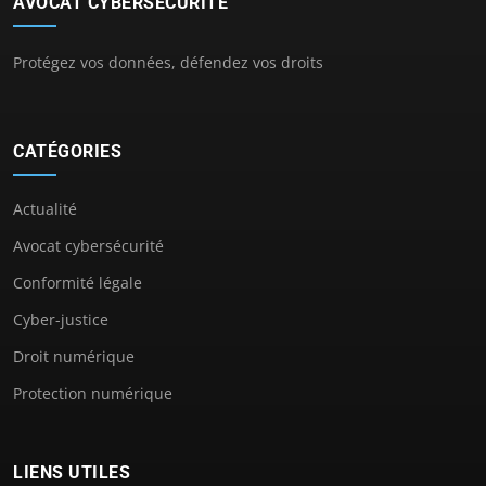
AVOCAT CYBERSECURITÉ
Protégez vos données, défendez vos droits
CATÉGORIES
Actualité
Avocat cybersécurité
Conformité légale
Cyber-justice
Droit numérique
Protection numérique
LIENS UTILES