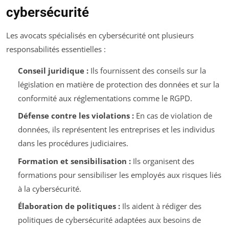
cybersécurité
Les avocats spécialisés en cybersécurité ont plusieurs
responsabilités essentielles :
Conseil juridique :
Ils fournissent des conseils sur la
législation en matière de protection des données et sur la
conformité aux réglementations comme le RGPD.
Défense contre les violations :
En cas de violation de
données, ils représentent les entreprises et les individus
dans les procédures judiciaires.
Formation et sensibilisation :
Ils organisent des
formations pour sensibiliser les employés aux risques liés
à la cybersécurité.
Élaboration de politiques :
Ils aident à rédiger des
politiques de cybersécurité adaptées aux besoins de