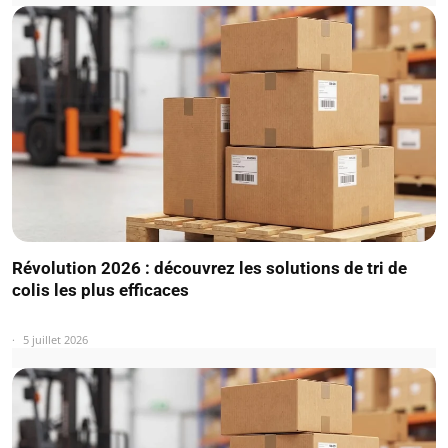
Révolution 2026 : découvrez les solutions de tri de
colis les plus efficaces
5 juillet 2026