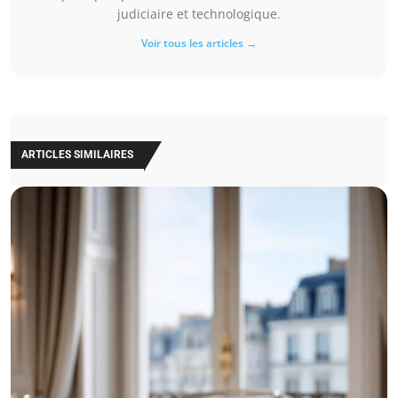
judiciaire et technologique.
Voir tous les articles →
ARTICLES SIMILAIRES