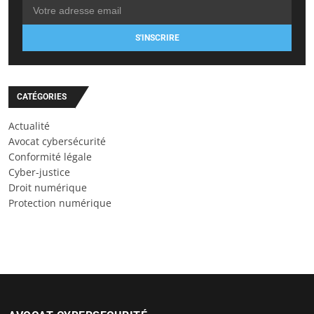
S'INSCRIRE
CATÉGORIES
Actualité
Avocat cybersécurité
Conformité légale
Cyber-justice
Droit numérique
Protection numérique