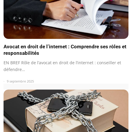
Avocat en droit de l’internet : Comprendre ses rôles et
responsabilités
EN BREF Rôle de l’avocat en droit de l’internet : conseiller et
défendre…
9 septembre 2025