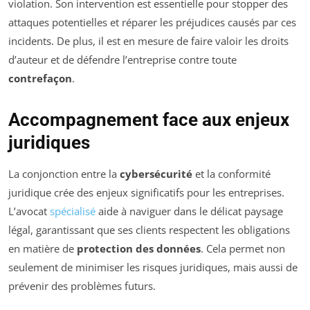
violation. Son intervention est essentielle pour stopper des
attaques potentielles et réparer les préjudices causés par ces
incidents. De plus, il est en mesure de faire valoir les droits
d’auteur et de défendre l’entreprise contre toute
contrefaçon
.
Accompagnement face aux enjeux
juridiques
La conjonction entre la
cybersécurité
et la conformité
juridique crée des enjeux significatifs pour les entreprises.
L’avocat
spécialisé
aide à naviguer dans le délicat paysage
légal, garantissant que ses clients respectent les obligations
en matière de
protection des données
. Cela permet non
seulement de minimiser les risques juridiques, mais aussi de
prévenir des problèmes futurs.