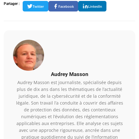
Partager :
Twitter
Facebook
LinkedIn
Audrey Masson
Audrey Masson est journaliste, spécialisée depuis
plus de dix ans dans les thématiques de l’actualité
juridique, de la cybersécurité et de la conformité
légale. Son travail l’a conduite à couvrir des affaires
de protection des données, des contentieux
numériques et l’évolution des réglementations
applicables aux entreprises. Elle analyse ces sujets
avec une approche rigoureuse, ancrée dans une
pratique quotidienne du suivi de l’information