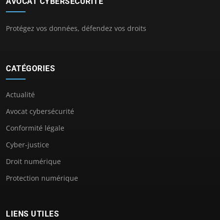
AVOCAT CYBERSECURITÉ
Protégez vos données, défendez vos droits
CATÉGORIES
Actualité
Avocat cybersécurité
Conformité légale
Cyber-justice
Droit numérique
Protection numérique
LIENS UTILES