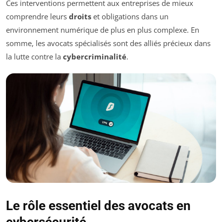
Ces interventions permettent aux entreprises de mieux
comprendre leurs
droits
et obligations dans un
environnement numérique de plus en plus complexe. En
somme, les avocats spécialisés sont des alliés précieux dans
la lutte contre la
cybercriminalité
.
Le rôle essentiel des avocats en