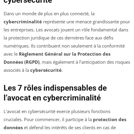
cybersécurité
Dans un monde de plus en plus connecté, la
cybercriminalité
représente une menace grandissante pour
les entreprises. Les avocats jouent un rôle fondamental dans
la protection juridique de ces dernières face aux défis
numériques. Ils contribuent non seulement à la conformité
avec le
Règlement Général sur la Protection des
Données (RGPD)
, mais également à l’anticipation des risques
associés à la
cybersécurité
.
Les 7 rôles indispensables de
l’avocat en cybercriminalité
L’avocat en cybersécurité exerce plusieurs fonctions
cruciales. Pour commencer, il participe à la
protection des
données
et défend les intérêts de ses clients en cas de