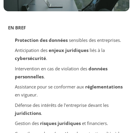
EN BREF
Protection des données
sensibles des entreprises.
Anticipation des
enjeux juridiques
liés à la
cybersécurité
.
Intervention en cas de violation des
données
personnelles
.
Assistance pour se conformer aux
réglementations
en vigueur.
Défense des intérêts de l’entreprise devant les
juridictions
.
Gestion des
risques juridiques
et financiers.