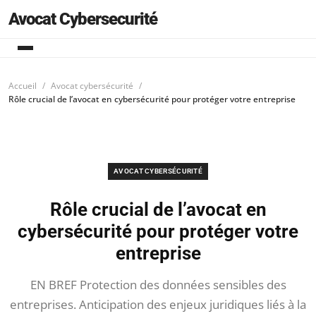
Avocat Cybersecurité
Accueil
Avocat cybersécurité
Rôle crucial de l’avocat en cybersécurité pour protéger votre entreprise
AVOCAT CYBERSÉCURITÉ
Rôle crucial de l’avocat en
cybersécurité pour protéger votre
entreprise
EN BREF Protection des données sensibles des
entreprises. Anticipation des enjeux juridiques liés à la