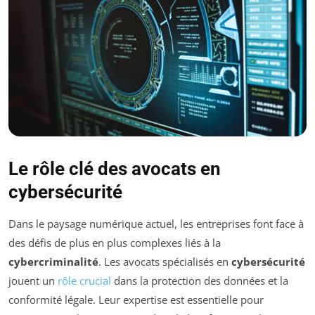
Le rôle clé des avocats en
cybersécurité
Dans le paysage numérique actuel, les entreprises font face à
des défis de plus en plus complexes liés à la
cybercriminalité
. Les avocats spécialisés en
cybersécurité
jouent un
rôle crucial
dans la protection des données et la
conformité légale. Leur expertise est essentielle pour