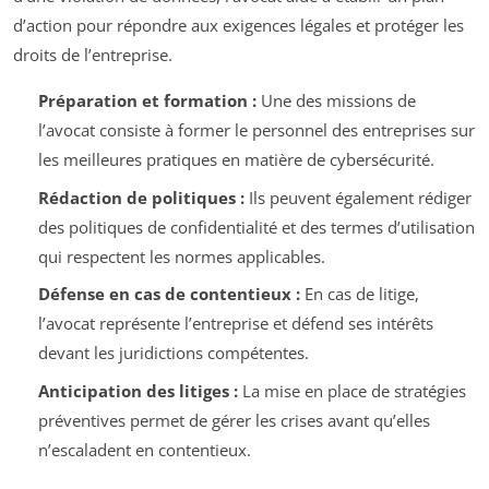
d’action pour répondre aux exigences légales et protéger les
droits de l’entreprise.
Préparation et formation :
Une des missions de
l’avocat consiste à former le personnel des entreprises sur
les meilleures pratiques en matière de cybersécurité.
Rédaction de politiques :
Ils peuvent également rédiger
des politiques de confidentialité et des termes d’utilisation
qui respectent les normes applicables.
Défense en cas de contentieux :
En cas de litige,
l’avocat représente l’entreprise et défend ses intérêts
devant les juridictions compétentes.
Anticipation des litiges :
La mise en place de stratégies
préventives permet de gérer les crises avant qu’elles
n’escaladent en contentieux.