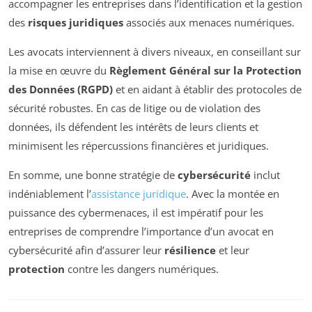
accompagner les entreprises dans l’identification et la gestion
des
risques juridiques
associés aux menaces numériques.
Les avocats interviennent à divers niveaux, en conseillant sur
la mise en œuvre du
Règlement Général sur la Protection
des Données (RGPD)
et en aidant à établir des protocoles de
sécurité robustes. En cas de litige ou de violation des
données, ils défendent les intérêts de leurs clients et
minimisent les répercussions financières et juridiques.
En somme, une bonne stratégie de
cybersécurité
inclut
indéniablement l’
assistance juridique
. Avec la montée en
puissance des cybermenaces, il est impératif pour les
entreprises de comprendre l’importance d’un avocat en
cybersécurité afin d’assurer leur
résilience
et leur
protection
contre les dangers numériques.