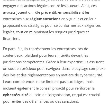
engager des actions légales contre les auteurs. Ainsi, ces
avocats jouent un rôle préventif, en sensibilisant les
entreprises aux
réglementations
en vigueur et en leur
proposant des stratégies pour se conformer aux exigences
légales, tout en minimisant les risques juridiques et
financiers.
En parallèle, ils représentent les entreprises lors de
contentieux, plaidant pour leurs intérêts devant les
juridictions compétentes. Grâce à leur expertise, ils assurent
un soutien précieux pour naviguer dans le paysage complexe
des lois et des réglementations en matière de cybersécurité.
Leurs compétences ne se limitent pas aux litiges, mais
incluent également le conseil proactif pour renforcer la
cybersécurité
au sein de l’organisation, ce qui est crucial
pour éviter des défaillances ou des sanctions.