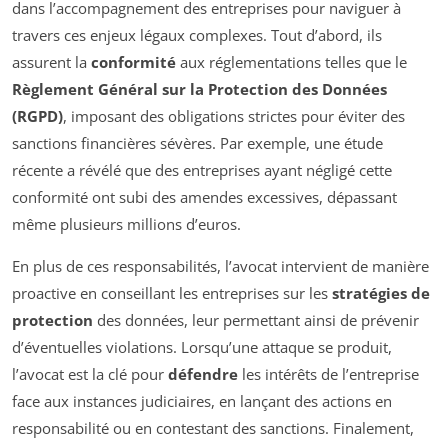
dans l’accompagnement des entreprises pour naviguer à
travers ces enjeux légaux complexes. Tout d’abord, ils
assurent la
conformité
aux réglementations telles que le
Règlement Général sur la Protection des Données
(RGPD)
, imposant des obligations strictes pour éviter des
sanctions financières sévères. Par exemple, une étude
récente a révélé que des entreprises ayant négligé cette
conformité ont subi des amendes excessives, dépassant
même plusieurs millions d’euros.
En plus de ces responsabilités, l’avocat intervient de manière
proactive en conseillant les entreprises sur les
stratégies de
protection
des données, leur permettant ainsi de prévenir
d’éventuelles violations. Lorsqu’une attaque se produit,
l’avocat est la clé pour
défendre
les intérêts de l’entreprise
face aux instances judiciaires, en lançant des actions en
responsabilité ou en contestant des sanctions. Finalement,