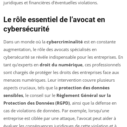
juridiques et financières d’éventuelles violations.
Le rôle essentiel de l’avocat en
cybersécurité
Dans un monde où la
cybercriminalité
est en constante
augmentation, le rôle des avocats spécialisés en
cybersécurité se révèle indispensable pour les entreprises. En
tant qu’experts en
droit du numérique
, ces professionnels
sont chargés de protéger les droits des entreprises face aux
menaces numériques. Leur intervention couvre plusieurs
aspects cruciaux, tels que la
protection des données
sensibles
, le conseil sur le
Règlement Général sur la
Protection des Données (RGPD)
, ainsi que la défense en
cas de violations de données. Par exemple, lorsqu’une
entreprise est ciblée par une attaque, l’avocat peut aider à
évaluer les conséquences juridiques de cette violation et à