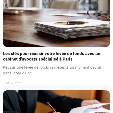
Les clés pour réussir votre levée de fonds avec un
cabinet d'avocats spécialisé à Paris
Réussir une levée de fonds représente un moment décisif
dans la vie d'une…
18 mai 2026