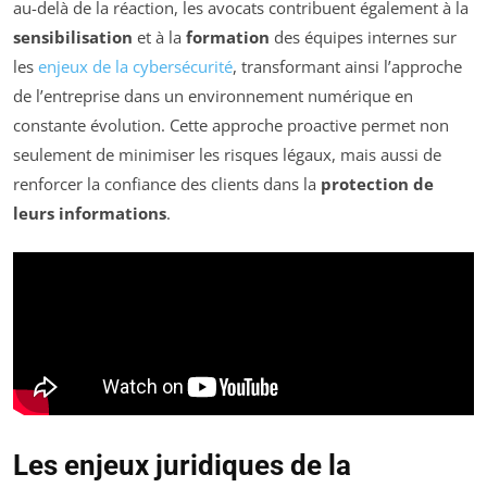
au-delà de la réaction, les avocats contribuent également à la
sensibilisation
et à la
formation
des équipes internes sur
les
enjeux de la cybersécurité
, transformant ainsi l’approche
de l’entreprise dans un environnement numérique en
constante évolution. Cette approche proactive permet non
seulement de minimiser les risques légaux, mais aussi de
renforcer la confiance des clients dans la
protection de
leurs informations
.
Les enjeux juridiques de la