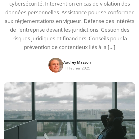
cybersécurité. Intervention en cas de violation des
données personnelles. Assistance pour se conformer
aux réglementations en vigueur. Défense des intérêts
de l’entreprise devant les juridictions. Gestion des
risques juridiques et financiers. Conseils pour la
prévention de contentieux liés à la […]
Audrey Masson
11 février 2025