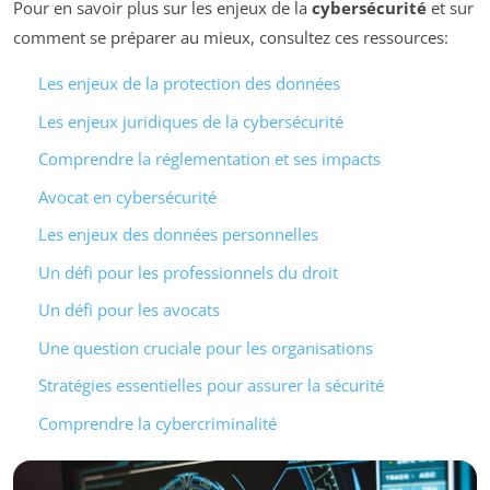
Pour en savoir plus sur les enjeux de la
cybersécurité
et sur
comment se préparer au mieux, consultez ces ressources:
Les enjeux de la protection des données
Les enjeux juridiques de la cybersécurité
Comprendre la réglementation et ses impacts
Avocat en cybersécurité
Les enjeux des données personnelles
Un défi pour les professionnels du droit
Un défi pour les avocats
Une question cruciale pour les organisations
Stratégies essentielles pour assurer la sécurité
Comprendre la cybercriminalité