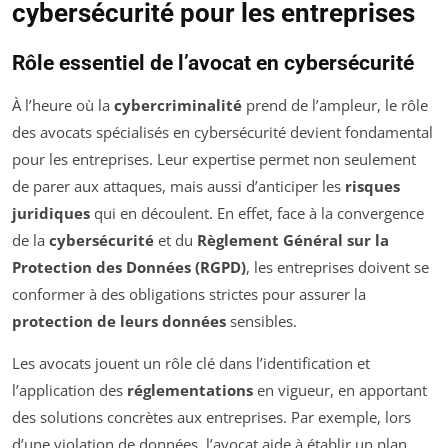
cybersécurité pour les entreprises
Rôle essentiel de l’avocat en cybersécurité
À l’heure où la
cybercriminalité
prend de l’ampleur, le rôle
des avocats spécialisés en cybersécurité devient fondamental
pour les entreprises. Leur expertise permet non seulement
de parer aux attaques, mais aussi d’anticiper les
risques
juridiques
qui en découlent. En effet, face à la convergence
de la
cybersécurité
et du
Règlement Général sur la
Protection des Données (RGPD)
, les entreprises doivent se
conformer à des obligations strictes pour assurer la
protection de leurs données
sensibles.
Les avocats jouent un rôle clé dans l’identification et
l’application des
réglementations
en vigueur, en apportant
des solutions concrètes aux entreprises. Par exemple, lors
d’une violation de données, l’avocat aide à établir un plan