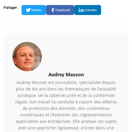
Partager :
Twitter
Facebook
LinkedIn
Audrey Masson
Audrey Masson est journaliste, spécialisée depuis
plus de dix ans dans les thématiques de l’actualité
juridique, de la cybersécurité et de la conformité
légale. Son travail l’a conduite à couvrir des affaires
de protection des données, des contentieux
numériques et l’évolution des réglementations
applicables aux entreprises. Elle analyse ces sujets
avec une approche rigoureuse, ancrée dans une