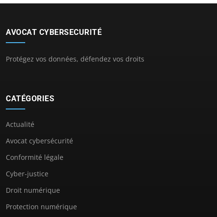
AVOCAT CYBERSECURITÉ
Protégez vos données, défendez vos droits
CATÉGORIES
Actualité
Avocat cybersécurité
Conformité légale
Cyber-justice
Droit numérique
Protection numérique