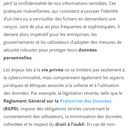
péril la confidentialité de nos informations sensibles. Ces
pratiques malveillantes, qui consistent à usurper l’identité
d’un tiers ou à verrouiller des fichiers en demandant une
rançon, sont de plus en plus fréquentes et sophistiquées. Il
devient alors impératif pour les entreprises, les
gouvernements et les utilisateurs d’adopter des mesures de
sécurité robustes pour protéger leurs
données
personnelles
.
Les enjeux liés à la
vie privée
ne se limitent pas seulement à
la cybercriminalité, mais comprennent également les aspects
juridiques et éthiques associés à la collecte et à l’utilisation
des données. Par exemple, la législation récente, telle que le
Règlement Général sur la
Protection des Données
(RGPD)
, impose des obligations strictes concernant le
consentement des utilisateurs, la minimisation des données
collectées et le respect du
droit à l’oubli
. En cas de non-