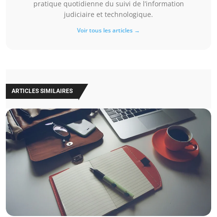
pratique quotidienne du suivi de l’information
judiciaire et technologique.
Voir tous les articles →
ARTICLES SIMILAIRES