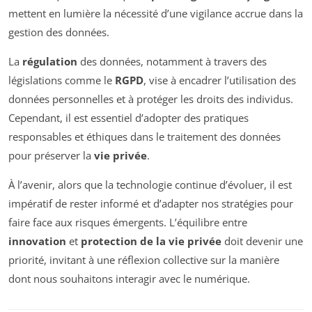
mettent en lumière la nécessité d’une vigilance accrue dans la
gestion des données.
La
régulation
des données, notamment à travers des
législations comme le
RGPD
, vise à encadrer l’utilisation des
données personnelles et à protéger les droits des individus.
Cependant, il est essentiel d’adopter des pratiques
responsables et éthiques dans le traitement des données
pour préserver la
vie privée
.
À l’avenir, alors que la technologie continue d’évoluer, il est
impératif de rester informé et d’adapter nos stratégies pour
faire face aux risques émergents. L’équilibre entre
innovation
et
protection de la vie privée
doit devenir une
priorité, invitant à une réflexion collective sur la manière
dont nous souhaitons interagir avec le numérique.