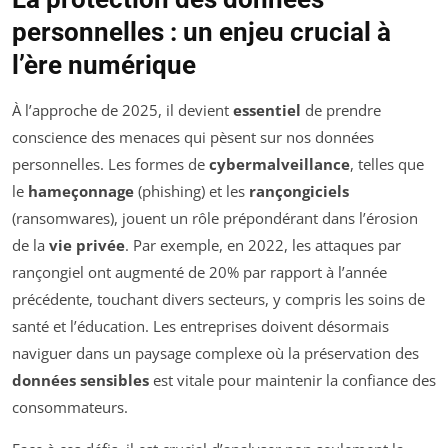
personnelles : un enjeu crucial à
l’ère numérique
À l’approche de 2025, il devient
essentiel
de prendre
conscience des menaces qui pèsent sur nos données
personnelles. Les formes de
cybermalveillance
, telles que
le
hameçonnage
(phishing) et les
rançongiciels
(ransomwares), jouent un rôle prépondérant dans l’érosion
de la
vie privée
. Par exemple, en 2022, les attaques par
rançongiel ont augmenté de 20% par rapport à l’année
précédente, touchant divers secteurs, y compris les soins de
santé et l’éducation. Les entreprises doivent désormais
naviguer dans un paysage complexe où la préservation des
données sensibles
est vitale pour maintenir la confiance des
consommateurs.