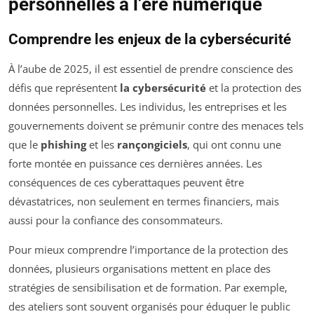
personnelles à l’ère numérique
Comprendre les enjeux de la cybersécurité
À l’aube de 2025, il est essentiel de prendre conscience des
défis que représentent
la cybersécurité
et la protection des
données personnelles. Les individus, les entreprises et les
gouvernements doivent se prémunir contre des menaces tels
que le
phishing
et les
rançongiciels
, qui ont connu une
forte montée en puissance ces dernières années. Les
conséquences de ces cyberattaques peuvent être
dévastatrices, non seulement en termes financiers, mais
aussi pour la confiance des consommateurs.
Pour mieux comprendre l’importance de la protection des
données, plusieurs organisations mettent en place des
stratégies de sensibilisation et de formation. Par exemple,
des ateliers sont souvent organisés pour éduquer le public