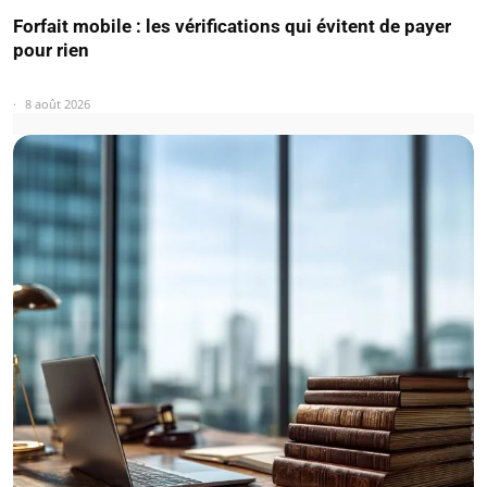
Forfait mobile : les vérifications qui évitent de payer
pour rien
8 août 2026