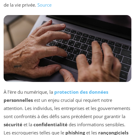
de la vie privée.
Source
À l’ère du numérique, la
protection des données
personnelles
est un enjeu crucial qui requiert notre
attention. Les individus, les entreprises et les gouvernements
sont confrontés à des défis sans précédent pour garantir la
sécurité
et la
confidentialité
des informations sensibles.
Les escroqueries telles que le
phishing
et les
rançongiciels