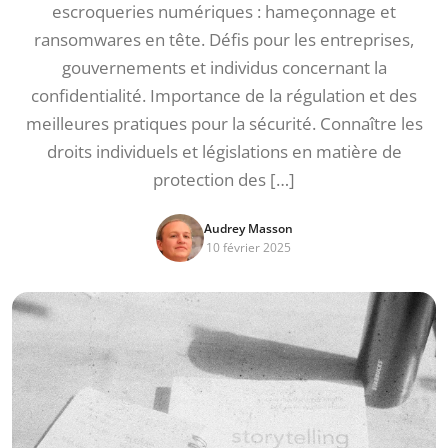
escroqueries numériques : hameçonnage et
ransomwares en tête. Défis pour les entreprises,
gouvernements et individus concernant la
confidentialité. Importance de la régulation et des
meilleures pratiques pour la sécurité. Connaître les
droits individuels et législations en matière de
protection des […]
Audrey Masson
10 février 2025