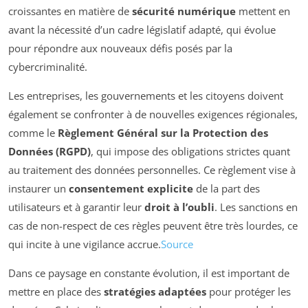
croissantes en matière de
sécurité numérique
mettent en
avant la nécessité d’un cadre législatif adapté, qui évolue
pour répondre aux nouveaux défis posés par la
cybercriminalité.
Les entreprises, les gouvernements et les citoyens doivent
également se confronter à de nouvelles exigences régionales,
comme le
Règlement Général sur la Protection des
Données (RGPD)
, qui impose des obligations strictes quant
au traitement des données personnelles. Ce règlement vise à
instaurer un
consentement explicite
de la part des
utilisateurs et à garantir leur
droit à l’oubli
. Les sanctions en
cas de non-respect de ces règles peuvent être très lourdes, ce
qui incite à une vigilance accrue.
Source
Dans ce paysage en constante évolution, il est important de
mettre en place des
stratégies adaptées
pour protéger les