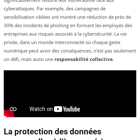
cyberattaques. Par exemple, des campagnes de
sensibilisation ciblées ont montré une réduction de près de
30% des incidents de phishing en formant les employés des
entreprises aux risques associés à la cybersécurité. La vie
privée, dans un monde interconnecté où chaque geste
numérique peut avoir des conséquences, n’est pas seulement
un défi, mais aussi une
responsabilité collective
.
La protection des données