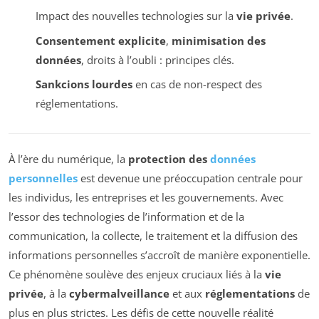
Impact des nouvelles technologies sur la
vie privée
.
Consentement explicite
,
minimisation des
données
, droits à l’oubli : principes clés.
Sankcions lourdes
en cas de non-respect des
réglementations.
À l’ère du numérique, la
protection des
données
personnelles
est devenue une préoccupation centrale pour
les individus, les entreprises et les gouvernements. Avec
l’essor des technologies de l’information et de la
communication, la collecte, le traitement et la diffusion des
informations personnelles s’accroît de manière exponentielle.
Ce phénomène soulève des enjeux cruciaux liés à la
vie
privée
, à la
cybermalveillance
et aux
réglementations
de
plus en plus strictes. Les défis de cette nouvelle réalité