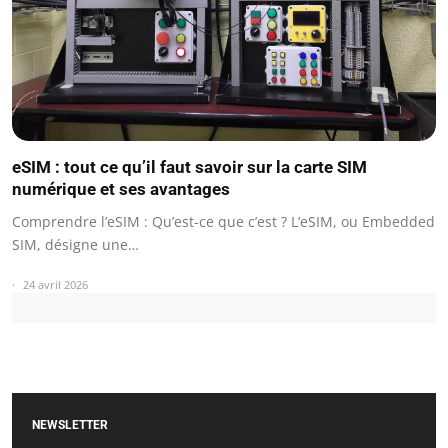
eSIM : tout ce qu’il faut savoir sur la carte SIM
numérique et ses avantages
Comprendre l’eSIM : Qu’est-ce que c’est ? L’eSIM, ou Embedded
SIM, désigne une…
24 avril 2026
NEWSLETTER