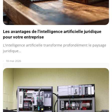
Les avantages de l'intelligence artificielle juridique
pour votre entreprise
L'intelligence artificielle transforme profondément le paysage
juridique…
18 mai 2026