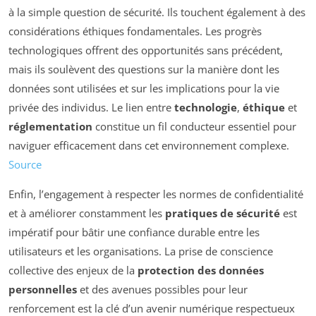
à la simple question de sécurité. Ils touchent également à des
considérations éthiques fondamentales. Les progrès
technologiques offrent des opportunités sans précédent,
mais ils soulèvent des questions sur la manière dont les
données sont utilisées et sur les implications pour la vie
privée des individus. Le lien entre
technologie
,
éthique
et
réglementation
constitue un fil conducteur essentiel pour
naviguer efficacement dans cet environnement complexe.
Source
Enfin, l’engagement à respecter les normes de confidentialité
et à améliorer constamment les
pratiques de sécurité
est
impératif pour bâtir une confiance durable entre les
utilisateurs et les organisations. La prise de conscience
collective des enjeux de la
protection des données
personnelles
et des avenues possibles pour leur
renforcement est la clé d’un avenir numérique respectueux