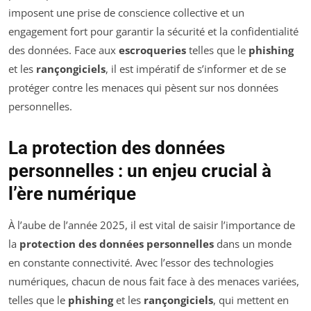
imposent une prise de conscience collective et un
engagement fort pour garantir la sécurité et la confidentialité
des données. Face aux
escroqueries
telles que le
phishing
et les
rançongiciels
, il est impératif de s’informer et de se
protéger contre les menaces qui pèsent sur nos données
personnelles.
La protection des données
personnelles : un enjeu crucial à
l’ère numérique
À l’aube de l’année 2025, il est vital de saisir l’importance de
la
protection des données personnelles
dans un monde
en constante connectivité. Avec l’essor des technologies
numériques, chacun de nous fait face à des menaces variées,
telles que le
phishing
et les
rançongiciels
, qui mettent en