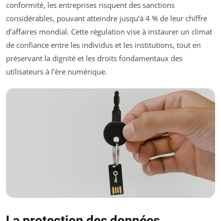
conformité, les entreprises risquent des sanctions
considérables, pouvant atteindre jusqu’à 4 % de leur chiffre
d’affaires mondial. Cette régulation vise à instaurer un climat
de confiance entre les individus et les institutions, tout en
préservant la dignité et les droits fondamentaux des
utilisateurs à l’ère numérique.
La protection des données