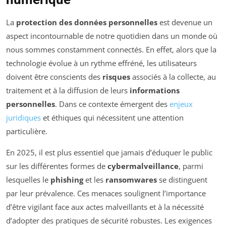
La
protection des données personnelles
est devenue un
aspect incontournable de notre quotidien dans un monde où
nous sommes constamment connectés. En effet, alors que la
technologie évolue à un rythme effréné, les utilisateurs
doivent être conscients des
risques
associés à la collecte, au
traitement et à la diffusion de leurs
informations
personnelles
. Dans ce contexte émergent des
enjeux
juridiques
et éthiques qui nécessitent une attention
particulière.
En 2025, il est plus essentiel que jamais d’éduquer le public
sur les différentes formes de
cybermalveillance
, parmi
lesquelles le
phishing
et les
ransomwares
se distinguent
par leur prévalence. Ces menaces soulignent l’importance
d’être vigilant face aux actes malveillants et à la nécessité
d’adopter des pratiques de sécurité robustes. Les exigences