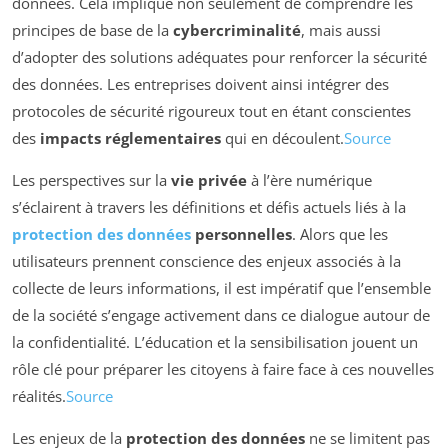
données. Cela implique non seulement de comprendre les
principes de base de la
cybercriminalité
, mais aussi
d’adopter des solutions adéquates pour renforcer la sécurité
des données. Les entreprises doivent ainsi intégrer des
protocoles de sécurité rigoureux tout en étant conscientes
des
impacts réglementaires
qui en découlent.
Source
Les perspectives sur la
vie privée
à l’ère numérique
s’éclairent à travers les définitions et défis actuels liés à la
protection des données
personnelles
. Alors que les
utilisateurs prennent conscience des enjeux associés à la
collecte de leurs informations, il est impératif que l’ensemble
de la société s’engage activement dans ce dialogue autour de
la confidentialité. L’éducation et la sensibilisation jouent un
rôle clé pour préparer les citoyens à faire face à ces nouvelles
réalités.
Source
Les enjeux de la
protection des données
ne se limitent pas