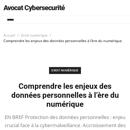
Avocat Cybersecurité
Accueil
Droit numérique
Comprendre les enjeux des données personnelles à l’ère du numérique
DROIT NUMÉRIQUE
Comprendre les enjeux des
données personnelles à l’ère du
numérique
EN BREF Protection des données personnelles : enjeu
crucial face à la cybermalveillance. Accroissement des