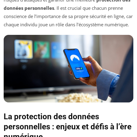
données personnelles
. Il est crucial que chacun prenne
conscience de l’importance de sa propre sécurité en ligne, car
chaque individu joue un rôle dans l’écosystème numérique.
La protection des données
personnelles : enjeux et défis à l’ère
numérique