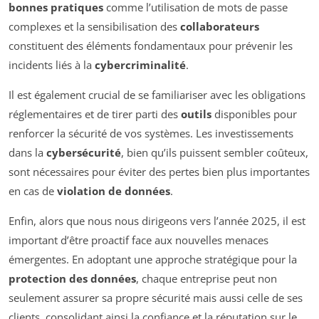
bonnes pratiques
comme l’utilisation de mots de passe
complexes et la sensibilisation des
collaborateurs
constituent des éléments fondamentaux pour prévenir les
incidents liés à la
cybercriminalité
.
Il est également crucial de se familiariser avec les obligations
réglementaires et de tirer parti des
outils
disponibles pour
renforcer la sécurité de vos systèmes. Les investissements
dans la
cybersécurité
, bien qu’ils puissent sembler coûteux,
sont nécessaires pour éviter des pertes bien plus importantes
en cas de
violation de données
.
Enfin, alors que nous nous dirigeons vers l’année 2025, il est
important d’être proactif face aux nouvelles menaces
émergentes. En adoptant une approche stratégique pour la
protection des données
, chaque entreprise peut non
seulement assurer sa propre sécurité mais aussi celle de ses
clients, consolidant ainsi la confiance et la réputation sur le