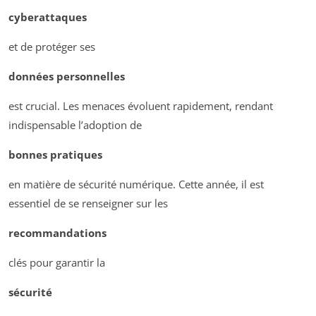
cyberattaques
et de protéger ses
données personnelles
est crucial. Les menaces évoluent rapidement, rendant
indispensable l’adoption de
bonnes pratiques
en matière de sécurité numérique. Cette année, il est
essentiel de se renseigner sur les
recommandations
clés pour garantir la
sécurité