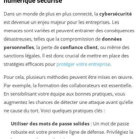
numérique sécurisé
Dans un monde de plus en plus connecté, la
cybersécurité
est devenue un enjeu majeur pour les entreprises. Les
menaces sont variées et peuvent entrainer des conséquences
désastreuses, telles que la compromission de
données
personnelles
, la perte de
confiance client
, ou même des
sanctions légales. Il est donc crucial de mettre en place des
stratégies efficaces pour
protéger votre entreprise
.
Pour cela, plusieurs méthodes peuvent être mises en œuvre.
Par exemple, la formation des collaborateurs est essentielle.
En sensibilisant votre équipe aux bonnes pratiques, vous
augmentez les chances de détecter une attaque avant qu’elle
ne cause du tort. Voici quelques pratiques clés :
Utiliser des mots de passe solides
: Un mot de passe
robuste est votre première ligne de défense. Privilégiez la