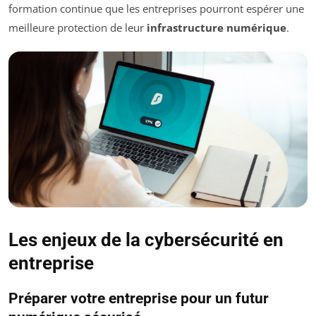
formation continue que les entreprises pourront espérer une
meilleure protection de leur
infrastructure numérique
.
Les enjeux de la cybersécurité en
entreprise
Préparer votre entreprise pour un futur