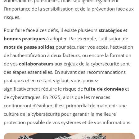
vulnérabilités potentielles, mais soulignent également
l’importance de la sensibilisation et de la prévention face aux
risques.
Pour faire face à ces défis, il existe plusieurs
stratégies
et
bonnes pratiques
à adopter. Par exemple, l’utilisation de
mots de passe solides
pour sécuriser vos accès, l’activation
de l’authentification à deux facteurs, ou encore la formation
de vos
collaborateurs
aux enjeux de la cybersécurité sont
des étapes essentielles. En suivant des recommandations
pratiques et en restant vigilant, vous pouvez
significativement réduire le risque de
fuite de données
et
de cyberattaques. En 2025, alors que les menaces
continueront d’évoluer, il est primordial de maintenir une
culture de la cybersécurité pour garantir la meilleure
protection possible de vos systèmes et de vos informations.