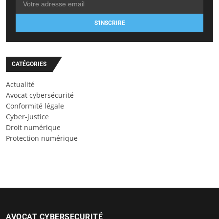
S'INSCRIRE
CATÉGORIES
Actualité
Avocat cybersécurité
Conformité légale
Cyber-justice
Droit numérique
Protection numérique
AVOCAT CYBERSECURITÉ