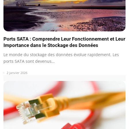
Ports SATA : Comprendre Leur Fonctionnement et Leur
Importance dans le Stockage des Données
Le monde du stockage des données évolue rapidement. Les
ports SATA sont devenus…
2 janvier 2026