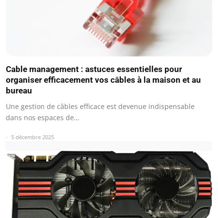
Cable management : astuces essentielles pour
organiser efficacement vos câbles à la maison et au
bureau
Une gestion de câbles efficace est devenue indispensable
dans nos espaces de…
5 décembre 2025