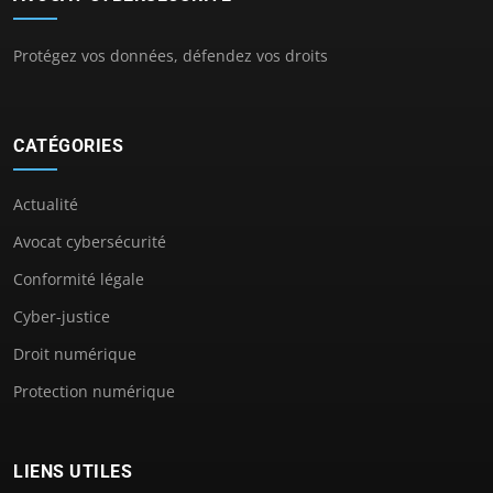
Protégez vos données, défendez vos droits
CATÉGORIES
Actualité
Avocat cybersécurité
Conformité légale
Cyber-justice
Droit numérique
Protection numérique
LIENS UTILES