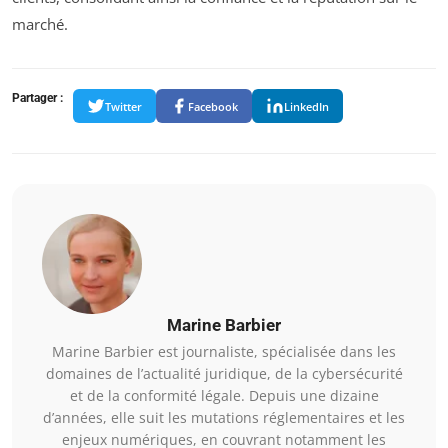
marché.
Partager :
Twitter
Facebook
LinkedIn
Marine Barbier
Marine Barbier est journaliste, spécialisée dans les
domaines de l’actualité juridique, de la cybersécurité
et de la conformité légale. Depuis une dizaine
d’années, elle suit les mutations réglementaires et les
enjeux numériques, en couvrant notamment les