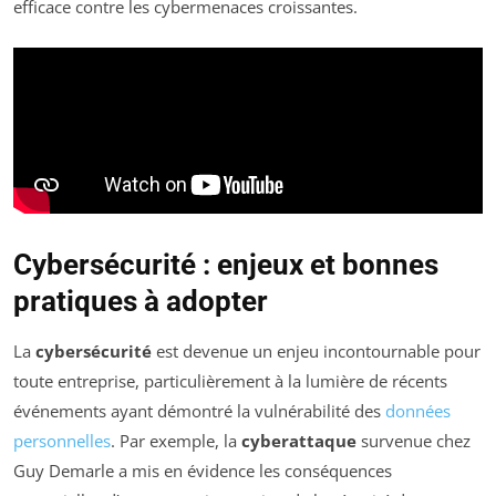
efficace contre les cybermenaces croissantes.
Cybersécurité : enjeux et bonnes
pratiques à adopter
La
cybersécurité
est devenue un enjeu incontournable pour
toute entreprise, particulièrement à la lumière de récents
événements ayant démontré la vulnérabilité des
données
personnelles
. Par exemple, la
cyberattaque
survenue chez
Guy Demarle a mis en évidence les conséquences