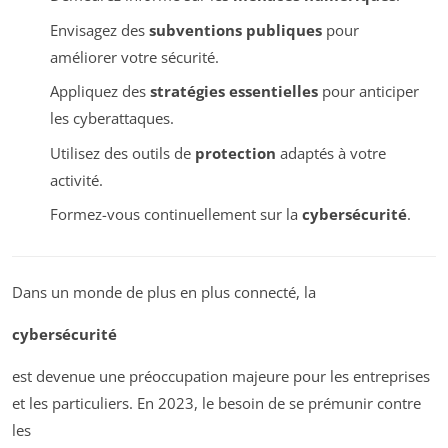
Envisagez des
subventions publiques
pour
améliorer votre sécurité.
Appliquez des
stratégies essentielles
pour anticiper
les cyberattaques.
Utilisez des outils de
protection
adaptés à votre
activité.
Formez-vous continuellement sur la
cybersécurité
.
Dans un monde de plus en plus connecté, la
cybersécurité
est devenue une préoccupation majeure pour les entreprises
et les particuliers. En 2023, le besoin de se prémunir contre
les