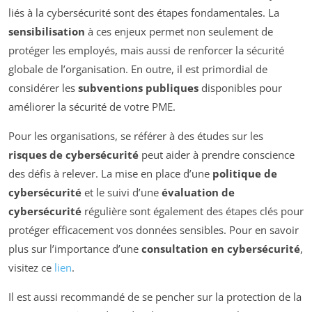
liés à la cybersécurité sont des étapes fondamentales. La
sensibilisation
à ces enjeux permet non seulement de
protéger les employés, mais aussi de renforcer la sécurité
globale de l’organisation. En outre, il est primordial de
considérer les
subventions publiques
disponibles pour
améliorer la sécurité de votre PME.
Pour les organisations, se référer à des études sur les
risques de cybersécurité
peut aider à prendre conscience
des défis à relever. La mise en place d’une
politique de
cybersécurité
et le suivi d’une
évaluation de
cybersécurité
régulière sont également des étapes clés pour
protéger efficacement vos données sensibles. Pour en savoir
plus sur l’importance d’une
consultation en cybersécurité
,
visitez ce
lien
.
Il est aussi recommandé de se pencher sur la protection de la