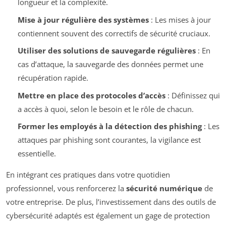
longueur et la complexité.
Mise à jour régulière des systèmes
: Les mises à jour
contiennent souvent des correctifs de sécurité cruciaux.
Utiliser des solutions de sauvegarde régulières
: En
cas d’attaque, la sauvegarde des données permet une
récupération rapide.
Mettre en place des protocoles d’accès
: Définissez qui
a accès à quoi, selon le besoin et le rôle de chacun.
Former les employés à la détection des phishing
: Les
attaques par phishing sont courantes, la vigilance est
essentielle.
En intégrant ces pratiques dans votre quotidien
professionnel, vous renforcerez la
sécurité numérique
de
votre entreprise. De plus, l’investissement dans des outils de
cybersécurité adaptés est également un gage de protection