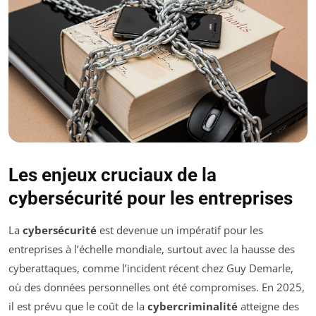
Les enjeux cruciaux de la
cybersécurité
pour les entreprises
La
cybersécurité
est devenue un impératif pour les
entreprises à l’échelle mondiale, surtout avec la hausse des
cyberattaques, comme l’incident récent chez Guy Demarle,
où des données personnelles ont été compromises. En 2025,
il est prévu que le coût de la
cybercriminalité
atteigne des