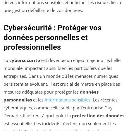
de vos informations sensibles et anticiper les risques liés à
une gestion défaillante de vos données.
Cybersécurité : Protéger vos
données personnelles et
professionnelles
La
cybersécurité
est devenue un enjeu majeur à l’échelle
mondiale, impactant aussi bien les particuliers que les
entreprises. Dans un monde où les menaces numériques
persistent et évoluent, il est crucial de mettre en place des
mesures adéquates pour protéger les
données
personnelles
et les
informations sensibles
. Les récentes
cyberattaques, comme celle subie par l’entreprise Guy
Demarle, illustrent à quel point la
protection des données
est essentielle. Ces incidents révèlent non seulement les