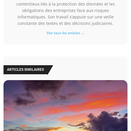
contentieux liés à la protection des données et les
obligations des entreprises face aux risques
informatiques. Son travail s’appuie sur une veille
constante des textes et des décisions judiciaires.
Voir tous les articles →
ARTICLES SIMILAIRES