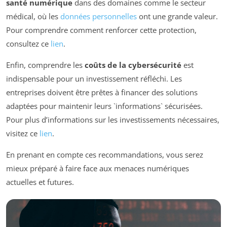
santé numérique
dans des domaines comme le secteur
médical, où les
données personnelles
ont une grande valeur.
Pour comprendre comment renforcer cette protection,
consultez ce
lien
.
Enfin, comprendre les
coûts de la cybersécurité
est
indispensable pour un investissement réfléchi. Les
entreprises doivent être prêtes à financer des solutions
adaptées pour maintenir leurs `informations` sécurisées.
Pour plus d’informations sur les investissements nécessaires,
visitez ce
lien
.
En prenant en compte ces recommandations, vous serez
mieux préparé à faire face aux menaces numériques
actuelles et futures.