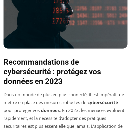
Recommandations de
cybersécurité : protégez vos
données en 2023
Dans un monde de plus en plus connecté, il est impératif de
mettre en place des mesures robustes de
cybersécurité
pour protéger vos
données
. En 2023, les menaces évoluent
rapidement, et la nécessité d’adopter des pratiques
sécuritaires est plus essentielle que jamais. L’application de