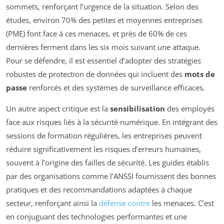
sommets, renforçant l’urgence de la situation. Selon des
études, environ 70% des petites et moyennes entreprises
(PME) font face à ces menaces, et près de 60% de ces
dernières ferment dans les six mois suivant une attaque.
Pour se défendre, il est essentiel d’adopter des stratégies
robustes de protection de données qui incluent des
mots de
passe
renforcés et des systèmes de surveillance efficaces.
Un autre aspect critique est la
sensibilisation
des employés
face aux risques liés à la sécurité numérique. En intégrant des
sessions de formation régulières, les entreprises peuvent
réduire significativement les risques d’erreurs humaines,
souvent à l’origine des failles de sécurité. Les guides établis
par des organisations comme l’ANSSI fournissent des bonnes
pratiques et des recommandations adaptées à chaque
secteur, renforçant ainsi la
défense contre
les menaces. C’est
en conjuguant des technologies performantes et une