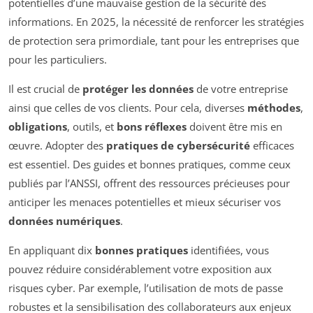
potentielles d’une mauvaise gestion de la sécurité des
informations. En 2025, la nécessité de renforcer les stratégies
de protection sera primordiale, tant pour les entreprises que
pour les particuliers.
Il est crucial de
protéger les données
de votre entreprise
ainsi que celles de vos clients. Pour cela, diverses
méthodes
,
obligations
, outils, et
bons réflexes
doivent être mis en
œuvre. Adopter des
pratiques de cybersécurité
efficaces
est essentiel. Des guides et bonnes pratiques, comme ceux
publiés par l’ANSSI, offrent des ressources précieuses pour
anticiper les menaces potentielles et mieux sécuriser vos
données numériques
.
En appliquant dix
bonnes pratiques
identifiées, vous
pouvez réduire considérablement votre exposition aux
risques cyber. Par exemple, l’utilisation de mots de passe
robustes et la sensibilisation des collaborateurs aux enjeux