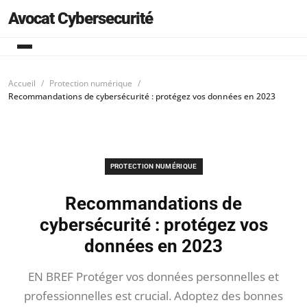
Avocat Cybersecurité
Accueil
Protection numérique
Recommandations de cybersécurité : protégez vos données en 2023
PROTECTION NUMÉRIQUE
Recommandations de
cybersécurité : protégez vos
données en 2023
EN BREF Protéger vos données personnelles et
professionnelles est crucial. Adoptez des bonnes