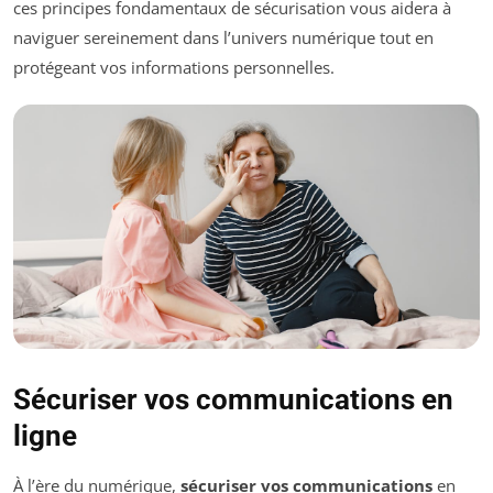
ces principes fondamentaux de sécurisation vous aidera à
naviguer sereinement dans l’univers numérique tout en
protégeant vos informations personnelles.
Sécuriser vos communications en
ligne
À l’ère du numérique,
sécuriser vos communications
en