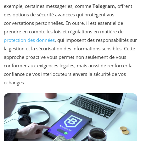
exemple, certaines messageries, comme
Telegram
, offrent
des options de sécurité avancées qui protègent vos
conversations personnelles. En outre, il est essentiel de
prendre en compte les lois et régulations en matière de
protection des données
, qui imposent des responsabilités sur
la gestion et la sécurisation des informations sensibles. Cette
approche proactive vous permet non seulement de vous
conformer aux exigences légales, mais aussi de renforcer la
confiance de vos interlocuteurs envers la sécurité de vos
échanges.