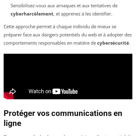
Sensibilisez-vous aux arnaques et aux tentatives de
cyberharcèlement
, et apprenez à les identifier.
Cette approche permet à chaque individu de mieux se
préparer face aux dangers potentiels du web et à adopter des
comportements responsables en matière de
cybersécurité
.
Protéger vos communications en
ligne