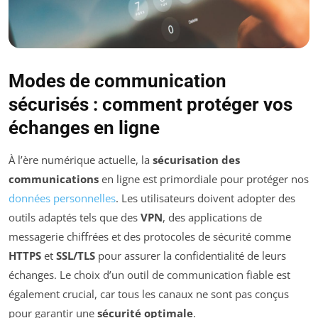
Modes de communication
sécurisés : comment protéger vos
échanges en ligne
À l’ère numérique actuelle, la
sécurisation des
communications
en ligne est primordiale pour protéger nos
données personnelles
. Les utilisateurs doivent adopter des
outils adaptés tels que des
VPN
, des applications de
messagerie chiffrées et des protocoles de sécurité comme
HTTPS
et
SSL/TLS
pour assurer la confidentialité de leurs
échanges. Le choix d’un outil de communication fiable est
également crucial, car tous les canaux ne sont pas conçus
pour garantir une
sécurité optimale
.