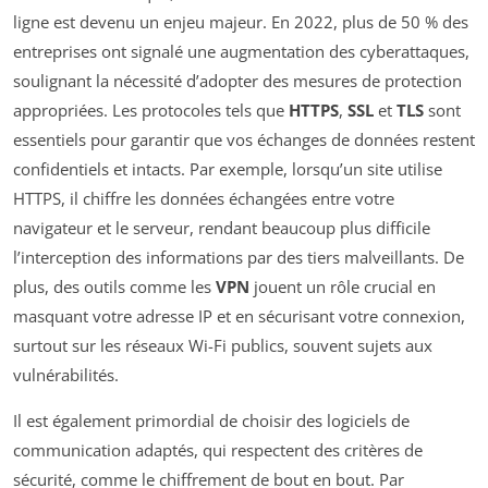
ligne est devenu un enjeu majeur. En 2022, plus de 50 % des
entreprises ont signalé une augmentation des cyberattaques,
soulignant la nécessité d’adopter des mesures de protection
appropriées. Les protocoles tels que
HTTPS
,
SSL
et
TLS
sont
essentiels pour garantir que vos échanges de données restent
confidentiels et intacts. Par exemple, lorsqu’un site utilise
HTTPS, il chiffre les données échangées entre votre
navigateur et le serveur, rendant beaucoup plus difficile
l’interception des informations par des tiers malveillants. De
plus, des outils comme les
VPN
jouent un rôle crucial en
masquant votre adresse IP et en sécurisant votre connexion,
surtout sur les réseaux Wi-Fi publics, souvent sujets aux
vulnérabilités.
Il est également primordial de choisir des logiciels de
communication adaptés, qui respectent des critères de
sécurité, comme le chiffrement de bout en bout. Par