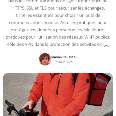
dans les communications en ligne. Importance de
HTTPS, SSL et TLS pour sécuriser les échanges.
Critères essentiels pour choisir un outil de
communication sécurisé. Astuces pratiques pour
protéger vos données personnelles. Meilleures
pratiques pour l’utilisation des réseaux Wi-Fi publics.
Rôle des VPN dans la protection des activités en […]
Manon Rousseau
5 août 2025