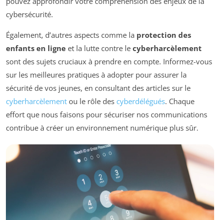
pouvez approfondir votre compréhension des enjeux de la
cybersécurité.
Également, d’autres aspects comme la
protection des
enfants en ligne
et la lutte contre le
cyberharcèlement
sont des sujets cruciaux à prendre en compte. Informez-vous
sur les meilleures pratiques à adopter pour assurer la
sécurité de vos jeunes, en consultant des articles sur le
cyberharcèlement
ou le rôle des
cyberdélégués
. Chaque
effort que nous faisons pour sécuriser nos communications
contribue à créer un environnement numérique plus sûr.