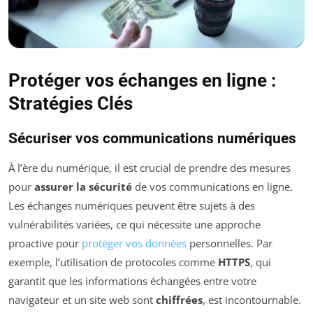
Protéger vos échanges en ligne :
Stratégies Clés
Sécuriser vos communications numériques
À l’ère du numérique, il est crucial de prendre des mesures
pour
assurer la sécurité
de vos communications en ligne.
Les échanges numériques peuvent être sujets à des
vulnérabilités variées, ce qui nécessite une approche
proactive pour
protéger vos données
personnelles. Par
exemple, l’utilisation de protocoles comme
HTTPS
, qui
garantit que les informations échangées entre votre
navigateur et un site web sont
chiffrées
, est incontournable.