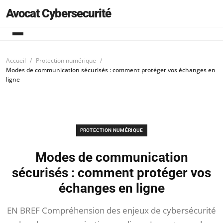
Avocat Cybersecurité
Accueil
Protection numérique
Modes de communication sécurisés : comment protéger vos échanges en
ligne
PROTECTION NUMÉRIQUE
Modes de communication
sécurisés : comment protéger vos
échanges en ligne
EN BREF Compréhension des enjeux de cybersécurité