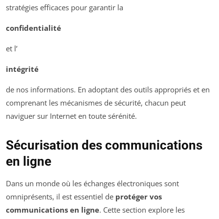
stratégies efficaces pour garantir la
confidentialité
et l’
intégrité
de nos informations. En adoptant des outils appropriés et en
comprenant les mécanismes de sécurité, chacun peut
naviguer sur Internet en toute sérénité.
Sécurisation des communications
en ligne
Dans un monde où les échanges électroniques sont
omniprésents, il est essentiel de
protéger vos
communications en ligne
. Cette section explore les