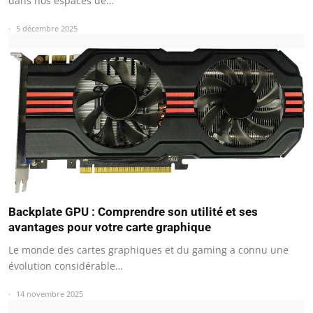
dans nos espaces de…
5 décembre 2025
Backplate GPU : Comprendre son utilité et ses
avantages pour votre carte graphique
Le monde des cartes graphiques et du gaming a connu une
évolution considérable…
14 novembre 2025