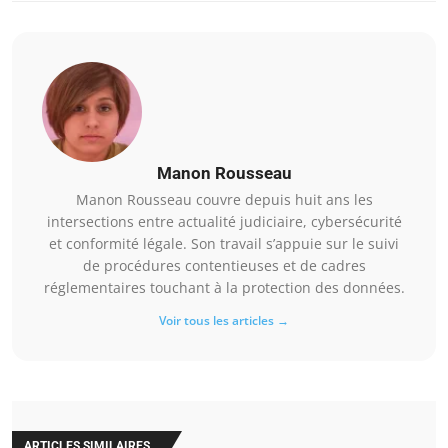
Manon Rousseau
Manon Rousseau couvre depuis huit ans les
intersections entre actualité judiciaire, cybersécurité
et conformité légale. Son travail s’appuie sur le suivi
de procédures contentieuses et de cadres
réglementaires touchant à la protection des données.
Voir tous les articles →
ARTICLES SIMILAIRES