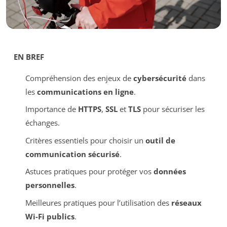
EN BREF
Compréhension des enjeux de
cybersécurité
dans
les
communications en ligne
.
Importance de
HTTPS
,
SSL
et
TLS
pour sécuriser les
échanges.
Critères essentiels pour choisir un
outil de
communication sécurisé
.
Astuces pratiques pour protéger vos
données
personnelles
.
Meilleures pratiques pour l’utilisation des
réseaux
Wi-Fi publics
.