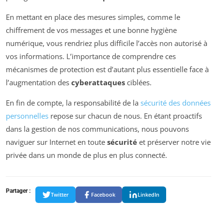
En mettant en place des mesures simples, comme le
chiffrement de vos messages et une bonne hygiène
numérique, vous rendriez plus difficile l’accès non autorisé à
vos informations. L’importance de comprendre ces
mécanismes de protection est d’autant plus essentielle face à
l’augmentation des
cyberattaques
ciblées.
En fin de compte, la responsabilité de la
sécurité des données
personnelles
repose sur chacun de nous. En étant proactifs
dans la gestion de nos communications, nous pouvons
naviguer sur Internet en toute
sécurité
et préserver notre vie
privée dans un monde de plus en plus connecté.
Partager :
Twitter
Facebook
LinkedIn