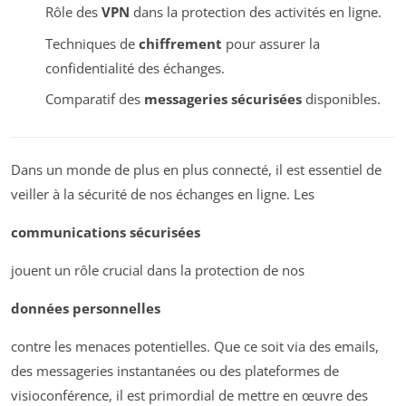
Rôle des
VPN
dans la protection des activités en ligne.
Techniques de
chiffrement
pour assurer la
confidentialité des échanges.
Comparatif des
messageries sécurisées
disponibles.
Dans un monde de plus en plus connecté, il est essentiel de
veiller à la sécurité de nos échanges en ligne. Les
communications sécurisées
jouent un rôle crucial dans la protection de nos
données personnelles
contre les menaces potentielles. Que ce soit via des emails,
des messageries instantanées ou des plateformes de
visioconférence, il est primordial de mettre en œuvre des