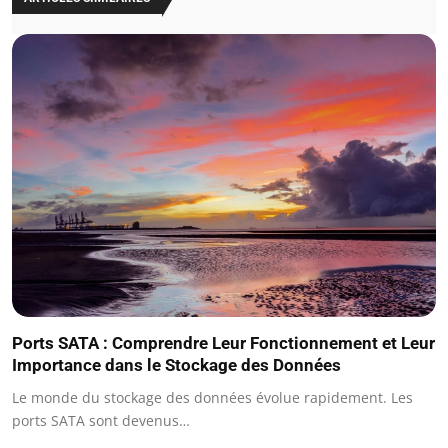
Ports SATA : Comprendre Leur Fonctionnement et Leur
Importance dans le Stockage des Données
Le monde du stockage des données évolue rapidement. Les
ports SATA sont devenus…