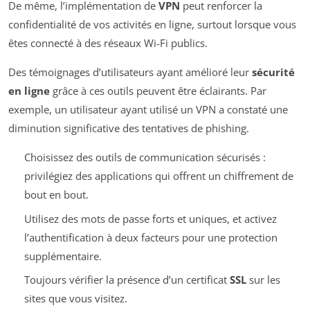
De même, l’implémentation de
VPN
peut renforcer la
confidentialité de vos activités en ligne, surtout lorsque vous
êtes connecté à des réseaux Wi-Fi publics.
Des témoignages d’utilisateurs ayant amélioré leur
sécurité
en ligne
grâce à ces outils peuvent être éclairants. Par
exemple, un utilisateur ayant utilisé un VPN a constaté une
diminution significative des tentatives de phishing.
Choisissez des outils de communication sécurisés :
privilégiez des applications qui offrent un chiffrement de
bout en bout.
Utilisez des mots de passe forts et uniques, et activez
l’authentification à deux facteurs pour une protection
supplémentaire.
Toujours vérifier la présence d’un certificat
SSL
sur les
sites que vous visitez.