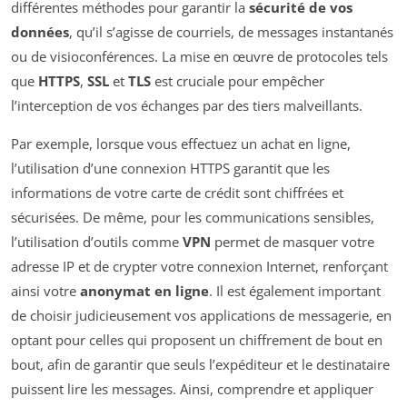
différentes méthodes pour garantir la
sécurité de vos
données
, qu’il s’agisse de courriels, de messages instantanés
ou de visioconférences. La mise en œuvre de protocoles tels
que
HTTPS
,
SSL
et
TLS
est cruciale pour empêcher
l’interception de vos échanges par des tiers malveillants.
Par exemple, lorsque vous effectuez un achat en ligne,
l’utilisation d’une connexion HTTPS garantit que les
informations de votre carte de crédit sont chiffrées et
sécurisées. De même, pour les communications sensibles,
l’utilisation d’outils comme
VPN
permet de masquer votre
adresse IP et de crypter votre connexion Internet, renforçant
ainsi votre
anonymat en ligne
. Il est également important
de choisir judicieusement vos applications de messagerie, en
optant pour celles qui proposent un chiffrement de bout en
bout, afin de garantir que seuls l’expéditeur et le destinataire
puissent lire les messages. Ainsi, comprendre et appliquer