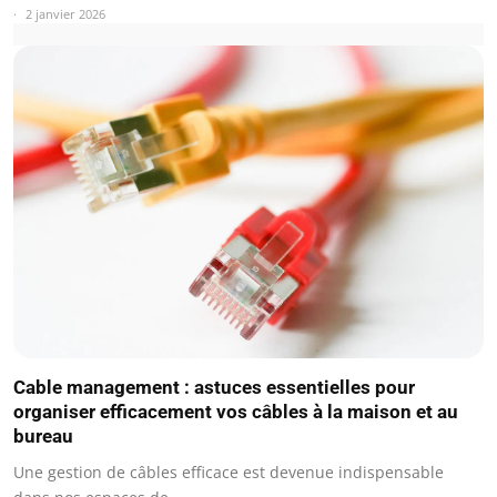
2 janvier 2026
Cable management : astuces essentielles pour
organiser efficacement vos câbles à la maison et au
bureau
Une gestion de câbles efficace est devenue indispensable