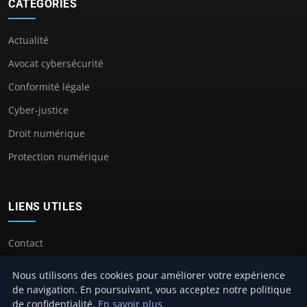
CATÉGORIES
Actualité
Avocat cybersécurité
Conformité légale
Cyber-justice
Droit numérique
Protection numérique
LIENS UTILES
Contact
Nous utilisons des cookies pour améliorer votre expérience
de navigation. En poursuivant, vous acceptez notre politique
de confidentialité.
En savoir plus