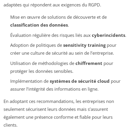
adaptées qui répondent aux exigences du RGPD.
Mise en œuvre de solutions de découverte et de
classification des données
.
Évaluation régulière des risques liés aux
cyberincidents
.
Adoption de politiques de
sensitivity training
pour
créer une culture de sécurité au sein de l’entreprise.
Utilisation de méthodologies de
chiffrement
pour
protéger les données sensibles.
Implémentation de
systèmes de sécurité cloud
pour
assurer l’intégrité des informations en ligne.
En adoptant ces recommandations, les entreprises non
seulement sécurisent leurs données mais s’assurent
également une présence conforme et fiable pour leurs
clients.