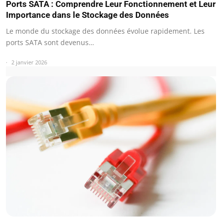
Ports SATA : Comprendre Leur Fonctionnement et Leur
Importance dans le Stockage des Données
Le monde du stockage des données évolue rapidement. Les
ports SATA sont devenus…
2 janvier 2026