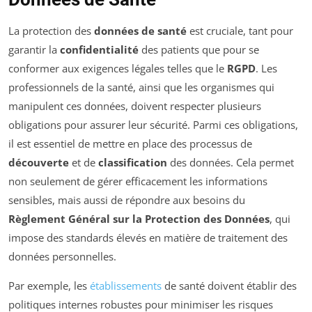
La protection des
données de santé
est cruciale, tant pour
garantir la
confidentialité
des patients que pour se
conformer aux exigences légales telles que le
RGPD
. Les
professionnels de la santé, ainsi que les organismes qui
manipulent ces données, doivent respecter plusieurs
obligations pour assurer leur sécurité. Parmi ces obligations,
il est essentiel de mettre en place des processus de
découverte
et de
classification
des données. Cela permet
non seulement de gérer efficacement les informations
sensibles, mais aussi de répondre aux besoins du
Règlement Général sur la Protection des Données
, qui
impose des standards élevés en matière de traitement des
données personnelles.
Par exemple, les
établissements
de santé doivent établir des
politiques internes robustes pour minimiser les risques