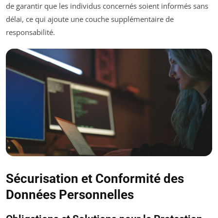
de garantir que les individus concernés soient informés sans
délai, ce qui ajoute une couche supplémentaire de
responsabilité.
Sécurisation et Conformité des
Données Personnelles