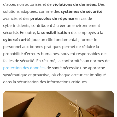
d’accès non autorisés et de
violations de données
. Des
solutions adaptées, comme des
systèmes de sécurité
avancés et des
protocoles de réponse
en cas de
cyberincidents, contribuent à créer un environnement
sécurisé. En outre, la
sensibilisation
des employés à la
cybersécurité
joue un rôle fondamental ; former le
personnel aux bonnes pratiques permet de réduire la
probabilité d’erreurs humaines, souvent responsables des
failles de sécurité. En résumé, la conformité aux normes de
protection des données
de santé nécessite une approche
systématique et proactive, où chaque acteur est impliqué
dans la sécurisation des informations critiques.