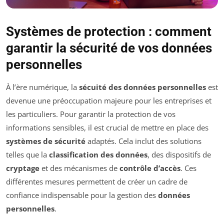
Systèmes de protection : comment
garantir la sécurité de vos données
personnelles
À l’ère numérique, la
sécuité des données personnelles
est
devenue une préoccupation majeure pour les entreprises et
les particuliers. Pour garantir la protection de vos
informations sensibles, il est crucial de mettre en place des
systèmes de sécurité
adaptés. Cela inclut des solutions
telles que la
classification des données
, des dispositifs de
cryptage
et des mécanismes de
contrôle d’accès
. Ces
différentes mesures permettent de créer un cadre de
confiance indispensable pour la gestion des
données
personnelles
.