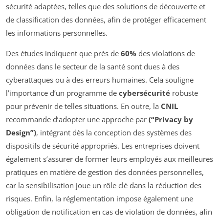
sécurité adaptées, telles que des solutions de découverte et
de classification des données, afin de protéger efficacement
les informations personnelles.
Des études indiquent que près de
60%
des violations de
données dans le secteur de la santé sont dues à des
cyberattaques ou à des erreurs humaines. Cela souligne
l’importance d’un programme de
cybersécurité
robuste
pour prévenir de telles situations. En outre, la
CNIL
recommande d’adopter une approche par
(“Privacy by
Design”)
, intégrant dès la conception des systèmes des
dispositifs de sécurité appropriés. Les entreprises doivent
également s’assurer de former leurs employés aux meilleures
pratiques en matière de gestion des données personnelles,
car la sensibilisation joue un rôle clé dans la réduction des
risques. Enfin, la réglementation impose également une
obligation de notification en cas de violation de données, afin