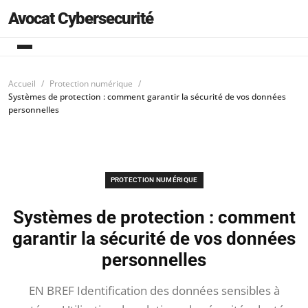
Avocat Cybersecurité
Accueil
Protection numérique
Systèmes de protection : comment garantir la sécurité de vos données
personnelles
PROTECTION NUMÉRIQUE
Systèmes de protection : comment
garantir la sécurité de vos données
personnelles
EN BREF Identification des données sensibles à