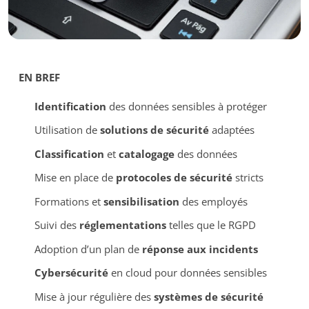
EN BREF
Identification
des données sensibles à protéger
Utilisation de
solutions de sécurité
adaptées
Classification
et
catalogage
des données
Mise en place de
protocoles de sécurité
stricts
Formations et
sensibilisation
des employés
Suivi des
réglementations
telles que le RGPD
Adoption d’un plan de
réponse aux incidents
Cybersécurité
en cloud pour données sensibles
Mise à jour régulière des
systèmes de sécurité