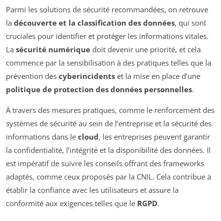
Parmi les solutions de sécurité recommandées, on retrouve
la
découverte et la classification des données
, qui sont
cruciales pour identifier et protéger les informations vitales.
La
sécurité numérique
doit devenir une priorité, et cela
commence par la sensibilisation à des pratiques telles que la
prévention des
cyberincidents
et la mise en place d’une
politique de protection des données personnelles
.
À travers des mesures pratiques, comme le renforcement des
systèmes de sécurité au sein de l’entreprise et la sécurité des
informations dans le
cloud
, les entreprises peuvent garantir
la confidentialité, l’intégrité et la disponibilité des données. Il
est impératif de suivre les conseils offrant des frameworks
adaptés, comme ceux proposés par la CNIL. Cela contribue à
établir la confiance avec les utilisateurs et assure la
conformité aux exigences telles que le
RGPD
.