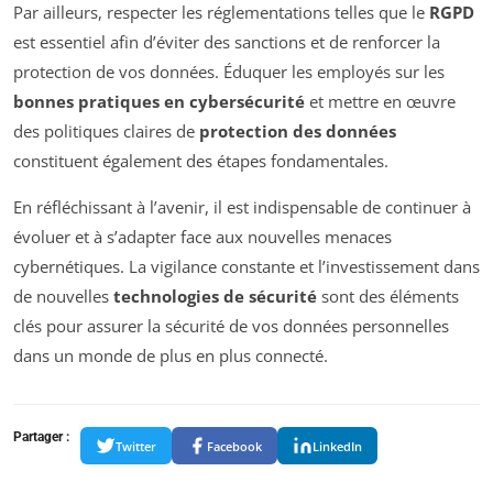
Par ailleurs, respecter les réglementations telles que le
RGPD
est essentiel afin d’éviter des sanctions et de renforcer la
protection de vos données. Éduquer les employés sur les
bonnes pratiques en cybersécurité
et mettre en œuvre
des politiques claires de
protection des données
constituent également des étapes fondamentales.
En réfléchissant à l’avenir, il est indispensable de continuer à
évoluer et à s’adapter face aux nouvelles menaces
cybernétiques. La vigilance constante et l’investissement dans
de nouvelles
technologies de sécurité
sont des éléments
clés pour assurer la sécurité de vos données personnelles
dans un monde de plus en plus connecté.
Partager :
Twitter
Facebook
LinkedIn