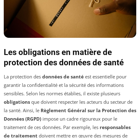
Les obligations en matière de
protection des données de santé
La protection des
données de santé
est essentielle pour
garantir la confidentialité et la sécurité des informations
sensibles. Selon les normes établies, il existe plusieurs
obligations
que doivent respecter les acteurs du secteur de
la santé. Ainsi, le
Règlement Général sur la Protection des
Données (RGPD)
impose un cadre rigoureux pour le
traitement de ces données. Par exemple, les
responsables
de traitement
doivent mettre en œuvre des mesures de