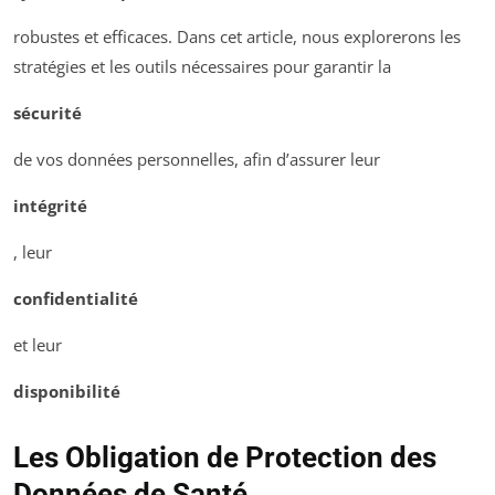
robustes et efficaces. Dans cet article, nous explorerons les
stratégies et les outils nécessaires pour garantir la
sécurité
de vos données personnelles, afin d’assurer leur
intégrité
, leur
confidentialité
et leur
disponibilité
Les Obligation de Protection des
Données de Santé