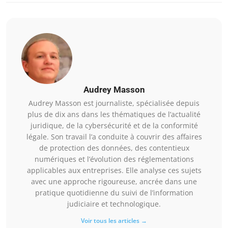
Audrey Masson
Audrey Masson est journaliste, spécialisée depuis
plus de dix ans dans les thématiques de l’actualité
juridique, de la cybersécurité et de la conformité
légale. Son travail l’a conduite à couvrir des affaires
de protection des données, des contentieux
numériques et l’évolution des réglementations
applicables aux entreprises. Elle analyse ces sujets
avec une approche rigoureuse, ancrée dans une
pratique quotidienne du suivi de l’information
judiciaire et technologique.
Voir tous les articles →