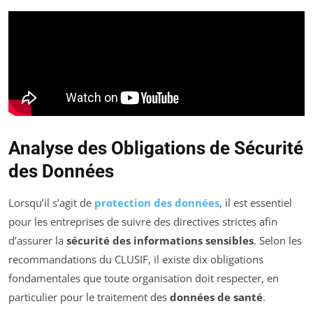
Analyse des Obligations de Sécurité
des Données
Lorsqu’il s’agit de
protection des données
, il est essentiel
pour les entreprises de suivre des directives strictes afin
d’assurer la
sécurité des informations sensibles
. Selon les
recommandations du CLUSIF, il existe dix obligations
fondamentales que toute organisation doit respecter, en
particulier pour le traitement des
données de santé
.