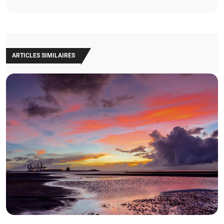
ARTICLES SIMILAIRES