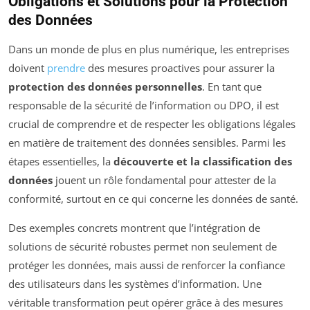
Obligations et Solutions pour la Protection
des Données
Dans un monde de plus en plus numérique, les entreprises
doivent
prendre
des mesures proactives pour assurer la
protection des données personnelles
. En tant que
responsable de la sécurité de l’information ou DPO, il est
crucial de comprendre et de respecter les obligations légales
en matière de traitement des données sensibles. Parmi les
étapes essentielles, la
découverte et la classification des
données
jouent un rôle fondamental pour attester de la
conformité, surtout en ce qui concerne les données de santé.
Des exemples concrets montrent que l’intégration de
solutions de sécurité robustes permet non seulement de
protéger les données, mais aussi de renforcer la confiance
des utilisateurs dans les systèmes d’information. Une
véritable transformation peut opérer grâce à des mesures