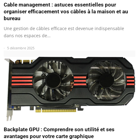
Cable management : astuces essentielles pour
organiser efficacement vos câbles à la maison et au
bureau
Une gestion de câbles efficace est devenue indispensable
dans nos espaces de…
5 décembre 2025
Backplate GPU : Comprendre son utilité et ses
avantages pour votre carte graphique