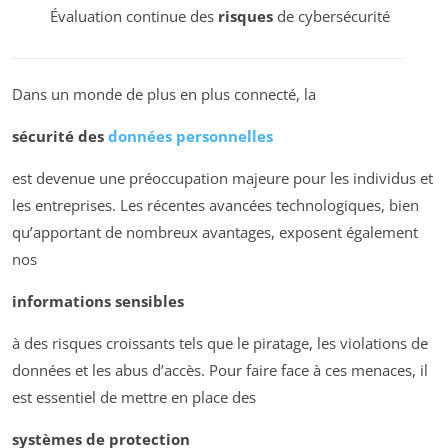
Évaluation continue des
risques
de cybersécurité
Dans un monde de plus en plus connecté, la
sécurité des
données personnelles
est devenue une préoccupation majeure pour les individus et
les entreprises. Les récentes avancées technologiques, bien
qu’apportant de nombreux avantages, exposent également
nos
informations sensibles
à des risques croissants tels que le piratage, les violations de
données et les abus d’accès. Pour faire face à ces menaces, il
est essentiel de mettre en place des
systèmes de protection