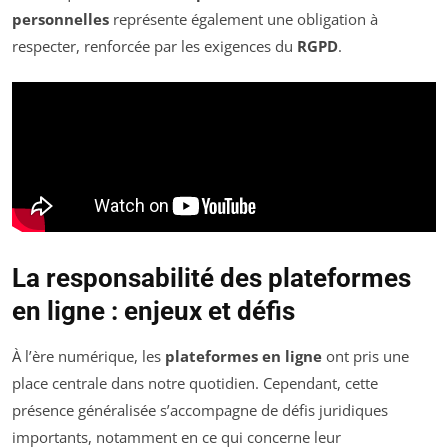
personnelles
représente également une obligation à
respecter, renforcée par les exigences du
RGPD
.
La responsabilité des plateformes
en ligne : enjeux et défis
À l’ère numérique, les
plateformes en ligne
ont pris une
place centrale dans notre quotidien. Cependant, cette
présence généralisée s’accompagne de défis juridiques
importants, notamment en ce qui concerne leur