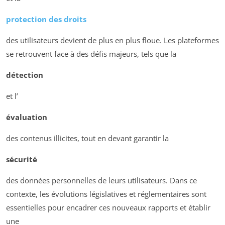
protection des droits
des utilisateurs devient de plus en plus floue. Les plateformes
se retrouvent face à des défis majeurs, tels que la
détection
et l’
évaluation
des contenus illicites, tout en devant garantir la
sécurité
des données personnelles de leurs utilisateurs. Dans ce
contexte, les évolutions législatives et réglementaires sont
essentielles pour encadrer ces nouveaux rapports et établir
une