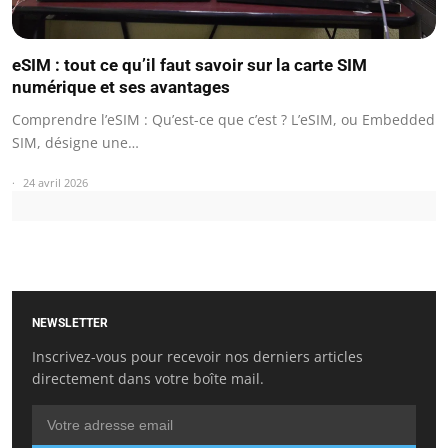
eSIM : tout ce qu’il faut savoir sur la carte SIM
numérique et ses avantages
Comprendre l’eSIM : Qu’est-ce que c’est ? L’eSIM, ou Embedded
SIM, désigne une…
24 avril 2026
NEWSLETTER
Inscrivez-vous pour recevoir nos derniers articles
directement dans votre boîte mail.