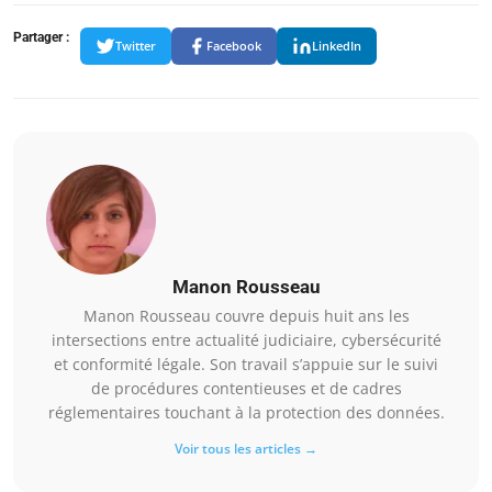
Partager :
Twitter
Facebook
LinkedIn
Manon Rousseau
Manon Rousseau couvre depuis huit ans les
intersections entre actualité judiciaire, cybersécurité
et conformité légale. Son travail s’appuie sur le suivi
de procédures contentieuses et de cadres
réglementaires touchant à la protection des données.
Voir tous les articles →