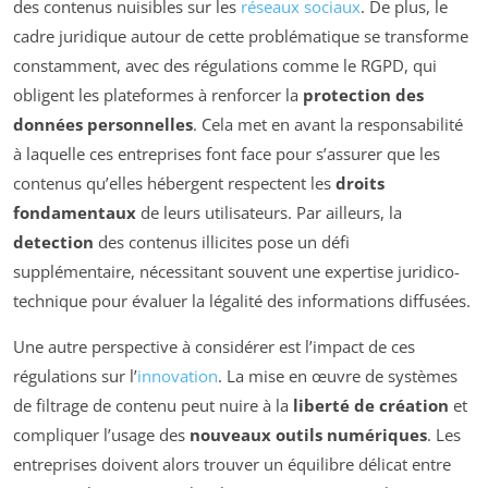
des contenus nuisibles sur les
réseaux sociaux
. De plus, le
cadre juridique autour de cette problématique se transforme
constamment, avec des régulations comme le RGPD, qui
obligent les plateformes à renforcer la
protection des
données personnelles
. Cela met en avant la responsabilité
à laquelle ces entreprises font face pour s’assurer que les
contenus qu’elles hébergent respectent les
droits
fondamentaux
de leurs utilisateurs. Par ailleurs, la
detection
des contenus illicites pose un défi
supplémentaire, nécessitant souvent une expertise juridico-
technique pour évaluer la légalité des informations diffusées.
Une autre perspective à considérer est l’impact de ces
régulations sur l’
innovation
. La mise en œuvre de systèmes
de filtrage de contenu peut nuire à la
liberté de création
et
compliquer l’usage des
nouveaux outils numériques
. Les
entreprises doivent alors trouver un équilibre délicat entre