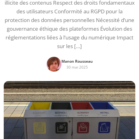
illicite des contenus Respect des droits fondamentaux
des utilisateurs Conformité au RGPD pour la
protection des données personnelles Nécessité d’une
gouvernance éthique des plateformes Évolution des
réglementations liées à l’usage du numérique Impact
sur les […]
Manon Rousseau
30 mai 2025