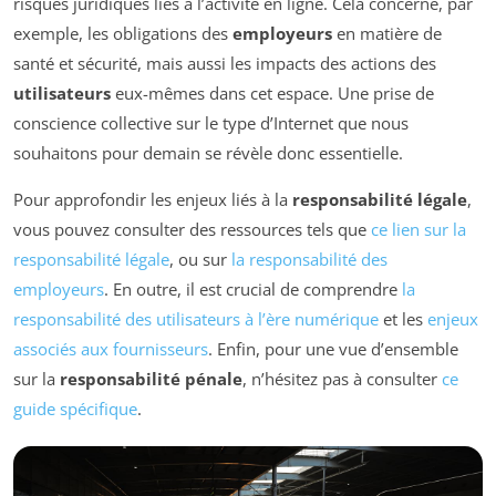
risques juridiques liés à l’activité en ligne. Cela concerne, par
exemple, les obligations des
employeurs
en matière de
santé et sécurité, mais aussi les impacts des actions des
utilisateurs
eux-mêmes dans cet espace. Une prise de
conscience collective sur le type d’Internet que nous
souhaitons pour demain se révèle donc essentielle.
Pour approfondir les enjeux liés à la
responsabilité légale
,
vous pouvez consulter des ressources tels que
ce lien sur la
responsabilité légale
, ou sur
la responsabilité des
employeurs
. En outre, il est crucial de comprendre
la
responsabilité des utilisateurs à l’ère numérique
et les
enjeux
associés aux fournisseurs
. Enfin, pour une vue d’ensemble
sur la
responsabilité pénale
, n’hésitez pas à consulter
ce
guide spécifique
.