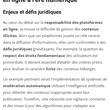
Enjeux et défis juridiques
Au cœur du débat sur la
responsabilité des plateformes
en ligne
, se trouve la difficulté de gestion des
contenus
illicites
. Alors que ces plateformes jouent un rôle central
dans la diffusion d’informations, elles sont confrontées à des
défis juridiques
grandissants. Par exemple, la question du
respect des droits fondamentaux
des utilisateurs est
primordiale. Il devient essentiel d’établir des critères précis
pour évaluer le caractère
licite
des contenus hébergés.
Un exemple pertinent serait l’implémentation de systèmes de
modération automatique
utilisant l’intelligence artificielle
pour détecter des contenus inappropriés avant leur
publication. Toutefois, cela nécessite une vigilance constante
et des mises à jour des algorithmes pour s’adapter aux