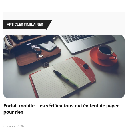
ARTICLES SIMILAIRES
Forfait mobile : les vérifications qui évitent de payer
pour rien
8 août 2026