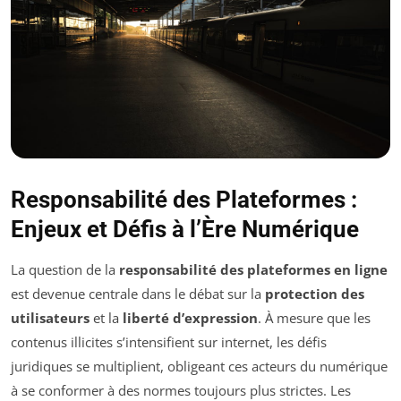
Responsabilité des Plateformes :
Enjeux et Défis à l’Ère Numérique
La question de la
responsabilité des plateformes en ligne
est devenue centrale dans le débat sur la
protection des
utilisateurs
et la
liberté d’expression
. À mesure que les
contenus illicites s’intensifient sur internet, les défis
juridiques se multiplient, obligeant ces acteurs du numérique
à se conformer à des normes toujours plus strictes. Les