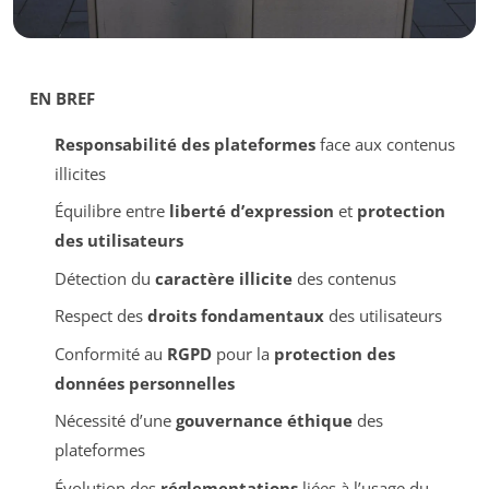
EN BREF
Responsabilité des plateformes
face aux contenus
illicites
Équilibre entre
liberté d’expression
et
protection
des utilisateurs
Détection du
caractère illicite
des contenus
Respect des
droits fondamentaux
des utilisateurs
Conformité au
RGPD
pour la
protection des
données personnelles
Nécessité d’une
gouvernance éthique
des
plateformes
Évolution des
réglementations
liées à l’usage du