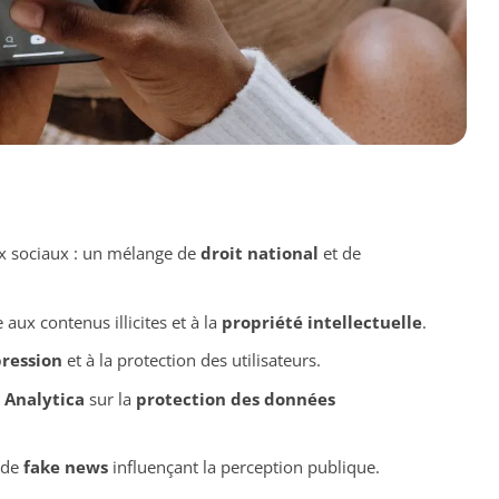
 sociaux : un mélange de
droit national
et de
aux contenus illicites et à la
propriété intellectuelle
.
pression
et à la protection des utilisateurs.
 Analytica
sur la
protection des données
 de
fake news
influençant la perception publique.