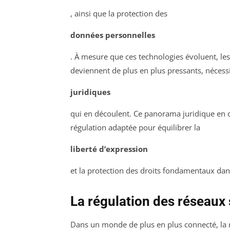
, ainsi que la protection des
données personnelles
. À mesure que ces technologies évoluent, les 
deviennent de plus en plus pressants, néces
juridiques
qui en découlent. Ce panorama juridique en c
régulation adaptée pour équilibrer la
liberté d’expression
et la protection des droits fondamentaux dan
La régulation des réseaux 
Dans un monde de plus en plus connecté, la 