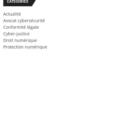
CATÉGORIES
Actualité
Avocat cybersécurité
Conformité légale
Cyber-justice
Droit numérique
Protection numérique