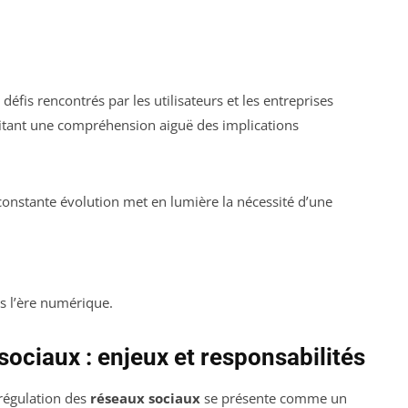
défis rencontrés par les utilisateurs et les entreprises
sitant une compréhension aiguë des implications
onstante évolution met en lumière la nécessité d’une
s l’ère numérique.
sociaux : enjeux et responsabilités
régulation des
réseaux sociaux
se présente comme un