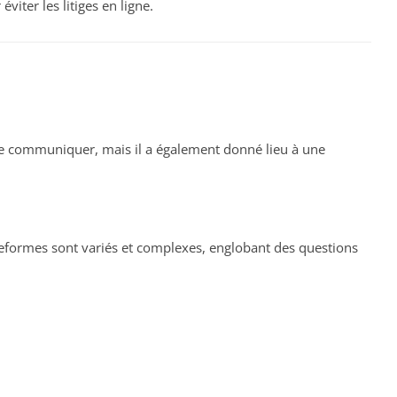
éviter les litiges en ligne.
 communiquer, mais il a également donné lieu à une
ateformes sont variés et complexes, englobant des questions