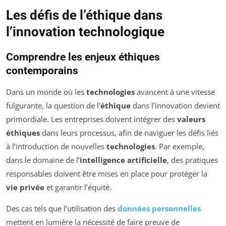
Les défis de l’éthique dans
l’innovation technologique
Comprendre les enjeux éthiques
contemporains
Dans un monde où les
technologies
avancent à une vitesse
fulgurante, la question de l’
éthique
dans l’innovation devient
primordiale. Les entreprises doivent intégrer des
valeurs
éthiques
dans leurs processus, afin de naviguer les défis liés
à l’introduction de nouvelles
technologies
. Par exemple,
dans le domaine de l’
intelligence artificielle
, des pratiques
responsables doivent être mises en place pour protéger la
vie privée
et garantir l’équité.
Des cas tels que l’utilisation des
données personnelles
mettent en lumière la nécessité de faire preuve de