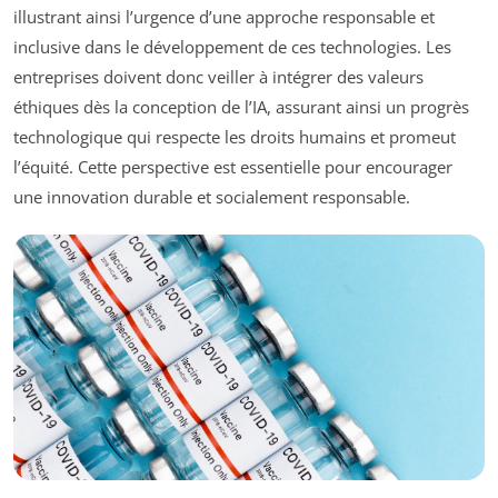
illustrant ainsi l’urgence d’une approche responsable et
inclusive dans le développement de ces technologies. Les
entreprises doivent donc veiller à intégrer des valeurs
éthiques dès la conception de l’IA, assurant ainsi un progrès
technologique qui respecte les droits humains et promeut
l’équité. Cette perspective est essentielle pour encourager
une innovation durable et socialement responsable.