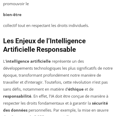
promouvoir le
bien-être
collectif tout en respectant les droits individuels.
Les Enjeux de l’Intelligence
Artificielle Responsable
L’
intelligence artificielle
représente un des
développements technologiques les plus significatifs de notre
époque, transformant profondément notre manière de
travailler et d’interagir. Toutefois, cette révolution n’est pas
sans défis, notamment en matière d’
éthique
et de
responsabilité
. En effet, l’IA doit être conçue de manière à
respecter les droits fondamentaux et à garantir la
sécurité
des données
personnelles. Par exemple, la mise en œuvre