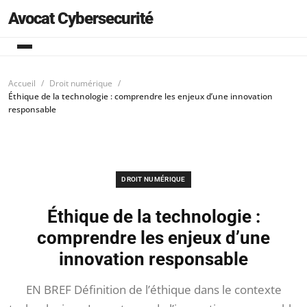
Avocat Cybersecurité
Accueil
Droit numérique
Éthique de la technologie : comprendre les enjeux d’une innovation
responsable
DROIT NUMÉRIQUE
Éthique de la technologie :
comprendre les enjeux d’une
innovation responsable
EN BREF Définition de l’éthique dans le contexte