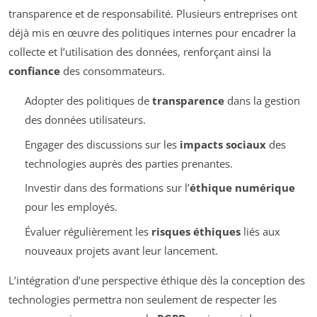
transparence et de responsabilité. Plusieurs entreprises ont
déjà mis en œuvre des politiques internes pour encadrer la
collecte et l’utilisation des données, renforçant ainsi la
confiance
des consommateurs.
Adopter des politiques de
transparence
dans la gestion
des données utilisateurs.
Engager des discussions sur les
impacts sociaux
des
technologies auprès des parties prenantes.
Investir dans des formations sur l’
éthique numérique
pour les employés.
Évaluer régulièrement les
risques éthiques
liés aux
nouveaux projets avant leur lancement.
L’intégration d’une perspective éthique dès la conception des
technologies permettra non seulement de respecter les