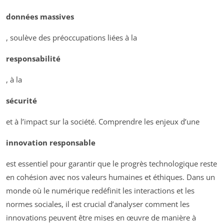
données massives
, soulève des préoccupations liées à la
responsabilité
, à la
sécurité
et à l’impact sur la société. Comprendre les enjeux d’une
innovation responsable
est essentiel pour garantir que le progrès technologique reste
en cohésion avec nos valeurs humaines et éthiques. Dans un
monde où le numérique redéfinit les interactions et les
normes sociales, il est crucial d’analyser comment les
innovations peuvent être mises en œuvre de manière à