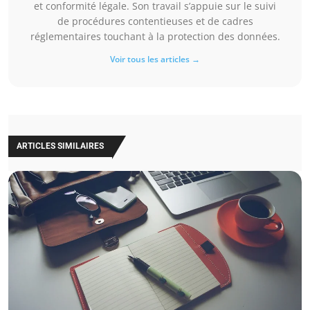
et conformité légale. Son travail s’appuie sur le suivi
de procédures contentieuses et de cadres
réglementaires touchant à la protection des données.
Voir tous les articles →
ARTICLES SIMILAIRES