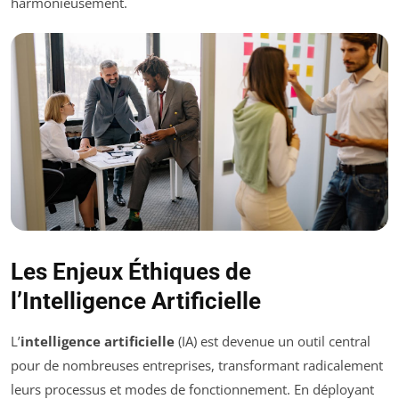
harmonieusement.
Les Enjeux Éthiques de
l’Intelligence Artificielle
L’
intelligence artificielle
(IA) est devenue un outil central
pour de nombreuses entreprises, transformant radicalement
leurs processus et modes de fonctionnement. En déployant