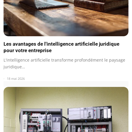
Les avantages de l'intelligence artificielle juridique
pour votre entreprise
L'intelligence artificielle transforme profondément le paysage
juridique…
18 mai 2026