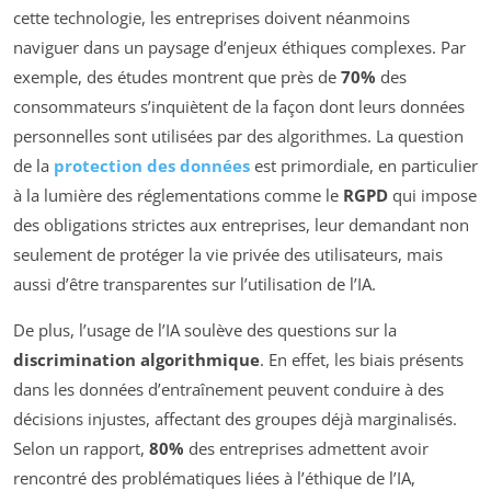
cette technologie, les entreprises doivent néanmoins
naviguer dans un paysage d’enjeux éthiques complexes. Par
exemple, des études montrent que près de
70%
des
consommateurs s’inquiètent de la façon dont leurs données
personnelles sont utilisées par des algorithmes. La question
de la
protection des données
est primordiale, en particulier
à la lumière des réglementations comme le
RGPD
qui impose
des obligations strictes aux entreprises, leur demandant non
seulement de protéger la vie privée des utilisateurs, mais
aussi d’être transparentes sur l’utilisation de l’IA.
De plus, l’usage de l’IA soulève des questions sur la
discrimination algorithmique
. En effet, les biais présents
dans les données d’entraînement peuvent conduire à des
décisions injustes, affectant des groupes déjà marginalisés.
Selon un rapport,
80%
des entreprises admettent avoir
rencontré des problématiques liées à l’éthique de l’IA,