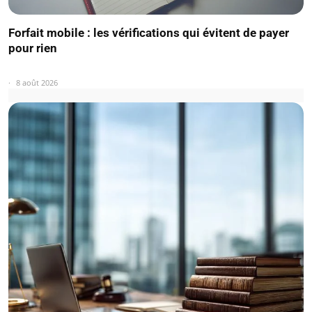
Forfait mobile : les vérifications qui évitent de payer
pour rien
8 août 2026