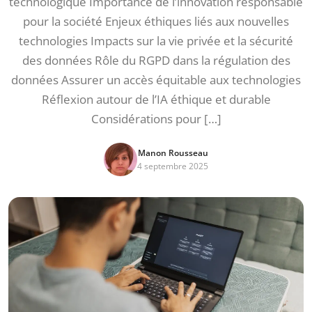
technologique Importance de l’innovation responsable
pour la société Enjeux éthiques liés aux nouvelles
technologies Impacts sur la vie privée et la sécurité
des données Rôle du RGPD dans la régulation des
données Assurer un accès équitable aux technologies
Réflexion autour de l’IA éthique et durable
Considérations pour […]
Manon Rousseau
4 septembre 2025