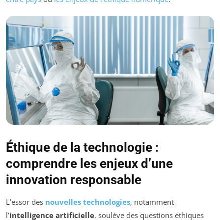
Éthique de la technologie :
comprendre les enjeux d’une
innovation responsable
L’essor des
nouvelles technologies
, notamment
l’
intelligence artificielle
, soulève des questions éthiques