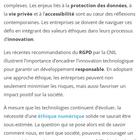
complexes. Les enjeux liés à la
protection des données
, à
la
vie privée
et à l’
accessibilité
sont au cœur des réflexions
contemporaines. Les entreprises se doivent de naviguer ces
défis en intégrant des valeurs éthiques dans leurs processus
d’
innovation
.
Les récentes recommandations du
RGPD
par la CNIL
illustrent l’importance d’encadrer l’innovation technologique
pour garantir un développement
responsable
. En adoptant
une approche éthique, les entreprises peuvent non
seulement minimiser les risques, mais aussi favoriser un
impact positif sur la société.
À mesure que les technologies continuent d’évoluer, la
nécessité d’une
éthique numérique
solide ne saurait être
sous-estimée. La question qui se pose alors est de savoir
comment nous, en tant que société, pouvons encourager un