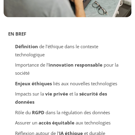
EN BREF
Définition
de l’éthique dans le contexte
technologique
Importance de l’
innovation responsable
pour la
société
Enjeux éthiques
liés aux nouvelles technologies
Impacts sur la
vie privée
et la
sécurité des
données
Rôle du
RGPD
dans la régulation des données
Assurer un
accès équitable
aux technologies
Réflexion autour de l’
IA éthique
et durable