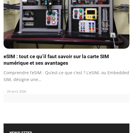
eSIM : tout ce qu’il faut savoir sur la carte SIM
numérique et ses avantages
Comprendre l’eSIM : Qu’est-ce que c’est ? L’eSIM, ou Embedded
SIM, désigne une…
24 avril 2026
NEWSLETTER