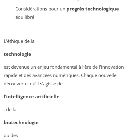
Considérations pour un
progrès technologique
équilibré
L’éthique de la
technologie
est devenue un enjeu fondamental à l’ère de l’innovation
rapide et des avancées numériques. Chaque nouvelle
découverte, qu’il s’agisse de
l’intelligence artificielle
, de la
biotechnologie
ou des