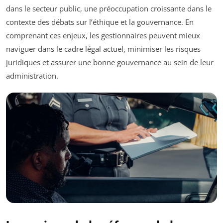
dans le secteur public, une préoccupation croissante dans le
contexte des débats sur l’éthique et la gouvernance. En
comprenant ces enjeux, les gestionnaires peuvent mieux
naviguer dans le cadre légal actuel, minimiser les risques
juridiques et assurer une bonne gouvernance au sein de leur
administration.