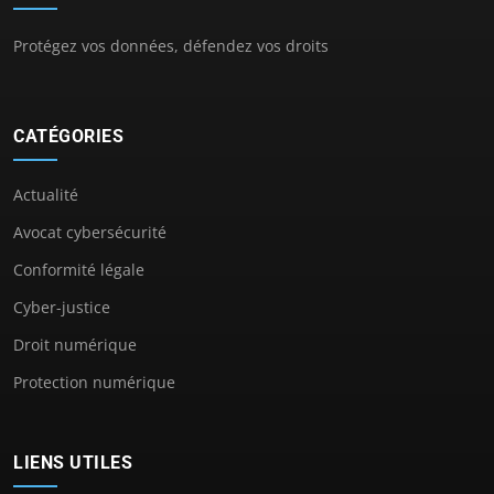
Protégez vos données, défendez vos droits
CATÉGORIES
Actualité
Avocat cybersécurité
Conformité légale
Cyber-justice
Droit numérique
Protection numérique
LIENS UTILES