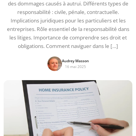
des dommages causés à autrui. Différents types de
responsabilité : civile, pénale, contractuelle.
Implications juridiques pour les particuliers et les
entreprises. Rôle essentiel de la responsabilité dans
les litiges. Importance de comprendre ses droit et
obligations. Comment naviguer dans le […]
Audrey Masson
16 mai 2025