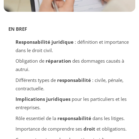
EN BREF
Responsabilité juridique
: définition et importance
dans le droit civil.
Obligation de
réparation
des dommages causés à
autrui.
Différents types de
responsabilité
: civile, pénale,
contractuelle.
Implications juridiques
pour les particuliers et les
entreprises.
Rôle essentiel de la
responsabilité
dans les litiges.
Importance de comprendre ses
droit
et obligations.