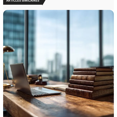
ARTICLES SIMILAIRES