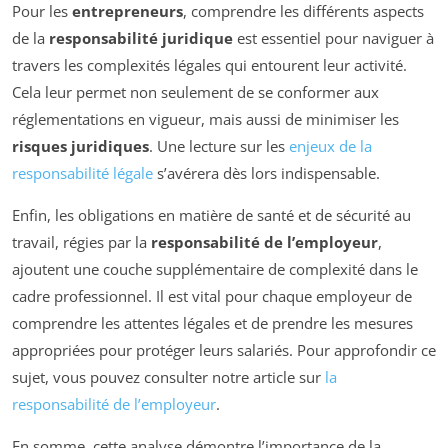
Pour les
entrepreneurs
, comprendre les différents aspects
de la
responsabilité juridique
est essentiel pour naviguer à
travers les complexités légales qui entourent leur activité.
Cela leur permet non seulement de se conformer aux
réglementations en vigueur, mais aussi de minimiser les
risques juridiques
. Une lecture sur les
enjeux de la
responsabilité légale
s’avérera dès lors indispensable.
Enfin, les obligations en matière de santé et de sécurité au
travail, régies par la
responsabilité de l’employeur
,
ajoutent une couche supplémentaire de complexité dans le
cadre professionnel. Il est vital pour chaque employeur de
comprendre les attentes légales et de prendre les mesures
appropriées pour protéger leurs salariés. Pour approfondir ce
sujet, vous pouvez consulter notre article sur
la
responsabilité de l’employeur
.
En somme, cette analyse démontre l’importance de la