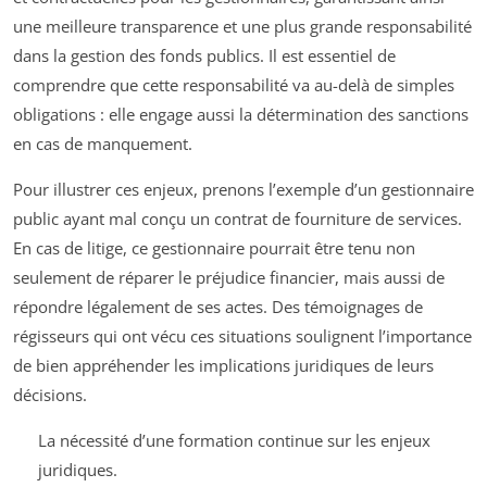
une meilleure transparence et une plus grande responsabilité
dans la gestion des fonds publics. Il est essentiel de
comprendre que cette responsabilité va au-delà de simples
obligations : elle engage aussi la détermination des sanctions
en cas de manquement.
Pour illustrer ces enjeux, prenons l’exemple d’un gestionnaire
public ayant mal conçu un contrat de fourniture de services.
En cas de litige, ce gestionnaire pourrait être tenu non
seulement de réparer le préjudice financier, mais aussi de
répondre légalement de ses actes. Des témoignages de
régisseurs qui ont vécu ces situations soulignent l’importance
de bien appréhender les implications juridiques de leurs
décisions.
La nécessité d’une formation continue sur les enjeux
juridiques.