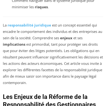
Comment naviguer dans le système juridique pour
minimiser les
risques
.
La
responsabilité juridique
est un concept essentiel qui
encadre le comportement des individus et des entreprises au
sein de la société. Comprendre ses
enjeux
et ses
implications
est primordial, tant pour protéger ses droits
que pour éviter des litiges potentiels. Les obligations qui en
résultent peuvent influencer significativement les décisions et
les actions des acteurs économiques. Cet article vous invite à
explorer les différentes facettes de la responsabilité juridique
afin de mieux saisir son importance dans le paysage légal
contemporain.
Les Enjeux de la Réforme de la
Responsabilité des Gestionnaires