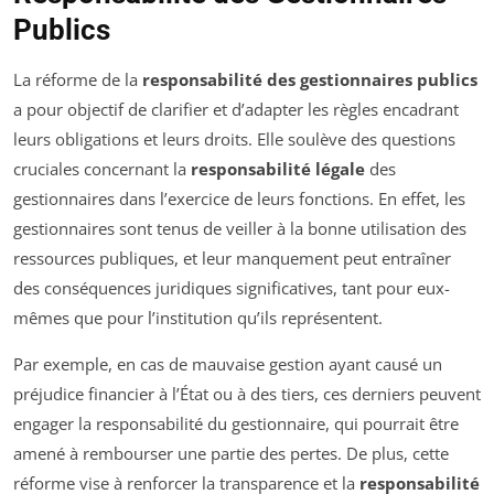
Publics
La réforme de la
responsabilité des gestionnaires publics
a pour objectif de clarifier et d’adapter les règles encadrant
leurs obligations et leurs droits. Elle soulève des questions
cruciales concernant la
responsabilité légale
des
gestionnaires dans l’exercice de leurs fonctions. En effet, les
gestionnaires sont tenus de veiller à la bonne utilisation des
ressources publiques, et leur manquement peut entraîner
des conséquences juridiques significatives, tant pour eux-
mêmes que pour l’institution qu’ils représentent.
Par exemple, en cas de mauvaise gestion ayant causé un
préjudice financier à l’État ou à des tiers, ces derniers peuvent
engager la responsabilité du gestionnaire, qui pourrait être
amené à rembourser une partie des pertes. De plus, cette
réforme vise à renforcer la transparence et la
responsabilité