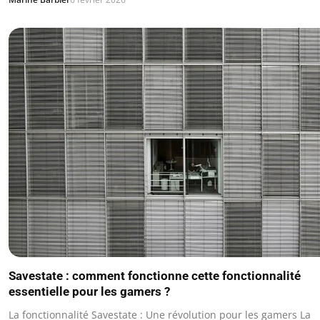
Savestate : comment fonctionne cette fonctionnalité
essentielle pour les gamers ?
La fonctionnalité Savestate : Une révolution pour les gamers La