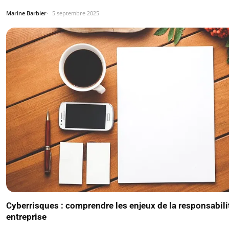
Marine Barbier
5 septembre 2025
Cyberrisques : comprendre les enjeux de la responsabili
entreprise