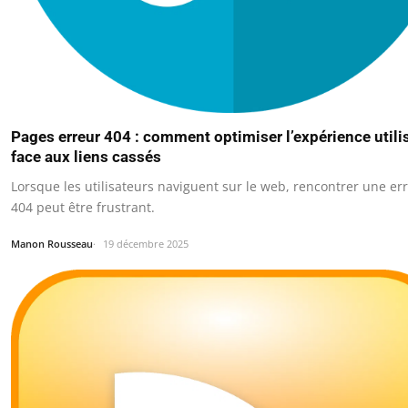
Pages erreur 404 : comment optimiser l’expérience utili
face aux liens cassés
Lorsque les utilisateurs naviguent sur le web, rencontrer une er
404 peut être frustrant.
Manon Rousseau
19 décembre 2025