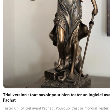
Trial version : tout savoir pour bien tester un logiciel av
l’achat
Tester un logiciel avant l’achat : Pourquoi c’est primordial Tester