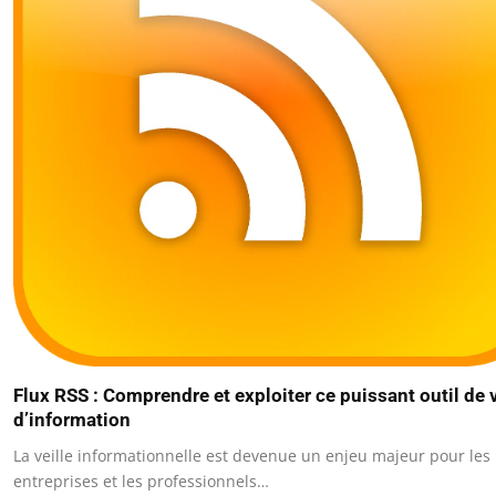
Flux RSS : Comprendre et exploiter ce puissant outil de v
d’information
La veille informationnelle est devenue un enjeu majeur pour les
entreprises et les professionnels…