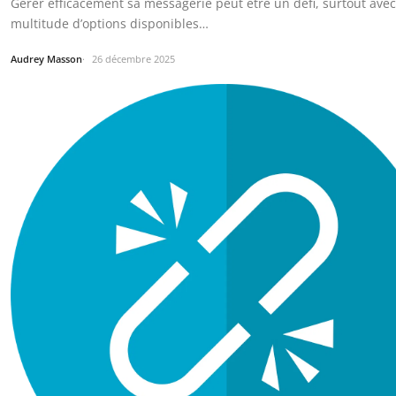
Gérer efficacement sa messagerie peut être un défi, surtout avec
multitude d’options disponibles…
Audrey Masson
26 décembre 2025