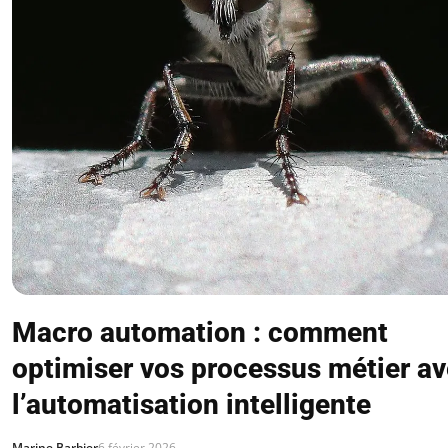
Macro automation : comment
optimiser vos processus métier a
l’automatisation intelligente
Marine Barbier
6 février 2026