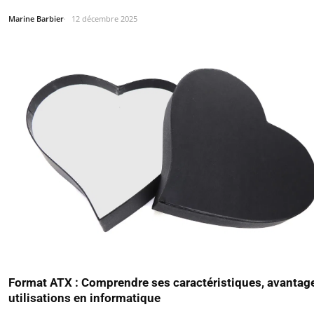
Marine Barbier
12 décembre 2025
Format ATX : Comprendre ses caractéristiques, avantage
utilisations en informatique