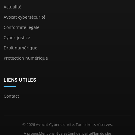
Actualité
Avocat cybersécurité
Conformité légale
Cyber-justice
Droit numérique
Protection numérique
LIENS UTILES
Contact
© 2026 Avocat Cybersecurité. Tous droits réservés.
À propos
Mentions légales
Confidentialité
Plan du site