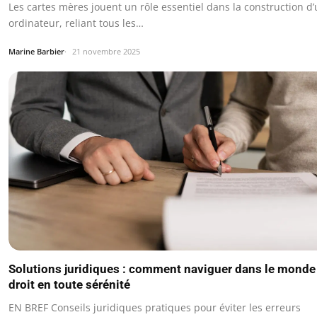
Les cartes mères jouent un rôle essentiel dans la construction d
ordinateur, reliant tous les…
Marine Barbier
21 novembre 2025
Solutions juridiques : comment naviguer dans le monde
droit en toute sérénité
EN BREF Conseils juridiques pratiques pour éviter les erreurs