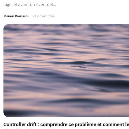
logiciel avant un éventuel…
Manon Rousseau
23 janvier 2026
Controller drift : comprendre ce problème et comment l