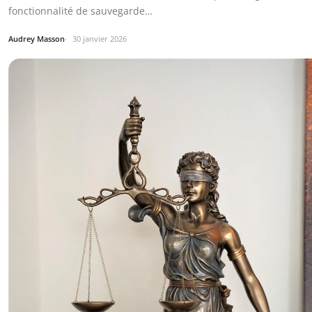
fonctionnalité de sauvegarde…
Audrey Masson
30 janvier 2026