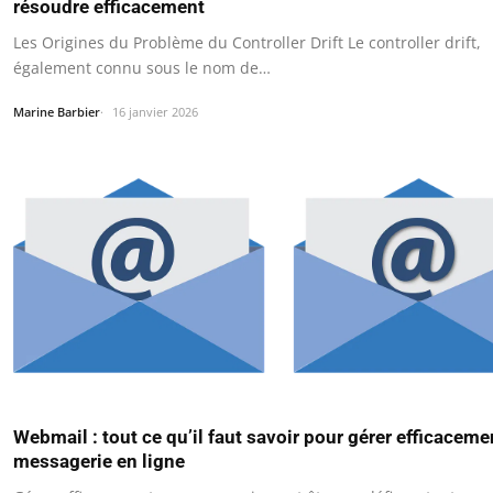
résoudre efficacement
Les Origines du Problème du Controller Drift Le controller drift,
également connu sous le nom de…
Marine Barbier
16 janvier 2026
Webmail : tout ce qu’il faut savoir pour gérer efficaceme
messagerie en ligne