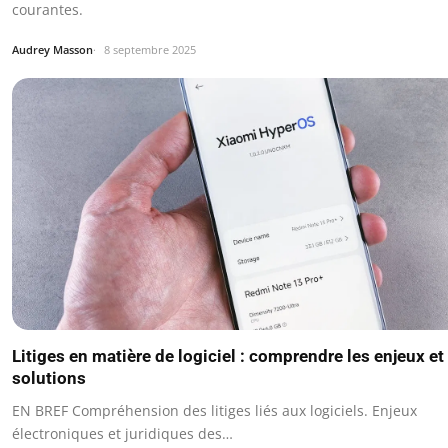
courantes.
Audrey Masson
8 septembre 2025
Litiges en matière de logiciel : comprendre les enjeux et
solutions
EN BREF Compréhension des litiges liés aux logiciels. Enjeux
électroniques et juridiques des…