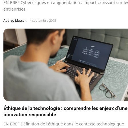
EN BREF Cyberrisques en augmentation : impact croissant sur le
entreprises.
Audrey Masson
4 septembre 2025
Éthique de la technologie : comprendre les enjeux d’une
innovation responsable
EN BREF Définition de l’éthique dans le contexte technologique