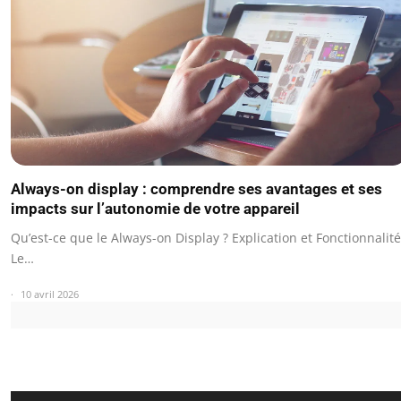
Always-on display : comprendre ses avantages et ses
impacts sur l’autonomie de votre appareil
Qu’est-ce que le Always-on Display ? Explication et Fonctionnalit
Le…
10 avril 2026