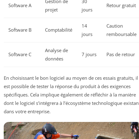
Gestion de
30
Software A
Retour gratuit
projet
jours
14
Caution
Software B
Comptabilité
jours
remboursable
Analyse de
Software C
7 jours
Pas de retour
données
En choisissant le bon logiciel au moyen de ces essais gratuits, il
est possible de tester la réponse du produit à des exigences
spécifiques. Cela implique également de réfléchir à la manière
dont le logiciel s’intégrera à l’écosystème technologique existan
dans votre entreprise.