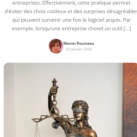
entreprises. Effectivement, cette pratique permet
d’éviter des choix coûteux et des surprises désagréable
qui peuvent survenir une fois le logiciel acquis. Par
exemple, lorsqu’une entreprise choisit un outil […]
Manon Rousseau
23 janvier 2026