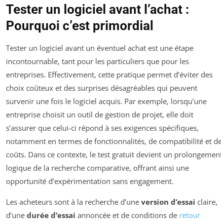
Tester un logiciel avant l’achat :
Pourquoi c’est primordial
Tester un logiciel avant un éventuel achat est une étape
incontournable, tant pour les particuliers que pour les
entreprises. Effectivement, cette pratique permet d’éviter des
choix coûteux et des surprises désagréables qui peuvent
survenir une fois le logiciel acquis. Par exemple, lorsqu’une
entreprise choisit un outil de gestion de projet, elle doit
s’assurer que celui-ci répond à ses exigences spécifiques,
notamment en termes de fonctionnalités, de compatibilité et d
coûts. Dans ce contexte, le test gratuit devient un prolongemen
logique de la recherche comparative, offrant ainsi une
opportunité d’expérimentation sans engagement.
Les acheteurs sont à la recherche d’une
version d’essai
claire,
d’une
durée d’essai
annoncée et de conditions de
retour