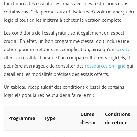
fonctionnalités essentielles, mais avec des restrictions dans
certains cas. Cela permet aux utilisateurs d’avoir un aperçu du
logiciel tout en les incitant à acheter la version complète.
Les conditions de l’essai gratuit sont également un aspect
crucial. En effet, un bon programme d’essai doit inclure une
option pour un retour sans complication, ainsi qu’un
service
client accessible. Lorsque l’on compare différents logiciels, il
peut être avantageux de consulter des
ressources en ligne
qui
détaillent les modalités précises des essais offerts.
Un tableau récapitulatif des conditions d’essai de certains
logiciels populaires peut aider à faire le tri :
Durée
Conditions
Programme
Type
d’essai
de retour