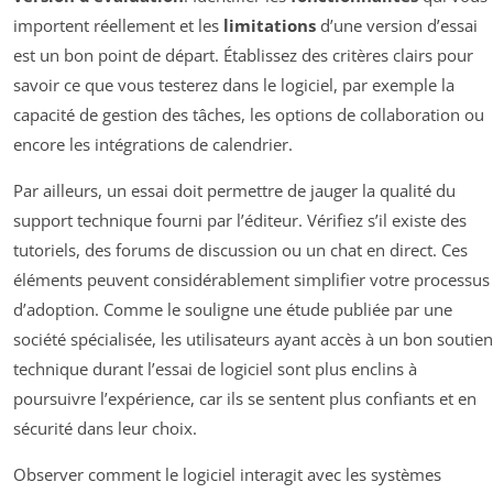
importent réellement et les
limitations
d’une version d’essai
est un bon point de départ. Établissez des critères clairs pour
savoir ce que vous testerez dans le logiciel, par exemple la
capacité de gestion des tâches, les options de collaboration ou
encore les intégrations de calendrier.
Par ailleurs, un essai doit permettre de jauger la qualité du
support technique fourni par l’éditeur. Vérifiez s’il existe des
tutoriels, des forums de discussion ou un chat en direct. Ces
éléments peuvent considérablement simplifier votre processus
d’adoption. Comme le souligne une étude publiée par une
société spécialisée, les utilisateurs ayant accès à un bon soutien
technique durant l’essai de logiciel sont plus enclins à
poursuivre l’expérience, car ils se sentent plus confiants et en
sécurité dans leur choix.
Observer comment le logiciel interagit avec les systèmes