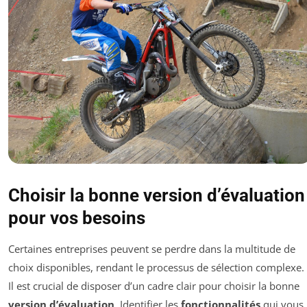
Choisir la bonne version d’évaluation
pour vos besoins
Certaines entreprises peuvent se perdre dans la multitude de
choix disponibles, rendant le processus de sélection complexe.
Il est crucial de disposer d’un cadre clair pour choisir la bonne
version d’évaluation
. Identifier les
fonctionnalités
qui vous