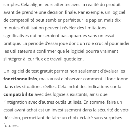
simples. Cela aligne leurs attentes avec la réalité du produit
avant de prendre une décision finale. Par exemple, un logiciel
de comptabilité peut sembler parfait sur le papier, mais dix
minutes d’utilisation peuvent révéler des limitations
significatives qui ne seraient pas apparues sans un essai
pratique. La période d’essai joue donc un rôle crucial pour aide
les utilisateurs à confirmer que le logiciel pourra vraiment
s’intégrer à leur flux de travail quotidien.
Un logiciel de test gratuit permet non seulement d’évaluer les
fonctionnalités
, mais aussi d’observer comment il fonctionne
dans des situations réelles. Cela inclut des indications sur la
compatibilité
avec des logiciels existants, ainsi que
l’intégration avec d’autres outils utilisés. En somme, faire un
essai avant achat est un investissement dans la sécurité de votr
décision, permettant de faire un choix éclairé sans surprises
futures.