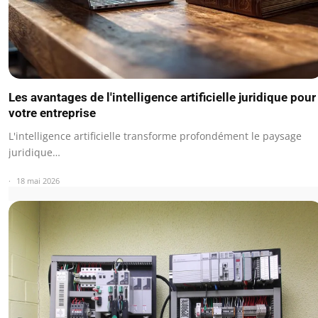
Les avantages de l'intelligence artificielle juridique pour
votre entreprise
L'intelligence artificielle transforme profondément le paysage
juridique…
18 mai 2026