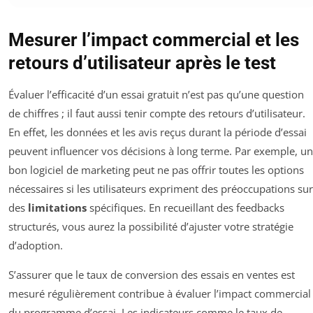
Mesurer l’impact commercial et les
retours d’utilisateur après le test
Évaluer l’efficacité d’un essai gratuit n’est pas qu’une question
de chiffres ; il faut aussi tenir compte des retours d’utilisateur.
En effet, les données et les avis reçus durant la période d’essai
peuvent influencer vos décisions à long terme. Par exemple, un
bon logiciel de marketing peut ne pas offrir toutes les options
nécessaires si les utilisateurs expriment des préoccupations sur
des
limitations
spécifiques. En recueillant des feedbacks
structurés, vous aurez la possibilité d’ajuster votre stratégie
d’adoption.
S’assurer que le taux de conversion des essais en ventes est
mesuré régulièrement contribue à évaluer l’impact commercial
du programme d’essai. Les indicateurs comme le taux de