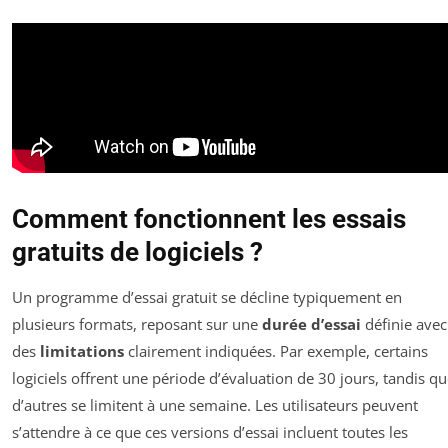
Comment fonctionnent les essais
gratuits de logiciels ?
Un programme d’essai gratuit se décline typiquement en
plusieurs formats, reposant sur une
durée d’essai
définie avec
des
limitations
clairement indiquées. Par exemple, certains
logiciels offrent une période d’évaluation de 30 jours, tandis q
d’autres se limitent à une semaine. Les utilisateurs peuvent
s’attendre à ce que ces versions d’essai incluent toutes les