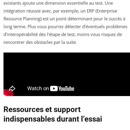
existants ajoute une dimension essentielle au test. Une
intégration réussie avec, par exemple, un ERP (Enterprise
Resource Planning) est un point déterminant pour le succès à
long terme. Plus vous pourrez détecter d’éventuels problèmes
d’interopérabilité dès l’étape de test, moins vous risquez de
rencontrer des obstacles par la suite.
Ressources et support
indispensables durant l’essai