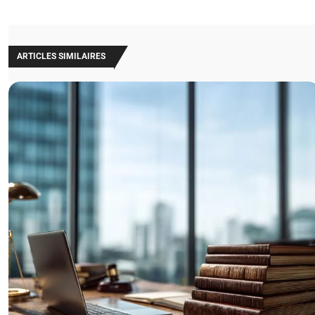
ARTICLES SIMILAIRES