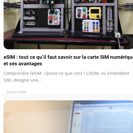
eSIM : tout ce qu’il faut savoir sur la carte SIM numériqu
et ses avantages
Comprendre l’eSIM : Qu’est-ce que c’est ? L’eSIM, ou Embedded
SIM, désigne une…
24 avril 2026