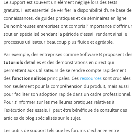
Le support est souvent un élément négligé lors des tests
gratuits. Il est essentiel de vérifier la disponibilité d’une base de
connaissances, de guides pratiques et de séminaires en ligne.
De nombreuses entreprises ont compris l’importance d’offrir u
soutien spécialisé pendant la période d’essai, rendant ainsi le
processus utilisateur beaucoup plus fluide et agréable.
Par exemple, des entreprises comme Software B proposent de
tutoriels
détaillés et des démonstrations en direct qui
permettent aux utilisateurs de se rendre compte rapidement
des
fonctionnalités
principales. Ces
ressources
sont cruciales
non seulement pour la compréhension du produit, mais aussi
pour faciliter son adoption rapide dans un cadre professionnel.
Pour s’informer sur les meilleures pratiques relatives à
l’exécution des essais, il peut être bénéfique de consulter des
articles de blog spécialisés sur le sujet.
Les outils de support tels que les forums d’échange entre