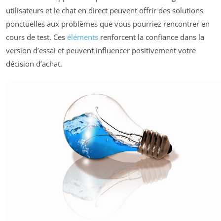
utilisateurs et le chat en direct peuvent offrir des solutions
ponctuelles aux problèmes que vous pourriez rencontrer en
cours de test. Ces
éléments
renforcent la confiance dans la
version d’essai et peuvent influencer positivement votre
décision d’achat.