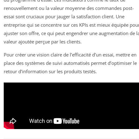
renouvellement ou la valeur moyenne des commandes post-
essai sont cruciaux pour jauger la satisfaction client. Une
entreprise qui se concentre sur ces KPIs est mieux équipée pou
ajuster son offre, ce qui peut engendrer une augmentation de l
valeur ajoutée perçue par les clients.
Pour créer une vision claire de l’efficacité d’un essai, mettre en
place des systèmes de suivi automatisés permet d’optimiser le
retour d’information sur les produits testés.