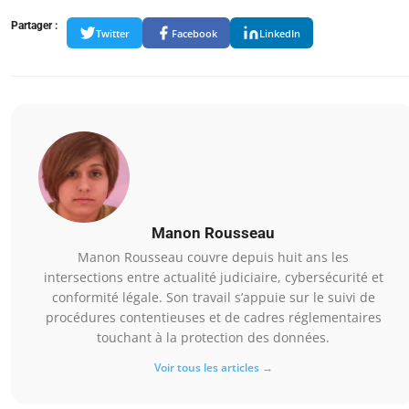
Partager :
Twitter
Facebook
LinkedIn
Manon Rousseau
Manon Rousseau couvre depuis huit ans les
intersections entre actualité judiciaire, cybersécurité et
conformité légale. Son travail s’appuie sur le suivi de
procédures contentieuses et de cadres réglementaires
touchant à la protection des données.
Voir tous les articles →