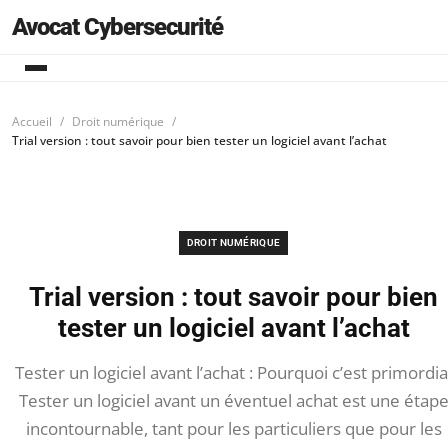
Avocat Cybersecurité
Accueil
Droit numérique
Trial version : tout savoir pour bien tester un logiciel avant l’achat
DROIT NUMÉRIQUE
Trial version : tout savoir pour bien
tester un logiciel avant l’achat
Tester un logiciel avant l’achat : Pourquoi c’est primordia
Tester un logiciel avant un éventuel achat est une étap
incontournable, tant pour les particuliers que pour les