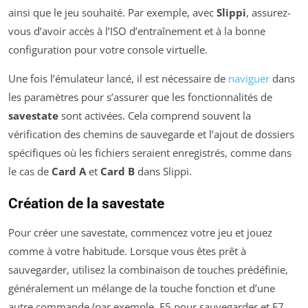
ainsi que le jeu souhaité. Par exemple, avec
Slippi
, assurez-
vous d’avoir accès à l’ISO d’entraînement et à la bonne
configuration pour votre console virtuelle.
Une fois l’émulateur lancé, il est nécessaire de
naviguer
dans
les paramètres pour s’assurer que les fonctionnalités de
savestate
sont activées. Cela comprend souvent la
vérification des chemins de sauvegarde et l’ajout de dossiers
spécifiques où les fichiers seraient enregistrés, comme dans
le cas de
Card A
et
Card B
dans Slippi.
Création de la savestate
Pour créer une savestate, commencez votre jeu et jouez
comme à votre habitude. Lorsque vous êtes prêt à
sauvegarder, utilisez la combinaison de touches prédéfinie,
généralement un mélange de la touche fonction et d’une
autre commande (par exemple, F5 pour sauvegarder et F7