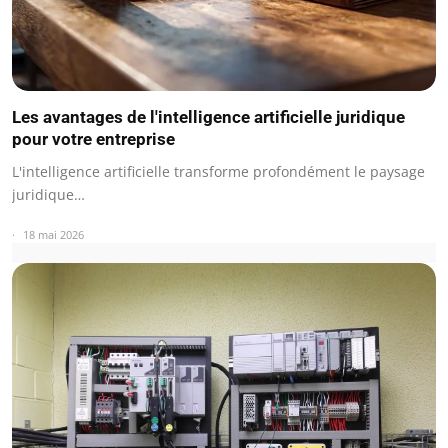
Les avantages de l'intelligence artificielle juridique
pour votre entreprise
L'intelligence artificielle transforme profondément le paysage
juridique…
18 mai 2026