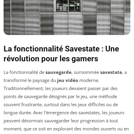
La fonctionnalité Savestate : Une
révolution pour les gamers
La fonctionnalité de
sauvegarde
, surnommée
savestate
, a
transformé le paysage du
jeu vidéo
moderne.
Traditionnellement, les joueurs devaient passer par des
points de sauvegarde désignés par le jeu, une méthode
souvent frustrante, surtout dans les jeux difficiles ou de
longue durée. Avec l’émergence des savestates, les joueurs
peuvent désormais sauvegarder leur progression à tout
moment, que ce soit en explorant des mondes ouverts ou en