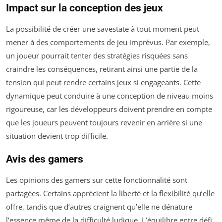
Impact sur la conception des jeux
La possibilité de créer une savestate à tout moment peut
mener à des comportements de jeu imprévus. Par exemple,
un joueur pourrait tenter des stratégies risquées sans
craindre les conséquences, retirant ainsi une partie de la
tension qui peut rendre certains jeux si engageants. Cette
dynamique peut conduire à une conception de niveau moins
rigoureuse, car les développeurs doivent prendre en compte
que les joueurs peuvent toujours revenir en arrière si une
situation devient trop difficile.
Avis des gamers
Les opinions des gamers sur cette fonctionnalité sont
partagées. Certains apprécient la liberté et la flexibilité qu’elle
offre, tandis que d’autres craignent qu’elle ne dénature
l’essence même de la difficulté ludique. L’équilibre entre défi