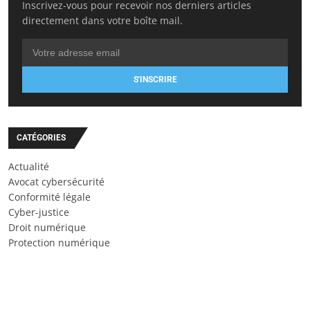
Inscrivez-vous pour recevoir nos derniers articles
directement dans votre boîte mail.
S'INSCRIRE
CATÉGORIES
Actualité
Avocat cybersécurité
Conformité légale
Cyber-justice
Droit numérique
Protection numérique