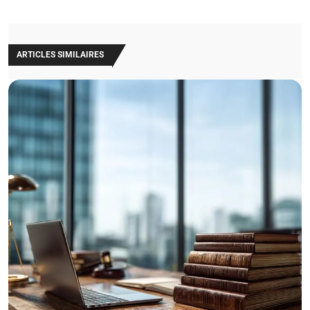
ARTICLES SIMILAIRES