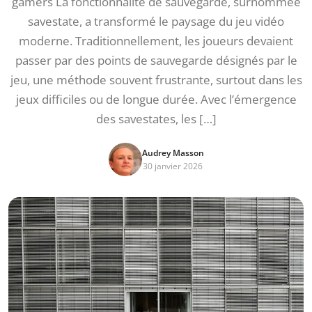
gamers La fonctionnalité de sauvegarde, surnommée
savestate, a transformé le paysage du jeu vidéo
moderne. Traditionnellement, les joueurs devaient
passer par des points de sauvegarde désignés par le
jeu, une méthode souvent frustrante, surtout dans les
jeux difficiles ou de longue durée. Avec l’émergence
des savestates, les […]
Audrey Masson
30 janvier 2026