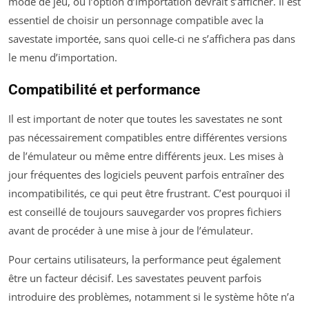
mode de jeu, où l’option d’importation devrait s’afficher. Il est
essentiel de choisir un personnage compatible avec la
savestate importée, sans quoi celle-ci ne s’affichera pas dans
le menu d’importation.
Compatibilité et performance
Il est important de noter que toutes les savestates ne sont
pas nécessairement compatibles entre différentes versions
de l’émulateur ou même entre différents jeux. Les mises à
jour fréquentes des logiciels peuvent parfois entraîner des
incompatibilités, ce qui peut être frustrant. C’est pourquoi il
est conseillé de toujours sauvegarder vos propres fichiers
avant de procéder à une mise à jour de l’émulateur.
Pour certains utilisateurs, la performance peut également
être un facteur décisif. Les savestates peuvent parfois
introduire des problèmes, notamment si le système hôte n’a