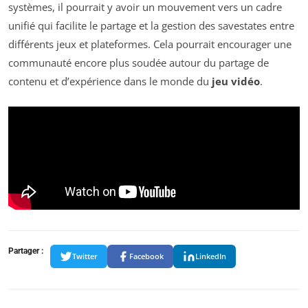
systèmes, il pourrait y avoir un mouvement vers un cadre
unifié qui facilite le partage et la gestion des savestates entre
différents jeux et plateformes. Cela pourrait encourager une
communauté encore plus soudée autour du partage de
contenu et d’expérience dans le monde du
jeu vidéo
.
Partager :
Twitter
Facebook
LinkedIn