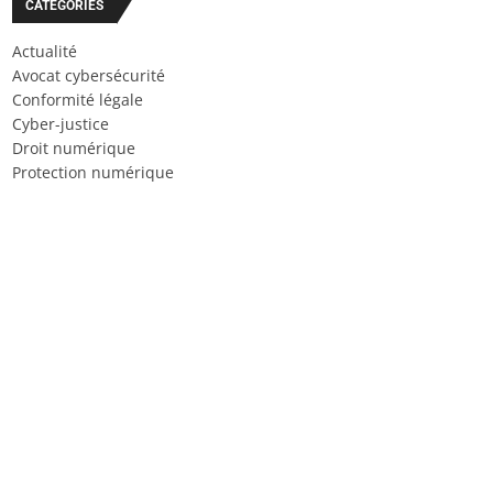
CATÉGORIES
Actualité
Avocat cybersécurité
Conformité légale
Cyber-justice
Droit numérique
Protection numérique