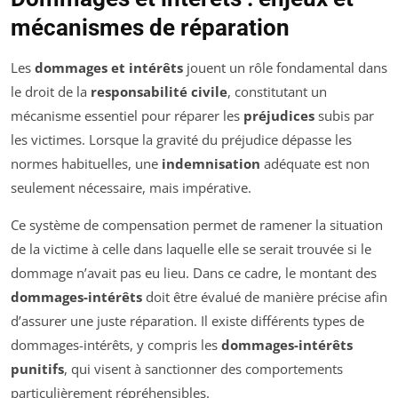
mécanismes de réparation
Les
dommages et intérêts
jouent un rôle fondamental dans
le droit de la
responsabilité civile
, constitutant un
mécanisme essentiel pour réparer les
préjudices
subis par
les victimes. Lorsque la gravité du préjudice dépasse les
normes habituelles, une
indemnisation
adéquate est non
seulement nécessaire, mais impérative.
Ce système de compensation permet de ramener la situation
de la victime à celle dans laquelle elle se serait trouvée si le
dommage n’avait pas eu lieu. Dans ce cadre, le montant des
dommages-intérêts
doit être évalué de manière précise afin
d’assurer une juste réparation. Il existe différents types de
dommages-intérêts, y compris les
dommages-intérêts
punitifs
, qui visent à sanctionner des comportements
particulièrement répréhensibles.