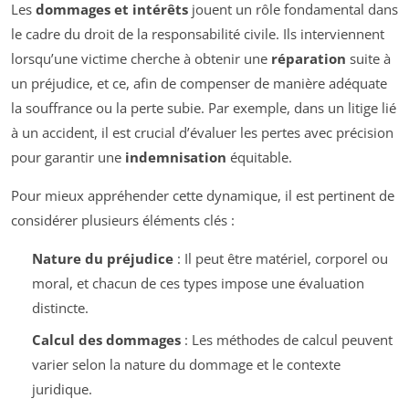
Les
dommages et intérêts
jouent un rôle fondamental dans
le cadre du droit de la responsabilité civile. Ils interviennent
lorsqu’une victime cherche à obtenir une
réparation
suite à
un préjudice, et ce, afin de compenser de manière adéquate
la souffrance ou la perte subie. Par exemple, dans un litige lié
à un accident, il est crucial d’évaluer les pertes avec précision
pour garantir une
indemnisation
équitable.
Pour mieux appréhender cette dynamique, il est pertinent de
considérer plusieurs éléments clés :
Nature du préjudice
: Il peut être matériel, corporel ou
moral, et chacun de ces types impose une évaluation
distincte.
Calcul des dommages
: Les méthodes de calcul peuvent
varier selon la nature du dommage et le contexte
juridique.