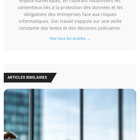
enjeux numériques, en couvrant notamment les
contentieux liés à la protection des données et les
obligations des entreprises face aux risques
informatiques. Son travail s’appuie sur une veille
constante des textes et des décisions judiciaires.
Voir tous les articles →
ARTICLES SIMILAIRES