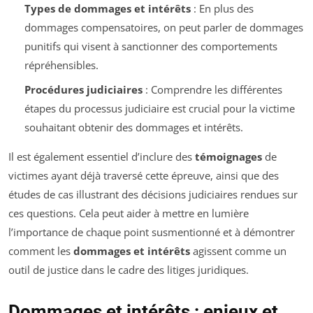
Types de dommages et intérêts
: En plus des
dommages compensatoires, on peut parler de dommages
punitifs qui visent à sanctionner des comportements
répréhensibles.
Procédures judiciaires
: Comprendre les différentes
étapes du processus judiciaire est crucial pour la victime
souhaitant obtenir des dommages et intérêts.
Il est également essentiel d’inclure des
témoignages
de
victimes ayant déjà traversé cette épreuve, ainsi que des
études de cas illustrant des décisions judiciaires rendues sur
ces questions. Cela peut aider à mettre en lumière
l’importance de chaque point susmentionné et à démontrer
comment les
dommages et intérêts
agissent comme un
outil de justice dans le cadre des litiges juridiques.
Dommages et intérêts : enjeux et