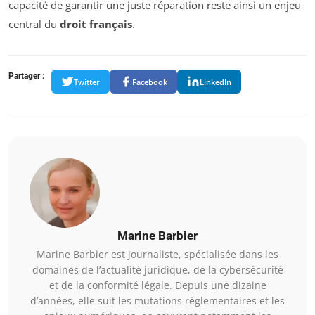
capacité de garantir une juste réparation reste ainsi un enjeu
central du
droit français
.
Partager :
Twitter
Facebook
LinkedIn
Marine Barbier
Marine Barbier est journaliste, spécialisée dans les
domaines de l’actualité juridique, de la cybersécurité
et de la conformité légale. Depuis une dizaine
d’années, elle suit les mutations réglementaires et les