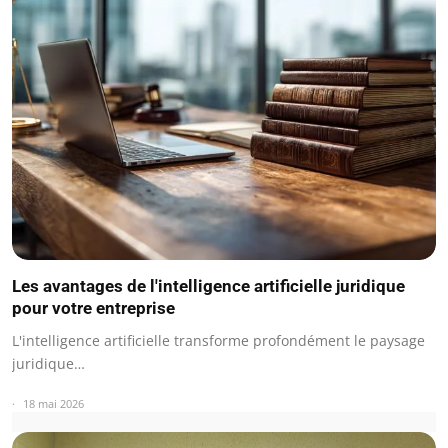
Les avantages de l'intelligence artificielle juridique
pour votre entreprise
L'intelligence artificielle transforme profondément le paysage
juridique…
18 mai 2026