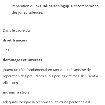
Réparation du
préjudice écologique
et comparaison
des jurisprudences.
Dans le cadre du
droit français
, les
dommages et intérêts
jouent un rôle fondamental en tant que mécanisme de
réparation des préjudices subis par les victimes. Ils visent à
offrir une
indemnisation
adéquate lorsque la responsabilité d’une personne est