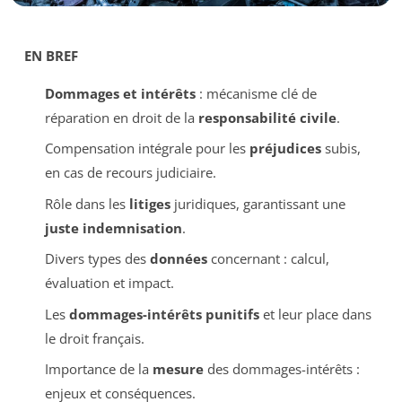
EN BREF
Dommages et intérêts
: mécanisme clé de
réparation en droit de la
responsabilité civile
.
Compensation intégrale pour les
préjudices
subis,
en cas de recours judiciaire.
Rôle dans les
litiges
juridiques, garantissant une
juste indemnisation
.
Divers types des
données
concernant : calcul,
évaluation et impact.
Les
dommages-intérêts punitifs
et leur place dans
le droit français.
Importance de la
mesure
des dommages-intérêts :
enjeux et conséquences.