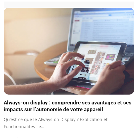
Always-on display : comprendre ses avantages et ses
impacts sur l’autonomie de votre appareil
Qu’est-ce que le Always-on Display ? Explication et
Fonctionnalités Le…