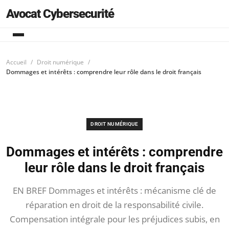
Avocat Cybersecurité
Accueil
Droit numérique
Dommages et intérêts : comprendre leur rôle dans le droit français
DROIT NUMÉRIQUE
Dommages et intérêts : comprendre
leur rôle dans le droit français
EN BREF Dommages et intérêts : mécanisme clé de
réparation en droit de la responsabilité civile.
Compensation intégrale pour les préjudices subis, en