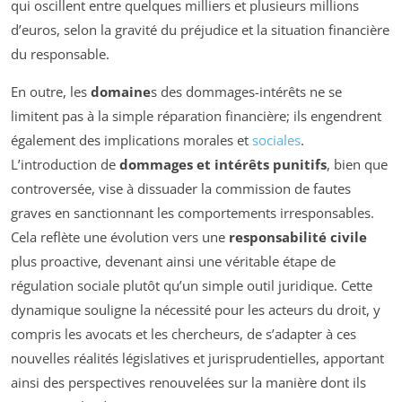
qui oscillent entre quelques milliers et plusieurs millions
d’euros, selon la gravité du préjudice et la situation financière
du responsable.
En outre, les
domaine
s des dommages-intérêts ne se
limitent pas à la simple réparation financière; ils engendrent
également des implications morales et
sociales
.
L’introduction de
dommages et intérêts punitifs
, bien que
controversée, vise à dissuader la commission de fautes
graves en sanctionnant les comportements irresponsables.
Cela reflète une évolution vers une
responsabilité civile
plus proactive, devenant ainsi une véritable étape de
régulation sociale plutôt qu’un simple outil juridique. Cette
dynamique souligne la nécessité pour les acteurs du droit, y
compris les avocats et les chercheurs, de s’adapter à ces
nouvelles réalités législatives et jurisprudentielles, apportant
ainsi des perspectives renouvelées sur la manière dont ils