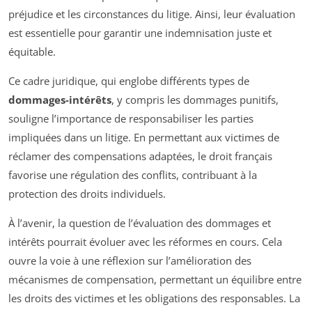
préjudice et les circonstances du litige. Ainsi, leur évaluation
est essentielle pour garantir une indemnisation juste et
équitable.
Ce cadre juridique, qui englobe différents types de
dommages-intérêts
, y compris les dommages punitifs,
souligne l’importance de responsabiliser les parties
impliquées dans un litige. En permettant aux victimes de
réclamer des compensations adaptées, le droit français
favorise une régulation des conflits, contribuant à la
protection des droits individuels.
À l’avenir, la question de l’évaluation des dommages et
intérêts pourrait évoluer avec les réformes en cours. Cela
ouvre la voie à une réflexion sur l’amélioration des
mécanismes de compensation, permettant un équilibre entre
les droits des victimes et les obligations des responsables. La