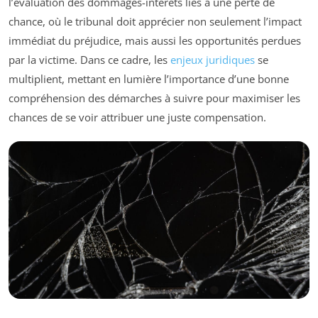
l’évaluation des dommages-intérêts liés à une perte de
chance, où le tribunal doit apprécier non seulement l’impact
immédiat du préjudice, mais aussi les opportunités perdues
par la victime. Dans ce cadre, les
enjeux juridiques
se
multiplient, mettant en lumière l’importance d’une bonne
compréhension des démarches à suivre pour maximiser les
chances de se voir attribuer une juste compensation.