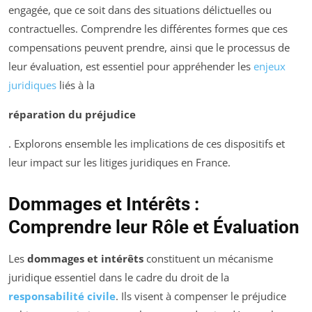
engagée, que ce soit dans des situations délictuelles ou
contractuelles. Comprendre les différentes formes que ces
compensations peuvent prendre, ainsi que le processus de
leur évaluation, est essentiel pour appréhender les
enjeux
juridiques
liés à la
réparation du préjudice
. Explorons ensemble les implications de ces dispositifs et
leur impact sur les litiges juridiques en France.
Dommages et Intérêts :
Comprendre leur Rôle et Évaluation
Les
dommages et intérêts
constituent un mécanisme
juridique essentiel dans le cadre du droit de la
responsabilité civile
. Ils visent à compenser le préjudice