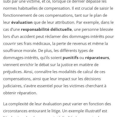
subi par une victime, et ce, lorsque ce dernier dépasse les
normes habituelles de compensation. Il est crucial de saisir le
fonctionnement de ces compensations, tant sur le plan de
leur
évaluation
que de leur attribution. Par exemple, dans le
cas d’une
responsabilité délictuelle
, une personne blessée
lors d’un accident peut réclamer des dommages-intérêts pour
couvrir ses frais médicaux, la perte de revenus et même la
souffrance morale. De plus, les différents types de
dommages-intérêts, qu’ils soient
punitifs
ou
réparateurs
,
viennent enrichir le débat sur la justice en matière de
préjudices. Ainsi, connaître les modalités de calcul de ces
compensations, ainsi que leur impact sur les décisions
judiciaires, s’avère essentiel pour les victimes cherchant à
obtenir réparation.
La complexité de leur évaluation peut varier en fonction des
circonstances entourant le litige. Un exemple illustratif est