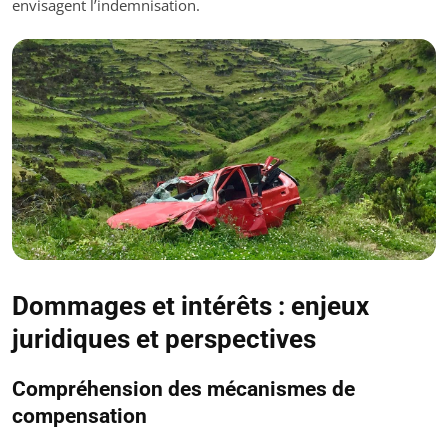
envisagent l’indemnisation.
Dommages et intérêts : enjeux
juridiques et perspectives
Compréhension des mécanismes de
compensation