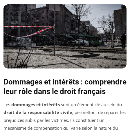
Dommages et intérêts : comprendre
leur rôle dans le droit français
Les
dommages et intérêts
sont un élément clé au sein du
droit de la responsabilité civile
, permettant de réparer les
préjudices subis par les victimes. Ils constituent un
mécanisme de compensation qui varie selon la nature du