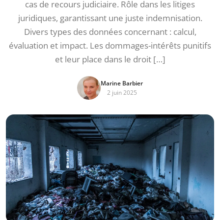
cas de recours judiciaire. Rôle dans les litiges
juridiques, garantissant une juste indemnisation.
Divers types des données concernant : calcul,
évaluation et impact. Les dommages-intérêts punitifs
et leur place dans le droit […]
Marine Barbier
2 juin 2025