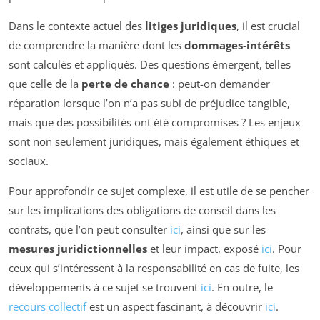
Dans le contexte actuel des
litiges juridiques
, il est crucial
de comprendre la manière dont les
dommages-intérêts
sont calculés et appliqués. Des questions émergent, telles
que celle de la
perte de chance
: peut-on demander
réparation lorsque l’on n’a pas subi de préjudice tangible,
mais que des possibilités ont été compromises ? Les enjeux
sont non seulement juridiques, mais également éthiques et
sociaux.
Pour approfondir ce sujet complexe, il est utile de se pencher
sur les implications des obligations de conseil dans les
contrats, que l’on peut consulter
ici
, ainsi que sur les
mesures juridictionnelles
et leur impact, exposé
ici
. Pour
ceux qui s’intéressent à la responsabilité en cas de fuite, les
développements à ce sujet se trouvent
ici
. En outre, le
recours collectif
est un aspect fascinant, à découvrir
ici
.