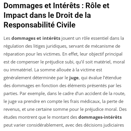
Dommages et Intérêts : Rôle et
Impact dans le Droit de la
Responsabilité Civile
Les
dommages et intérêts
jouent un rôle essentiel dans la
régulation des litiges juridiques, servant de mécanisme de
réparation pour les victimes. En effet, leur objectif principal
est de compenser le préjudice subi, qu’il soit matériel, moral
ou immatériel. La somme allouée à la victime est
généralement déterminée par le
juge
, qui évalue l’étendue
des dommages en fonction des éléments présentés par les
parties. Par exemple, dans le cadre d’un accident de la route,
le juge va prendre en compte les frais médicaux, la perte de
revenus, et une certaine somme pour le préjudice moral. Des
études montrent que le montant des
dommages-intérêts
peut varier considérablement, avec des décisions judiciaires