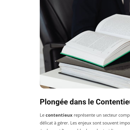
Plongée dans le Contenti
Le
contentieux
représente un secteur compl
délicat à gérer. Les enjeux sont souvent impo