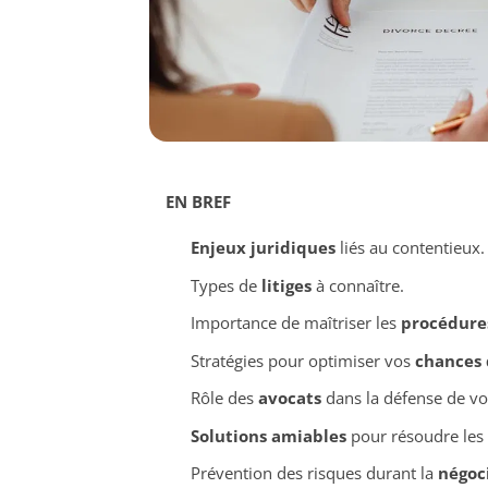
EN BREF
Enjeux juridiques
liés au contentieux.
Types de
litiges
à connaître.
Importance de maîtriser les
procédures
Stratégies pour optimiser vos
chances 
Rôle des
avocats
dans la défense de vos
Solutions amiables
pour résoudre les 
Prévention des risques durant la
négoc