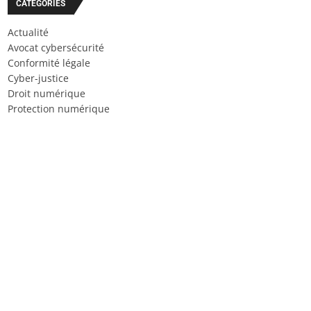
CATÉGORIES
Actualité
Avocat cybersécurité
Conformité légale
Cyber-justice
Droit numérique
Protection numérique