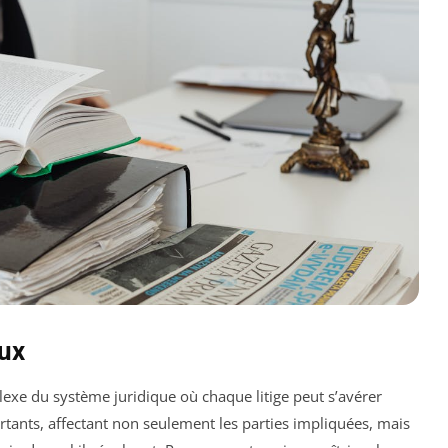
eux
exe du système juridique où chaque litige peut s’avérer
rtants, affectant non seulement les parties impliquées, mais