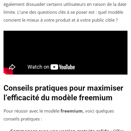
également dissuader certains utilisateurs en raison de la date
limite. L’une des questions clés à se poser est : quel modèle
convient le mieux à votre produit et à votre public cible ?
Conseils pratiques pour maximiser
l’efficacité du modèle freemium
Pour réussir avec le modèle
freemium
, voici quelques
conseils pratiques :
Commencez avec une version gratuite solide
: Offrir