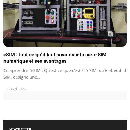
eSIM : tout ce qu’il faut savoir sur la carte SIM
numérique et ses avantages
Comprendre l’eSIM : Qu’est-ce que c’est ? L’eSIM, ou Embedded
SIM, désigne une…
24 avril 2026
NEWSLETTER