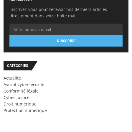
Inscrivez-vous pour recevoir nos derniers articles
directement dans votre boîte mail.
S'INSCRIRE
CATÉGORIES
Actualité
Avocat cybersécurité
Conformité légale
Cyber-justice
Droit numérique
Protection numérique