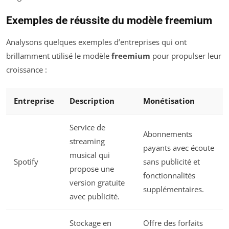
Exemples de réussite du modèle freemium
Analysons quelques exemples d’entreprises qui ont
brillamment utilisé le modèle
freemium
pour propulser leur
croissance :
Entreprise
Description
Monétisation
Service de
Abonnements
streaming
payants avec écoute
musical qui
Spotify
sans publicité et
propose une
fonctionnalités
version gratuite
supplémentaires.
avec publicité.
Stockage en
Offre des forfaits