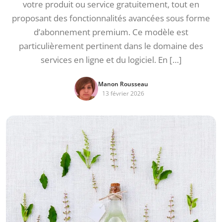
votre produit ou service gratuitement, tout en
proposant des fonctionnalités avancées sous forme
d’abonnement premium. Ce modèle est
particulièrement pertinent dans le domaine des
services en ligne et du logiciel. En […]
Manon Rousseau
13 février 2026