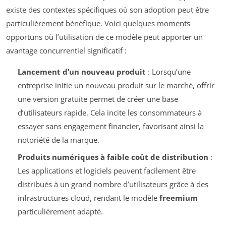
existe des contextes spécifiques où son adoption peut être
particulièrement bénéfique. Voici quelques moments
opportuns où l’utilisation de ce modèle peut apporter un
avantage concurrentiel significatif :
Lancement d’un nouveau produit
: Lorsqu’une
entreprise initie un nouveau produit sur le marché, offrir
une version gratuite permet de créer une base
d’utilisateurs rapide. Cela incite les consommateurs à
essayer sans engagement financier, favorisant ainsi la
notoriété de la marque.
Produits numériques à faible coût de distribution
:
Les applications et logiciels peuvent facilement être
distribués à un grand nombre d’utilisateurs grâce à des
infrastructures cloud, rendant le modèle
freemium
particulièrement adapté.