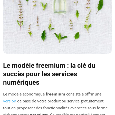
Le modèle freemium : la clé du
succès pour les services
numériques
Le modèle économique
freemium
consiste à offrir une
version
de base de votre produit ou service gratuitement,
tout en proposant des fonctionnalités avancées sous forme
d’abonnement
premium
. Ce modèle est particulièrement