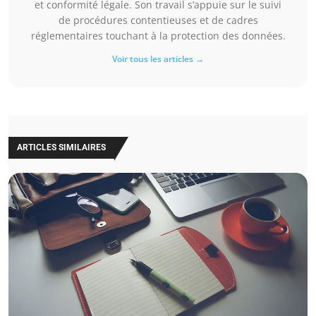
et conformité légale. Son travail s’appuie sur le suivi
de procédures contentieuses et de cadres
réglementaires touchant à la protection des données.
Voir tous les articles →
ARTICLES SIMILAIRES