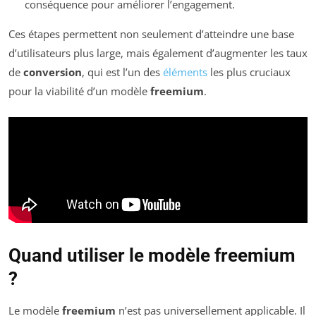
conséquence pour améliorer l’engagement.
Ces étapes permettent non seulement d’atteindre une base
d’utilisateurs plus large, mais également d’augmenter les taux
de
conversion
, qui est l’un des
éléments
les plus cruciaux
pour la viabilité d’un modèle
freemium
.
Quand utiliser le modèle freemium
?
Le modèle
freemium
n’est pas universellement applicable. Il