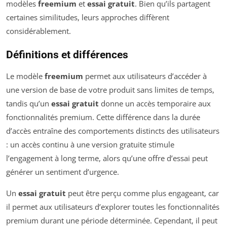
modèles
freemium
et
essai gratuit
. Bien qu’ils partagent
certaines similitudes, leurs approches diffèrent
considérablement.
Définitions et différences
Le modèle
freemium
permet aux utilisateurs d’accéder à
une version de base de votre produit sans limites de temps,
tandis qu’un
essai gratuit
donne un accès temporaire aux
fonctionnalités premium. Cette différence dans la durée
d’accès entraîne des comportements distincts des utilisateurs
: un accès continu à une version gratuite stimule
l’engagement à long terme, alors qu’une offre d’essai peut
générer un sentiment d’urgence.
Un
essai gratuit
peut être perçu comme plus engageant, car
il permet aux utilisateurs d’explorer toutes les fonctionnalités
premium durant une période déterminée. Cependant, il peut