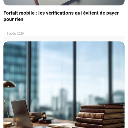
Forfait mobile : les vérifications qui évitent de payer
pour rien
8 août 2026