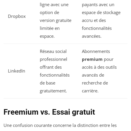
ligne avec une
payants avec un
option de
espace de stockage
Dropbox
version gratuite
accru et des
limitée en
fonctionnalités
espace.
avancées.
Réseau social
Abonnements
professionnel
premium
pour
offrant des
accès à des outils
LinkedIn
fonctionnalités
avancés de
de base
recherche de
gratuitement.
carrière.
Freemium vs. Essai gratuit
Une confusion courante concerne la distinction entre les