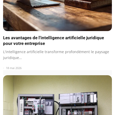
Les avantages de l'intelligence artificielle juridique
pour votre entreprise
L'intelligence artificielle transforme profondément le paysage
juridique…
18 mai 2026