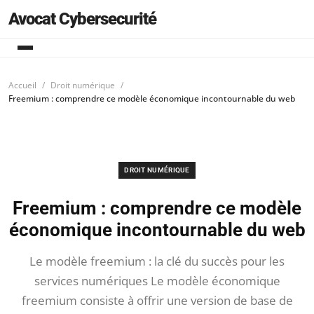
Avocat Cybersecurité
Accueil
Droit numérique
Freemium : comprendre ce modèle économique incontournable du web
DROIT NUMÉRIQUE
Freemium : comprendre ce modèle
économique incontournable du web
Le modèle freemium : la clé du succès pour les
services numériques Le modèle économique
freemium consiste à offrir une version de base de