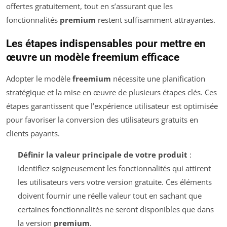
offertes gratuitement, tout en s’assurant que les
fonctionnalités
premium
restent suffisamment attrayantes.
Les étapes indispensables pour mettre en
œuvre un modèle freemium efficace
Adopter le modèle
freemium
nécessite une planification
stratégique et la mise en œuvre de plusieurs étapes clés. Ces
étapes garantissent que l’expérience utilisateur est optimisée
pour favoriser la conversion des utilisateurs gratuits en
clients payants.
Définir la valeur principale de votre produit
:
Identifiez soigneusement les fonctionnalités qui attirent
les utilisateurs vers votre version gratuite. Ces éléments
doivent fournir une réelle valeur tout en sachant que
certaines fonctionnalités ne seront disponibles que dans
la version
premium
.