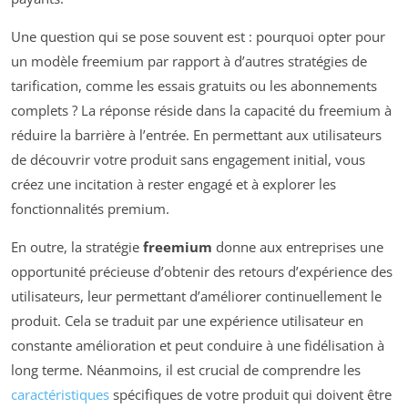
Une question qui se pose souvent est : pourquoi opter pour
un modèle freemium par rapport à d’autres stratégies de
tarification, comme les essais gratuits ou les abonnements
complets ? La réponse réside dans la capacité du freemium à
réduire la barrière à l’entrée. En permettant aux utilisateurs
de découvrir votre produit sans engagement initial, vous
créez une incitation à rester engagé et à explorer les
fonctionnalités premium.
En outre, la stratégie
freemium
donne aux entreprises une
opportunité précieuse d’obtenir des retours d’expérience des
utilisateurs, leur permettant d’améliorer continuellement le
produit. Cela se traduit par une expérience utilisateur en
constante amélioration et peut conduire à une fidélisation à
long terme. Néanmoins, il est crucial de comprendre les
caractéristiques
spécifiques de votre produit qui doivent être