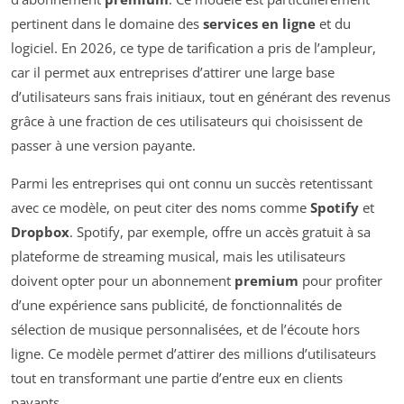
pertinent dans le domaine des
services en ligne
et du
logiciel. En 2026, ce type de tarification a pris de l’ampleur,
car il permet aux entreprises d’attirer une large base
d’utilisateurs sans frais initiaux, tout en générant des revenus
grâce à une fraction de ces utilisateurs qui choisissent de
passer à une version payante.
Parmi les entreprises qui ont connu un succès retentissant
avec ce modèle, on peut citer des noms comme
Spotify
et
Dropbox
. Spotify, par exemple, offre un accès gratuit à sa
plateforme de streaming musical, mais les utilisateurs
doivent opter pour un abonnement
premium
pour profiter
d’une expérience sans publicité, de fonctionnalités de
sélection de musique personnalisées, et de l’écoute hors
ligne. Ce modèle permet d’attirer des millions d’utilisateurs
tout en transformant une partie d’entre eux en clients
payants.