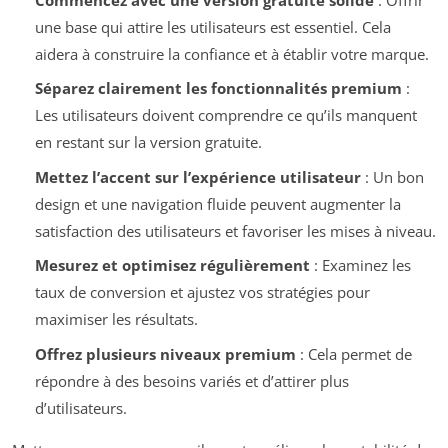
une base qui attire les utilisateurs est essentiel. Cela
aidera à construire la confiance et à établir votre marque.
Séparez clairement les fonctionnalités premium
:
Les utilisateurs doivent comprendre ce qu’ils manquent
en restant sur la version gratuite.
Mettez l’accent sur l’expérience utilisateur
: Un bon
design et une navigation fluide peuvent augmenter la
satisfaction des utilisateurs et favoriser les mises à niveau.
Mesurez et optimisez régulièrement
: Examinez les
taux de conversion et ajustez vos stratégies pour
maximiser les résultats.
Offrez plusieurs niveaux premium
: Cela permet de
répondre à des besoins variés et d’attirer plus
d’utilisateurs.