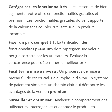
Catégoriser les fonctionnalités
: Il est essentiel de bien
segmenter votre offre en fonctionnalités gratuites et
premium. Les fonctionnalités gratuites doivent apporter
de la valeur sans coupler l’utilisateur à un produit
incomplet.
Fixer un prix compétitif
: La tarification des
fonctionnalités
premium
doit imprégner une valeur
perçue correcte par les utilisateurs. Évaluez la
concurrence pour déterminer le meilleur prix.
Faciliter la mise à niveau
: Un processus de mise à
niveau fluide est crucial. Cela implique d’avoir un système
de paiement simple et un chemin clair qui démontre les
avantages de la version
premium
.
Surveiller et optimiser
: Analysez le comportement des
utilisateurs, interrogez-les et adaptez le produit en