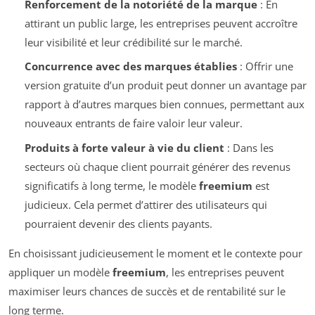
Renforcement de la notoriété de la marque
: En
attirant un public large, les entreprises peuvent accroître
leur visibilité et leur crédibilité sur le marché.
Concurrence avec des marques établies
: Offrir une
version gratuite d’un produit peut donner un avantage par
rapport à d’autres marques bien connues, permettant aux
nouveaux entrants de faire valoir leur valeur.
Produits à forte valeur à vie du client
: Dans les
secteurs où chaque client pourrait générer des revenus
significatifs à long terme, le modèle
freemium
est
judicieux. Cela permet d’attirer des utilisateurs qui
pourraient devenir des clients payants.
En choisissant judicieusement le moment et le contexte pour
appliquer un modèle
freemium
, les entreprises peuvent
maximiser leurs chances de succès et de rentabilité sur le
long terme.