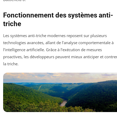
Fonctionnement des systèmes anti-
triche
Les systèmes anti-triche modernes reposent sur plusieurs
technologies avancées, allant de l’analyse comportementale à
l’intelligence artificielle. Grâce à l’exécution de mesures
proactives, les développeurs peuvent mieux anticiper et contre
la triche.