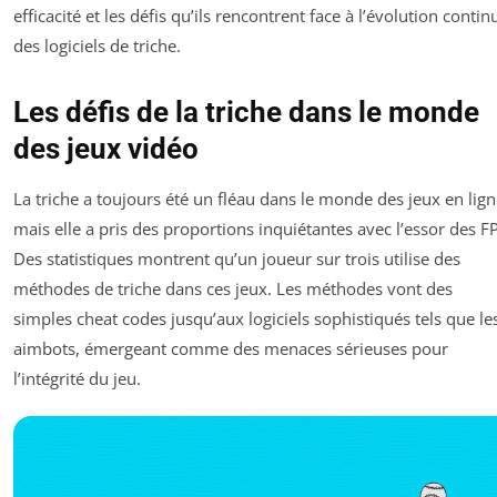
efficacité et les défis qu’ils rencontrent face à l’évolution contin
des logiciels de triche.
Les défis de la triche dans le monde
des jeux vidéo
La triche a toujours été un fléau dans le monde des jeux en lign
mais elle a pris des proportions inquiétantes avec l’essor des F
Des statistiques montrent qu’un joueur sur trois utilise des
méthodes de triche dans ces jeux. Les méthodes vont des
simples cheat codes jusqu’aux logiciels sophistiqués tels que le
aimbots, émergeant comme des menaces sérieuses pour
l’intégrité du jeu.