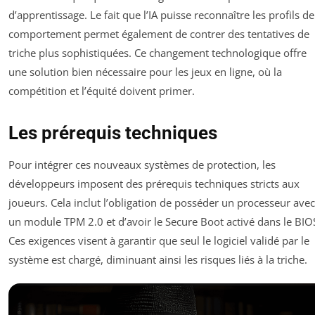
d’apprentissage. Le fait que l’IA puisse reconnaître les profils de
comportement permet également de contrer des tentatives de
triche plus sophistiquées. Ce changement technologique offre
une solution bien nécessaire pour les jeux en ligne, où la
compétition et l’équité doivent primer.
Les prérequis techniques
Pour intégrer ces nouveaux systèmes de protection, les
développeurs imposent des prérequis techniques stricts aux
joueurs. Cela inclut l’obligation de posséder un processeur avec
un module TPM 2.0 et d’avoir le Secure Boot activé dans le BIO
Ces exigences visent à garantir que seul le logiciel validé par le
système est chargé, diminuant ainsi les risques liés à la triche.