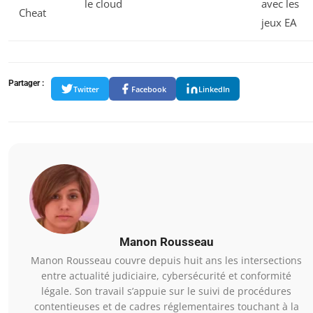
le cloud
avec les
Cheat
jeux EA
Partager :
Twitter
Facebook
LinkedIn
Manon Rousseau
Manon Rousseau couvre depuis huit ans les intersections
entre actualité judiciaire, cybersécurité et conformité
légale. Son travail s’appuie sur le suivi de procédures
contentieuses et de cadres réglementaires touchant à la