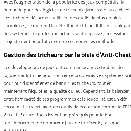
Avec l’augmentation de la popularité des jeux compétitifs, la
demande pour des logiciels de triche n’a jamais été aussi élevée
Les tricheurs désormais utilisent des outils de plus en plus
complexes, ce qui rend la détection de triche difficile. La plupar
des systèmes de protection actuels sont dépassés, nécessitant 
réajustement pour lutter contre ces nouvelles méthodes.
Gestion des tricheurs par le biais d’Anti-Cheat
Les développeurs de jeux ont commencé à investir dans des
logiciels anti-triche pour contrer ce problème. Ces systèmes on
pour but d’identifier et de bannir les tricheurs, tout en
maintenant l’équité et la qualité du jeu. Cependant, la balancer
entre l’efficacité de ces programmes et la jouabilité est un défi
constant. Le travail avec des outils de protection comme le TP
2.0 et le Secure Boot devient un prérequis pour le bon
fonctionnement de nombreux jeux de tir récents, tels que
Battlefield 6.