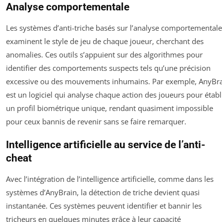
Analyse comportementale
Les systèmes d’anti-triche basés sur l’analyse comportementale
examinent le style de jeu de chaque joueur, cherchant des
anomalies. Ces outils s’appuient sur des algorithmes pour
identifier des comportements suspects tels qu’une précision
excessive ou des mouvements inhumains. Par exemple, AnyBr
est un logiciel qui analyse chaque action des joueurs pour établ
un profil biométrique unique, rendant quasiment impossible
pour ceux bannis de revenir sans se faire remarquer.
Intelligence artificielle au service de l’anti-
cheat
Avec l’intégration de l’intelligence artificielle, comme dans les
systèmes d’AnyBrain, la détection de triche devient quasi
instantanée. Ces systèmes peuvent identifier et bannir les
tricheurs en quelques minutes grâce à leur capacité