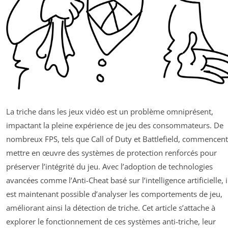
La triche dans les jeux vidéo est un problème omniprésent,
impactant la pleine expérience de jeu des consommateurs. De
nombreux FPS, tels que Call of Duty et Battlefield, commencent
mettre en œuvre des systèmes de protection renforcés pour
préserver l’intégrité du jeu. Avec l’adoption de technologies
avancées comme l’Anti-Cheat basé sur l’intelligence artificielle, i
est maintenant possible d’analyser les comportements de jeu,
améliorant ainsi la détection de triche. Cet article s’attache à
explorer le fonctionnement de ces systèmes anti-triche, leur