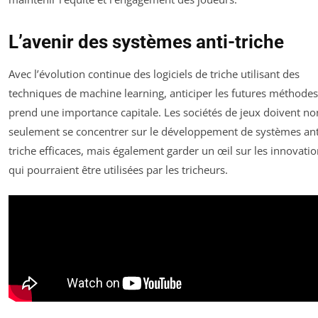
L’avenir des systèmes anti-triche
Avec l’évolution continue des logiciels de triche utilisant des
techniques de machine learning, anticiper les futures méthodes
prend une importance capitale. Les sociétés de jeux doivent no
seulement se concentrer sur le développement de systèmes ant
triche efficaces, mais également garder un œil sur les innovati
qui pourraient être utilisées par les tricheurs.