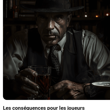
Les conséquences pour les joueurs