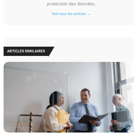
protection des données.
Voir tous les articles →
ARTICLES SIMILAIRES