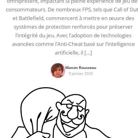
omniprésent, impactant la pleine expérience de jeu de
consommateurs. De nombreux FPS, tels que Call of Du
et Battlefield, commencent à mettre en œuvre des
systèmes de protection renforcés pour préserver
l’intégrité du jeu. Avec l’adoption de technologies
avancées comme l’Anti-Cheat basé sur l’intelligence
artificielle, il […]
Manon Rousseau
9 janvier 2026