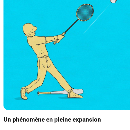
Un phénomène en pleine expansion