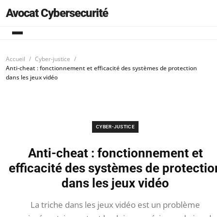
Avocat Cybersecurité
Accueil
Cyber-justice
Anti-cheat : fonctionnement et efficacité des systèmes de protection
dans les jeux vidéo
CYBER-JUSTICE
Anti-cheat : fonctionnement et
efficacité des systèmes de protectio
dans les jeux vidéo
La triche dans les jeux vidéo est un problème