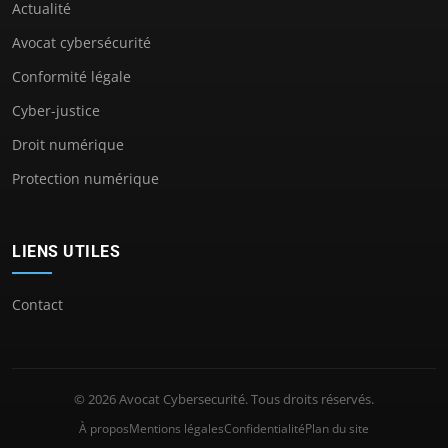
Actualité
Avocat cybersécurité
Conformité légale
Cyber-justice
Droit numérique
Protection numérique
LIENS UTILES
Contact
© 2026 Avocat Cybersecurité. Tous droits réservés.
À propos
Mentions légales
Confidentialité
Plan du site