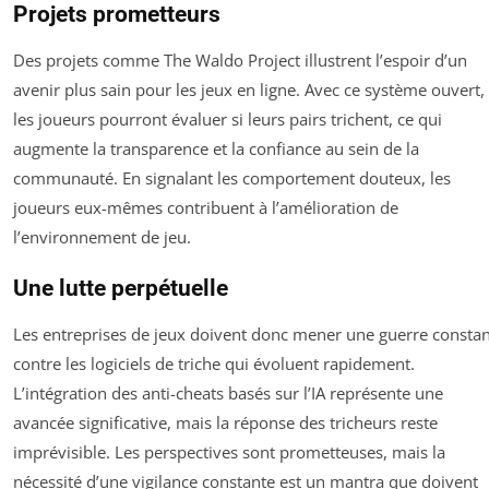
Projets prometteurs
Des projets comme The Waldo Project illustrent l’espoir d’un
avenir plus sain pour les jeux en ligne. Avec ce système ouvert,
les joueurs pourront évaluer si leurs pairs trichent, ce qui
augmente la transparence et la confiance au sein de la
communauté. En signalant les comportement douteux, les
joueurs eux-mêmes contribuent à l’amélioration de
l’environnement de jeu.
Une lutte perpétuelle
Les entreprises de jeux doivent donc mener une guerre consta
contre les logiciels de triche qui évoluent rapidement.
L’intégration des anti-cheats basés sur l’IA représente une
avancée significative, mais la réponse des tricheurs reste
imprévisible. Les perspectives sont prometteuses, mais la
nécessité d’une vigilance constante est un mantra que doivent