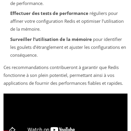
de performance.
Effectuer des tests de performance
réguliers pour
affiner votre configuration Redis et optimiser l’utilisation
de la mémoire.
Surveiller l’utilisation de la mémoire
pour identifier
les goulets d’étranglement et ajuster les configurations en
conséquence.
Ces recommandations contribueront à garantir que Redis
fonctionne à son plein potentiel, permettant ainsi à vos
applications de fournir des performances fiables et rapides.