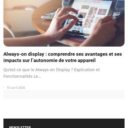
Always-on display : comprendre ses avantages et ses
impacts sur l’autonomie de votre appareil
Qu’est-ce que le Always-on Display ? Explication et
Fonctionnalités Le…
10 avril 2026
NEWSLETTER