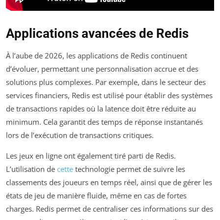
Applications avancées de Redis
À l’aube de 2026, les applications de Redis continuent
d’évoluer, permettant une personnalisation accrue et des
solutions plus complexes. Par exemple, dans le secteur des
services financiers, Redis est utilisé pour établir des systèmes
de transactions rapides où la latence doit être réduite au
minimum. Cela garantit des temps de réponse instantanés
lors de l’exécution de transactions critiques.
Les jeux en ligne ont également tiré parti de Redis.
L’utilisation de
cette
technologie permet de suivre les
classements des joueurs en temps réel, ainsi que de gérer les
états de jeu de manière fluide, même en cas de fortes
charges. Redis permet de centraliser ces informations sur des