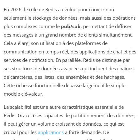
En 2026, le rôle de Redis a évolué pour couvrir non
seulement le stockage de données, mais aussi des opérations
plus complexes comme le
pub/sub
, permettant de diffuser
des messages à un grand nombre de clients simultanément.
Cela a élargi son utilisation à des plateformes de
communication en temps réel, des applications de chat et des
services de notification. En parallèle, Redis se distingue par
ses structures de données avancées qui incluent des chaînes
de caractères, des listes, des ensembles et des hachages.
Cette richesse fonctionnelle dépasse largement le simple
modèle clé-valeur.
La scalabilité est une autre caractéristique essentielle de
Redis. Grâce à ses capacités de partitionnement des données,
il peut gérer un volume croissant de données, ce qui est
crucial pour les
applications
à forte demande. De