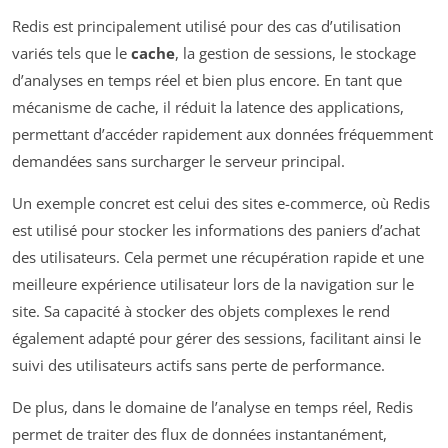
Redis est principalement utilisé pour des cas d’utilisation
variés tels que le
cache
, la gestion de sessions, le stockage
d’analyses en temps réel et bien plus encore. En tant que
mécanisme de cache, il réduit la latence des applications,
permettant d’accéder rapidement aux données fréquemment
demandées sans surcharger le serveur principal.
Un exemple concret est celui des sites e-commerce, où Redis
est utilisé pour stocker les informations des paniers d’achat
des utilisateurs. Cela permet une récupération rapide et une
meilleure expérience utilisateur lors de la navigation sur le
site. Sa capacité à stocker des objets complexes le rend
également adapté pour gérer des sessions, facilitant ainsi le
suivi des utilisateurs actifs sans perte de performance.
De plus, dans le domaine de l’analyse en temps réel, Redis
permet de traiter des flux de données instantanément,