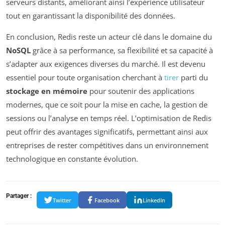
serveurs distants, améliorant ainsi l’expérience utilisateur
tout en garantissant la disponibilité des données.
En conclusion, Redis reste un acteur clé dans le domaine du
NoSQL
grâce à sa performance, sa flexibilité et sa capacité à
s’adapter aux exigences diverses du marché. Il est devenu
essentiel pour toute organisation cherchant à
tirer
parti du
stockage en mémoire
pour soutenir des applications
modernes, que ce soit pour la mise en cache, la gestion de
sessions ou l’analyse en temps réel. L’optimisation de Redis
peut offrir des avantages significatifs, permettant ainsi aux
entreprises de rester compétitives dans un environnement
technologique en constante évolution.
Partager :
Twitter
Facebook
LinkedIn