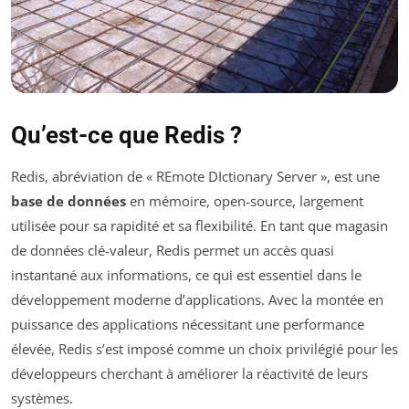
Qu’est-ce que Redis ?
Redis, abréviation de « REmote DIctionary Server », est une
base de données
en mémoire, open-source, largement
utilisée pour sa rapidité et sa flexibilité. En tant que magasin
de données clé-valeur, Redis permet un accès quasi
instantané aux informations, ce qui est essentiel dans le
développement moderne d’applications. Avec la montée en
puissance des applications nécessitant une performance
élevée, Redis s’est imposé comme un choix privilégié pour les
développeurs cherchant à améliorer la réactivité de leurs
systèmes.