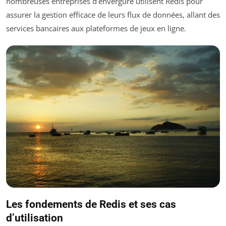
nombreuses entreprises d’envergure utilisent Redis pour
assurer la gestion efficace de leurs flux de données, allant des
services bancaires aux plateformes de jeux en ligne.
Les fondements de Redis et ses cas
d’utilisation