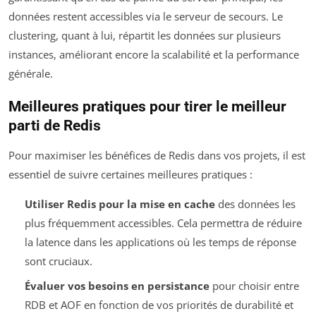
données restent accessibles via le serveur de secours. Le
clustering, quant à lui, répartit les données sur plusieurs
instances, améliorant encore la scalabilité et la performance
générale.
Meilleures pratiques pour tirer le meilleur
parti de Redis
Pour maximiser les bénéfices de Redis dans vos projets, il est
essentiel de suivre certaines meilleures pratiques :
Utiliser Redis pour la mise en cache
des données les
plus fréquemment accessibles. Cela permettra de réduire
la latence dans les applications où les temps de réponse
sont cruciaux.
Évaluer vos besoins en persistance
pour choisir entre
RDB et AOF en fonction de vos priorités de durabilité et