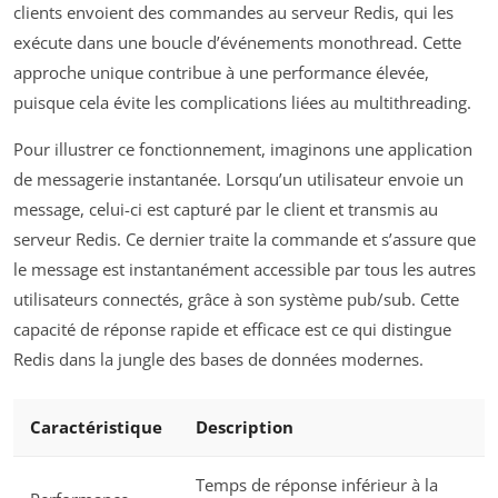
clients envoient des commandes au serveur Redis, qui les
exécute dans une boucle d’événements monothread. Cette
approche unique contribue à une performance élevée,
puisque cela évite les complications liées au multithreading.
Pour illustrer ce fonctionnement, imaginons une application
de messagerie instantanée. Lorsqu’un utilisateur envoie un
message, celui-ci est capturé par le client et transmis au
serveur Redis. Ce dernier traite la commande et s’assure que
le message est instantanément accessible par tous les autres
utilisateurs connectés, grâce à son système pub/sub. Cette
capacité de réponse rapide et efficace est ce qui distingue
Redis dans la jungle des bases de données modernes.
Caractéristique
Description
Temps de réponse inférieur à la