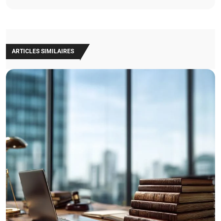
ARTICLES SIMILAIRES