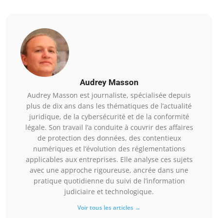
Audrey Masson
Audrey Masson est journaliste, spécialisée depuis
plus de dix ans dans les thématiques de l’actualité
juridique, de la cybersécurité et de la conformité
légale. Son travail l’a conduite à couvrir des affaires
de protection des données, des contentieux
numériques et l’évolution des réglementations
applicables aux entreprises. Elle analyse ces sujets
avec une approche rigoureuse, ancrée dans une
pratique quotidienne du suivi de l’information
judiciaire et technologique.
Voir tous les articles →