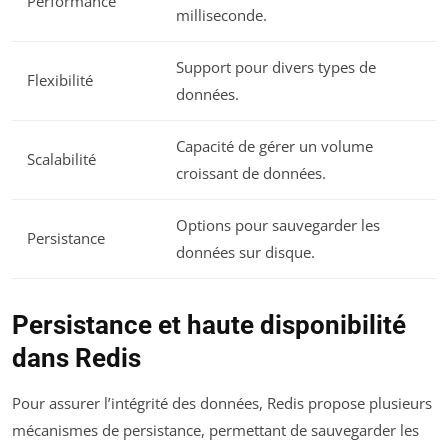
Performance
milliseconde.
Support pour divers types de
Flexibilité
données.
Capacité de gérer un volume
Scalabilité
croissant de données.
Options pour sauvegarder les
Persistance
données sur disque.
Persistance et haute disponibilité
dans Redis
Pour assurer l’intégrité des données, Redis propose plusieurs
mécanismes de persistance, permettant de sauvegarder les