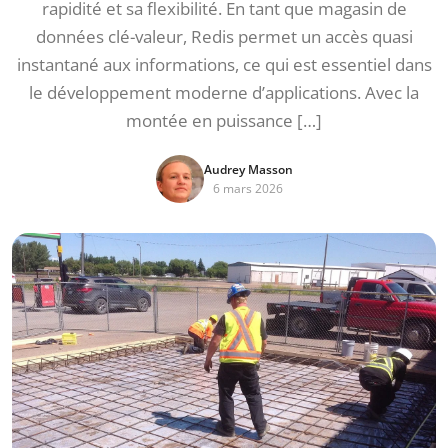
rapidité et sa flexibilité. En tant que magasin de
données clé-valeur, Redis permet un accès quasi
instantané aux informations, ce qui est essentiel dans
le développement moderne d’applications. Avec la
montée en puissance […]
Audrey Masson
6 mars 2026