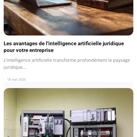
Les avantages de l'intelligence artificielle juridique
pour votre entreprise
L'intelligence artificielle transforme profondément le paysage
juridique…
18 mai 2026