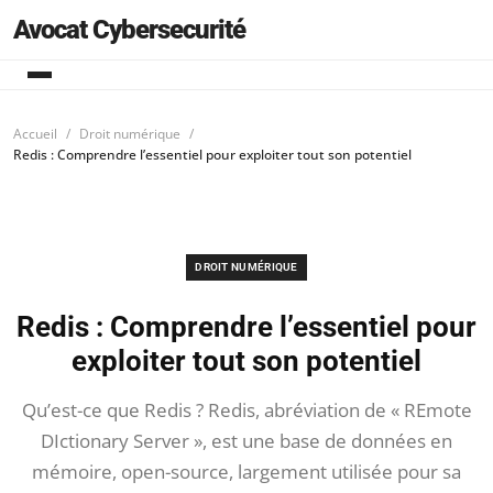
Avocat Cybersecurité
Accueil
Droit numérique
Redis : Comprendre l’essentiel pour exploiter tout son potentiel
DROIT NUMÉRIQUE
Redis : Comprendre l’essentiel pour
exploiter tout son potentiel
Qu’est-ce que Redis ? Redis, abréviation de « REmote
DIctionary Server », est une base de données en
mémoire, open-source, largement utilisée pour sa