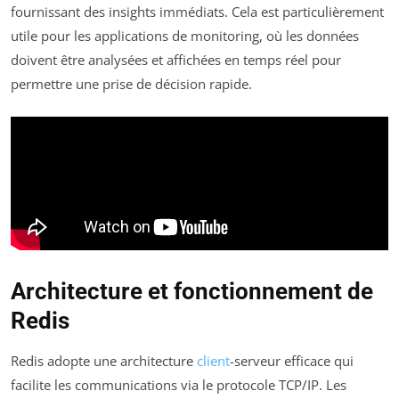
fournissant des insights immédiats. Cela est particulièrement
utile pour les applications de monitoring, où les données
doivent être analysées et affichées en temps réel pour
permettre une prise de décision rapide.
Architecture et fonctionnement de
Redis
Redis adopte une architecture
client
-serveur efficace qui
facilite les communications via le protocole TCP/IP. Les