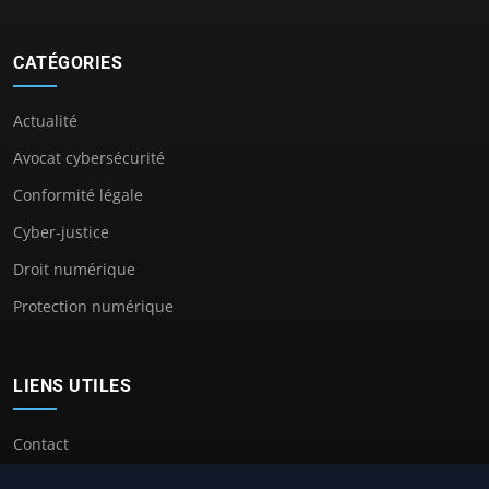
CATÉGORIES
Actualité
Avocat cybersécurité
Conformité légale
Cyber-justice
Droit numérique
Protection numérique
LIENS UTILES
Contact