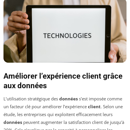
Améliorer l’expérience client grâce
aux données
L’utilisation stratégique des
données
s’est imposée comme
un facteur clé pour améliorer l’expérience
client
. Selon une
étude, les entreprises qui exploitent efficacement leurs
données
peuvent augmenter la satisfaction client de jusqu’à
20%. Cela s’explique par la capacité à personnaliser les