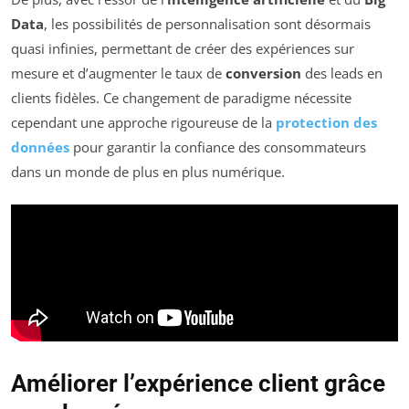
Data
, les possibilités de personnalisation sont désormais
quasi infinies, permettant de créer des expériences sur
mesure et d’augmenter le taux de
conversion
des leads en
clients fidèles. Ce changement de paradigme nécessite
cependant une approche rigoureuse de la
protection des
données
pour garantir la confiance des consommateurs
dans un monde de plus en plus numérique.
Améliorer l’expérience client grâce