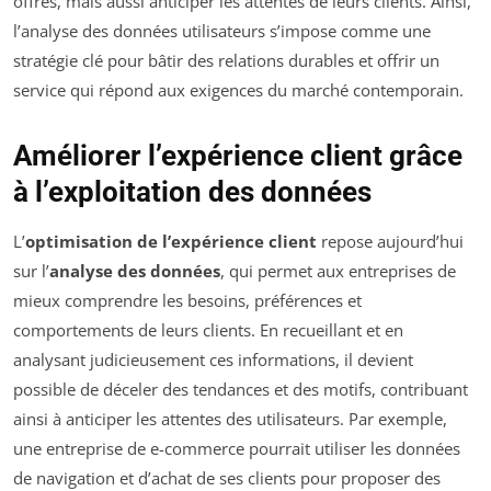
offres, mais aussi anticiper les attentes de leurs clients. Ainsi,
l’analyse des données utilisateurs s’impose comme une
stratégie clé pour bâtir des relations durables et offrir un
service qui répond aux exigences du marché contemporain.
Améliorer l’expérience client grâce
à l’exploitation des données
L’
optimisation de l’expérience client
repose aujourd’hui
sur l’
analyse des données
, qui permet aux entreprises de
mieux comprendre les besoins, préférences et
comportements de leurs clients. En recueillant et en
analysant judicieusement ces informations, il devient
possible de déceler des tendances et des motifs, contribuant
ainsi à anticiper les attentes des utilisateurs. Par exemple,
une entreprise de e-commerce pourrait utiliser les données
de navigation et d’achat de ses clients pour proposer des