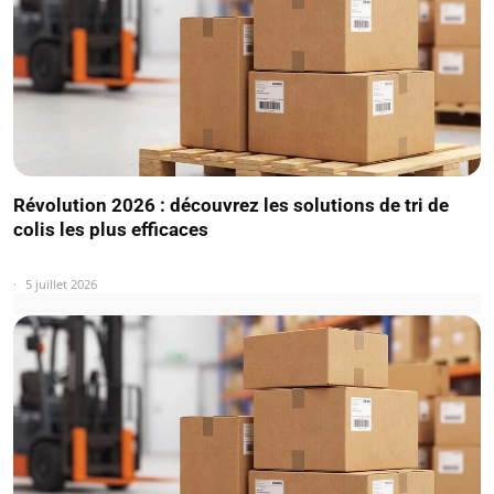
Révolution 2026 : découvrez les solutions de tri de
colis les plus efficaces
5 juillet 2026