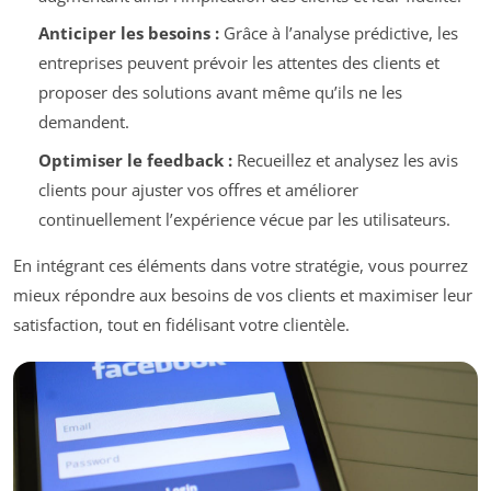
Anticiper les besoins :
Grâce à l’analyse prédictive, les
entreprises peuvent prévoir les attentes des clients et
proposer des solutions avant même qu’ils ne les
demandent.
Optimiser le feedback :
Recueillez et analysez les avis
clients pour ajuster vos offres et améliorer
continuellement l’expérience vécue par les utilisateurs.
En intégrant ces éléments dans votre stratégie, vous pourrez
mieux répondre aux besoins de vos clients et maximiser leur
satisfaction, tout en fidélisant votre clientèle.