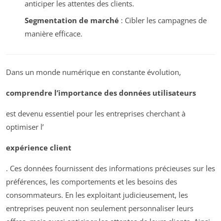
anticiper les attentes des clients.
Segmentation de marché
: Cibler les campagnes de
manière efficace.
Dans un monde numérique en constante évolution,
comprendre l’importance des données utilisateurs
est devenu essentiel pour les entreprises cherchant à
optimiser l’
expérience client
. Ces données fournissent des informations précieuses sur les
préférences, les comportements et les besoins des
consommateurs. En les exploitant judicieusement, les
entreprises peuvent non seulement personnaliser leurs