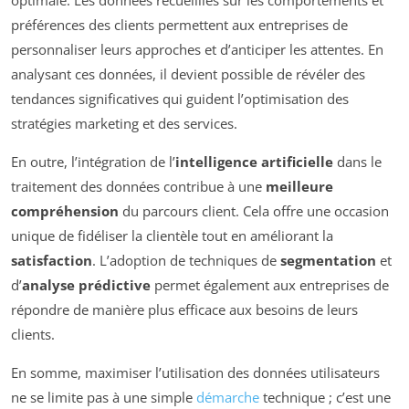
préférences des clients permettent aux entreprises de
personnaliser leurs approches et d’anticiper les attentes. En
analysant ces données, il devient possible de révéler des
tendances significatives qui guident l’optimisation des
stratégies marketing et des services.
En outre, l’intégration de l’
intelligence artificielle
dans le
traitement des données contribue à une
meilleure
compréhension
du parcours client. Cela offre une occasion
unique de fidéliser la clientèle tout en améliorant la
satisfaction
. L’adoption de techniques de
segmentation
et
d’
analyse prédictive
permet également aux entreprises de
répondre de manière plus efficace aux besoins de leurs
clients.
En somme, maximiser l’utilisation des données utilisateurs
ne se limite pas à une simple
démarche
technique ; c’est une