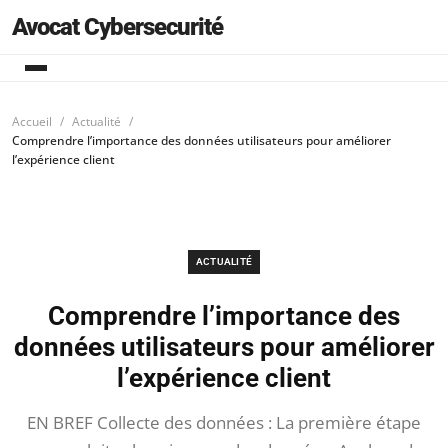
Avocat Cybersecurité
Accueil
Actualité
Comprendre l’importance des données utilisateurs pour améliorer
l’expérience client
ACTUALITÉ
Comprendre l’importance des
données utilisateurs pour améliorer
l’expérience client
EN BREF Collecte des données : La première étape