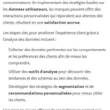
consommateurs. En implementant des stratégies basées sur
les
données utilisateurs
, les marques peuvent offrir des
interactions personnalisées qui répondent aux attentes des
clients, résultant en une
satisfaction accrue
.
Les étapes clés pour améliorer l’expérience client grâce à
l’analyse des données incluent :
Collecter des données pertinentes sur les comportements
et les préférences des clients afin de mieux les
comprendre.
Utiliser des
outils d’analyse
pour découvrir des
tendances et des schémas au sein des données.
Développer des stratégies de
segmentation
et de
recommandations personnalisées
pour mieux cibler
les clients.