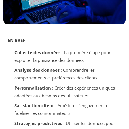
EN BREF
Collecte des données
: La première étape pour
exploiter la puissance des données.
Analyse des données
: Comprendre les
comportements et préférences des clients.
Personnalisation
: Créer des expériences uniques
adaptées aux besoins des utilisateurs.
Satisfaction client
: Améliorer l’engagement et
fidéliser les consommateurs.
Stratégies prédictives
: Utiliser les données pour