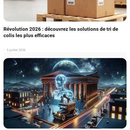
Révolution 2026 : découvrez les solutions de tri de
colis les plus efficaces
5 juillet 2026