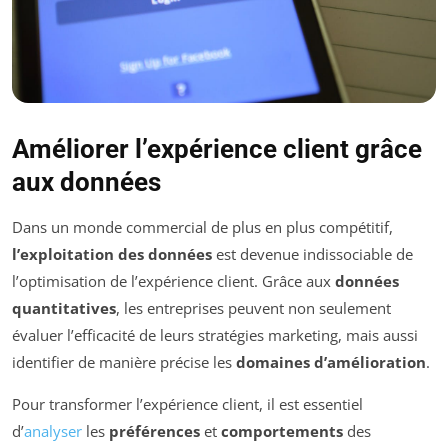
Améliorer l’expérience client grâce
aux données
Dans un monde commercial de plus en plus compétitif,
l’exploitation des données
est devenue indissociable de
l’optimisation de l’expérience client. Grâce aux
données
quantitatives
, les entreprises peuvent non seulement
évaluer l’efficacité de leurs stratégies marketing, mais aussi
identifier de manière précise les
domaines d’amélioration
.
Pour transformer l’expérience client, il est essentiel
d’
analyser
les
préférences
et
comportements
des