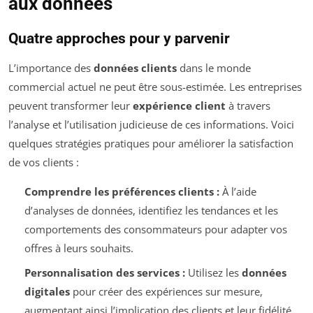
aux données
Quatre approches pour y parvenir
L’importance des
données clients
dans le monde
commercial actuel ne peut être sous-estimée. Les entreprises
peuvent transformer leur
expérience client
à travers
l’analyse et l’utilisation judicieuse de ces informations. Voici
quelques stratégies pratiques pour améliorer la satisfaction
de vos clients :
Comprendre les préférences clients :
À l’aide
d’analyses de données, identifiez les tendances et les
comportements des consommateurs pour adapter vos
offres à leurs souhaits.
Personnalisation des services :
Utilisez les
données
digitales
pour créer des expériences sur mesure,
augmentant ainsi l’implication des clients et leur fidélité.