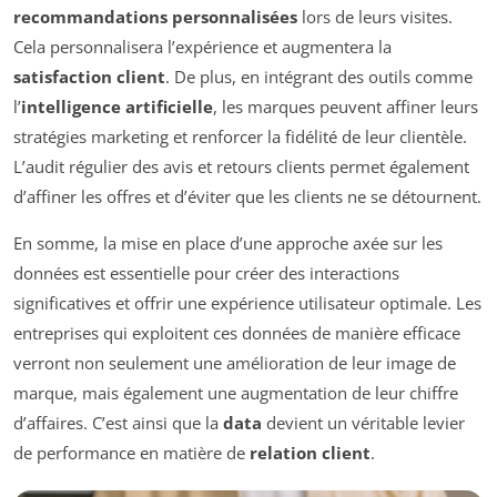
recommandations personnalisées
lors de leurs visites.
Cela personnalisera l’expérience et augmentera la
satisfaction client
. De plus, en intégrant des outils comme
l’
intelligence artificielle
, les marques peuvent affiner leurs
stratégies marketing et renforcer la fidélité de leur clientèle.
L’audit régulier des avis et retours clients permet également
d’affiner les offres et d’éviter que les clients ne se détournent.
En somme, la mise en place d’une approche axée sur les
données est essentielle pour créer des interactions
significatives et offrir une expérience utilisateur optimale. Les
entreprises qui exploitent ces données de manière efficace
verront non seulement une amélioration de leur image de
marque, mais également une augmentation de leur chiffre
d’affaires. C’est ainsi que la
data
devient un véritable levier
de performance en matière de
relation client
.