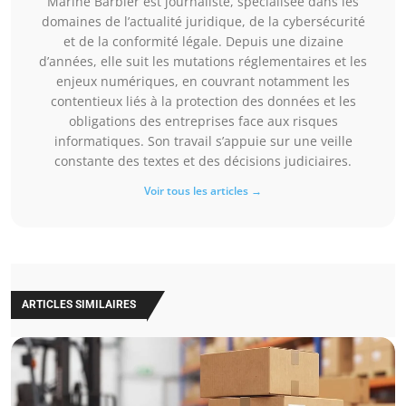
Marine Barbier est journaliste, spécialisée dans les
domaines de l’actualité juridique, de la cybersécurité
et de la conformité légale. Depuis une dizaine
d’années, elle suit les mutations réglementaires et les
enjeux numériques, en couvrant notamment les
contentieux liés à la protection des données et les
obligations des entreprises face aux risques
informatiques. Son travail s’appuie sur une veille
constante des textes et des décisions judiciaires.
Voir tous les articles →
ARTICLES SIMILAIRES