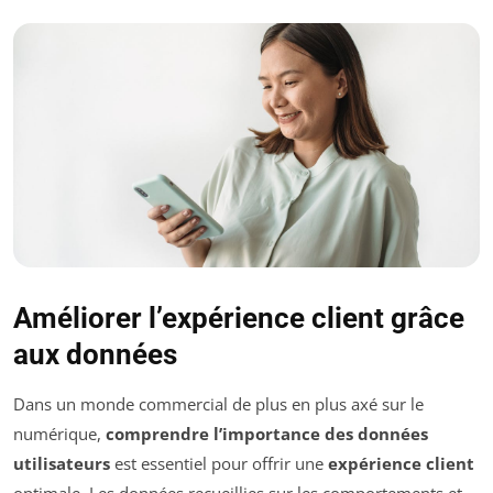
Améliorer l’expérience client grâce
aux données
Dans un monde commercial de plus en plus axé sur le
numérique,
comprendre l’importance des données
utilisateurs
est essentiel pour offrir une
expérience client
optimale. Les données recueillies sur les comportements et