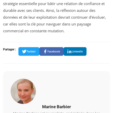
stratégie essentielle pour bâtir une relation de confiance et
durable avec ses clients. Ainsi, la réflexion autour des
données et de leur exploitation devrait continuer d’évoluer,
car elles sont la clé pour naviguer dans un paysage
commercial en constante mutation.
Partager :
Twitter
Facebook
LinkedIn
Marine Barbier