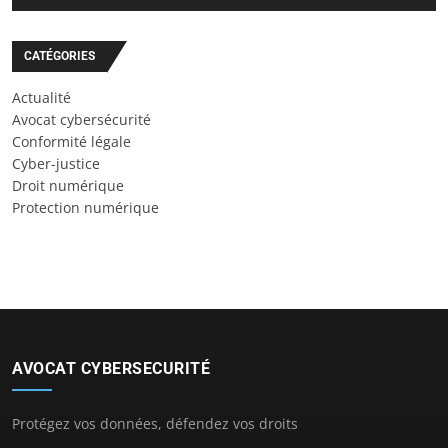
CATÉGORIES
Actualité
Avocat cybersécurité
Conformité légale
Cyber-justice
Droit numérique
Protection numérique
AVOCAT CYBERSECURITÉ
Protégez vos données, défendez vos droits