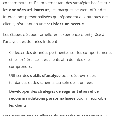
consommateurs. En implementant des stratégies basées sur
les
données utilisateurs
, les marques peuvent offrir des
interactions personnalisées qui répondent aux attentes des
clients, résultant en une
satisfaction accrue
.
Les étapes clés pour améliorer l’expérience client grâce à
l’analyse des données incluent :
Collecter des données pertinentes sur les comportements
et les préférences des clients afin de mieux les
comprendre.
Utiliser des
outils d’analyse
pour découvrir des
tendances et des schémas au sein des données.
Développer des stratégies de
segmentation
et de
recommandations personnalisées
pour mieux cibler
les clients.