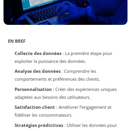
EN BREF
Collecte des données
: La première étape pour
exploiter la puissance des données.
Analyse des données
: Comprendre les
comportements et préférences des clients.
Personnalisation
: Créer des expériences uniques
adaptées aux besoins des utilisateurs.
Satisfaction client
: Améliorer l’engagement et
fidéliser les consommateurs.
Stratégies prédictives
: Utiliser les données pour