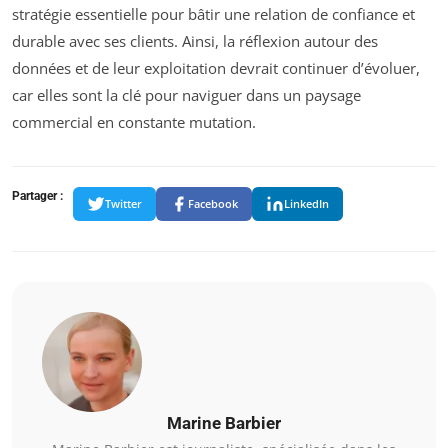
stratégie essentielle pour bâtir une relation de confiance et
durable avec ses clients. Ainsi, la réflexion autour des
données et de leur exploitation devrait continuer d’évoluer,
car elles sont la clé pour naviguer dans un paysage
commercial en constante mutation.
Partager :
Twitter
Facebook
LinkedIn
Marine Barbier