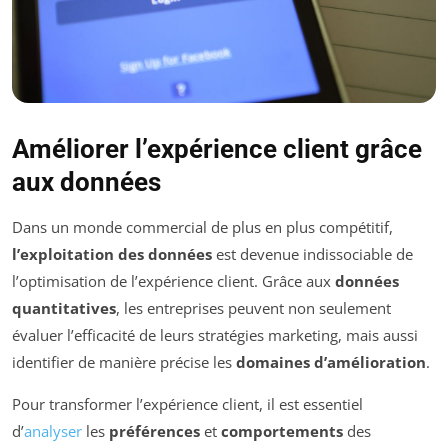
Améliorer l’expérience client grâce
aux données
Dans un monde commercial de plus en plus compétitif,
l’exploitation des données
est devenue indissociable de
l’optimisation de l’expérience client. Grâce aux
données
quantitatives
, les entreprises peuvent non seulement
évaluer l’efficacité de leurs stratégies marketing, mais aussi
identifier de manière précise les
domaines d’amélioration
.
Pour transformer l’expérience client, il est essentiel
d’
analyser
les
préférences
et
comportements
des