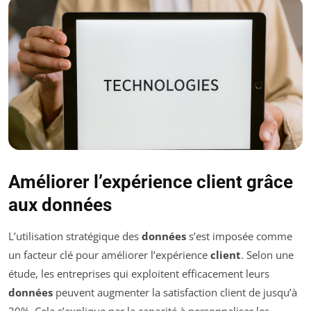
Améliorer l’expérience client grâce
aux données
L’utilisation stratégique des
données
s’est imposée comme
un facteur clé pour améliorer l’expérience
client
. Selon une
étude, les entreprises qui exploitent efficacement leurs
données
peuvent augmenter la satisfaction client de jusqu’à
20%. Cela s’explique par la capacité à personnaliser les