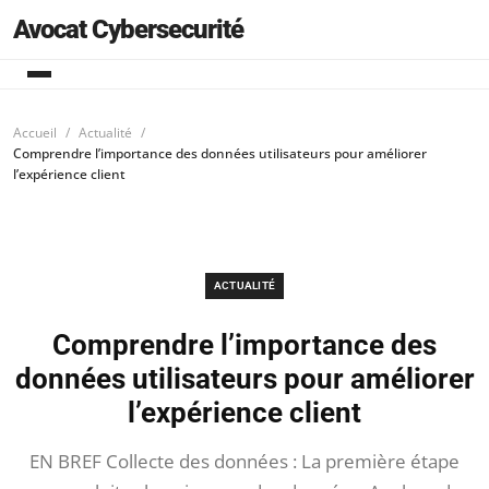
Avocat Cybersecurité
Accueil
Actualité
Comprendre l’importance des données utilisateurs pour améliorer
l’expérience client
ACTUALITÉ
Comprendre l’importance des
données utilisateurs pour améliorer
l’expérience client
EN BREF Collecte des données : La première étape