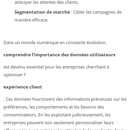
anticiper les attentes des clients.
Segmentation de marché
: Cibler les campagnes de
manière efficace.
Dans un monde numérique en constante évolution,
comprendre l’importance des données utilisateurs
est devenu essentiel pour les entreprises cherchant à
optimiser l’
expérience client
. Ces données fournissent des informations précieuses sur les
préférences, les comportements et les besoins des
consommateurs. En les exploitant judicieusement, les
entreprises peuvent non seulement personnaliser leurs