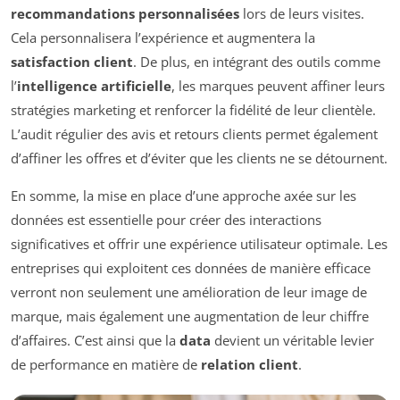
recommandations personnalisées
lors de leurs visites.
Cela personnalisera l’expérience et augmentera la
satisfaction client
. De plus, en intégrant des outils comme
l’
intelligence artificielle
, les marques peuvent affiner leurs
stratégies marketing et renforcer la fidélité de leur clientèle.
L’audit régulier des avis et retours clients permet également
d’affiner les offres et d’éviter que les clients ne se détournent.
En somme, la mise en place d’une approche axée sur les
données est essentielle pour créer des interactions
significatives et offrir une expérience utilisateur optimale. Les
entreprises qui exploitent ces données de manière efficace
verront non seulement une amélioration de leur image de
marque, mais également une augmentation de leur chiffre
d’affaires. C’est ainsi que la
data
devient un véritable levier
de performance en matière de
relation client
.