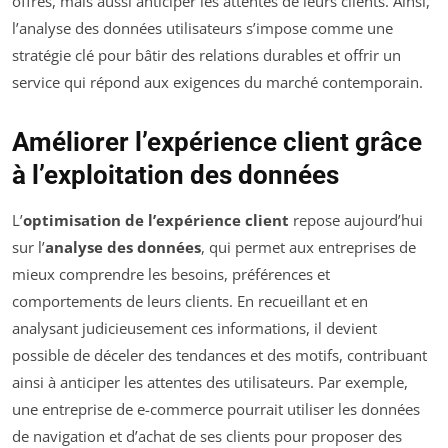
offres, mais aussi anticiper les attentes de leurs clients. Ainsi,
l’analyse des données utilisateurs s’impose comme une
stratégie clé pour bâtir des relations durables et offrir un
service qui répond aux exigences du marché contemporain.
Améliorer l’expérience client grâce
à l’exploitation des données
L’
optimisation de l’expérience client
repose aujourd’hui
sur l’
analyse des données
, qui permet aux entreprises de
mieux comprendre les besoins, préférences et
comportements de leurs clients. En recueillant et en
analysant judicieusement ces informations, il devient
possible de déceler des tendances et des motifs, contribuant
ainsi à anticiper les attentes des utilisateurs. Par exemple,
une entreprise de e-commerce pourrait utiliser les données
de navigation et d’achat de ses clients pour proposer des