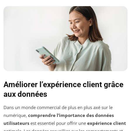
Améliorer l’expérience client grâce
aux données
Dans un monde commercial de plus en plus axé sur le
numérique,
comprendre l’importance des données
utilisateurs
est essentiel pour offrir une
expérience client
optimale. Les données recueillies sur les comportements et