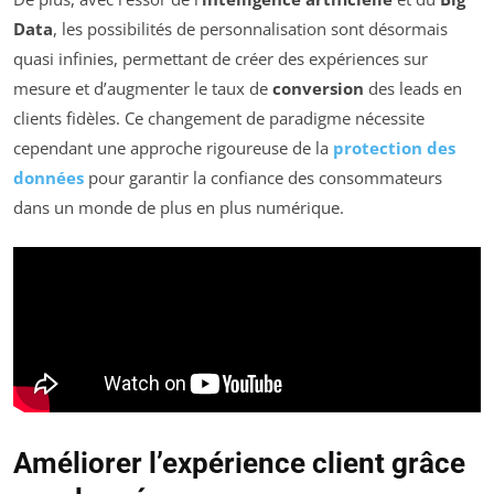
Data
, les possibilités de personnalisation sont désormais
quasi infinies, permettant de créer des expériences sur
mesure et d’augmenter le taux de
conversion
des leads en
clients fidèles. Ce changement de paradigme nécessite
cependant une approche rigoureuse de la
protection des
données
pour garantir la confiance des consommateurs
dans un monde de plus en plus numérique.
Améliorer l’expérience client grâce