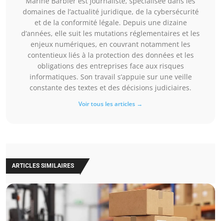
Marine Barbier est journaliste, spécialisée dans les
domaines de l’actualité juridique, de la cybersécurité
et de la conformité légale. Depuis une dizaine
d’années, elle suit les mutations réglementaires et les
enjeux numériques, en couvrant notamment les
contentieux liés à la protection des données et les
obligations des entreprises face aux risques
informatiques. Son travail s’appuie sur une veille
constante des textes et des décisions judiciaires.
Voir tous les articles →
ARTICLES SIMILAIRES