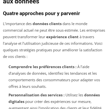
aux données
Quatre approches pour y parvenir
L’importance des
données clients
dans le monde
commercial actuel ne peut être sous-estimée. Les entreprises
peuvent transformer leur
expérience client
à travers
l’analyse et l’utilisation judicieuse de ces informations. Voici
quelques stratégies pratiques pour améliorer la satisfaction
de vos clients :
Comprendre les préférences clients :
À l’aide
d’analyses de données, identifiez les tendances et les
comportements des consommateurs pour adapter vos
offres à leurs souhaits.
Personnalisation des services :
Utilisez les
données
digitales
pour créer des expériences sur mesure,
augmentant ainsi l’implication des clients et leur fidélité.