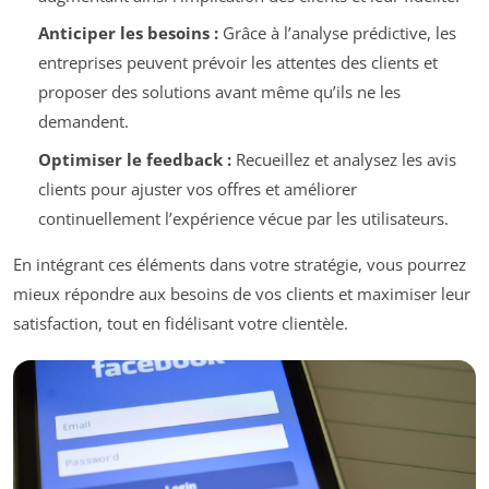
Anticiper les besoins :
Grâce à l’analyse prédictive, les
entreprises peuvent prévoir les attentes des clients et
proposer des solutions avant même qu’ils ne les
demandent.
Optimiser le feedback :
Recueillez et analysez les avis
clients pour ajuster vos offres et améliorer
continuellement l’expérience vécue par les utilisateurs.
En intégrant ces éléments dans votre stratégie, vous pourrez
mieux répondre aux besoins de vos clients et maximiser leur
satisfaction, tout en fidélisant votre clientèle.