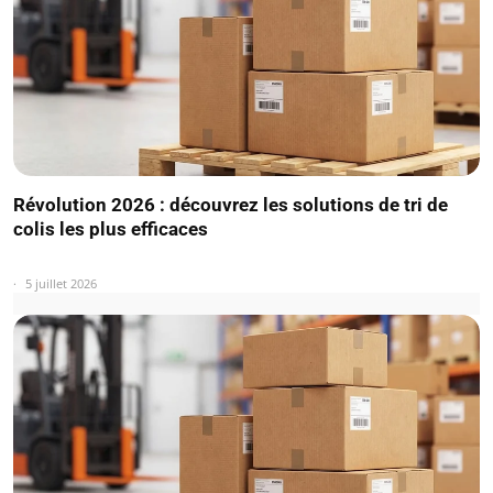
Révolution 2026 : découvrez les solutions de tri de
colis les plus efficaces
5 juillet 2026