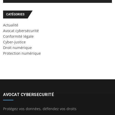
CATÉGORIES
Actualité
Avocat cybersécurité
Conformité légale
Cyber-justice
Droit numérique
Protection numérique
AVOCAT CYBERSECURITÉ
Protégez vos données, défendez vos droits