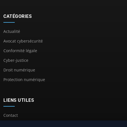
CATÉGORIES
Actualité
Avocat cybersécurité
Conformité légale
Cyber-justice
Droit numérique
Protection numérique
LIENS UTILES
Contact