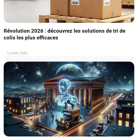
Révolution 2026 : découvrez les solutions de tri de
colis les plus efficaces
5 juillet 2026