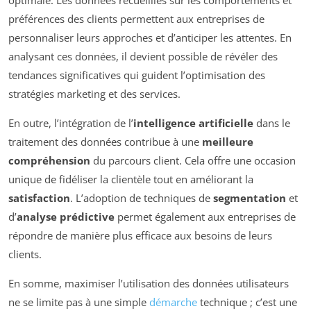
préférences des clients permettent aux entreprises de
personnaliser leurs approches et d’anticiper les attentes. En
analysant ces données, il devient possible de révéler des
tendances significatives qui guident l’optimisation des
stratégies marketing et des services.
En outre, l’intégration de l’
intelligence artificielle
dans le
traitement des données contribue à une
meilleure
compréhension
du parcours client. Cela offre une occasion
unique de fidéliser la clientèle tout en améliorant la
satisfaction
. L’adoption de techniques de
segmentation
et
d’
analyse prédictive
permet également aux entreprises de
répondre de manière plus efficace aux besoins de leurs
clients.
En somme, maximiser l’utilisation des données utilisateurs
ne se limite pas à une simple
démarche
technique ; c’est une