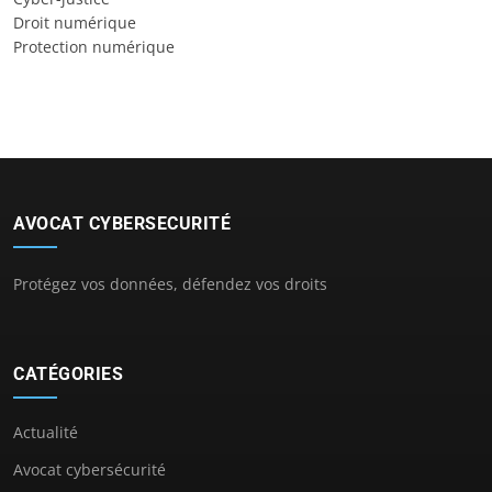
Droit numérique
Protection numérique
AVOCAT CYBERSECURITÉ
Protégez vos données, défendez vos droits
CATÉGORIES
Actualité
Avocat cybersécurité