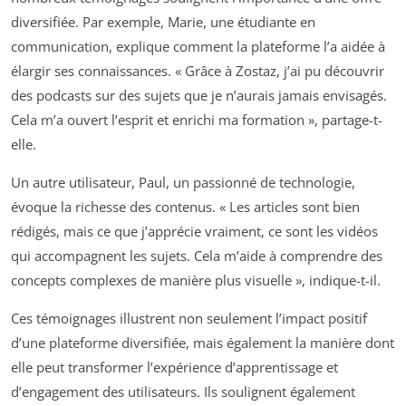
diversifiée. Par exemple, Marie, une étudiante en
communication, explique comment la plateforme l’a aidée à
élargir ses connaissances. « Grâce à Zostaz, j’ai pu découvrir
des podcasts sur des sujets que je n’aurais jamais envisagés.
Cela m’a ouvert l’esprit et enrichi ma formation », partage-t-
elle.
Un autre utilisateur, Paul, un passionné de technologie,
évoque la richesse des contenus. « Les articles sont bien
rédigés, mais ce que j’apprécie vraiment, ce sont les vidéos
qui accompagnent les sujets. Cela m’aide à comprendre des
concepts complexes de manière plus visuelle », indique-t-il.
Ces témoignages illustrent non seulement l’impact positif
d’une plateforme diversifiée, mais également la manière dont
elle peut transformer l’expérience d’apprentissage et
d’engagement des utilisateurs. Ils soulignent également