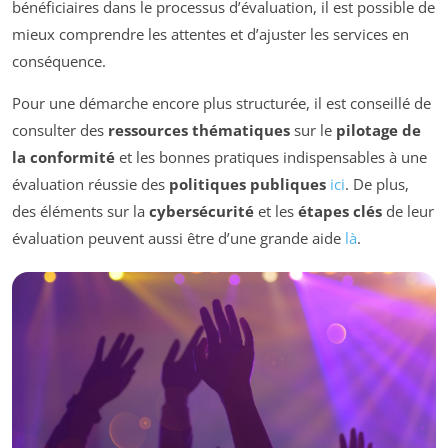
bénéficiaires dans le processus d’évaluation, il est possible de
mieux comprendre les attentes et d’ajuster les services en
conséquence.
Pour une démarche encore plus structurée, il est conseillé de
consulter des
ressources thématiques
sur le
pilotage de
la conformité
et les bonnes pratiques indispensables à une
évaluation réussie des
politiques publiques
ici
. De plus,
des éléments sur la
cybersécurité
et les
étapes clés
de leur
évaluation peuvent aussi être d’une grande aide
là
.