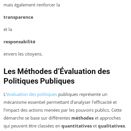
mais également renforcer la
transparence
et la
responsabilité
envers les citoyens.
Les Méthodes d’Évaluation des
Politiques Publiques
L’
évaluation des politiques
publiques représente un
mécanisme essentiel permettant d’analyser l’efficacité et
l’impact des actions menées par les pouvoirs publics. Cette
démarche se base sur différentes
méthodes
et approches
qui peuvent être classées en
quantitatives
et
qualitatives
.