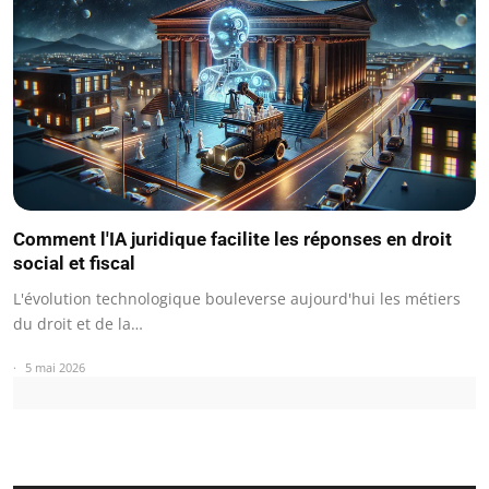
Comment l'IA juridique facilite les réponses en droit
social et fiscal
L'évolution technologique bouleverse aujourd'hui les métiers
du droit et de la…
5 mai 2026