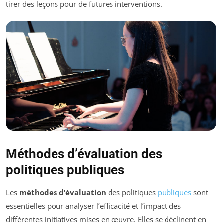
tirer des leçons pour de futures interventions.
Méthodes d’évaluation des
politiques publiques
Les
méthodes d’évaluation
des politiques
publiques
sont
essentielles pour analyser l’efficacité et l’impact des
différentes initiatives mises en œuvre. Elles se déclinent en