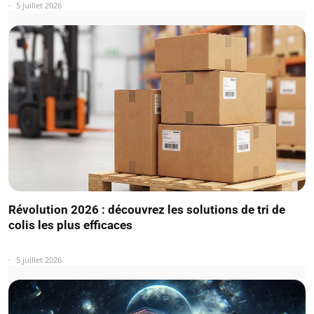
5 juillet 2026
Révolution 2026 : découvrez les solutions de tri de
colis les plus efficaces
5 juillet 2026