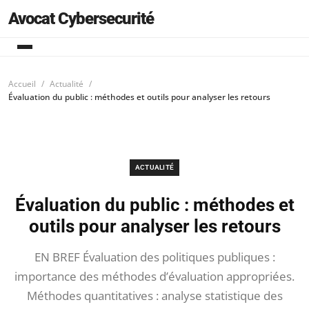
Avocat Cybersecurité
Accueil
Actualité
Évaluation du public : méthodes et outils pour analyser les retours
ACTUALITÉ
Évaluation du public : méthodes et
outils pour analyser les retours
EN BREF Évaluation des politiques publiques :
importance des méthodes d’évaluation appropriées.
Méthodes quantitatives : analyse statistique des