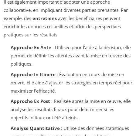
Il est également important d’adopter une approche
collaborative, en impliquant diverses parties prenantes. Par
exemple, des
entretiens
avec les bénéficiaires peuvent
enrichir les données recueillies et offrir des perspectives
pratiques sur les résultats.
Approche Ex Ante
: Utilisée pour l’aide à la décision, elle
permet de définir les attentes avant la mise en œuvre des
politiques.
Approche In Itinere
: Évaluation en cours de mise en
œuvre, elle aide à ajuster les stratégies en temps réel pour
maximiser l’efficacité.
Approche Ex Post
: Réalisée après la mise en œuvre, elle
analyse les résultats finaux pour déterminer si les
objectifs initiaux ont été atteints.
Analyse Quantitative
: Utilise des données statistiques