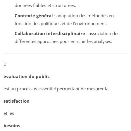
données fiables et structurées.
Contexte général
: adaptation des méthodes en
fonction des politiques et de l’environnement.
Collaboration interdisciplinaire
: association des
différentes approches pour enrichir les analyses.
L’
évaluation du public
est un processus essentiel permettant de mesurer la
satisfaction
et les
besoins