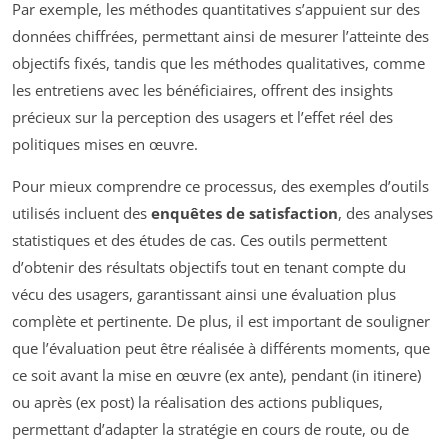
Par exemple, les méthodes quantitatives s’appuient sur des
données chiffrées, permettant ainsi de mesurer l’atteinte des
objectifs fixés, tandis que les méthodes qualitatives, comme
les entretiens avec les bénéficiaires, offrent des insights
précieux sur la perception des usagers et l’effet réel des
politiques mises en œuvre.
Pour mieux comprendre ce processus, des exemples d’outils
utilisés incluent des
enquêtes de satisfaction
, des analyses
statistiques et des études de cas. Ces outils permettent
d’obtenir des résultats objectifs tout en tenant compte du
vécu des usagers, garantissant ainsi une évaluation plus
complète et pertinente. De plus, il est important de souligner
que l’évaluation peut être réalisée à différents moments, que
ce soit avant la mise en œuvre (ex ante), pendant (in itinere)
ou après (ex post) la réalisation des actions publiques,
permettant d’adapter la stratégie en cours de route, ou de