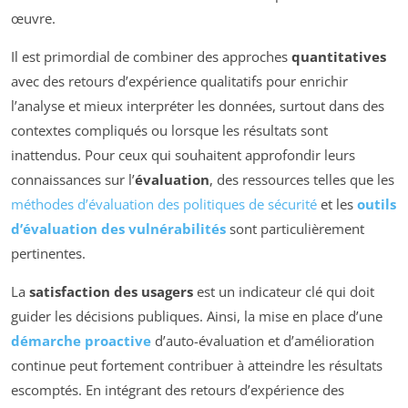
œuvre.
Il est primordial de combiner des approches
quantitatives
avec des retours d’expérience qualitatifs pour enrichir
l’analyse et mieux interpréter les données, surtout dans des
contextes compliqués ou lorsque les résultats sont
inattendus. Pour ceux qui souhaitent approfondir leurs
connaissances sur l’
évaluation
, des ressources telles que les
méthodes d’évaluation des politiques de sécurité
et les
outils
d’évaluation des vulnérabilités
sont particulièrement
pertinentes.
La
satisfaction des usagers
est un indicateur clé qui doit
guider les décisions publiques. Ainsi, la mise en place d’une
démarche proactive
d’auto-évaluation et d’amélioration
continue peut fortement contribuer à atteindre les résultats
escomptés. En intégrant des retours d’expérience des