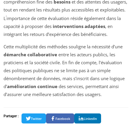
compréhension fine des
besoins
et des attentes des usagers,
tout en rendant les résultats plus accessibles et exploitables.
‘
L
importance de cette évaluation réside également dans la
capacité à proposer des
interventions adaptées
, en
intégrant les retours d’expérience des bénéficiaires.
Cette multiplicité des méthodes souligne la nécessité d’une
démarche collaborative
entre les acteurs publics, les
praticiens et la société civile. En fin de compte, l’évaluation
des politiques publiques ne se limite pas à un simple
dénombrement de données, mais s’inscrit dans une logique
d’
amélioration continue
des services, permettant ainsi
d’assurer une meilleure satisfaction des usagers.
Partager :
Twitter
Facebook
LinkedIn