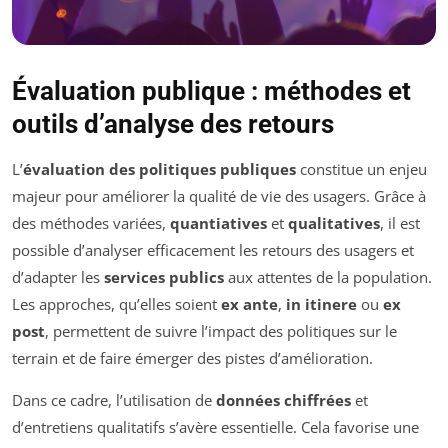
Évaluation publique : méthodes et
outils d’analyse des retours
L’
évaluation des politiques publiques
constitue un enjeu
majeur pour améliorer la qualité de vie des usagers. Grâce à
des méthodes variées,
quantiatives
et
qualitatives
, il est
possible d’analyser efficacement les retours des usagers et
d’adapter les
services publics
aux attentes de la population.
Les approches, qu’elles soient
ex ante
,
in itinere
ou
ex
post
, permettent de suivre l’impact des politiques sur le
terrain et de faire émerger des pistes d’amélioration.
Dans ce cadre, l’utilisation de
données chiffrées
et
d’entretiens qualitatifs s’avère essentielle. Cela favorise une