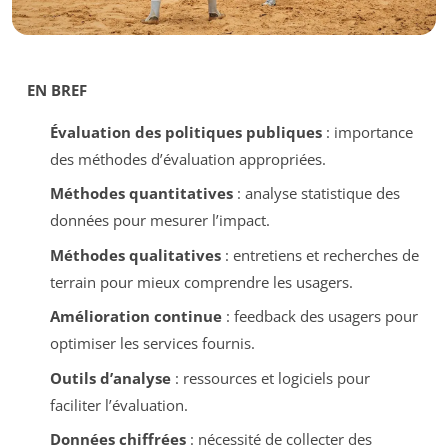
EN BREF
Évaluation des politiques publiques
: importance
des méthodes d’évaluation appropriées.
Méthodes quantitatives
: analyse statistique des
données pour mesurer l’impact.
Méthodes qualitatives
: entretiens et recherches de
terrain pour mieux comprendre les usagers.
Amélioration continue
: feedback des usagers pour
optimiser les services fournis.
Outils d’analyse
: ressources et logiciels pour
faciliter l’évaluation.
Données chiffrées
: nécessité de collecter des