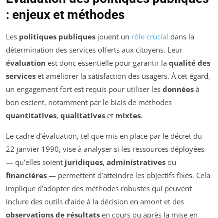
: enjeux et méthodes
Les
politiques publiques
jouent un
rôle crucial
dans la
détermination des services offerts aux citoyens. Leur
évaluation
est donc essentielle pour garantir la
qualité des
services
et améliorer la satisfaction des usagers. À cet égard,
un engagement fort est requis pour utiliser les
données
à
bon escient, notamment par le biais de méthodes
quantitatives
,
qualitatives
et
mixtes
.
Le cadre d’évaluation, tel que mis en place par le décret du
22 janvier 1990, vise à analyser si les ressources déployées
— qu’elles soient
juridiques
,
administratives
ou
financières
— permettent d’atteindre les objectifs fixés. Cela
implique d’adopter des méthodes robustes qui peuvent
inclure des outils d’aide à la décision en amont et des
observations de résultats
en cours ou après la mise en