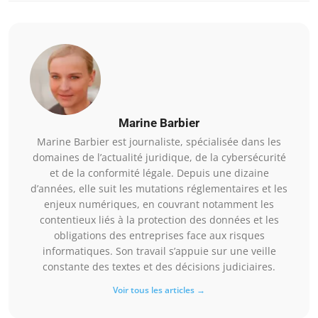
Marine Barbier
Marine Barbier est journaliste, spécialisée dans les
domaines de l’actualité juridique, de la cybersécurité
et de la conformité légale. Depuis une dizaine
d’années, elle suit les mutations réglementaires et les
enjeux numériques, en couvrant notamment les
contentieux liés à la protection des données et les
obligations des entreprises face aux risques
informatiques. Son travail s’appuie sur une veille
constante des textes et des décisions judiciaires.
Voir tous les articles →