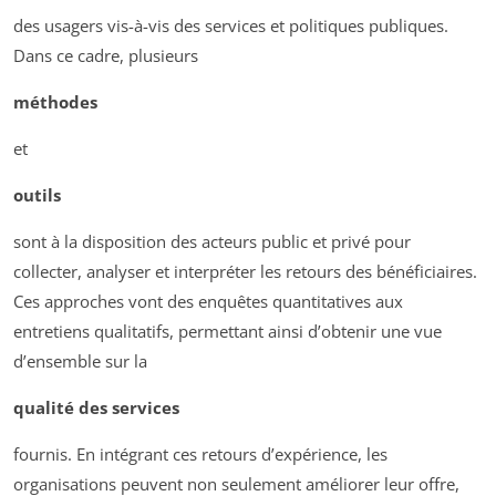
des usagers vis-à-vis des services et politiques publiques.
Dans ce cadre, plusieurs
méthodes
et
outils
sont à la disposition des acteurs public et privé pour
collecter, analyser et interpréter les retours des bénéficiaires.
Ces approches vont des enquêtes quantitatives aux
entretiens qualitatifs, permettant ainsi d’obtenir une vue
d’ensemble sur la
qualité des services
fournis. En intégrant ces retours d’expérience, les
organisations peuvent non seulement améliorer leur offre,