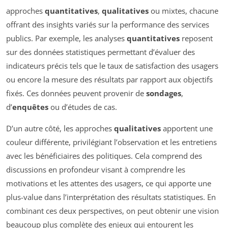
approches
quantitatives
,
qualitatives
ou mixtes, chacune
offrant des insights variés sur la performance des services
publics. Par exemple, les analyses
quantitatives
reposent
sur des données statistiques permettant d’évaluer des
indicateurs précis tels que le taux de satisfaction des usagers
ou encore la mesure des résultats par rapport aux objectifs
fixés. Ces données peuvent provenir de
sondages
,
d’
enquêtes
ou d’études de cas.
D’un autre côté, les approches
qualitatives
apportent une
couleur différente, privilégiant l’observation et les entretiens
avec les bénéficiaires des politiques. Cela comprend des
discussions en profondeur visant à comprendre les
motivations et les attentes des usagers, ce qui apporte une
plus-value dans l’interprétation des résultats statistiques. En
combinant ces deux perspectives, on peut obtenir une vision
beaucoup plus complète des enjeux qui entourent les