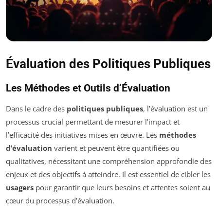
Évaluation des Politiques Publiques
Les Méthodes et Outils d’Évaluation
Dans le cadre des
politiques publiques
, l’évaluation est un
processus crucial permettant de mesurer l’impact et
l’efficacité des initiatives mises en œuvre. Les
méthodes
d’évaluation
varient et peuvent être quantifiées ou
qualitatives, nécessitant une compréhension approfondie des
enjeux et des objectifs à atteindre. Il est essentiel de cibler les
usagers
pour garantir que leurs besoins et attentes soient au
cœur du processus d’évaluation.