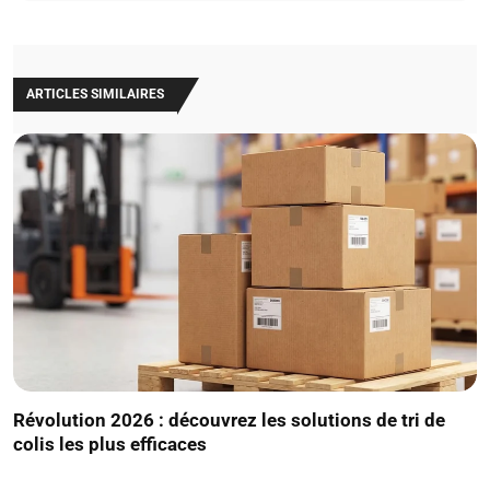
ARTICLES SIMILAIRES
Révolution 2026 : découvrez les solutions de tri de
colis les plus efficaces