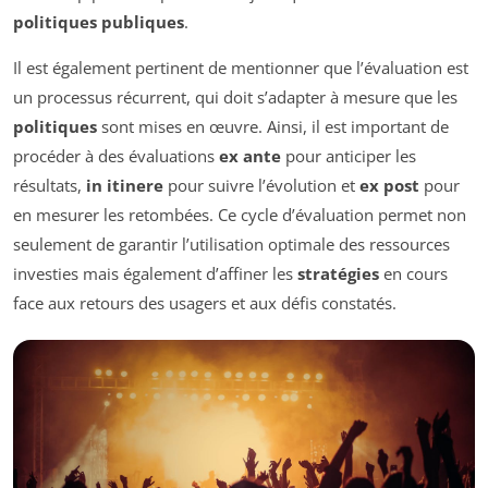
politiques publiques
.
Il est également pertinent de mentionner que l’évaluation est
un processus récurrent, qui doit s’adapter à mesure que les
politiques
sont mises en œuvre. Ainsi, il est important de
procéder à des évaluations
ex ante
pour anticiper les
résultats,
in itinere
pour suivre l’évolution et
ex post
pour
en mesurer les retombées. Ce cycle d’évaluation permet non
seulement de garantir l’utilisation optimale des ressources
investies mais également d’affiner les
stratégies
en cours
face aux retours des usagers et aux défis constatés.