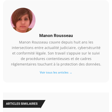
Manon Rousseau
Manon Rousseau couvre depuis huit ans les
intersections entre actualité judiciaire, cybersécurité
et conformité légale. Son travail s’appuie sur le suivi
de procédures contentieuses et de cadres
réglementaires touchant à la protection des données.
Voir tous les articles →
ARTICLES SIMILAIRES