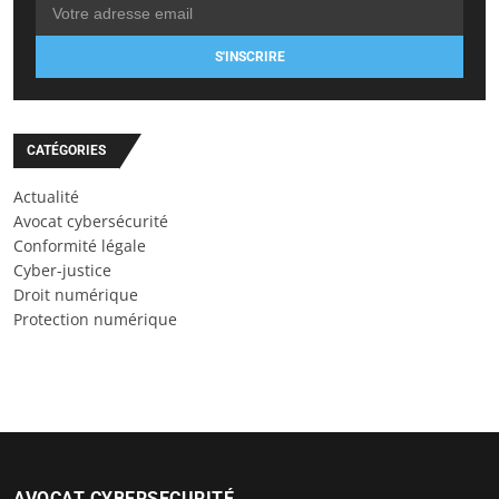
S'INSCRIRE
CATÉGORIES
Actualité
Avocat cybersécurité
Conformité légale
Cyber-justice
Droit numérique
Protection numérique
AVOCAT CYBERSECURITÉ