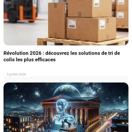
Révolution 2026 : découvrez les solutions de tri de
colis les plus efficaces
5 juillet 2026