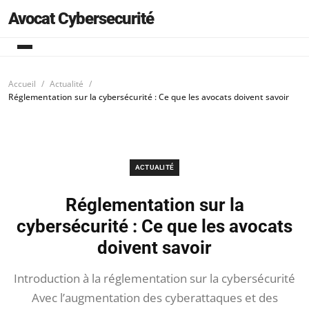
Avocat Cybersecurité
Accueil
Actualité
Réglementation sur la cybersécurité : Ce que les avocats doivent savoir
ACTUALITÉ
Réglementation sur la
cybersécurité : Ce que les avocats
doivent savoir
Introduction à la réglementation sur la cybersécurité
Avec l’augmentation des cyberattaques et des