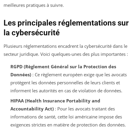
meilleures pratiques à suivre.
Les principales réglementations sur
la cybersécurité
Plusieurs réglementations encadrent la cybersécurité dans le
secteur juridique. Voici quelques-unes des plus importantes :
RGPD (Règlement Général sur la Protection des
Données)
: Ce règlement européen exige que les avocats
protègent les données personnelles de leurs clients et
informent les autorités en cas de violation de données.
HIPAA (Health Insurance Portability and
Accountability Act)
: Pour les avocats traitant des
informations de santé, cette loi américaine impose des
exigences strictes en matière de protection des données.