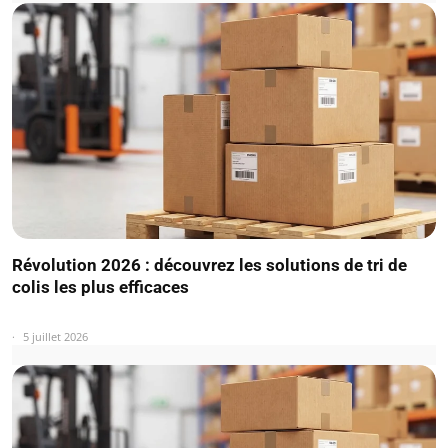
Révolution 2026 : découvrez les solutions de tri de
colis les plus efficaces
5 juillet 2026