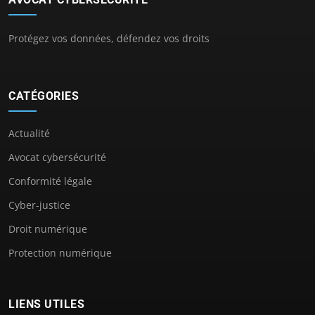
Protégez vos données, défendez vos droits
CATÉGORIES
Actualité
Avocat cybersécurité
Conformité légale
Cyber-justice
Droit numérique
Protection numérique
LIENS UTILES