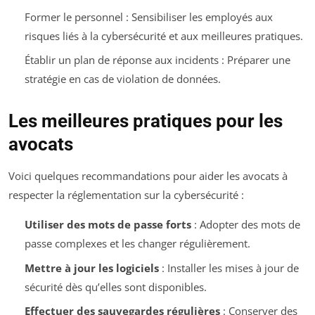
Former le personnel : Sensibiliser les employés aux
risques liés à la cybersécurité et aux meilleures pratiques.
Établir un plan de réponse aux incidents : Préparer une
stratégie en cas de violation de données.
Les meilleures pratiques pour les
avocats
Voici quelques recommandations pour aider les avocats à
respecter la réglementation sur la cybersécurité :
Utiliser des mots de passe forts
: Adopter des mots de
passe complexes et les changer régulièrement.
Mettre à jour les logiciels
: Installer les mises à jour de
sécurité dès qu’elles sont disponibles.
Effectuer des sauvegardes régulières
: Conserver des