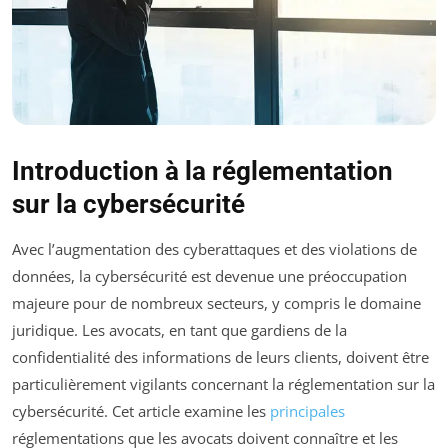
Introduction à la réglementation
sur la cybersécurité
Avec l’augmentation des cyberattaques et des violations de
données, la cybersécurité est devenue une préoccupation
majeure pour de nombreux secteurs, y compris le domaine
juridique. Les avocats, en tant que gardiens de la
confidentialité des informations de leurs clients, doivent être
particulièrement vigilants concernant la réglementation sur la
cybersécurité. Cet article examine les
principales
réglementations que les avocats doivent connaître et les