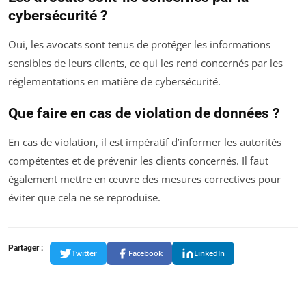
cybersécurité ?
Oui, les avocats sont tenus de protéger les informations
sensibles de leurs clients, ce qui les rend concernés par les
réglementations en matière de cybersécurité.
Que faire en cas de violation de données ?
En cas de violation, il est impératif d’informer les autorités
compétentes et de prévenir les clients concernés. Il faut
également mettre en œuvre des mesures correctives pour
éviter que cela ne se reproduise.
Partager :
Twitter
Facebook
LinkedIn