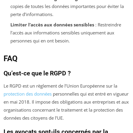
copies de toutes les données importantes pour éviter la
perte d’informations.
Limiter l’accès aux données sensibles
: Restreindre
l’accès aux informations sensibles uniquement aux
personnes qui en ont besoin.
FAQ
Qu’est-ce que le RGPD ?
Le RGPD est un règlement de l’Union Européenne sur la
protection des données
personnelles qui est entré en vigueur
en mai 2018. Il impose des obligations aux entreprises et aux
organisations concernant le traitement et la protection des
données des citoyens de l’UE.
Les avocats sont-ils concernés par la