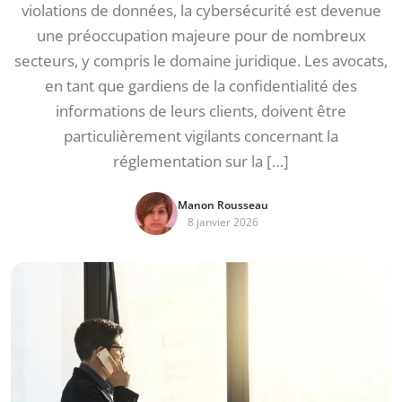
violations de données, la cybersécurité est devenue
une préoccupation majeure pour de nombreux
secteurs, y compris le domaine juridique. Les avocats,
en tant que gardiens de la confidentialité des
informations de leurs clients, doivent être
particulièrement vigilants concernant la
réglementation sur la […]
Manon Rousseau
8 janvier 2026