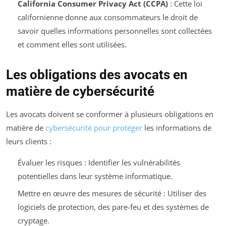
California Consumer Privacy Act (CCPA)
: Cette loi
californienne donne aux consommateurs le droit de
savoir quelles informations personnelles sont collectées
et comment elles sont utilisées.
Les obligations des avocats en
matière de cybersécurité
Les avocats doivent se conformer à plusieurs obligations en
matière de
cybersécurité pour protéger
les informations de
leurs clients :
Évaluer les risques : Identifier les vulnérabilités
potentielles dans leur système informatique.
Mettre en œuvre des mesures de sécurité : Utiliser des
logiciels de protection, des pare-feu et des systèmes de
cryptage.