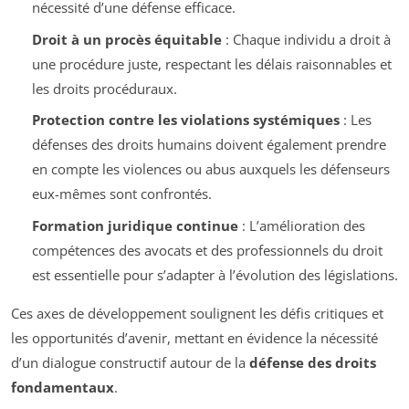
nécessité d’une défense efficace.
Droit à un procès équitable
: Chaque individu a droit à
une procédure juste, respectant les délais raisonnables et
les droits procéduraux.
Protection contre les violations systémiques
: Les
défenses des droits humains doivent également prendre
en compte les violences ou abus auxquels les défenseurs
eux-mêmes sont confrontés.
Formation juridique continue
: L’amélioration des
compétences des avocats et des professionnels du droit
est essentielle pour s’adapter à l’évolution des législations.
Ces axes de développement soulignent les défis critiques et
les opportunités d’avenir, mettant en évidence la nécessité
d’un dialogue constructif autour de la
défense des droits
fondamentaux
.