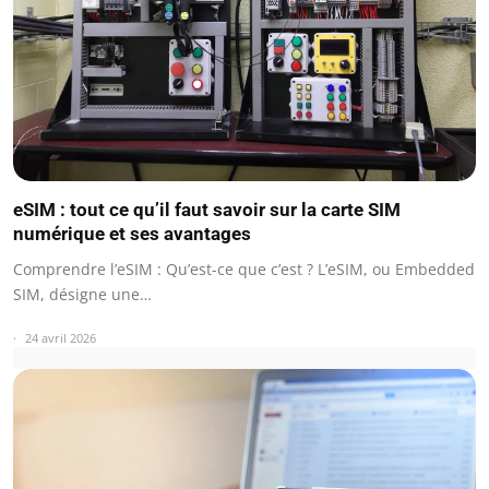
eSIM : tout ce qu’il faut savoir sur la carte SIM
numérique et ses avantages
Comprendre l’eSIM : Qu’est-ce que c’est ? L’eSIM, ou Embedded
SIM, désigne une…
24 avril 2026