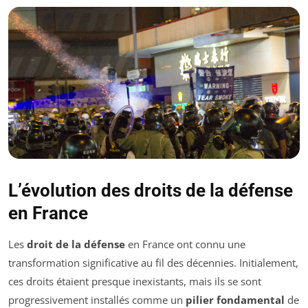
L’évolution des droits de la défense
en France
Les
droit de la défense
en France ont connu une
transformation significative au fil des décennies. Initialement,
ces droits étaient presque inexistants, mais ils se sont
progressivement installés comme un
pilier fondamental
de