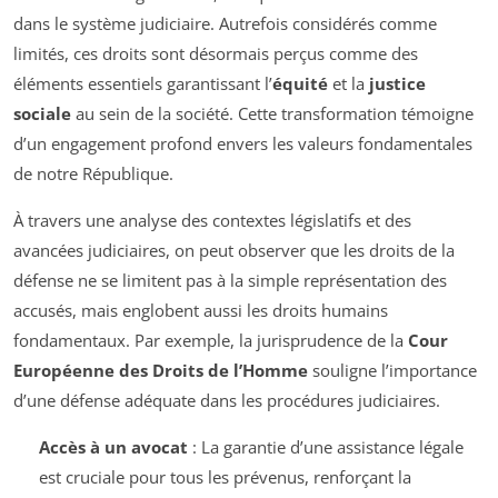
dans le système judiciaire. Autrefois considérés comme
limités, ces droits sont désormais perçus comme des
éléments essentiels garantissant l’
équité
et la
justice
sociale
au sein de la société. Cette transformation témoigne
d’un engagement profond envers les valeurs fondamentales
de notre République.
À travers une analyse des contextes législatifs et des
avancées judiciaires, on peut observer que les droits de la
défense ne se limitent pas à la simple représentation des
accusés, mais englobent aussi les droits humains
fondamentaux. Par exemple, la jurisprudence de la
Cour
Européenne des Droits de l’Homme
souligne l’importance
d’une défense adéquate dans les procédures judiciaires.
Accès à un avocat
: La garantie d’une assistance légale
est cruciale pour tous les prévenus, renforçant la