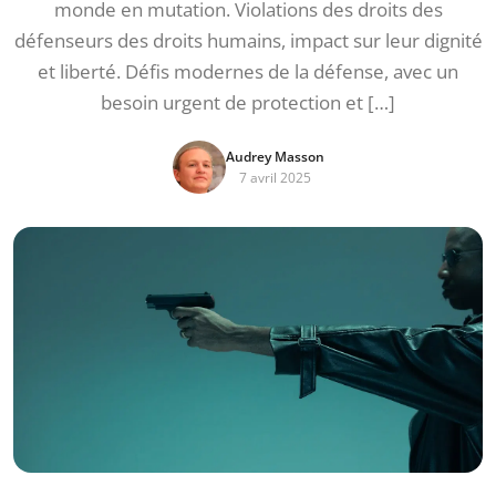
monde en mutation. Violations des droits des
défenseurs des droits humains, impact sur leur dignité
et liberté. Défis modernes de la défense, avec un
besoin urgent de protection et […]
Audrey Masson
7 avril 2025