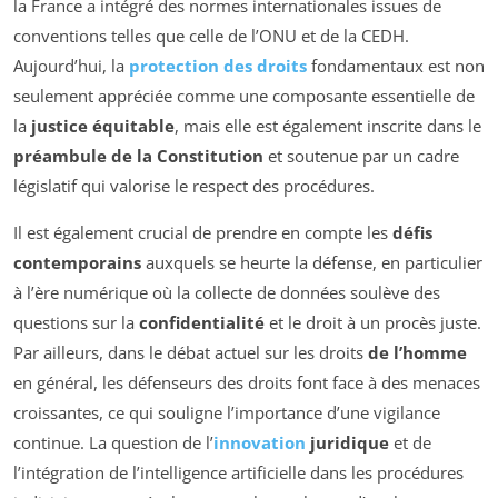
la France a intégré des normes internationales issues de
conventions telles que celle de l’ONU et de la CEDH.
Aujourd’hui, la
protection des droits
fondamentaux est non
seulement appréciée comme une composante essentielle de
la
justice équitable
, mais elle est également inscrite dans le
préambule de la Constitution
et soutenue par un cadre
législatif qui valorise le respect des procédures.
Il est également crucial de prendre en compte les
défis
contemporains
auxquels se heurte la défense, en particulier
à l’ère numérique où la collecte de données soulève des
questions sur la
confidentialité
et le droit à un procès juste.
Par ailleurs, dans le débat actuel sur les droits
de l’homme
en général, les défenseurs des droits font face à des menaces
croissantes, ce qui souligne l’importance d’une vigilance
continue. La question de l’
innovation
juridique
et de
l’intégration de l’intelligence artificielle dans les procédures