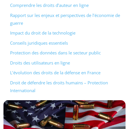
Comprendre les droits d’auteur en ligne
Rapport sur les enjeux et perspectives de l’économie de
guerre
Impact du droit de la technologie
Conseils juridiques essentiels
Protection des données dans le secteur public
Droits des utilisateurs en ligne
L’évolution des droits de la défense en France
Droit de défendre les droits humains – Protection
International