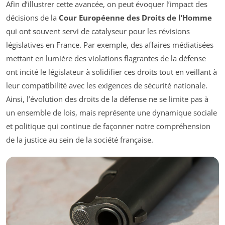
Afin d’illustrer cette avancée, on peut évoquer l’impact des
décisions de la
Cour Européenne des Droits de l’Homme
qui ont souvent servi de catalyseur pour les révisions
législatives en France. Par exemple, des affaires médiatisées
mettant en lumière des violations flagrantes de la défense
ont incité le législateur à solidifier ces droits tout en veillant à
leur compatibilité avec les exigences de sécurité nationale.
Ainsi, l’évolution des droits de la défense ne se limite pas à
un ensemble de lois, mais représente une dynamique sociale
et politique qui continue de façonner notre compréhension
de la justice au sein de la société française.