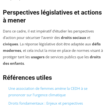
Perspectives législatives et actions
à mener
Dans ce cadre, il est impératif d’étudier les perspectives
d’action pour sécuriser l’avenir des
droits sociaux
et
civiques
. La réponse législative doit être adaptée aux
défis
modernes
, et cela inclut la mise en place de normes visant à
protéger tant les
usagers
de services publics que les
droits
des enfants
.
Références utiles
Une association de femmes amène la CEDH à se
prononcer sur l’urgence climatique
Droits fondamentaux : Enjeux et perspectives