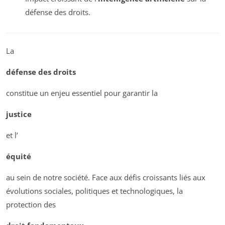
défense des droits.
La
défense des droits
constitue un enjeu essentiel pour garantir la
justice
et l’
équité
au sein de notre société. Face aux défis croissants liés aux
évolutions sociales, politiques et technologiques, la
protection des