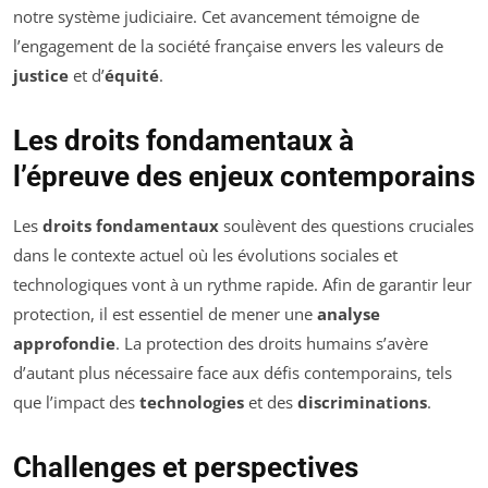
notre système judiciaire. Cet avancement témoigne de
l’engagement de la société française envers les valeurs de
justice
et d’
équité
.
Les droits fondamentaux à
l’épreuve des enjeux contemporains
Les
droits fondamentaux
soulèvent des questions cruciales
dans le contexte actuel où les évolutions sociales et
technologiques vont à un rythme rapide. Afin de garantir leur
protection, il est essentiel de mener une
analyse
approfondie
. La protection des droits humains s’avère
d’autant plus nécessaire face aux défis contemporains, tels
que l’impact des
technologies
et des
discriminations
.
Challenges et perspectives