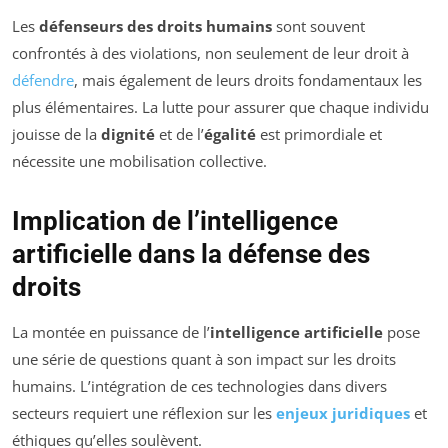
Les
défenseurs des droits humains
sont souvent
confrontés à des violations, non seulement de leur droit à
défendre
, mais également de leurs droits fondamentaux les
plus élémentaires. La lutte pour assurer que chaque individu
jouisse de la
dignité
et de l’
égalité
est primordiale et
nécessite une mobilisation collective.
Implication de l’intelligence
artificielle dans la défense des
droits
La montée en puissance de l’
intelligence artificielle
pose
une série de questions quant à son impact sur les droits
humains. L’intégration de ces technologies dans divers
secteurs requiert une réflexion sur les
enjeux juridiques
et
éthiques qu’elles soulèvent.