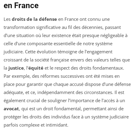
en France
Les
droits de la défense
en France ont connu une
transformation significative au fil des décennies, passant
d’une situation où leur existence était presque négligeable à
celle d’une composante essentielle de notre système
judiciaire. Cette évolution témoigne de l’engagement
croissant de la société française envers des valeurs telles que
la
justice
, l’
équité
et le respect des droits fondamentaux.
Par exemple, des réformes successives ont été mises en
place pour garantir que chaque accusé dispose d’une défense
adéquate, et ce, indépendamment des circonstances. Il est
également crucial de souligner l’importance de l’accès à un
avocat
, qui est un droit fondamental, permettant ainsi de
protéger les droits des individus face à un système judiciaire
parfois complexe et intimidant.