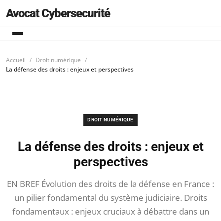
Avocat Cybersecurité
Accueil
Droit numérique
La défense des droits : enjeux et perspectives
DROIT NUMÉRIQUE
La défense des droits : enjeux et
perspectives
EN BREF Évolution des droits de la défense en France :
un pilier fondamental du système judiciaire. Droits
fondamentaux : enjeux cruciaux à débattre dans un