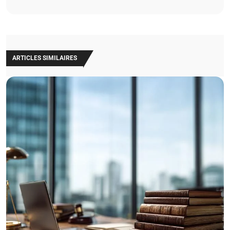
ARTICLES SIMILAIRES