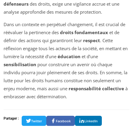
défenseurs
des droits, exige une vigilance accrue et une
analyse approfondie des mesures de protection.
Dans un contexte en perpétuel changement, il est crucial de
réévaluer la pertinence des
droits fondamentaux
et de
définir des actions qui garantiront leur
respect
. Cette
réflexion engage tous les acteurs de la société, en mettant en
lumière la nécessité d’une
éducation
et d’une
sensibilisation
pour construire un avenir où chaque
individu pourra jouir pleinement de ses droits. En somme, la
lutte pour les droits humains constitue non seulement un
enjeu moderne, mais aussi une
responsabilité collective
à
embrasser avec détermination.
Partager :
Twitter
Facebook
LinkedIn