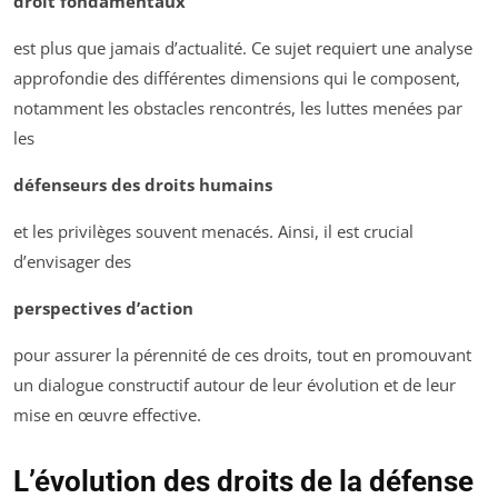
droit fondamentaux
est plus que jamais d’actualité. Ce sujet requiert une analyse
approfondie des différentes dimensions qui le composent,
notamment les obstacles rencontrés, les luttes menées par
les
défenseurs des droits humains
et les privilèges souvent menacés. Ainsi, il est crucial
d’envisager des
perspectives d’action
pour assurer la pérennité de ces droits, tout en promouvant
un dialogue constructif autour de leur évolution et de leur
mise en œuvre effective.
L’évolution des droits de la défense