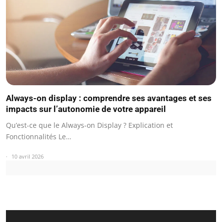
Always-on display : comprendre ses avantages et ses
impacts sur l’autonomie de votre appareil
Qu’est-ce que le Always-on Display ? Explication et
Fonctionnalités Le…
10 avril 2026