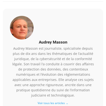
Audrey Masson
Audrey Masson est journaliste, spécialisée depuis
plus de dix ans dans les thématiques de l’actualité
juridique, de la cybersécurité et de la conformité
légale. Son travail l’a conduite à couvrir des affaires
de protection des données, des contentieux
numériques et l’évolution des réglementations
applicables aux entreprises. Elle analyse ces sujets
avec une approche rigoureuse, ancrée dans une
pratique quotidienne du suivi de l’information
judiciaire et technologique.
Voir tous les articles →