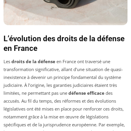
L’évolution des droits de la défense
en France
Les
droits de la défense
en France ont traversé une
transformation significative, allant d’une situation de quasi-
inexistence à devenir un principe fondamental du système
judiciaire. À l’origine, les garanties judiciaires étaient très
limitées, ne permettant pas une
défense efficace
des
accusés. Au fil du temps, des réformes et des évolutions
législatives ont été mises en place pour renforcer ces droits,
notamment grâce à la mise en œuvre de législations
spécifiques et de la jurisprudence européenne. Par exemple,