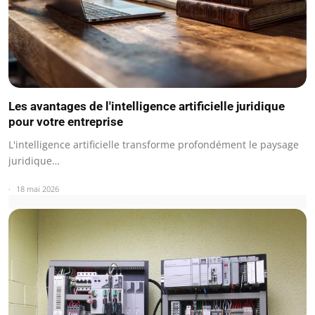
Les avantages de l'intelligence artificielle juridique
pour votre entreprise
L'intelligence artificielle transforme profondément le paysage
juridique…
18 mai 2026