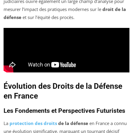
judiciaires ouvre également un large champ d’analyse pour
mesurer l’impact des pratiques modernes sur le
droit de la
défense
et sur l’équité des procès.
Évolution des Droits de la Défense
en France
Les Fondements et Perspectives Futuristes
La
protection des droits
de la défense
en France a connu
une évolution significative, marquant un tournant décisif