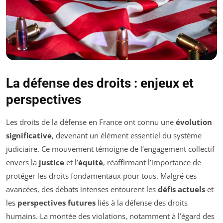
La défense des droits : enjeux et
perspectives
Les droits de la défense en France ont connu une
évolution
significative
, devenant un élément essentiel du système
judiciaire. Ce mouvement témoigne de l’engagement collectif
envers la
justice
et l’
équité
, réaffirmant l’importance de
protéger les droits fondamentaux pour tous. Malgré ces
avancées, des débats intenses entourent les
défis actuels
et
les
perspectives futures
liés à la défense des droits
humains. La montée des violations, notamment à l’égard des