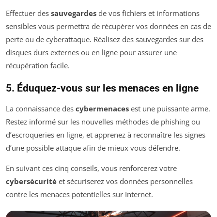
Effectuer des
sauvegardes
de vos fichiers et informations
sensibles vous permettra de récupérer vos données en cas de
perte ou de cyberattaque. Réalisez des sauvegardes sur des
disques durs externes ou en ligne pour assurer une
récupération facile.
5. Éduquez-vous sur les menaces en ligne
La connaissance des
cybermenaces
est une puissante arme.
Restez informé sur les nouvelles méthodes de phishing ou
d’escroqueries en ligne, et apprenez à reconnaître les signes
d’une possible attaque afin de mieux vous défendre.
En suivant ces cinq conseils, vous renforcerez votre
cybersécurité
et sécuriserez vos données personnelles
contre les menaces potentielles sur Internet.