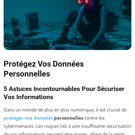
Protégez Vos Données
Personnelles
5 Astuces Incontournables Pour Sécuriser
Vos Informations
Dans un monde de plus en plus numérique, il est crucial de
protéger vos données
personnelles
contre les
cybermenaces. Les risques liés à une insuffisante sécurisation
de vos informations peuvent être graves, allant de la perte