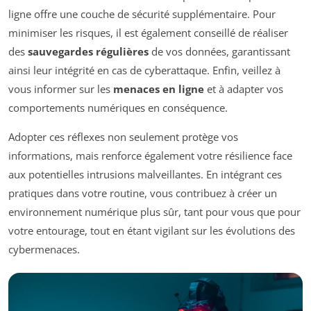
ligne offre une couche de sécurité supplémentaire. Pour
minimiser les risques, il est également conseillé de réaliser
des
sauvegardes régulières
de vos données, garantissant
ainsi leur intégrité en cas de cyberattaque. Enfin, veillez à
vous informer sur les
menaces en ligne
et à adapter vos
comportements numériques en conséquence.
Adopter ces réflexes non seulement protège vos
informations, mais renforce également votre résilience face
aux potentielles intrusions malveillantes. En intégrant ces
pratiques dans votre routine, vous contribuez à créer un
environnement numérique plus sûr, tant pour vous que pour
votre entourage, tout en étant vigilant sur les évolutions des
cybermenaces.