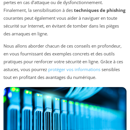
pertes en cas d’attaque ou de dysfonctionnement.
Finalement, la sensibilisation à des
techniques de phishing
courantes peut également vous aider à naviguer en toute
sécurité sur Internet, en évitant de tomber dans les pièges
des arnaques en ligne.
Nous allons aborder chacun de ces conseils en profondeur,
en vous fournissant des exemples concrets et des outils
pratiques pour renforcer votre sécurité en ligne. Grâce à ces
astuces, vous pourrez
protéger vos informations
sensibles
tout en profitant des avantages du numérique.