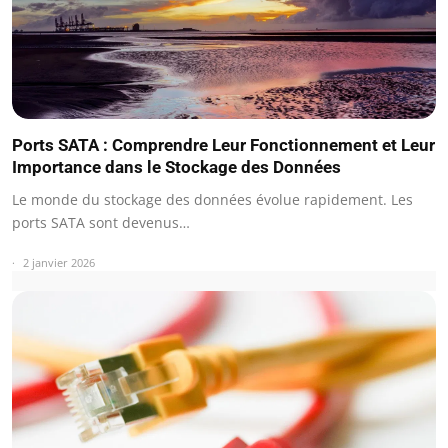
Ports SATA : Comprendre Leur Fonctionnement et Leur
Importance dans le Stockage des Données
Le monde du stockage des données évolue rapidement. Les
ports SATA sont devenus…
2 janvier 2026