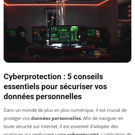
Cyberprotection : 5 conseils
essentiels pour sécuriser vos
données personnelles
Dans un monde de plus en plus numérique, il est crucial de
protéger vos
données personnelles
. Afin de naviguer en
toute sécurité sur Internet, il est essentiel d’adopter des
pratiques qui renforcent votre
cybersécurité
. L’utilisation de