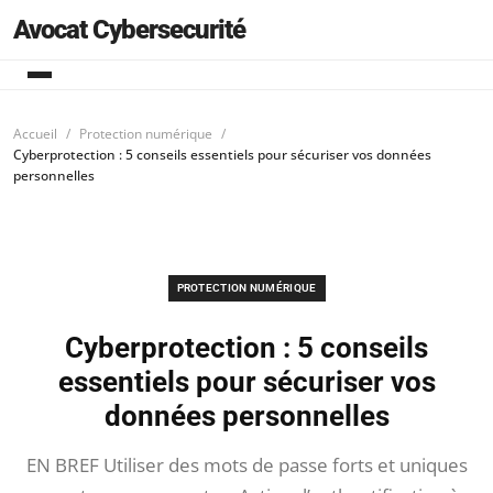
Avocat Cybersecurité
Accueil
Protection numérique
Cyberprotection : 5 conseils essentiels pour sécuriser vos données
personnelles
PROTECTION NUMÉRIQUE
Cyberprotection : 5 conseils
essentiels pour sécuriser vos
données personnelles
EN BREF Utiliser des mots de passe forts et uniques