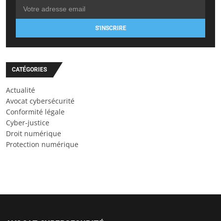
S'INSCRIRE
CATÉGORIES
Actualité
Avocat cybersécurité
Conformité légale
Cyber-justice
Droit numérique
Protection numérique