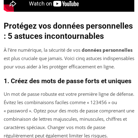
Protégez vos données personnelles
: 5 astuces incontournables
À l’ère numérique, la sécurité de vos
données personnelles
est plus cruciale que jamais. Voici cinq astuces indispensables
pour vous aider à les protéger efficacement en ligne.
1. Créez des mots de passe forts et uniques
Un mot de passe robuste est votre première ligne de défense.
Évitez les combinaisons faciles comme « 123456 » ou
« password ». Optez pour des mots de passe comprenant une
combinaison de lettres majuscules, minuscules, chiffres et
caractères spéciaux. Changer vos mots de passe
régulièrement peut également limiter les risques.