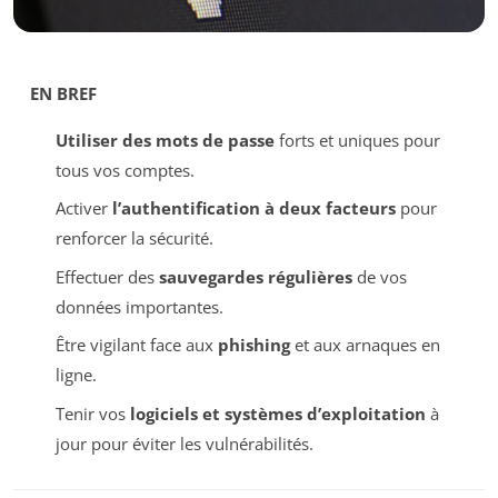
EN BREF
Utiliser des mots de passe
forts et uniques pour
tous vos comptes.
Activer
l’authentification à deux facteurs
pour
renforcer la sécurité.
Effectuer des
sauvegardes régulières
de vos
données importantes.
Être vigilant face aux
phishing
et aux arnaques en
ligne.
Tenir vos
logiciels et systèmes d’exploitation
à
jour pour éviter les vulnérabilités.