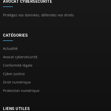
AVOCAT CYBERSECURITÉ
Protégez vos données, défendez vos droits
CATÉGORIES
Actualité
Avocat cybersécurité
Conformité légale
Cyber-justice
Droit numérique
Protection numérique
LIENS UTILES