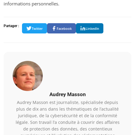
informations personnelles.
Partager :
Twitter
Facebook
LinkedIn
Audrey Masson
Audrey Masson est journaliste, spécialisée depuis
plus de dix ans dans les thématiques de l’actualité
juridique, de la cybersécurité et de la conformité
légale. Son travail l’a conduite à couvrir des affaires
de protection des données, des contentieux