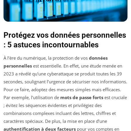
Protégez vos données personnelles
: 5 astuces incontournables
À l’ère du numérique, la protection de vos
données
personnelles
est essentielle. En effet, une étude menée en
2023 a révélé qu’une cyberattaque se produit toutes les 39
secondes, soulignant l’urgence de sécuriser nos informations.
Pour ce faire, adoptez des mesures simples mais efficaces.
Par exemple, l’utilisation de
mots de passe forts
est cruciale
; évitez les séquences évidentes et privilégiez des
combinaisons complexes incluant des lettres, chiffres et
caractères spéciaux. De plus, la mise en place d’une
authentification à deux facteurs
pour vos comptes en