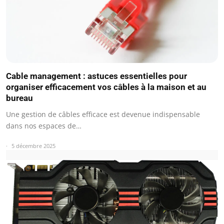
Cable management : astuces essentielles pour
organiser efficacement vos câbles à la maison et au
bureau
Une gestion de câbles efficace est devenue indispensable
dans nos espaces de…
5 décembre 2025