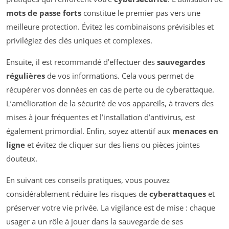
mots de passe forts
constitue le premier pas vers une
meilleure protection. Évitez les combinaisons prévisibles et
privilégiez des clés uniques et complexes.
Ensuite, il est recommandé d’effectuer des
sauvegardes
régulières
de vos informations. Cela vous permet de
récupérer vos données en cas de perte ou de cyberattaque.
L’amélioration de la sécurité de vos appareils, à travers des
mises à jour fréquentes et l’installation d’antivirus, est
également primordial. Enfin, soyez attentif aux
menaces en
ligne
et évitez de cliquer sur des liens ou pièces jointes
douteux.
En suivant ces conseils pratiques, vous pouvez
considérablement réduire les risques de
cyberattaques
et
préserver votre vie privée. La vigilance est de mise : chaque
usager a un rôle à jouer dans la sauvegarde de ses