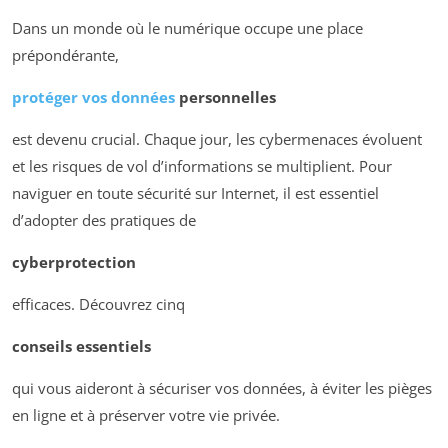
Dans un monde où le numérique occupe une place
prépondérante,
protéger vos données
personnelles
est devenu crucial. Chaque jour, les cybermenaces évoluent
et les risques de vol d’informations se multiplient. Pour
naviguer en toute sécurité sur Internet, il est essentiel
d’adopter des pratiques de
cyberprotection
efficaces. Découvrez cinq
conseils essentiels
qui vous aideront à sécuriser vos données, à éviter les pièges
en ligne et à préserver votre vie privée.