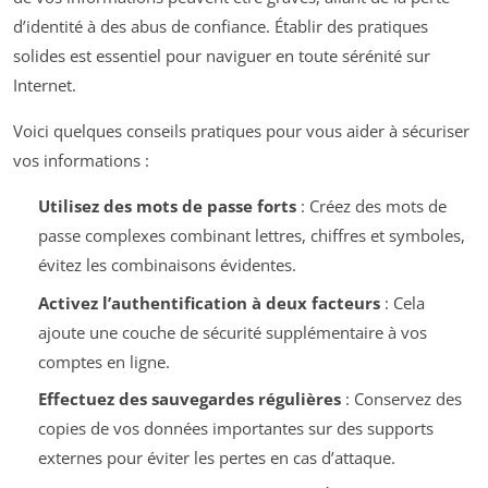
d’identité à des abus de confiance. Établir des pratiques
solides est essentiel pour naviguer en toute sérénité sur
Internet.
Voici quelques conseils pratiques pour vous aider à sécuriser
vos informations :
Utilisez des mots de passe forts
: Créez des mots de
passe complexes combinant lettres, chiffres et symboles,
évitez les combinaisons évidentes.
Activez l’authentification à deux facteurs
: Cela
ajoute une couche de sécurité supplémentaire à vos
comptes en ligne.
Effectuez des sauvegardes régulières
: Conservez des
copies de vos données importantes sur des supports
externes pour éviter les pertes en cas d’attaque.