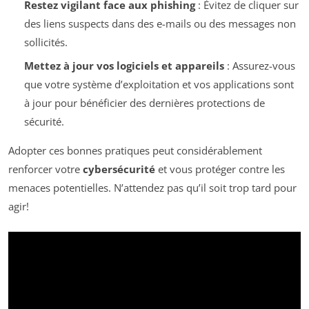
Restez vigilant face aux phishing
: Évitez de cliquer sur
des liens suspects dans des e-mails ou des messages non
sollicités.
Mettez à jour vos logiciels et appareils
: Assurez-vous
que votre système d’exploitation et vos applications sont
à jour pour bénéficier des dernières protections de
sécurité.
Adopter ces bonnes pratiques peut considérablement
renforcer votre
cybersécurité
et vous protéger contre les
menaces potentielles. N’attendez pas qu’il soit trop tard pour
agir!