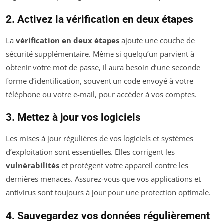
2. Activez la vérification en deux étapes
La
vérification en deux étapes
ajoute une couche de
sécurité supplémentaire. Même si quelqu’un parvient à
obtenir votre mot de passe, il aura besoin d’une seconde
forme d’identification, souvent un code envoyé à votre
téléphone ou votre e-mail, pour accéder à vos comptes.
3. Mettez à jour vos logiciels
Les mises à jour régulières de vos logiciels et systèmes
d’exploitation sont essentielles. Elles corrigent les
vulnérabilités
et protègent votre appareil contre les
dernières menaces. Assurez-vous que vos applications et
antivirus sont toujours à jour pour une protection optimale.
4. Sauvegardez vos données régulièrement