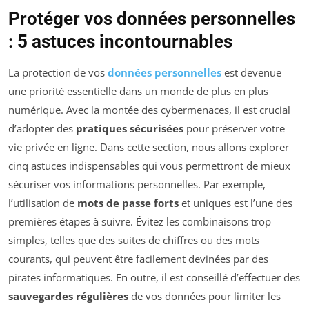
Protéger vos données personnelles
: 5 astuces incontournables
La protection de vos
données personnelles
est devenue
une priorité essentielle dans un monde de plus en plus
numérique. Avec la montée des cybermenaces, il est crucial
d’adopter des
pratiques sécurisées
pour préserver votre
vie privée en ligne. Dans cette section, nous allons explorer
cinq astuces indispensables qui vous permettront de mieux
sécuriser vos informations personnelles. Par exemple,
l’utilisation de
mots de passe forts
et uniques est l’une des
premières étapes à suivre. Évitez les combinaisons trop
simples, telles que des suites de chiffres ou des mots
courants, qui peuvent être facilement devinées par des
pirates informatiques. En outre, il est conseillé d’effectuer des
sauvegardes régulières
de vos données pour limiter les