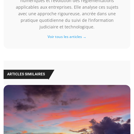
numériques et l’évolution des réglementations
applicables aux entreprises. Elle analyse ces sujets
avec une approche rigoureuse, ancrée dans une
pratique quotidienne du suivi de l’information
judiciaire et technologique.
Voir tous les articles →
ARTICLES SIMILAIRES