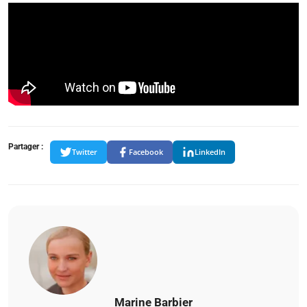
Partager :
Twitter
Facebook
LinkedIn
Marine Barbier