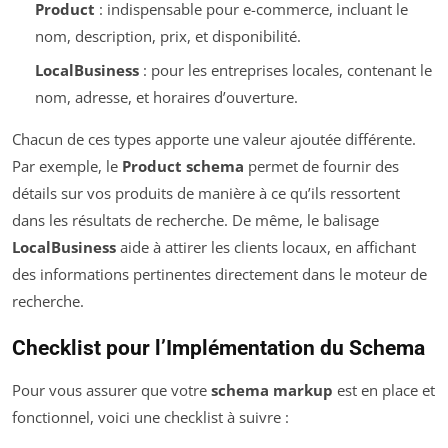
Product
: indispensable pour e-commerce, incluant le
nom, description, prix, et disponibilité.
LocalBusiness
: pour les entreprises locales, contenant le
nom, adresse, et horaires d’ouverture.
Chacun de ces types apporte une valeur ajoutée différente.
Par exemple, le
Product schema
permet de fournir des
détails sur vos produits de manière à ce qu’ils ressortent
dans les résultats de recherche. De même, le balisage
LocalBusiness
aide à attirer les clients locaux, en affichant
des informations pertinentes directement dans le moteur de
recherche.
Checklist pour l’Implémentation du Schema
Pour vous assurer que votre
schema markup
est en place et
fonctionnel, voici une checklist à suivre :