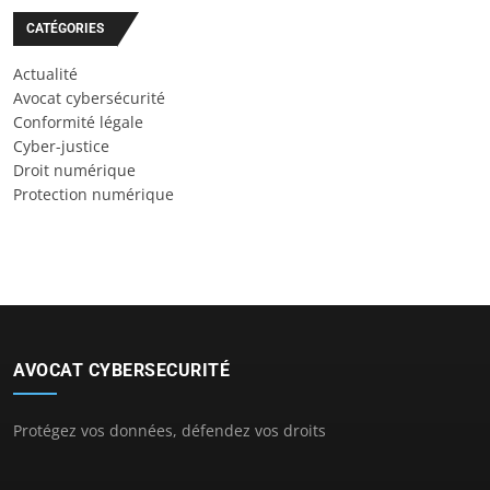
CATÉGORIES
Actualité
Avocat cybersécurité
Conformité légale
Cyber-justice
Droit numérique
Protection numérique
AVOCAT CYBERSECURITÉ
Protégez vos données, défendez vos droits