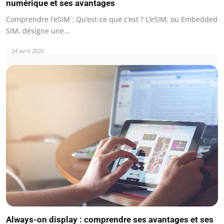
numérique et ses avantages
Comprendre l’eSIM : Qu’est-ce que c’est ? L’eSIM, ou Embedded
SIM, désigne une…
24 avril 2026
Always-on display : comprendre ses avantages et ses