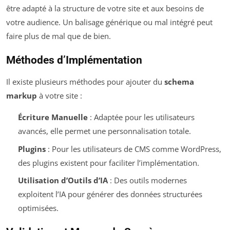
être adapté à la structure de votre site et aux besoins de
votre audience. Un balisage générique ou mal intégré peut
faire plus de mal que de bien.
Méthodes d’Implémentation
Il existe plusieurs méthodes pour ajouter du
schema
markup
à votre site :
Écriture Manuelle
: Adaptée pour les utilisateurs
avancés, elle permet une personnalisation totale.
Plugins
: Pour les utilisateurs de CMS comme WordPress,
des plugins existent pour faciliter l’implémentation.
Utilisation d’Outils d’IA
: Des outils modernes
exploitent l’IA pour générer des données structurées
optimisées.