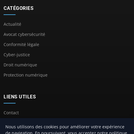
CATÉGORIES
Actualité
Avocat cybersécurité
Conformité légale
Cyber-justice
Droit numérique
Protection numérique
LIENS UTILES
Contact
Nous utilisons des cookies pour améliorer votre expérience
de navigation. En poursuivant, vous acceptez notre politique