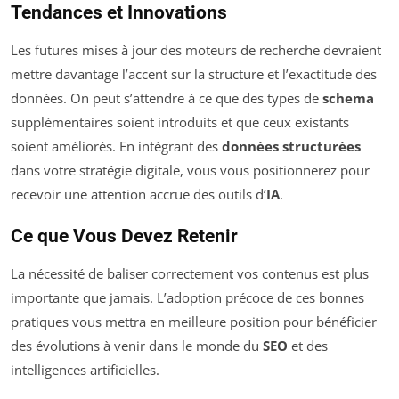
Tendances et Innovations
Les futures mises à jour des moteurs de recherche devraient
mettre davantage l’accent sur la structure et l’exactitude des
données. On peut s’attendre à ce que des types de
schema
supplémentaires soient introduits et que ceux existants
soient améliorés. En intégrant des
données structurées
dans votre stratégie digitale, vous vous positionnerez pour
recevoir une attention accrue des outils d’
IA
.
Ce que Vous Devez Retenir
La nécessité de baliser correctement vos contenus est plus
importante que jamais. L’adoption précoce de ces bonnes
pratiques vous mettra en meilleure position pour bénéficier
des évolutions à venir dans le monde du
SEO
et des
intelligences artificielles.