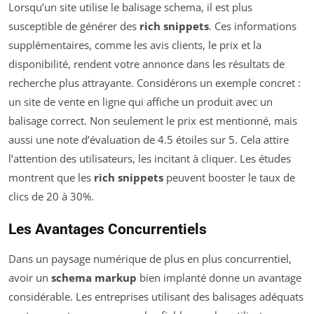
Lorsqu’un site utilise le balisage schema, il est plus
susceptible de générer des
rich snippets
. Ces informations
supplémentaires, comme les avis clients, le prix et la
disponibilité, rendent votre annonce dans les résultats de
recherche plus attrayante. Considérons un exemple concret :
un site de vente en ligne qui affiche un produit avec un
balisage correct. Non seulement le prix est mentionné, mais
aussi une note d’évaluation de 4.5 étoiles sur 5. Cela attire
l’attention des utilisateurs, les incitant à cliquer. Les études
montrent que les
rich snippets
peuvent booster le taux de
clics de 20 à 30%.
Les Avantages Concurrentiels
Dans un paysage numérique de plus en plus concurrentiel,
avoir un
schema markup
bien implanté donne un avantage
considérable. Les entreprises utilisant des balisages adéquats