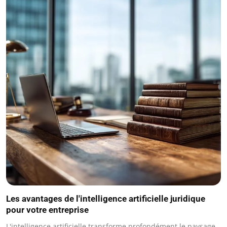
Les avantages de l'intelligence artificielle juridique
pour votre entreprise
L'intelligence artificielle transforme profondément le paysage