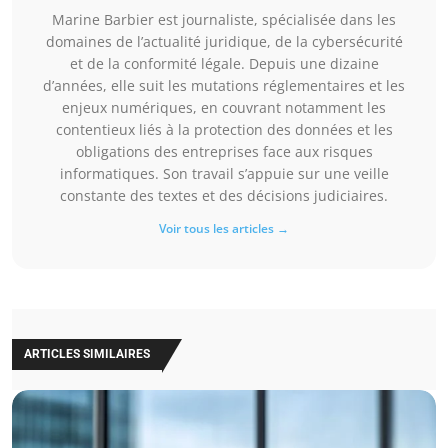
Marine Barbier est journaliste, spécialisée dans les
domaines de l’actualité juridique, de la cybersécurité
et de la conformité légale. Depuis une dizaine
d’années, elle suit les mutations réglementaires et les
enjeux numériques, en couvrant notamment les
contentieux liés à la protection des données et les
obligations des entreprises face aux risques
informatiques. Son travail s’appuie sur une veille
constante des textes et des décisions judiciaires.
Voir tous les articles →
ARTICLES SIMILAIRES