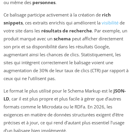
ou même des
personnes
.
Ce balisage participe activement à la création de
rich
snippets
, ces extraits enrichis qui améliorent la
visibilité
de
votre site dans les
résultats de recherche
. Par exemple, un
produit marqué avec un
schema
peut afficher directement
son prix et sa disponibilité dans les résultats Google,
augmentant ainsi les chances de clics. Statistiquement, les
sites qui intègrent correctement le balisage voient une
augmentation de 30% de leur taux de clics (CTR) par rapport à
ceux qui ne l’utilisent pas.
Le format le plus utilisé pour le Schema Markup est le
JSON-
LD
, car il est plus propre et plus facile à gérer que d’autres
formats comme le Microdata ou le RDFa. En 2026, les
exigences en matière de données structurées exigent d’être
précises et à jour, ce qui rend d’autant plus essentiel l’usage
d’un balisage bien implémenté.