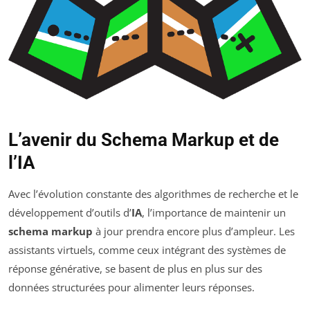
L’avenir du Schema Markup et de
l’IA
Avec l’évolution constante des algorithmes de recherche et le
développement d’outils d’
IA
, l’importance de maintenir un
schema markup
à jour prendra encore plus d’ampleur. Les
assistants virtuels, comme ceux intégrant des systèmes de
réponse générative, se basent de plus en plus sur des
données structurées pour alimenter leurs réponses.