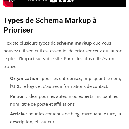
Types de Schema Markup à
Prioriser
Il existe plusieurs types de
schema markup
que vous
pouvez utiliser, et il est essentiel de prioriser ceux qui auront
le plus d’impact sur votre site. Parmi les plus utilisés, on
trouve :
Organization
: pour les entreprises, impliquant le nom,
l’URL, le logo, et d’autres informations de contact.
Person
: idéal pour les auteurs ou experts, incluant leur
nom, titre de poste et affiliations.
Article
: pour les contenus de blog, marquant le titre, la
description, et l’auteur.