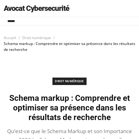
Avocat Cybersecurité
Accueil
Droit numérique
Schema markup : Comprendre et optimiser sa présence dans les résultats
de recherche
DROIT NUMÉRIQUE
Schema markup : Comprendre et
optimiser sa présence dans les
résultats de recherche
Qu’est-ce que le Schema Markup et son Importance