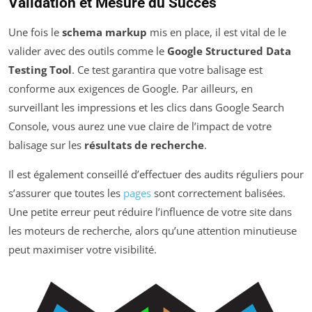
Validation et Mesure du Succès
Une fois le
schema markup
mis en place, il est vital de le
valider avec des outils comme le
Google Structured Data
Testing Tool
. Ce test garantira que votre balisage est
conforme aux exigences de Google. Par ailleurs, en
surveillant les impressions et les clics dans Google Search
Console, vous aurez une vue claire de l’impact de votre
balisage sur les
résultats de recherche
.
Il est également conseillé d’effectuer des audits réguliers pour
s’assurer que toutes les
pages
sont correctement balisées.
Une petite erreur peut réduire l’influence de votre site dans
les moteurs de recherche, alors qu’une attention minutieuse
peut maximiser votre visibilité.