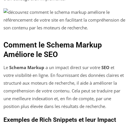
Comment le Schema Markup
Améliore le SEO
Le
Schema Markup
a un impact direct sur votre
SEO
et
votre visibilité en ligne. En fournissant des données claires et
structuré aux moteurs de recherche, il aide à améliorer la
compréhension de votre contenu. Cela peut se traduire par
une meilleure indexation et, en fin de compte, par une
position plus élevée dans les résultats de recherche.
Exemples de Rich Snippets et leur Impact