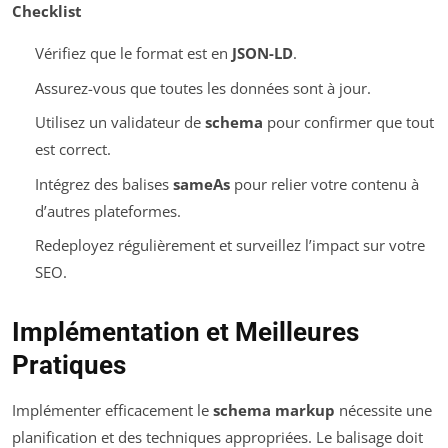
Checklist
Vérifiez que le format est en
JSON-LD
.
Assurez-vous que toutes les données sont à jour.
Utilisez un validateur de
schema
pour confirmer que tout
est correct.
Intégrez des balises
sameAs
pour relier votre contenu à
d’autres plateformes.
Redeployez régulièrement et surveillez l’impact sur votre
SEO.
Implémentation et Meilleures
Pratiques
Implémenter efficacement le
schema markup
nécessite une
planification et des techniques appropriées. Le balisage doit