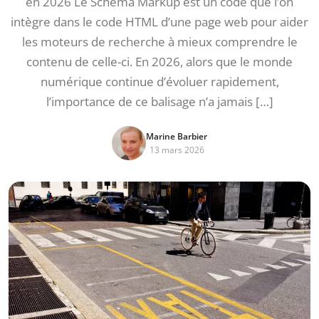
en 2026 Le Schema Markup est un code que l’on
intègre dans le code HTML d’une page web pour aider
les moteurs de recherche à mieux comprendre le
contenu de celle-ci. En 2026, alors que le monde
numérique continue d’évoluer rapidement,
l’importance de ce balisage n’a jamais […]
Marine Barbier
13 mars 2026