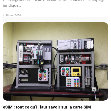
juridique…
18 mai 2026
eSIM : tout ce qu’il faut savoir sur la carte SIM