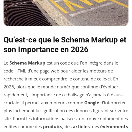
Qu’est-ce que le Schema Markup et
son Importance en 2026
Le
Schema Markup
est un code que l’on intègre dans le
code HTML d’une page web pour aider les moteurs de
recherche à mieux comprendre le contenu de celle-ci. En
2026, alors que le monde numérique continue d’évoluer
rapidement, l’importance de ce balisage n’a jamais été aussi
cruciale. Il permet aux moteurs comme
Google
d’interpréter
plus facilement la signification des données figurant sur votre
site. Parmi les informations balisées, on trouve notament des
entités comme des
produits
, des
articles
, des
événements