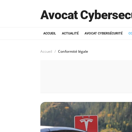
Avocat Cybersec
ACCUEIL
ACTUALITÉ
AVOCAT CYBERSÉCURITÉ
C
Accueil
Conformité légale