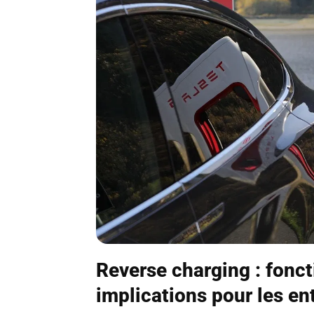
Reverse charging : fonc
implications pour les en