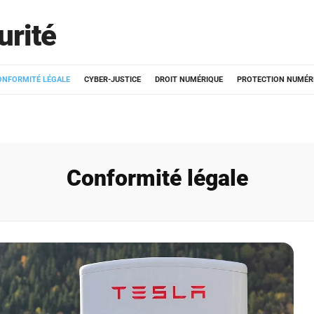
urité
ONFORMITÉ LÉGALE
CYBER-JUSTICE
DROIT NUMÉRIQUE
PROTECTION NUMÉR
Conformité légale