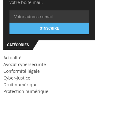
votre boîte mail.
S'INSCRIRE
CATÉGORIES
Actualité
Avocat cybersécurité
Conformité légale
Cyber-justice
Droit numérique
Protection numérique