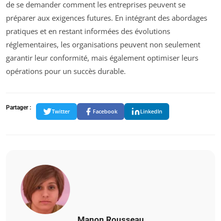
de se demander comment les entreprises peuvent se
préparer aux exigences futures. En intégrant des abordages
pratiques et en restant informées des évolutions
réglementaires, les organisations peuvent non seulement
garantir leur conformité, mais également optimiser leurs
opérations pour un succès durable.
Partager :
Twitter
Facebook
LinkedIn
Manon Rousseau