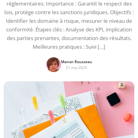
réglementaires. Importance : Garantit le respect des
lois, protège contre les sanctions juridiques. Objectifs :
Identifier les domaine à risque, mesurer le niveau de
conformité. Étapes clés : Analyse des KPI, implication
des parties prenantes, documentation des résultats.
Meilleures pratiques : Suivi […]
Manon Rousseau
21 mai 2025