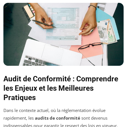
Audit de Conformité : Comprendre
les Enjeux et les Meilleures
Pratiques
Dans le contexte actuel, où la réglementation évolue
rapidement, les
audits de conformité
sont devenus
indispensables pour garantir le respect des lois en vigueur.