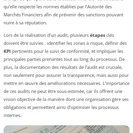
qu’elle respecte les normes établies par l’Autorité des
Marchés Financiers afin de prévenir des sanctions pouvant
nuire à sa réputation.
Lors de la réalisation d’un audit, plusieurs
étapes
clés
doivent être suivies : identifier les zones à risque, définir des
KPI
pertinents pour le suivi de conformité, et impliquer les
principales parties prenantes tout au long du processus. De
plus, la documentation des résultats de l’audit est cruciale,
non seulement pour assurer la transparence, mais aussi pour
mettre en œuvre des améliorations nécessaires. L’importance
de ces audits ne peut être sous-estimée, car ils offrent une
vision objective de la manière dont une organisation gère ses
obligations et permettent ainsi d’optimiser les processus
internes.