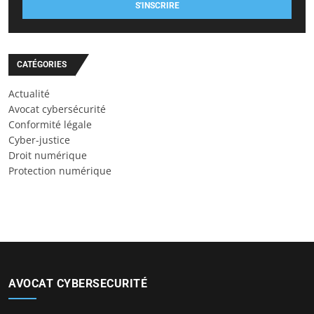
S'INSCRIRE
CATÉGORIES
Actualité
Avocat cybersécurité
Conformité légale
Cyber-justice
Droit numérique
Protection numérique
AVOCAT CYBERSECURITÉ