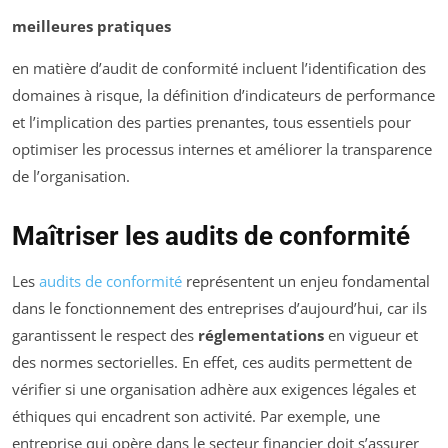
meilleures pratiques
en matière d’audit de conformité incluent l’identification des
domaines à risque, la définition d’indicateurs de performance
et l’implication des parties prenantes, tous essentiels pour
optimiser les processus internes et améliorer la transparence
de l’organisation.
Maîtriser les audits de conformité
Les
audits de conformité
représentent un enjeu fondamental
dans le fonctionnement des entreprises d’aujourd’hui, car ils
garantissent le respect des
réglementations
en vigueur et
des normes sectorielles. En effet, ces audits permettent de
vérifier si une organisation adhère aux exigences légales et
éthiques qui encadrent son activité. Par exemple, une
entreprise qui opère dans le secteur financier doit s’assurer