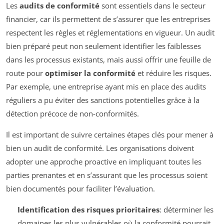
Les
audits de conformité
sont essentiels dans le secteur
financier, car ils permettent de s’assurer que les entreprises
respectent les règles et réglementations en vigueur. Un audit
bien préparé peut non seulement identifier les faiblesses
dans les processus existants, mais aussi offrir une feuille de
route pour
optimiser la conformité
et réduire les risques.
Par exemple, une entreprise ayant mis en place des audits
réguliers a pu éviter des sanctions potentielles grâce à la
détection précoce de non-conformités.
Il est important de suivre certaines étapes clés pour mener à
bien un audit de conformité. Les organisations doivent
adopter une approche proactive en impliquant toutes les
parties prenantes et en s’assurant que les processus soient
bien documentés pour faciliter l’évaluation.
Identification des risques prioritaires
: déterminer les
domaines les plus vulnérables où la conformité pourrait