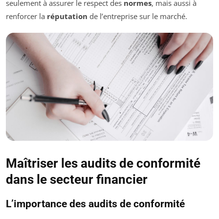
seulement à assurer le respect des
normes
, mais aussi à
renforcer la
réputation
de l’entreprise sur le marché.
Maîtriser les audits de conformité
dans le secteur financier
L’importance des audits de conformité