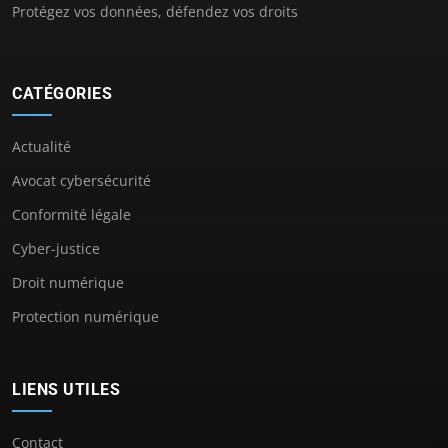
Protégez vos données, défendez vos droits
CATÉGORIES
Actualité
Avocat cybersécurité
Conformité légale
Cyber-justice
Droit numérique
Protection numérique
LIENS UTILES
Contact