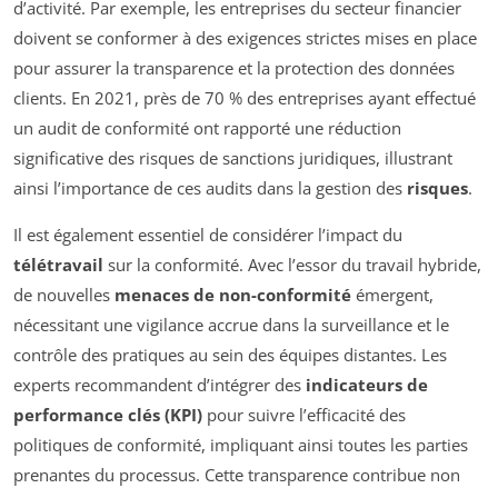
d’activité. Par exemple, les entreprises du secteur financier
doivent se conformer à des exigences strictes mises en place
pour assurer la transparence et la protection des données
clients. En 2021, près de 70 % des entreprises ayant effectué
un audit de conformité ont rapporté une réduction
significative des risques de sanctions juridiques, illustrant
ainsi l’importance de ces audits dans la gestion des
risques
.
Il est également essentiel de considérer l’impact du
télétravail
sur la conformité. Avec l’essor du travail hybride,
de nouvelles
menaces de non-conformité
émergent,
nécessitant une vigilance accrue dans la surveillance et le
contrôle des pratiques au sein des équipes distantes. Les
experts recommandent d’intégrer des
indicateurs de
performance clés (KPI)
pour suivre l’efficacité des
politiques de conformité, impliquant ainsi toutes les parties
prenantes du processus. Cette transparence contribue non