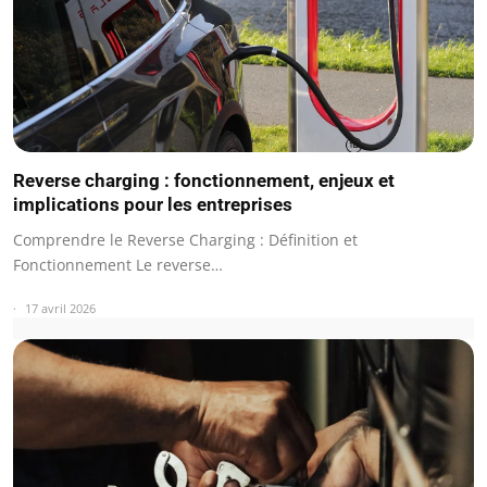
Reverse charging : fonctionnement, enjeux et
implications pour les entreprises
Comprendre le Reverse Charging : Définition et
Fonctionnement Le reverse…
17 avril 2026