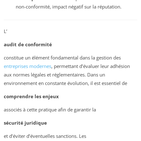
non-conformité, impact négatif sur la réputation.
L’
audit de conformité
constitue un élément fondamental dans la gestion des
entreprises modernes
, permettant d’évaluer leur adhésion
aux normes légales et réglementaires. Dans un
environnement en constante évolution, il est essentiel de
comprendre les enjeux
associés à cette pratique afin de garantir la
sécurité juridique
et d’éviter d’éventuelles sanctions. Les