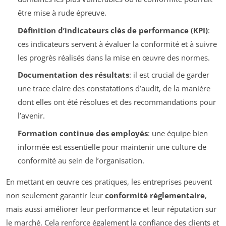
être mise à rude épreuve.
Définition d’indicateurs clés de performance (KPI)
:
ces indicateurs servent à évaluer la conformité et à suivre
les progrès réalisés dans la mise en œuvre des normes.
Documentation des résultats
: il est crucial de garder
une trace claire des constatations d’audit, de la manière
dont elles ont été résolues et des recommandations pour
l’avenir.
Formation continue des employés
: une équipe bien
informée est essentielle pour maintenir une culture de
conformité au sein de l’organisation.
En mettant en œuvre ces pratiques, les entreprises peuvent
non seulement garantir leur
conformité réglementaire
,
mais aussi améliorer leur performance et leur réputation sur
le marché. Cela renforce également la confiance des clients et