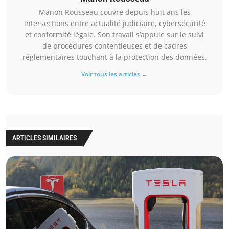
Manon Rousseau couvre depuis huit ans les
intersections entre actualité judiciaire, cybersécurité
et conformité légale. Son travail s’appuie sur le suivi
de procédures contentieuses et de cadres
réglementaires touchant à la protection des données.
Voir tous les articles →
ARTICLES SIMILAIRES