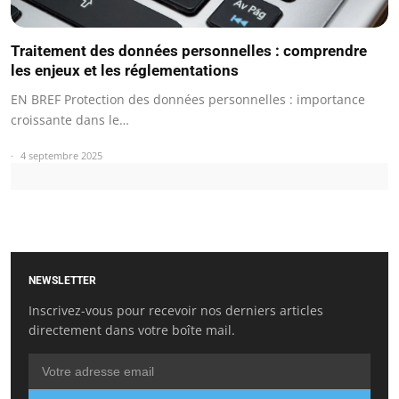
Traitement des données personnelles : comprendre
les enjeux et les réglementations
EN BREF Protection des données personnelles : importance
croissante dans le…
4 septembre 2025
NEWSLETTER
Inscrivez-vous pour recevoir nos derniers articles
directement dans votre boîte mail.