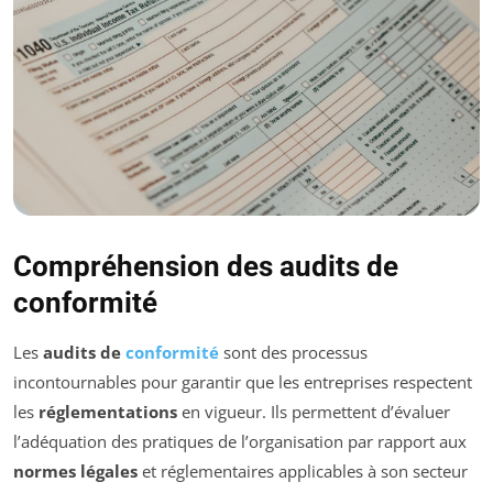
Compréhension des audits de
conformité
Les
audits de
conformité
sont des processus
incontournables pour garantir que les entreprises respectent
les
réglementations
en vigueur. Ils permettent d’évaluer
l’adéquation des pratiques de l’organisation par rapport aux
normes légales
et réglementaires applicables à son secteur