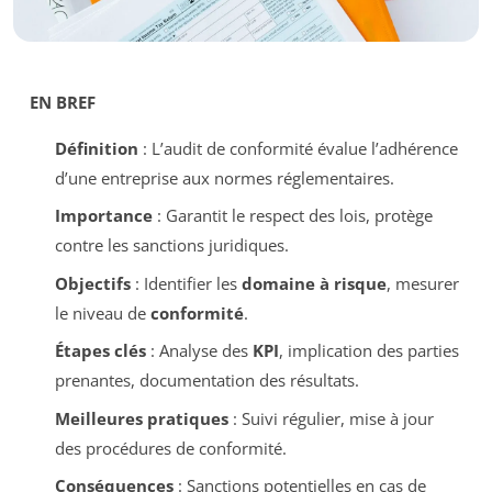
EN BREF
Définition
: L’audit de conformité évalue l’adhérence
d’une entreprise aux normes réglementaires.
Importance
: Garantit le respect des lois, protège
contre les sanctions juridiques.
Objectifs
: Identifier les
domaine à risque
, mesurer
le niveau de
conformité
.
Étapes clés
: Analyse des
KPI
, implication des parties
prenantes, documentation des résultats.
Meilleures pratiques
: Suivi régulier, mise à jour
des procédures de conformité.
Conséquences
: Sanctions potentielles en cas de