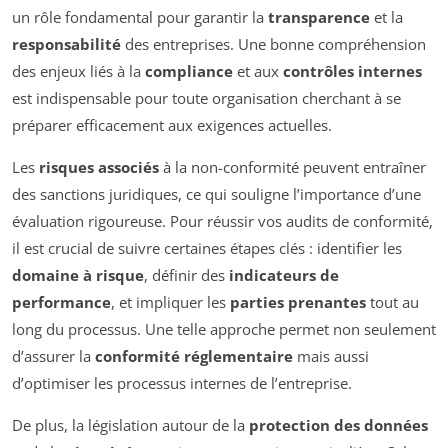
un rôle fondamental pour garantir la
transparence
et la
responsabilité
des entreprises. Une bonne compréhension
des enjeux liés à la
compliance
et aux
contrôles internes
est indispensable pour toute organisation cherchant à se
préparer efficacement aux exigences actuelles.
Les
risques associés
à la non-conformité peuvent entraîner
des sanctions juridiques, ce qui souligne l’importance d’une
évaluation rigoureuse. Pour réussir vos audits de conformité,
il est crucial de suivre certaines étapes clés : identifier les
domaine à risque
, définir des
indicateurs de
performance
, et impliquer les
parties prenantes
tout au
long du processus. Une telle approche permet non seulement
d’assurer la
conformité réglementaire
mais aussi
d’optimiser les processus internes de l’entreprise.
De plus, la législation autour de la
protection des données