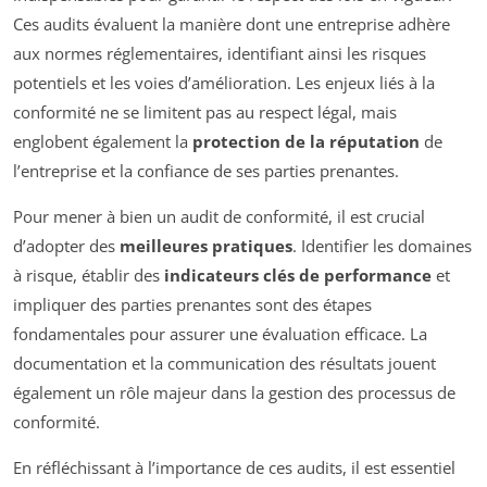
Ces audits évaluent la manière dont une entreprise adhère
aux normes réglementaires, identifiant ainsi les risques
potentiels et les voies d’amélioration. Les enjeux liés à la
conformité ne se limitent pas au respect légal, mais
englobent également la
protection de la réputation
de
l’entreprise et la confiance de ses parties prenantes.
Pour mener à bien un audit de conformité, il est crucial
d’adopter des
meilleures pratiques
. Identifier les domaines
à risque, établir des
indicateurs clés de performance
et
impliquer des parties prenantes sont des étapes
fondamentales pour assurer une évaluation efficace. La
documentation et la communication des résultats jouent
également un rôle majeur dans la gestion des processus de
conformité.
En réfléchissant à l’importance de ces audits, il est essentiel