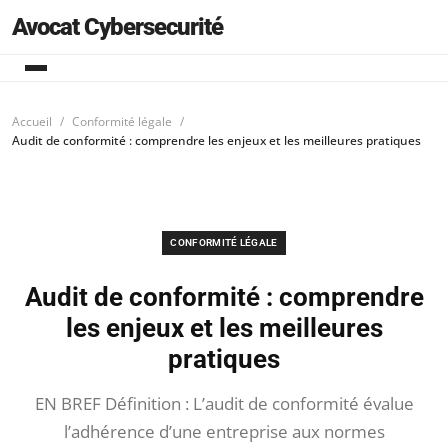
Avocat Cybersecurité
Accueil
Conformité légale
Audit de conformité : comprendre les enjeux et les meilleures pratiques
CONFORMITÉ LÉGALE
Audit de conformité : comprendre
les enjeux et les meilleures
pratiques
EN BREF Définition : L’audit de conformité évalue
l’adhérence d’une entreprise aux normes