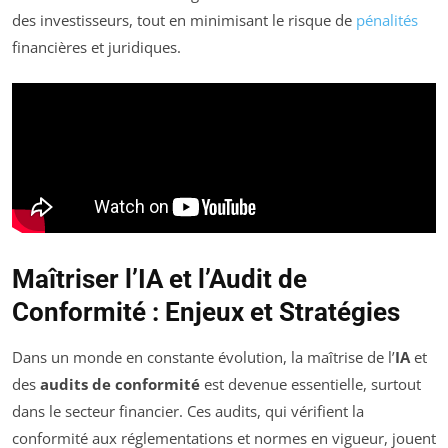
des investisseurs, tout en minimisant le risque de
pénalités
financières et juridiques.
Maîtriser l’IA et l’Audit de
Conformité : Enjeux et Stratégies
Dans un monde en constante évolution, la maîtrise de l’
IA
et
des
audits de conformité
est devenue essentielle, surtout
dans le secteur financier. Ces audits, qui vérifient la
conformité aux réglementations et normes en vigueur, jouent