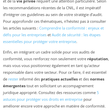
et de la
vie privée
requiert une attention particulière. Selon
les recommandations récentes de la CNIL, il est impératif
d’intégrer ces guidelines au sein de votre stratégie d’audit.
Pour approfondir ces thématiques, n’hésitez pas à consulter
les articles suivants :
Comprendre la conformité : enjeux et
défis pour les entreprises
et
Audit de sécurité : les étapes
essentielles pour protéger votre entreprise
.
Enfin, en intégrant un cadre solide pour vos audits de
conformité, vous renforcez non seulement votre
réputation
,
mais vous vous positionnez également en tant qu’acteur
responsable dans votre secteur. Pour ce faire, il est essentiel
de
rester
informé des
pratiques actuelles
et des
normes
émergentes
tout en sollicitant un accompagnement
juridique approprié. Consultez des ressources comme
5
astuces pour protéger vos droits en entreprise
pour
améliorer encore votre approche en matière de conformité.