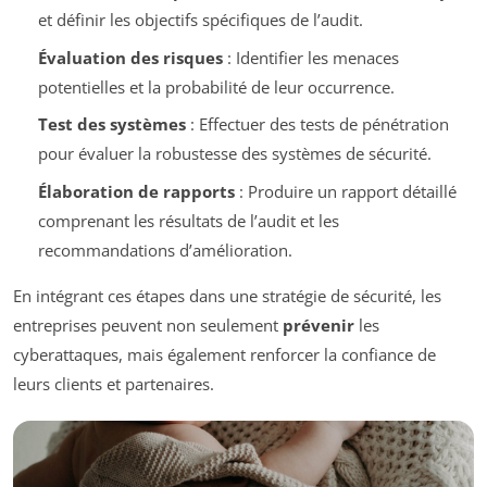
et définir les objectifs spécifiques de l’audit.
Évaluation des risques
: Identifier les menaces
potentielles et la probabilité de leur occurrence.
Test des systèmes
: Effectuer des tests de pénétration
pour évaluer la robustesse des systèmes de sécurité.
Élaboration de rapports
: Produire un rapport détaillé
comprenant les résultats de l’audit et les
recommandations d’amélioration.
En intégrant ces étapes dans une stratégie de sécurité, les
entreprises peuvent non seulement
prévenir
les
cyberattaques, mais également renforcer la confiance de
leurs clients et partenaires.