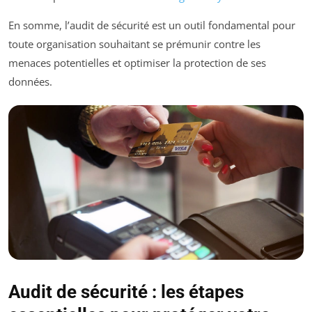
En somme, l’audit de sécurité est un outil fondamental pour
toute organisation souhaitant se prémunir contre les
menaces potentielles et optimiser la protection de ses
données.
Audit de sécurité : les étapes