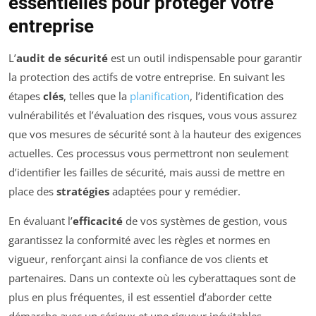
essentielles pour protéger votre
entreprise
L’
audit de sécurité
est un outil indispensable pour garantir
la protection des actifs de votre entreprise. En suivant les
étapes
clés
, telles que la
planification
, l’identification des
vulnérabilités et l’évaluation des risques, vous vous assurez
que vos mesures de sécurité sont à la hauteur des exigences
actuelles. Ces processus vous permettront non seulement
d’identifier les failles de sécurité, mais aussi de mettre en
place des
stratégies
adaptées pour y remédier.
En évaluant l’
efficacité
de vos systèmes de gestion, vous
garantissez la conformité avec les règles et normes en
vigueur, renforçant ainsi la confiance de vos clients et
partenaires. Dans un contexte où les cyberattaques sont de
plus en plus fréquentes, il est essentiel d’aborder cette
démarche avec un sérieux et une rigueur inévitables.