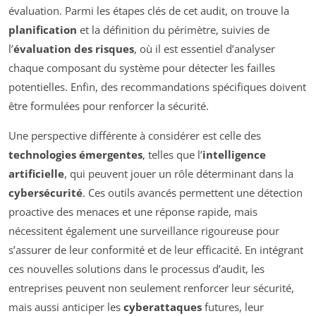
évaluation. Parmi les étapes clés de cet audit, on trouve la
planification
et la définition du périmètre, suivies de
l’
évaluation des risques
, où il est essentiel d’analyser
chaque composant du système pour détecter les failles
potentielles. Enfin, des recommandations spécifiques doivent
être formulées pour renforcer la sécurité.
Une perspective différente à considérer est celle des
technologies émergentes
, telles que l’
intelligence
artificielle
, qui peuvent jouer un rôle déterminant dans la
cybersécurité
. Ces outils avancés permettent une détection
proactive des menaces et une réponse rapide, mais
nécessitent également une surveillance rigoureuse pour
s’assurer de leur conformité et de leur efficacité. En intégrant
ces nouvelles solutions dans le processus d’audit, les
entreprises peuvent non seulement renforcer leur sécurité,
mais aussi anticiper les
cyberattaques
futures, leur