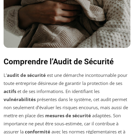
Comprendre l’Audit de Sécurité
L’
audit de sécurité
est une démarche incontournable pour
toute entreprise désireuse de garantir la protection de ses
actifs
et de ses informations. En identifiant les
vulnérabilités
présentes dans le système, cet audit permet
non seulement d’évaluer les risques encourus, mais aussi de
mettre en place des
mesures de sécurité
adaptées. Son
importance ne peut être sous-estimée, car il contribue à
assurer la
conformité
avec les normes réglementaires et à