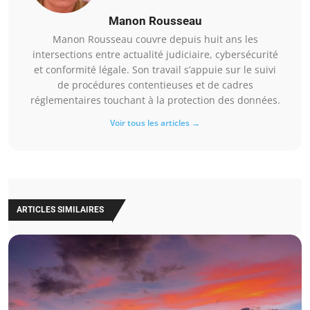
Manon Rousseau
Manon Rousseau couvre depuis huit ans les
intersections entre actualité judiciaire, cybersécurité
et conformité légale. Son travail s’appuie sur le suivi
de procédures contentieuses et de cadres
réglementaires touchant à la protection des données.
Voir tous les articles →
ARTICLES SIMILAIRES