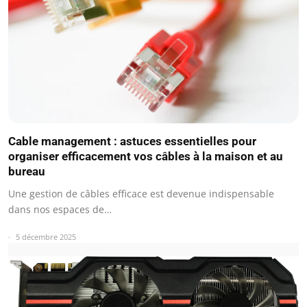
Cable management : astuces essentielles pour
organiser efficacement vos câbles à la maison et au
bureau
Une gestion de câbles efficace est devenue indispensable
dans nos espaces de…
5 décembre 2025