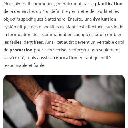
être suivies. Il commence généralement par la
planification
de la démarche, où l’on définit le périmètre de l’audit et les
objectifs spécifiques à atteindre. Ensuite, une
évaluation
systématique des dispositifs existants est effectuée, suivie de
la formulation de recommandations adaptées pour combler
les failles identifiées. Ainsi, cet audit devient un véritable outil
de
protection
pour l’entreprise, renforçant non seulement
sa sécurité, mais aussi sa
réputation
en tant qu’entité
responsable et fiable.