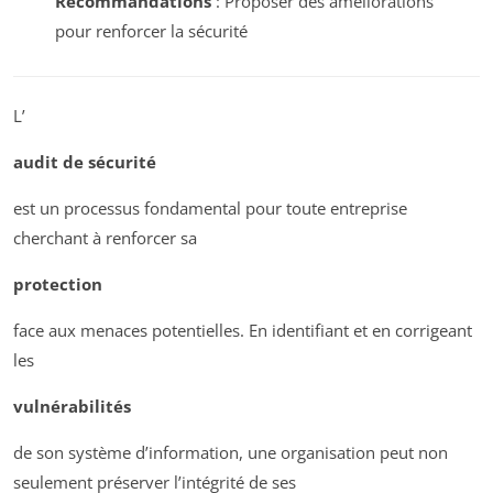
Recommandations
: Proposer des améliorations
pour renforcer la sécurité
L’
audit de sécurité
est un processus fondamental pour toute entreprise
cherchant à renforcer sa
protection
face aux menaces potentielles. En identifiant et en corrigeant
les
vulnérabilités
de son système d’information, une organisation peut non
seulement préserver l’intégrité de ses