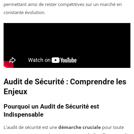
permettant ainsi de rester compétitives sur un marché en
constante évolution.
Audit de Sécurité : Comprendre les
Enjeux
Pourquoi un Audit de Sécurité est
Indispensable
L’audit de sécurité est une
démarche cruciale
pour toute