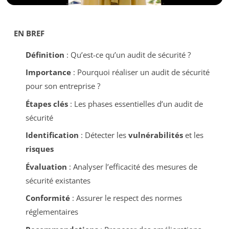
EN BREF
Définition
: Qu’est-ce qu’un audit de sécurité ?
Importance
: Pourquoi réaliser un audit de sécurité
pour son entreprise ?
Étapes clés
: Les phases essentielles d’un audit de
sécurité
Identification
: Détecter les
vulnérabilités
et les
risques
Évaluation
: Analyser l’efficacité des mesures de
sécurité existantes
Conformité
: Assurer le respect des normes
réglementaires