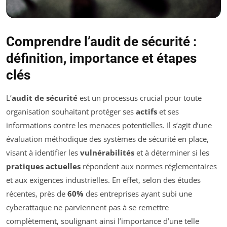
Comprendre l’audit de sécurité :
définition, importance et étapes
clés
L’
audit de sécurité
est un processus crucial pour toute
organisation souhaitant protéger ses
actifs
et ses
informations contre les menaces potentielles. Il s’agit d’une
évaluation méthodique des systèmes de sécurité en place,
visant à identifier les
vulnérabilités
et à déterminer si les
pratiques actuelles
répondent aux normes réglementaires
et aux exigences industrielles. En effet, selon des études
récentes, près de
60%
des entreprises ayant subi une
cyberattaque ne parviennent pas à se remettre
complètement, soulignant ainsi l’importance d’une telle