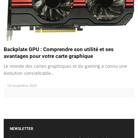
Backplate GPU : Comprendre son utilité et ses
avantages pour votre carte graphique
Le monde des cartes graphiques et du gaming a connu une
évolution considérable…
14 novembre 2025
NEWSLETTER