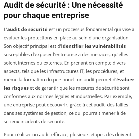
Audit de sécurité : Une nécessité
pour chaque entreprise
L’
audit de sécurité
est un processus fondamental qui vise à
évaluer les protections en place au sein d’une organisation.
Son objectif principal est d’
identifier les vulnérabilités
susceptibles d’exposer l’entreprise à des menaces, qu’elles
soient internes ou externes. En prenant en compte divers
aspects, tels que les infrastructures IT, les procédures, et
même la formation du personnel, un audit permet d’
évaluer
les risques
et de garantir que les mesures de sécurité sont
conformes aux normes légales et industrielles. Par exemple,
une entreprise peut découvrir, grâce à cet audit, des failles
dans ses systèmes de gestion, ce qui pourrait mener à de
sérieux incidents de sécurité.
Pour réaliser un audit efficace, plusieurs étapes clés doivent