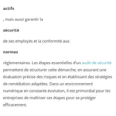
actifs
, mais aussi garantir la
sécurité
de ses employés et la conformité aux
normes
réglementaires. Les étapes essentielles d’un
audit de sécurité
permettent de structurer cette démarche, en assurant une
évaluation précise des risques et en établissant des stratégies
de remédiation adaptées. Dans un environnement
numérique en constante évolution, il est primordial pour les
entreprises de maîtriser ces étapes pour se protéger
efficacement.