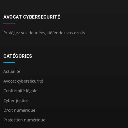
AVOCAT CYBERSECURITÉ
Protégez vos données, défendez vos droits
CATÉGORIES
Actualité
Avocat cybersécurité
Conformité légale
Cyber-justice
Droit numérique
Protection numérique