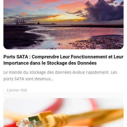
Ports SATA : Comprendre Leur Fonctionnement et Leur
Importance dans le Stockage des Données
Le monde du stockage des données évolue rapidement. Les
ports SATA sont devenus…
2 janvier 2026