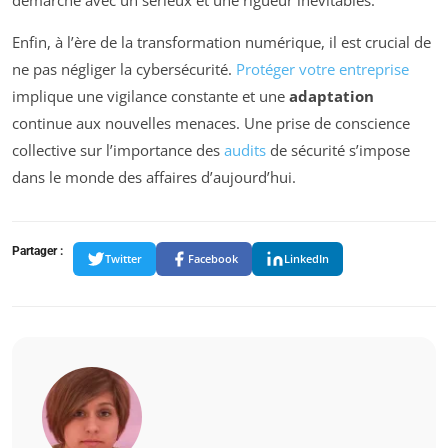
Enfin, à l’ère de la transformation numérique, il est crucial de
ne pas négliger la cybersécurité.
Protéger votre entreprise
implique une vigilance constante et une
adaptation
continue aux nouvelles menaces. Une prise de conscience
collective sur l’importance des
audits
de sécurité s’impose
dans le monde des affaires d’aujourd’hui.
Partager :
Twitter
Facebook
LinkedIn