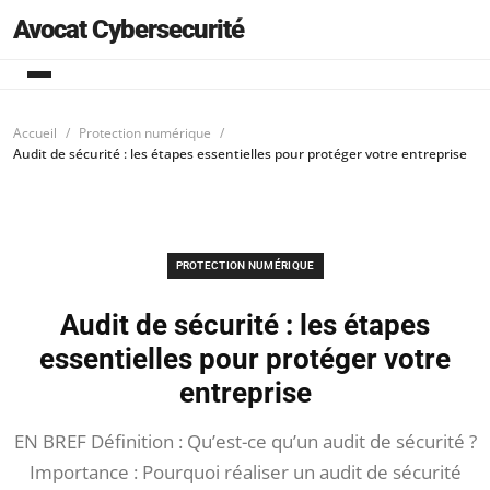
Avocat Cybersecurité
Accueil
Protection numérique
Audit de sécurité : les étapes essentielles pour protéger votre entreprise
PROTECTION NUMÉRIQUE
Audit de sécurité : les étapes
essentielles pour protéger votre
entreprise
EN BREF Définition : Qu’est-ce qu’un audit de sécurité ?
Importance : Pourquoi réaliser un audit de sécurité