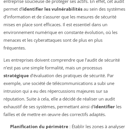
entreprise soucieuse de protéger ses actifs. En effet, cet audit
permet d’
identifier les vulnérabilités
au sein des systèmes
d’information et de s’assurer que les mesures de sécurité
mises en place sont efficaces. Il est essentiel dans un
environnement numérique en constante évolution, où les
menaces et les cyberattaques sont de plus en plus
fréquentes.
Les entreprises doivent comprendre que l’audit de sécurité
n’est pas une simple formalité, mais un processus
stratégique
d’évaluation des pratiques de sécurité. Par
exemple, une société de télécommunications a subi une
intrusion qui a eu des répercussions majeures sur sa
réputation. Suite à cela, elle a décidé de réaliser un audit
exhaustif de ses systèmes, permettant ainsi d’
identifier
les
failles et de mettre en œuvre des correctifs adaptés.
Planification du périmètre
: Établir les zones à analyser