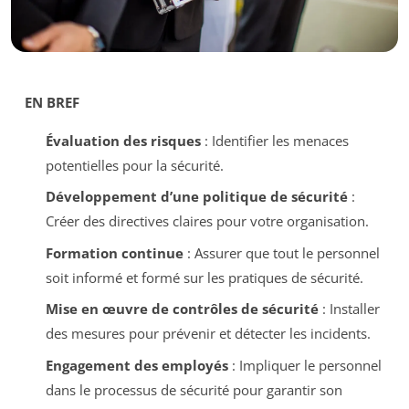
EN BREF
Évaluation des risques
: Identifier les menaces
potentielles pour la sécurité.
Développement d’une politique de sécurité
:
Créer des directives claires pour votre organisation.
Formation continue
: Assurer que tout le personnel
soit informé et formé sur les pratiques de sécurité.
Mise en œuvre de contrôles de sécurité
: Installer
des mesures pour prévenir et détecter les incidents.
Engagement des employés
: Impliquer le personnel
dans le processus de sécurité pour garantir son