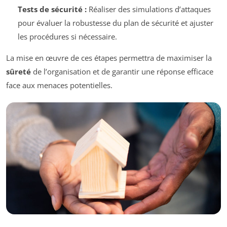
Tests de sécurité :
Réaliser des simulations d’attaques
pour évaluer la robustesse du plan de sécurité et ajuster
les procédures si nécessaire.
La mise en œuvre de ces étapes permettra de maximiser la
sûreté
de l’organisation et de garantir une réponse efficace
face aux menaces potentielles.