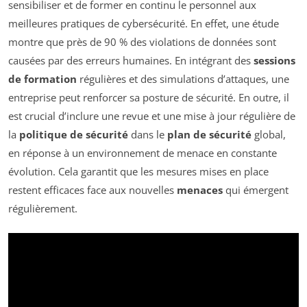
sensibiliser et de former en continu le personnel aux
meilleures pratiques de cybersécurité. En effet, une étude
montre que près de 90 % des violations de données sont
causées par des erreurs humaines. En intégrant des
sessions
de formation
régulières et des simulations d’attaques, une
entreprise peut renforcer sa posture de sécurité. En outre, il
est crucial d’inclure une revue et une mise à jour régulière de
la
politique de sécurité
dans le
plan de sécurité
global,
en réponse à un environnement de menace en constante
évolution. Cela garantit que les mesures mises en place
restent efficaces face aux nouvelles
menaces
qui émergent
régulièrement.