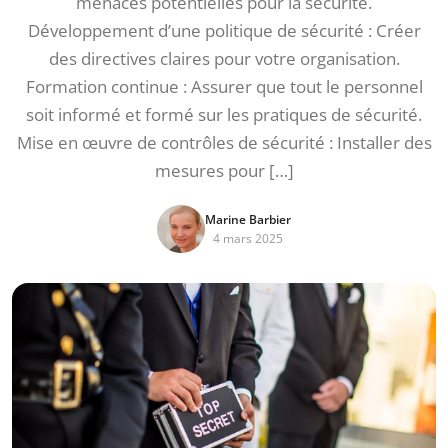
menaces potentielles pour la sécurité.
Développement d’une politique de sécurité : Créer
des directives claires pour votre organisation.
Formation continue : Assurer que tout le personnel
soit informé et formé sur les pratiques de sécurité.
Mise en œuvre de contrôles de sécurité : Installer des
mesures pour […]
Marine Barbier
4 mars 2025