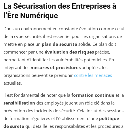
La Sécurisation des Entreprises à
l’Ère Numérique
Dans un environnement en constante évolution comme celui
de la cybersécurité, il est essentiel pour les organisations de
mettre en place un
plan de sécurité
solide. Ce plan doit
commencer par une
évaluation des risques
précise,
permettant d’identifier les vulnérabilités potentielles. En
intégrant des
mesures et procédures
adaptées, les
organisations peuvent se prémunir
contre les menaces
actuelles.
Il est fondamental de noter que la
formation continue
et la
sensibilisation
des employés jouent un rôle clé dans la
prévention des incidents de sécurité. Cela inclut des sessions
de formation régulières et l’établissement d’une
politique
de sûreté
qui détaille les responsabilités et les procédures à