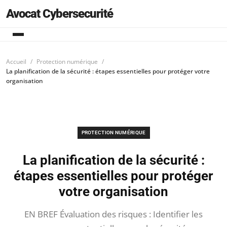
Avocat Cybersecurité
Accueil
Protection numérique
La planification de la sécurité : étapes essentielles pour protéger votre
organisation
PROTECTION NUMÉRIQUE
La planification de la sécurité :
étapes essentielles pour protéger
votre organisation
EN BREF Évaluation des risques : Identifier les