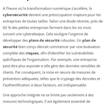
A l’heure où la transformation numérique s’accélère, la
cybersécurité
devient une préoccupation majeure pour les
entreprises de toutes tailles. Selon une étude récente, près de
60 % des petites entreprises ferment dans les six mois
suivant une cyberattaque. Cela souligne l’urgence de
développer des
plans de sécurité
robustes. Un
plan de
sécurité
bien conçu devrait commencer par une évaluation
complète des
risques
, afin d’identifier les vulnérabilités
spécifiques de l’organisation. Par exemple, une entreprise
peut être plus exposée si elle gère des données sensibles de
clients. Par conséquent, la mise en œuvre de mesures de
prévention adéquates, telles que le cryptage des données et
l’authentification à deux facteurs, est indispensable.
Une approche intégrée ne se limite pas seulement à des
mesures technologiques. Il est également essentiel de