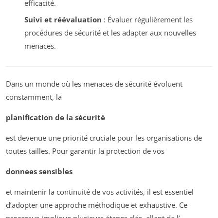
efficacité.
Suivi et réévaluation
: Évaluer régulièrement les
procédures de sécurité et les adapter aux nouvelles
menaces.
Dans un monde où les menaces de sécurité évoluent
constamment, la
planification de la sécurité
est devenue une priorité cruciale pour les organisations de
toutes tailles. Pour garantir la protection de vos
donnees sensibles
et maintenir la continuité de vos activités, il est essentiel
d’adopter une approche méthodique et exhaustive. Ce