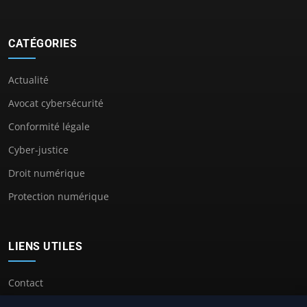
CATÉGORIES
Actualité
Avocat cybersécurité
Conformité légale
Cyber-justice
Droit numérique
Protection numérique
LIENS UTILES
Contact