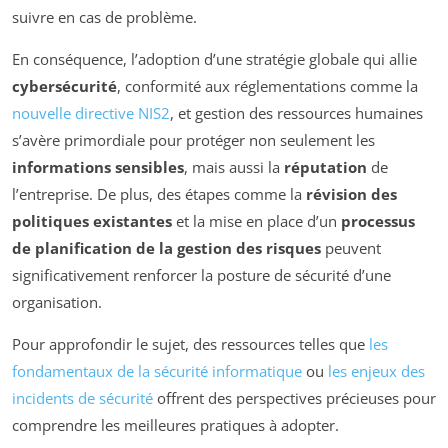
suivre en cas de problème.
En conséquence, l’adoption d’une stratégie globale qui allie
cybersécurité
, conformité aux réglementations comme la
nouvelle directive NIS2
, et gestion des ressources humaines
s’avère primordiale pour protéger non seulement les
informations sensibles
, mais aussi la
réputation
de
l’entreprise. De plus, des étapes comme la
révision des
politiques existantes
et la mise en place d’un
processus
de planification de la gestion des risques
peuvent
significativement renforcer la posture de sécurité d’une
organisation.
Pour approfondir le sujet, des ressources telles que
les
fondamentaux de la sécurité informatique
ou
les enjeux des
incidents de sécurité
offrent des perspectives précieuses pour
comprendre les meilleures pratiques à adopter.