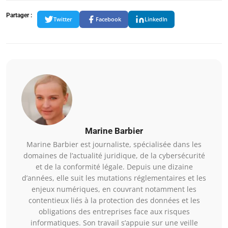
Partager :
Twitter
Facebook
LinkedIn
Marine Barbier
Marine Barbier est journaliste, spécialisée dans les
domaines de l’actualité juridique, de la cybersécurité
et de la conformité légale. Depuis une dizaine
d’années, elle suit les mutations réglementaires et les
enjeux numériques, en couvrant notamment les
contentieux liés à la protection des données et les
obligations des entreprises face aux risques
informatiques. Son travail s’appuie sur une veille