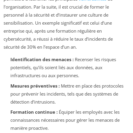
l’organisation. Par la suite, il est crucial de former le
personnel à la sécurité et d’instaurer une culture de
sensibilisation. Un exemple significatif est celui d’une
entreprise qui, après une formation régulière en
cybersécurité, a réussi à réduire le taux d’incidents de
sécurité de 30% en l’espace d’un an.
Identification des menaces :
Recenser les risques
potentiels, qu’ils soient liés aux données, aux
infrastructures ou aux personnes.
Mesures préventives :
Mettre en place des protocoles
pour prévenir les incidents, tels que des systèmes de
détection d’intrusions.
Formation continue :
Équiper les employés avec les
connaissances nécessaires pour gérer les menaces de
manière proactive.