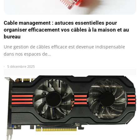
Cable management : astuces essentielles pour
organiser efficacement vos câbles à la maison et au
bureau
Une gestion de câbles efficace est devenue indispensable
dans nos espaces de…
5 décembre 2025