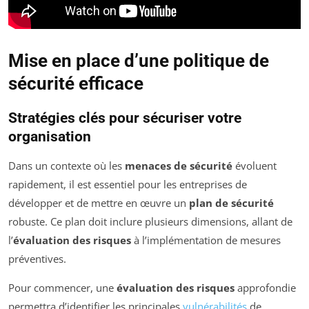
Mise en place d’une politique de
sécurité efficace
Stratégies clés pour sécuriser votre
organisation
Dans un contexte où les
menaces de sécurité
évoluent
rapidement, il est essentiel pour les entreprises de
développer et de mettre en œuvre un
plan de sécurité
robuste. Ce plan doit inclure plusieurs dimensions, allant de
l’
évaluation des risques
à l’implémentation de mesures
préventives.
Pour commencer, une
évaluation des risques
approfondie
permettra d’identifier les principales
vulnérabilités
de