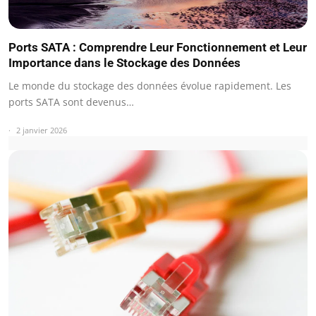
Ports SATA : Comprendre Leur Fonctionnement et Leur
Importance dans le Stockage des Données
Le monde du stockage des données évolue rapidement. Les
ports SATA sont devenus…
2 janvier 2026