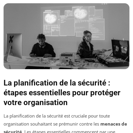
La planification de la sécurité :
étapes essentielles pour protéger
votre organisation
La planification de la sécurité est cruciale pour toute
organisation souhaitant se prémunir contre les
menaces de
sécurité
. Les étapes essentielles commencent par une