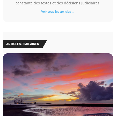
constante des textes et des décisions judiciaires.
Voir tous les articles →
ARTICLES SIMILAIRES