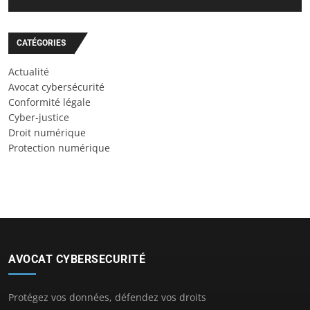
CATÉGORIES
Actualité
Avocat cybersécurité
Conformité légale
Cyber-justice
Droit numérique
Protection numérique
AVOCAT CYBERSECURITÉ
Protégez vos données, défendez vos droits