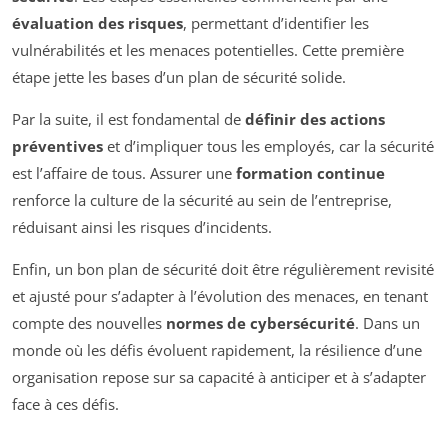
évaluation des risques
, permettant d’identifier les
vulnérabilités et les menaces potentielles. Cette première
étape jette les bases d’un plan de sécurité solide.
Par la suite, il est fondamental de
définir des actions
préventives
et d’impliquer tous les employés, car la sécurité
est l’affaire de tous. Assurer une
formation continue
renforce la culture de la sécurité au sein de l’entreprise,
réduisant ainsi les risques d’incidents.
Enfin, un bon plan de sécurité doit être régulièrement revisité
et ajusté pour s’adapter à l’évolution des menaces, en tenant
compte des nouvelles
normes de cybersécurité
. Dans un
monde où les défis évoluent rapidement, la résilience d’une
organisation repose sur sa capacité à anticiper et à s’adapter
face à ces défis.