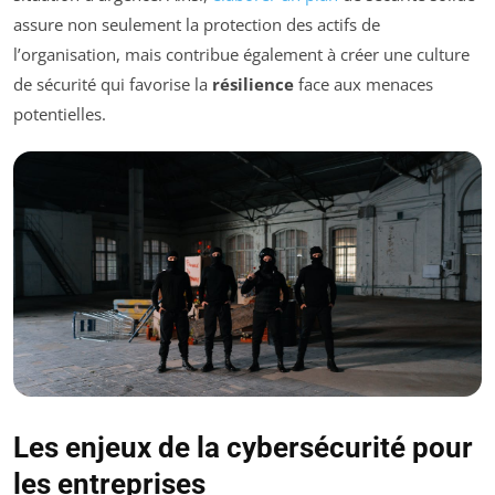
assure non seulement la protection des actifs de
l’organisation, mais contribue également à créer une culture
de sécurité qui favorise la
résilience
face aux menaces
potentielles.
Les enjeux de la cybersécurité pour
les entreprises