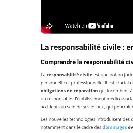
La responsabilité civile :
Comprendre la responsabilité civ
La
responsabilité civile
est une notion jurid
personnelle et professionnelle. Il est crucial
obligations de réparation
qui incombent à 
un responsable d’établissement médico-social 
accidents au sein de ses locaux, qui pourrait 
Les nouvelles technologies introduisent des 
notamment dans le cadre des
dommages
év