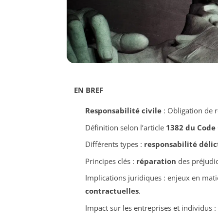
EN BREF
Responsabilité civile
: Obligation de 
Définition selon l’article
1382 du Code 
Différents types :
responsabilité délic
Principes clés :
réparation
des préjudic
Implications juridiques : enjeux en mat
contractuelles
.
Impact sur les entreprises et individus