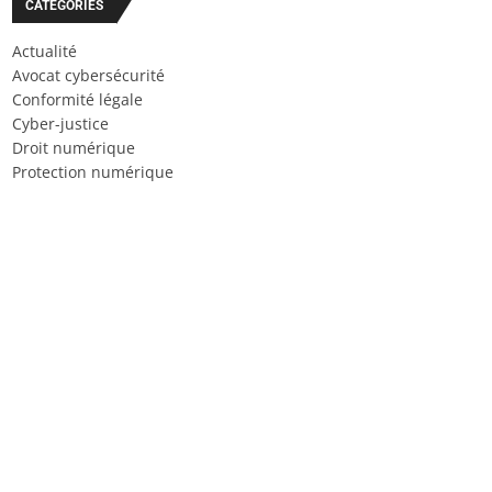
CATÉGORIES
Actualité
Avocat cybersécurité
Conformité légale
Cyber-justice
Droit numérique
Protection numérique