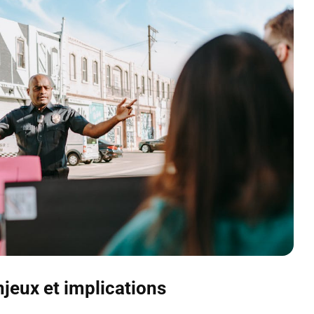
enjeux et implications