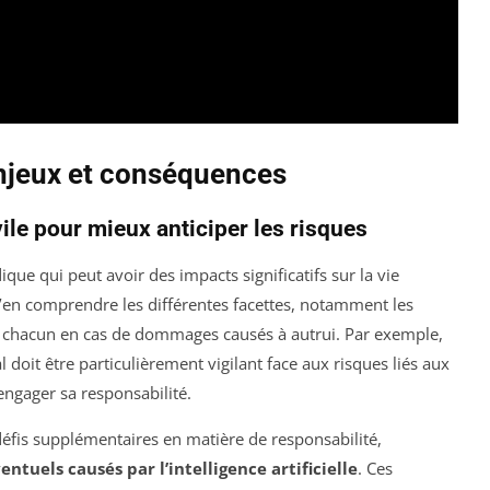
 enjeux et conséquences
ile pour mieux anticiper les risques
ique qui peut avoir des impacts significatifs sur la vie
 d’en comprendre les différentes facettes, notamment les
chacun en cas de dommages causés à autrui. Par exemple,
doit être particulièrement vigilant face aux risques liés aux
engager sa responsabilité.
défis supplémentaires en matière de responsabilité,
entuels causés par l’intelligence artificielle
. Ces