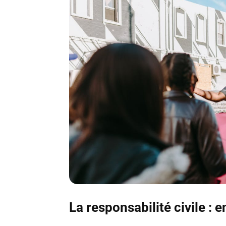
La responsabilité civile : 