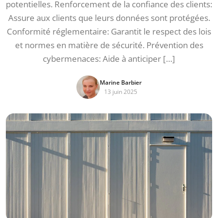
potentielles. Renforcement de la confiance des clients:
Assure aux clients que leurs données sont protégées.
Conformité réglementaire: Garantit le respect des lois
et normes en matière de sécurité. Prévention des
cybermenaces: Aide à anticiper […]
Marine Barbier
13 juin 2025