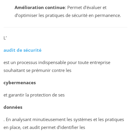
Amélioration continue
: Permet d’évaluer et
d’optimiser les pratiques de sécurité en permanence.
L’
audit de sécurité
est un processus indispensable pour toute entreprise
souhaitant se prémunir contre les
cybermenaces
et garantir la protection de ses
données
. En analysant minutieusement les systèmes et les pratiques
en place, cet audit permet d’identifier les