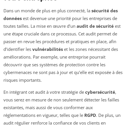
Dans un monde de plus en plus connecté, la
sécurité des
données
est devenue une priorité pour les entreprises de
toutes tailles. La mise en œuvre d’un
audit de sécurité
est
une étape cruciale dans ce processus. Cet audit permet de
passer en revue les procédures et pratiques en place, afin
d’identifier les
vulnérabilités
et les zones nécessitant des
améliorations. Par exemple, une entreprise pourrait
découvrir que ses systèmes de protection contre les
cybermenaces ne sont pas à jour et qu’elle est exposée à des
risques importants.
En intégrant cet audit à votre stratégie de
cybersécurité
,
vous serez en mesure de non seulement détecter les failles
existantes, mais aussi de vous conformer aux
réglementations en vigueur, telles que le
RGPD
. De plus, un
audit régulier renforce la confiance de vos clients en