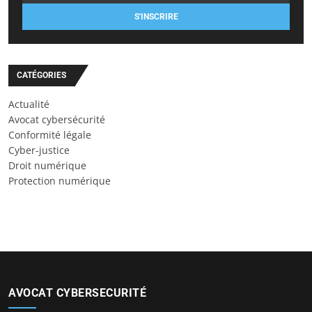
S'INSCRIRE
CATÉGORIES
Actualité
Avocat cybersécurité
Conformité légale
Cyber-justice
Droit numérique
Protection numérique
AVOCAT CYBERSECURITÉ