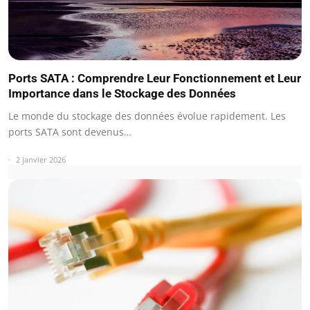
Ports SATA : Comprendre Leur Fonctionnement et Leur
Importance dans le Stockage des Données
Le monde du stockage des données évolue rapidement. Les
ports SATA sont devenus…
2 janvier 2026