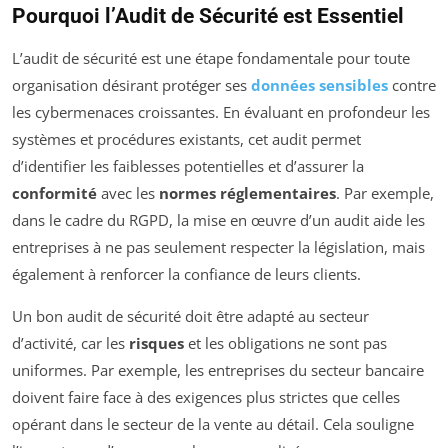
Pourquoi l’Audit de Sécurité est Essentiel
L’audit de sécurité est une étape fondamentale pour toute
organisation désirant protéger ses
données sensibles
contre
les cybermenaces croissantes. En évaluant en profondeur les
systèmes et procédures existants, cet audit permet
d’identifier les faiblesses potentielles et d’assurer la
conformité
avec les
normes réglementaires
. Par exemple,
dans le cadre du RGPD, la mise en œuvre d’un audit aide les
entreprises à ne pas seulement respecter la législation, mais
également à renforcer la confiance de leurs clients.
Un bon audit de sécurité doit être adapté au secteur
d’activité, car les
risques
et les obligations ne sont pas
uniformes. Par exemple, les entreprises du secteur bancaire
doivent faire face à des exigences plus strictes que celles
opérant dans le secteur de la vente au détail. Cela souligne