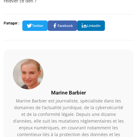
relever ce défi ?
Partager :
Twitter
Facebook
LinkedIn
Marine Barbier
Marine Barbier est journaliste, spécialisée dans les
domaines de l’actualité juridique, de la cybersécurité
et de la conformité légale. Depuis une dizaine
d’années, elle suit les mutations réglementaires et les
enjeux numériques, en couvrant notamment les
contentieux liés à la protection des données et les