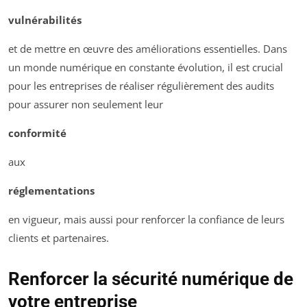
vulnérabilités
et de mettre en œuvre des améliorations essentielles. Dans
un monde numérique en constante évolution, il est crucial
pour les entreprises de réaliser régulièrement des audits
pour assurer non seulement leur
conformité
aux
réglementations
en vigueur, mais aussi pour renforcer la confiance de leurs
clients et partenaires.
Renforcer la sécurité numérique de
votre entreprise