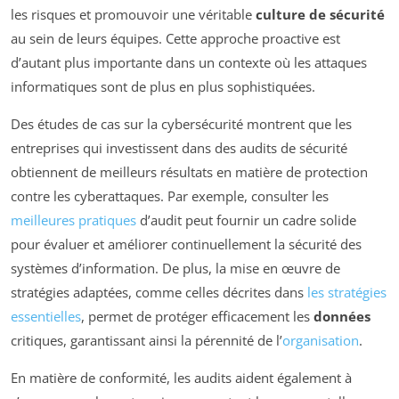
les risques et promouvoir une véritable
culture de sécurité
au sein de leurs équipes. Cette approche proactive est
d’autant plus importante dans un contexte où les attaques
informatiques sont de plus en plus sophistiquées.
Des études de cas sur la cybersécurité montrent que les
entreprises qui investissent dans des audits de sécurité
obtiennent de meilleurs résultats en matière de protection
contre les cyberattaques. Par exemple, consulter les
meilleures pratiques
d’audit peut fournir un cadre solide
pour évaluer et améliorer continuellement la sécurité des
systèmes d’information. De plus, la mise en œuvre de
stratégies adaptées, comme celles décrites dans
les stratégies
essentielles
, permet de protéger efficacement les
données
critiques, garantissant ainsi la pérennité de l’
organisation
.
En matière de conformité, les audits aident également à