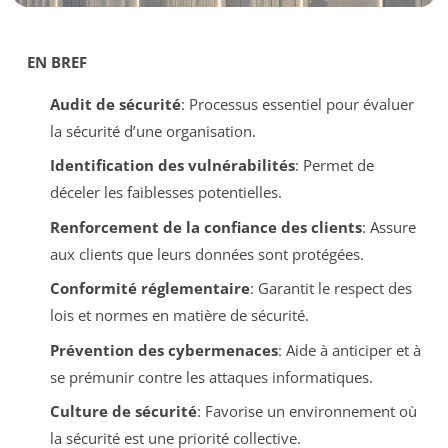
EN BREF
Audit de sécurité
: Processus essentiel pour évaluer
la sécurité d’une organisation.
Identification des vulnérabilités
: Permet de
déceler les faiblesses potentielles.
Renforcement de la confiance des clients
: Assure
aux clients que leurs données sont protégées.
Conformité réglementaire
: Garantit le respect des
lois et normes en matière de sécurité.
Prévention des cybermenaces
: Aide à anticiper et à
se prémunir contre les attaques informatiques.
Culture de sécurité
: Favorise un environnement où
la sécurité est une priorité collective.