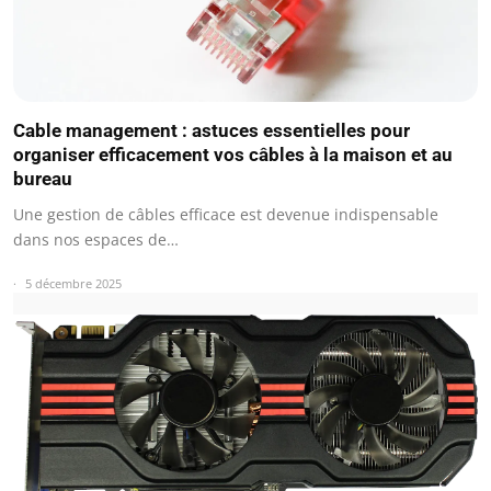
Cable management : astuces essentielles pour
organiser efficacement vos câbles à la maison et au
bureau
Une gestion de câbles efficace est devenue indispensable
dans nos espaces de…
5 décembre 2025