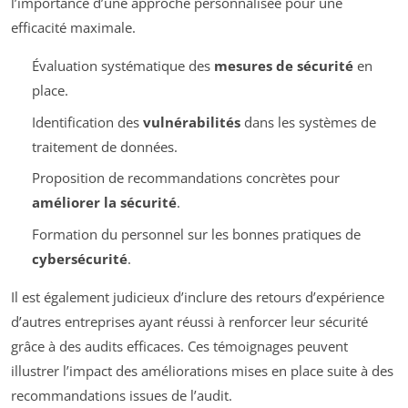
l’importance d’une approche personnalisée pour une
efficacité maximale.
Évaluation systématique des
mesures de sécurité
en
place.
Identification des
vulnérabilités
dans les systèmes de
traitement de données.
Proposition de recommandations concrètes pour
améliorer la sécurité
.
Formation du personnel sur les bonnes pratiques de
cybersécurité
.
Il est également judicieux d’inclure des retours d’expérience
d’autres entreprises ayant réussi à renforcer leur sécurité
grâce à des audits efficaces. Ces témoignages peuvent
illustrer l’impact des améliorations mises en place suite à des
recommandations issues de l’audit.