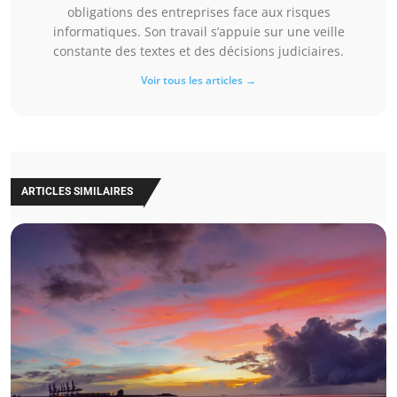
obligations des entreprises face aux risques
informatiques. Son travail s’appuie sur une veille
constante des textes et des décisions judiciaires.
Voir tous les articles →
ARTICLES SIMILAIRES