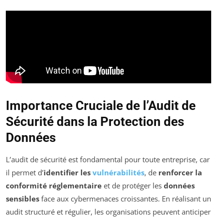
Importance Cruciale de l’Audit de
Sécurité dans la Protection des
Données
L’audit de sécurité est fondamental pour toute entreprise, car
il permet d’
identifier les
vulnérabilités
, de
renforcer la
conformité réglementaire
et de protéger les
données
sensibles
face aux cybermenaces croissantes. En réalisant un
audit structuré et régulier, les organisations peuvent anticiper