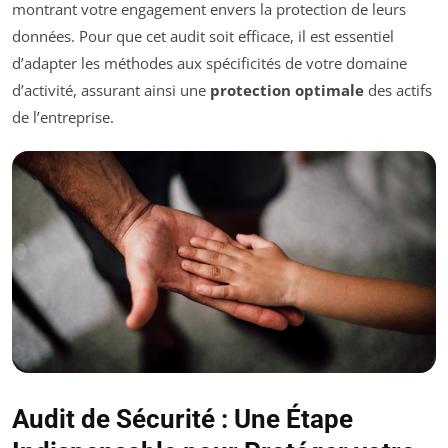
montrant votre engagement envers la protection de leurs
données. Pour que cet audit soit efficace, il est essentiel
d’adapter les méthodes aux spécificités de votre domaine
d’activité, assurant ainsi une
protection optimale
des actifs
de l’entreprise.
Audit de Sécurité : Une Étape