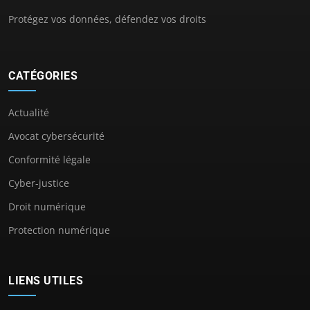
Protégez vos données, défendez vos droits
CATÉGORIES
Actualité
Avocat cybersécurité
Conformité légale
Cyber-justice
Droit numérique
Protection numérique
LIENS UTILES