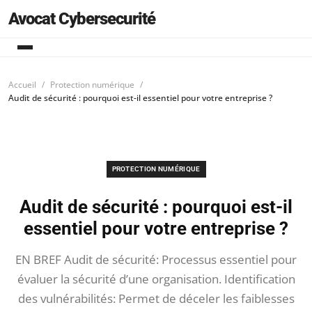
Avocat Cybersecurité
Accueil
Protection numérique
Audit de sécurité : pourquoi est-il essentiel pour votre entreprise ?
PROTECTION NUMÉRIQUE
Audit de sécurité : pourquoi est-il
essentiel pour votre entreprise ?
EN BREF Audit de sécurité: Processus essentiel pour
évaluer la sécurité d’une organisation. Identification
des vulnérabilités: Permet de déceler les faiblesses