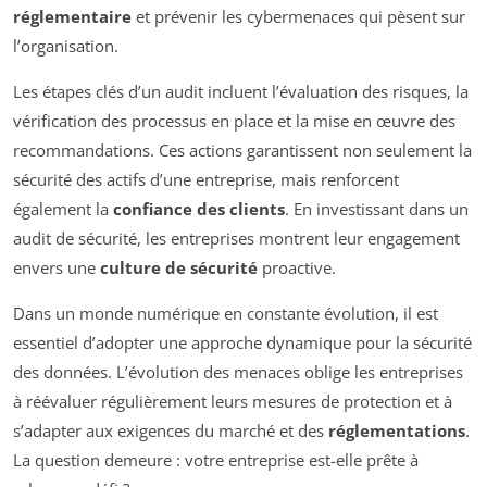
réglementaire
et prévenir les cybermenaces qui pèsent sur
l’organisation.
Les étapes clés d’un audit incluent l’évaluation des risques, la
vérification des processus en place et la mise en œuvre des
recommandations. Ces actions garantissent non seulement la
sécurité des actifs d’une entreprise, mais renforcent
également la
confiance des clients
. En investissant dans un
audit de sécurité, les entreprises montrent leur engagement
envers une
culture de sécurité
proactive.
Dans un monde numérique en constante évolution, il est
essentiel d’adopter une approche dynamique pour la sécurité
des données. L’évolution des menaces oblige les entreprises
à réévaluer régulièrement leurs mesures de protection et à
s’adapter aux exigences du marché et des
réglementations
.
La question demeure : votre entreprise est-elle prête à