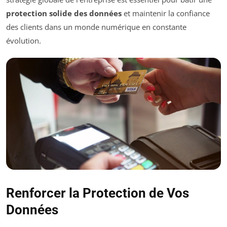
protection solide des données
et maintenir la confiance
des clients dans un monde numérique en constante
évolution.
Renforcer la Protection de Vos
Données