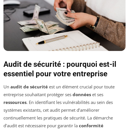
Audit de sécurité : pourquoi est-il
essentiel pour votre entreprise
Un
audit de sécurité
est un élément crucial pour toute
entreprise souhaitant protéger ses
données
et ses
ressources
. En identifiant les vulnérabilités au sein des
systèmes existants, cet audit permet d’améliorer
continuellement les pratiques de sécurité. La démarche
d’audit est nécessaire pour garantir la
conformité