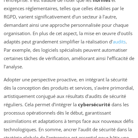
exigences réglementaires, telles que celles établies par le
RGPD, varient significativement d’un secteur à l’autre,
demandant ainsi une approche personnalisée pour chaque
organisation. En plus de cet aspect, la mise en œuvre d’outils
adaptés peut grandement simplifier la réalisation d’
audits
.
Par exemple, des logiciels spécialisés peuvent automatiser
certaines tâches de vérification, améliorant ainsi l’efficacité de
l’analyse.
Adopter une perspective proactive, en intégrant la sécurité
dès la conception des produits et services, s’avère primordial,
artistiquement conjugué aux résultats d’audits de sécurité
réguliers. Cela permet d’intégrer la
cybersécurité
dans les
processus opérationnels dès le début, garantissant
assimilations et adaptations à temps face aux nouveaux défis
technologiques. En somme, ancrer l’audit de sécurité dans la
stratégie globale de l’entreprise est essentiel pour bâtir une