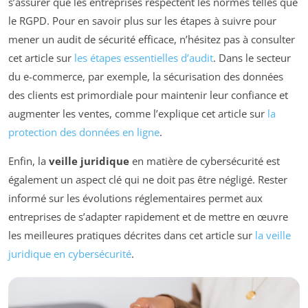
s’assurer que les entreprises respectent les normes telles que
le RGPD. Pour en savoir plus sur les étapes à suivre pour
mener un audit de sécurité efficace, n’hésitez pas à consulter
cet article sur
les étapes essentielles d’audit
. Dans le secteur
du e-commerce, par exemple, la sécurisation des données
des clients est primordiale pour maintenir leur confiance et
augmenter les ventes, comme l’explique cet article sur
la
protection des données en ligne
.
Enfin, la
veille juridique
en matière de cybersécurité est
également un aspect clé qui ne doit pas être négligé. Rester
informé sur les évolutions réglementaires permet aux
entreprises de s’adapter rapidement et de mettre en œuvre
les meilleures pratiques décrites dans cet article sur
la veille
juridique en cybersécurité
.