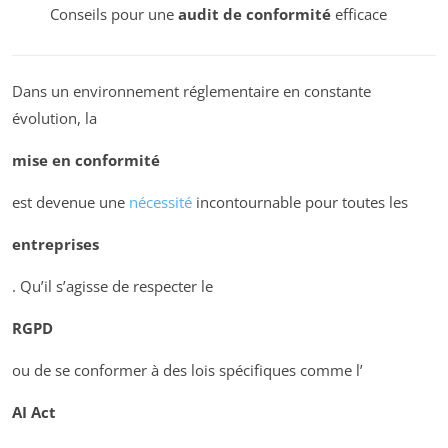
Conseils pour une
audit de conformité
efficace
Dans un environnement réglementaire en constante
évolution, la
mise en conformité
est devenue une
nécessité
incontournable pour toutes les
entreprises
. Qu’il s’agisse de respecter le
RGPD
ou de se conformer à des lois spécifiques comme l’
AI Act