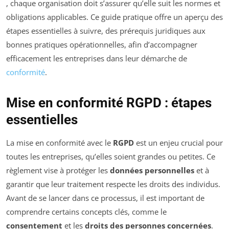
, chaque organisation doit s’assurer qu’elle suit les normes et
obligations applicables. Ce guide pratique offre un aperçu des
étapes essentielles à suivre, des prérequis juridiques aux
bonnes pratiques opérationnelles, afin d’accompagner
efficacement les entreprises dans leur démarche de
conformité
.
Mise en conformité RGPD : étapes
essentielles
La mise en conformité avec le
RGPD
est un enjeu crucial pour
toutes les entreprises, qu’elles soient grandes ou petites. Ce
règlement vise à protéger les
données personnelles
et à
garantir que leur traitement respecte les droits des individus.
Avant de se lancer dans ce processus, il est important de
comprendre certains concepts clés, comme le
consentement
et les
droits des personnes concernées
.