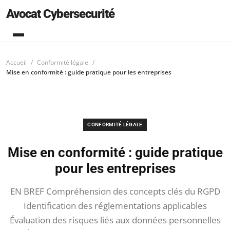
Avocat Cybersecurité
Accueil
Conformité légale
Mise en conformité : guide pratique pour les entreprises
CONFORMITÉ LÉGALE
Mise en conformité : guide pratique
pour les entreprises
EN BREF Compréhension des concepts clés du RGPD
Identification des réglementations applicables
Évaluation des risques liés aux données personnelles