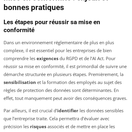
bonnes pratiques
Les étapes pour réussir sa mise en
conformité
Dans un environnement réglementaire de plus en plus
complexe, il est essentiel pour les entreprises de bien
comprendre les
exigences
du RGPD et de l’AI Act. Pour
réussir sa mise en conformité, il est primordial de suivre une
démarche structurée en plusieurs étapes. Premièrement, la
sensibilisation
et la formation des employés au sujet des
règles de protection des données sont déterminantes. En
effet, tout manquement peut avoir des conséquences graves.
Par ailleurs, il est crucial d’
identifier
les données sensibles
que l’entreprise traite. Cela permettra d’évaluer avec
précision les
risques
associés et de mettre en place les