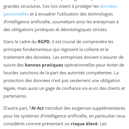
grandes structures. Ces lois visent à protéger les
données
personnelles
et à encadrer l’utilisation des technologies
d’intelligence artificielle, soumettant ainsi les entreprises à
des obligations juridiques et déontologiques strictes.
Dans le cadre du
RGPD
, il est crucial de comprendre les
principes fondamentaux qui régissent la collecte et le
traitement des données. Les entreprises doivent s’assurer de
suivre des
bonnes pratiques
opérationnelles pour éviter de
lourdes sanctions de la part des autorités compétentes. La
protection des données n’est pas seulement une obligation
légale, mais aussi un gage de confiance vis-à-vis des clients et
partenaires.
D’autre part, l’
AI Act
introduit des exigences supplémentaires
pour les systèmes d’intelligence artificielle, en particulier ceux
considérés comme présentant un
risque élevé
. Les