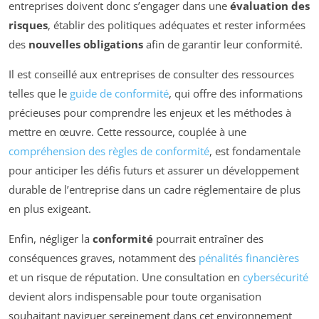
entreprises doivent donc s’engager dans une
évaluation des
risques
, établir des politiques adéquates et rester informées
des
nouvelles obligations
afin de garantir leur conformité.
Il est conseillé aux entreprises de consulter des ressources
telles que le
guide de conformité
, qui offre des informations
précieuses pour comprendre les enjeux et les méthodes à
mettre en œuvre. Cette ressource, couplée à une
compréhension des règles de conformité
, est fondamentale
pour anticiper les défis futurs et assurer un développement
durable de l’entreprise dans un cadre réglementaire de plus
en plus exigeant.
Enfin, négliger la
conformité
pourrait entraîner des
conséquences graves, notamment des
pénalités financières
et un risque de réputation. Une consultation en
cybersécurité
devient alors indispensable pour toute organisation
souhaitant naviguer sereinement dans cet environnement