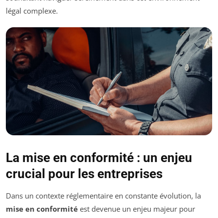
légal complexe.
La mise en conformité : un enjeu
crucial pour les entreprises
Dans un contexte réglementaire en constante évolution, la
mise en conformité
est devenue un enjeu majeur pour