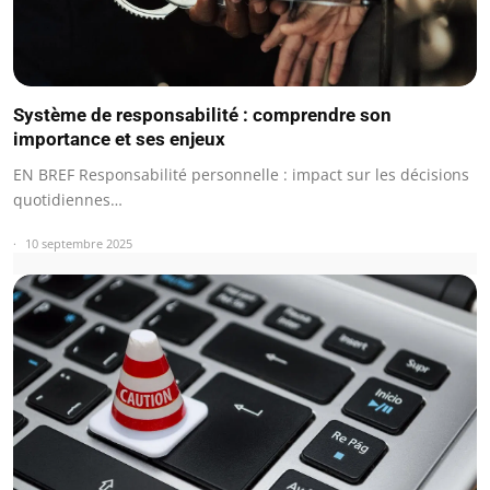
Système de responsabilité : comprendre son
importance et ses enjeux
EN BREF Responsabilité personnelle : impact sur les décisions
quotidiennes…
10 septembre 2025