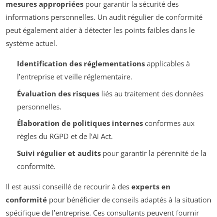
mesures appropriées
pour garantir la sécurité des
informations personnelles. Un audit régulier de conformité
peut également aider à détecter les points faibles dans le
système actuel.
Identification des réglementations
applicables à
l’entreprise et veille réglementaire.
Évaluation des risques
liés au traitement des données
personnelles.
Élaboration de politiques internes
conformes aux
règles du RGPD et de l’AI Act.
Suivi régulier et audits
pour garantir la pérennité de la
conformité.
Il est aussi conseillé de recourir à des
experts en
conformité
pour bénéficier de conseils adaptés à la situation
spécifique de l’entreprise. Ces consultants peuvent fournir