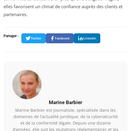
elles favorisent un climat de confiance auprès des clients et
partenaires.
Partager :
Twitter
Facebook
LinkedIn
Marine Barbier
Marine Barbier est journaliste, spécialisée dans les
domaines de l’actualité juridique, de la cybersécurité
et de la conformité légale. Depuis une dizaine
d’années, elle suit les mutations réglementaires et les