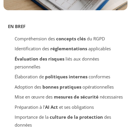
EN BREF
Compréhension des
concepts clés
du RGPD
Identification des
réglementations
applicables
Évaluation des risques
liés aux données
personnelles
Élaboration de
politiques internes
conformes
Adoption des
bonnes pratiques
opérationnelles
Mise en œuvre des
mesures de sécurité
nécessaires
Préparation à l’
AI Act
et ses obligations
Importance de la
culture de la protection
des
données