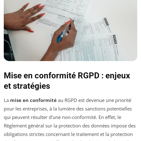
Mise en conformité RGPD : enjeux
et stratégies
La
mise en conformité
au RGPD est devenue une priorité
pour les entreprises, à la lumière des sanctions potentielles
qui peuvent résulter d’une non-conformité. En effet, le
Règlement général sur la protection des données impose des
obligations strictes concernant le traitement et la protection