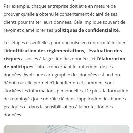
Par exemple, chaque entreprise doit être en mesure de
prouver qu’elle a obtenu le consentement éclairé de ses
clients pour traiter leurs données. Cela implique souvent de
revoir et d’améliorer ses
politiques de confidentialité
.
Les étapes essentielles pour une mise en conformité incluent
l’
identification des réglementations
, l’
évaluation des
risques
associés à la gestion des données, et l’
élaboration
de politiques
claires concernant le traitement de ces
données. Avoir une cartographie des données est un bon
début, car elle permet d’identifier où et comment sont
stockées les informations personnelles. De plus, la formation
des employés joue un rôle clé dans l’application des bonnes
pratiques et dans la sensibilisation à la protection des
données.