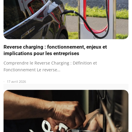
Reverse charging : fonctionnement, enjeux et
implications pour les entreprises
Comprendre le Reverse Charging : Définition et
Fonctionnement Le reverse…
17 avril 2026