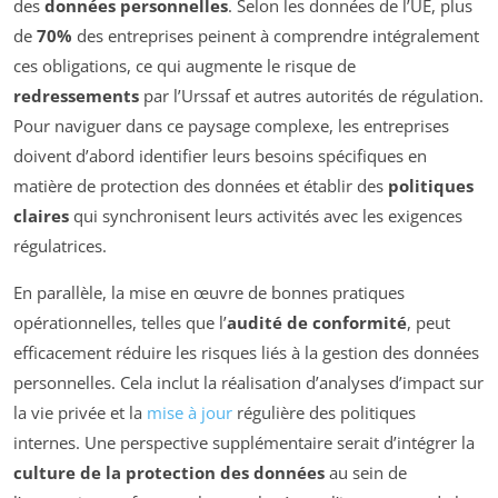
des
données personnelles
. Selon les données de l’UE, plus
de
70%
des entreprises peinent à comprendre intégralement
ces obligations, ce qui augmente le risque de
redressements
par l’Urssaf et autres autorités de régulation.
Pour naviguer dans ce paysage complexe, les entreprises
doivent d’abord identifier leurs besoins spécifiques en
matière de protection des données et établir des
politiques
claires
qui synchronisent leurs activités avec les exigences
régulatrices.
En parallèle, la mise en œuvre de bonnes pratiques
opérationnelles, telles que l’
audité de conformité
, peut
efficacement réduire les risques liés à la gestion des données
personnelles. Cela inclut la réalisation d’analyses d’impact sur
la vie privée et la
mise à jour
régulière des politiques
internes. Une perspective supplémentaire serait d’intégrer la
culture de la protection des données
au sein de