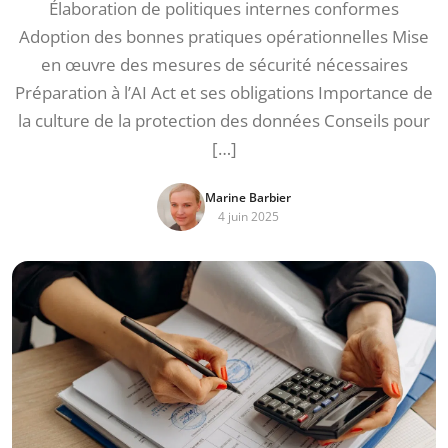
Élaboration de politiques internes conformes
Adoption des bonnes pratiques opérationnelles Mise
en œuvre des mesures de sécurité nécessaires
Préparation à l’AI Act et ses obligations Importance de
la culture de la protection des données Conseils pour
[…]
Marine Barbier
4 juin 2025