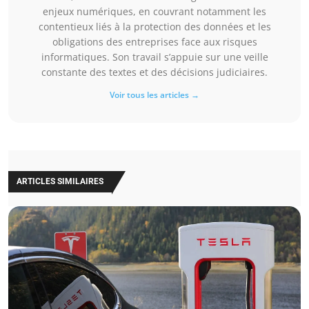
enjeux numériques, en couvrant notamment les
contentieux liés à la protection des données et les
obligations des entreprises face aux risques
informatiques. Son travail s’appuie sur une veille
constante des textes et des décisions judiciaires.
Voir tous les articles →
ARTICLES SIMILAIRES