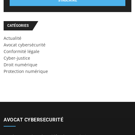
S'INSCRIRE
CATÉGORIES
Actualité
Avocat cybersécurité
Conformité légale
Cyber-justice
Droit numérique
Protection numérique
AVOCAT CYBERSECURITÉ