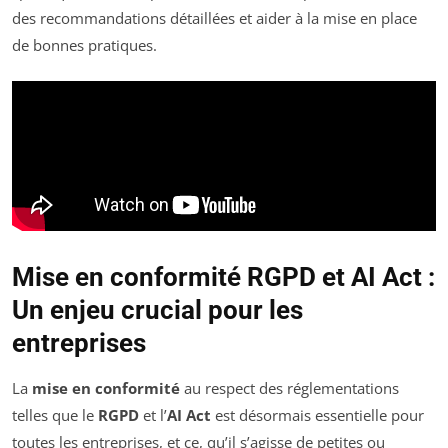
des recommandations détaillées et aider à la mise en place
de bonnes pratiques.
Mise en conformité RGPD et AI Act :
Un enjeu crucial pour les
entreprises
La
mise en conformité
au respect des réglementations
telles que le
RGPD
et l’
AI Act
est désormais essentielle pour
toutes les entreprises, et ce, qu’il s’agisse de petites ou