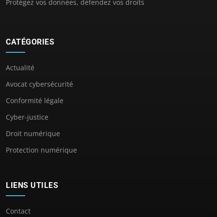
Protégez vos données, défendez vos droits
CATÉGORIES
Actualité
Avocat cybersécurité
Conformité légale
Cyber-justice
Droit numérique
Protection numérique
LIENS UTILES
Contact