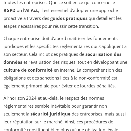
toutes les entreprises. Que ce soit en ce qui concerne le
RGPD
ou l’
AI Act
, il est essentiel d’adopter une approche
proactive à travers des
guides pratiques
qui détaillent les
étapes nécessaires pour réussir cette transition.
Chaque entreprise doit d’abord maîtriser les fondements
juridiques et les spécificités réglementaires qui s’appliquent à
son secteur. Cela inclut des pratiques de
sécurisation des
données
et l’évaluation des risques, tout en développant une
culture de conformité
en interne. La compréhension des
obligations et des sanctions liées à la non-conformité est
également primordiale pour éviter de lourdes pénalités.
À l’horizon 2024 et au-delà, le respect des normes
réglementaires semble inévitable pour garantir non
seulement la
sécurité juridique
des entreprises, mais aussi
leur réputation sur le marché. Ainsi, ces procédures de
conformité constituent bien plus qu’une obligation légale,