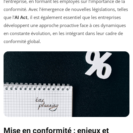
l’entreprise, en formant les employés sur l’importance de la
conformité. Avec l’émergence de nouvelles législations, telles
que l’
AI Act
, il est également essentiel que les entreprises
développent une approche proactive face à ces dynamiques
en constante évolution, en les intégrant dans leur cadre de
conformité global.
Mise en conformité : enjeux et