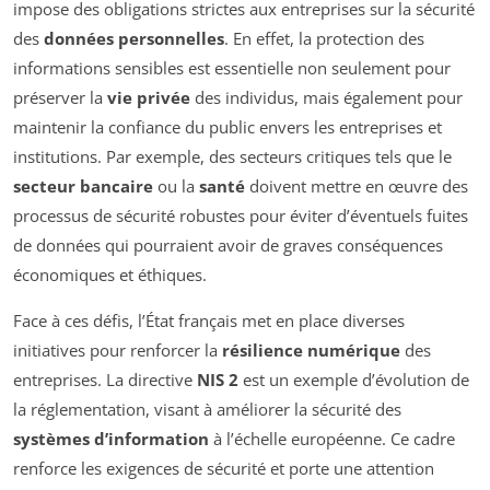
impose des obligations strictes aux entreprises sur la sécurité
des
données personnelles
. En effet, la protection des
informations sensibles est essentielle non seulement pour
préserver la
vie privée
des individus, mais également pour
maintenir la confiance du public envers les entreprises et
institutions. Par exemple, des secteurs critiques tels que le
secteur bancaire
ou la
santé
doivent mettre en œuvre des
processus de sécurité robustes pour éviter d’éventuels fuites
de données qui pourraient avoir de graves conséquences
économiques et éthiques.
Face à ces défis, l’État français met en place diverses
initiatives pour renforcer la
résilience numérique
des
entreprises. La directive
NIS 2
est un exemple d’évolution de
la réglementation, visant à améliorer la sécurité des
systèmes d’information
à l’échelle européenne. Ce cadre
renforce les exigences de sécurité et porte une attention