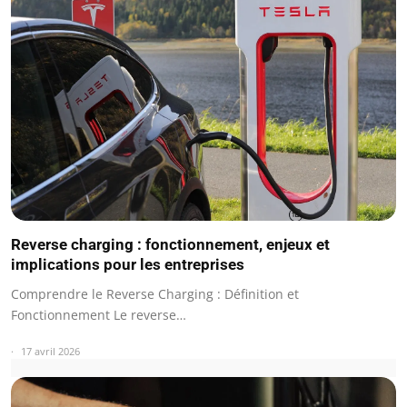
Reverse charging : fonctionnement, enjeux et
implications pour les entreprises
Comprendre le Reverse Charging : Définition et
Fonctionnement Le reverse…
17 avril 2026