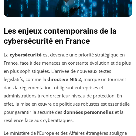
Les enjeux contemporains de la
cybersécurité en France
La
cybersécurité
est devenue une priorité stratégique en
France, face à des menaces en constante évolution et de plus
en plus sophistiquées. L’arrivée de nouveaux textes
législatifs, comme la
directive NIS 2
, marque un tournant
dans la réglementation, obligeant entreprises et
administrations à renforcer leur niveau de protection. En
effet, la mise en œuvre de politiques robustes est essentielle
pour garantir la sécurité des
données personnelles
et la
résilience face aux cyberattaques.
Le ministère de l’Europe et des Affaires étrangères souligne