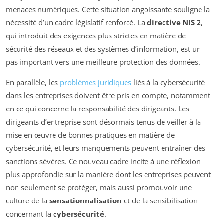
menaces numériques. Cette situation angoissante souligne la
nécessité d’un cadre législatif renforcé. La
directive NIS 2
,
qui introduit des exigences plus strictes en matière de
sécurité des réseaux et des systèmes d’information, est un
pas important vers une meilleure protection des données.
En parallèle, les
problèmes juridiques
liés à la cybersécurité
dans les entreprises doivent être pris en compte, notamment
en ce qui concerne la responsabilité des dirigeants. Les
dirigeants d’entreprise sont désormais tenus de veiller à la
mise en œuvre de bonnes pratiques en matière de
cybersécurité, et leurs manquements peuvent entraîner des
sanctions sévères. Ce nouveau cadre incite à une réflexion
plus approfondie sur la manière dont les entreprises peuvent
non seulement se protéger, mais aussi promouvoir une
culture de la
sensationnalisation
et de la sensibilisation
concernant la
cybersécurité
.