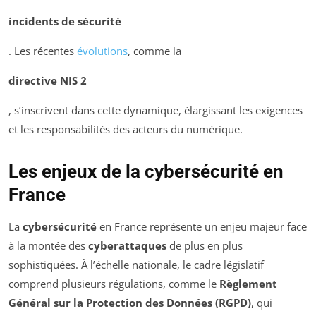
incidents de sécurité
. Les récentes
évolutions
, comme la
directive NIS 2
, s’inscrivent dans cette dynamique, élargissant les exigences
et les responsabilités des acteurs du numérique.
Les enjeux de la cybersécurité en
France
La
cybersécurité
en France représente un enjeu majeur face
à la montée des
cyberattaques
de plus en plus
sophistiquées. À l’échelle nationale, le cadre législatif
comprend plusieurs régulations, comme le
Règlement
Général sur la Protection des Données (RGPD)
, qui