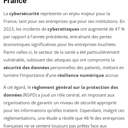
France
La
cybersécurité
représente un enjeu majeur pour la
France, tant pour ses entreprises que pour ses institutions. En
2023, les incidents de
cyberattaques
ont augmenté de 47 %
par rapport à l’année précédente, entraînant des pertes
économiques significatives pour les entreprises touchées.
Parmi celles-ci, le secteur de la santé a été particulièrement
vulnérable, subissant des attaques qui ont compromis la
sécurité des données
personnelles des patients, mettant en
lumière l’importance d’une
résilience numérique
accrue.
À cet égard, le
règlement général sur la protection des
données
(RGPD) a joué un rôle central, en imposant aux
organisations de garantir un niveau de sécurité approprié
pour les informations qu’elles traitent. Cependant, malgré ces
réglementations, une étude a révélé que 48 % des entreprises
françaises ne se sentent toujours pas prêtes face aux