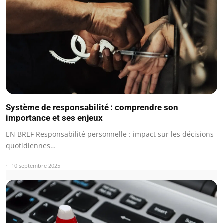
Système de responsabilité : comprendre son
importance et ses enjeux
EN BREF Responsabilité personnelle : impact sur les décisions
quotidiennes…
10 septembre 2025