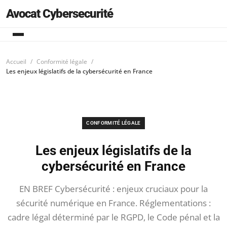
Avocat Cybersecurité
Accueil
Conformité légale
Les enjeux législatifs de la cybersécurité en France
CONFORMITÉ LÉGALE
Les enjeux législatifs de la
cybersécurité en France
EN BREF Cybersécurité : enjeux cruciaux pour la
sécurité numérique en France. Réglementations :
cadre légal déterminé par le RGPD, le Code pénal et la