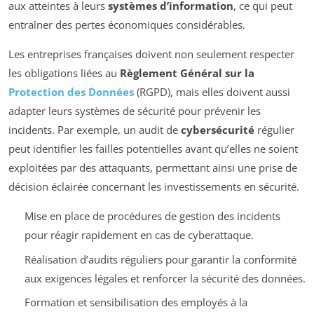
aux atteintes à leurs
systèmes d’information
, ce qui peut
entraîner des pertes économiques considérables.
Les entreprises françaises doivent non seulement respecter
les obligations liées au
Règlement Général sur la
Protection des Données
(RGPD), mais elles doivent aussi
adapter leurs systèmes de sécurité pour prévenir les
incidents. Par exemple, un audit de
cybersécurité
régulier
peut identifier les failles potentielles avant qu’elles ne soient
exploitées par des attaquants, permettant ainsi une prise de
décision éclairée concernant les investissements en sécurité.
Mise en place de procédures de gestion des incidents
pour réagir rapidement en cas de cyberattaque.
Réalisation d’audits réguliers pour garantir la conformité
aux exigences légales et renforcer la sécurité des données.
Formation et sensibilisation des employés à la