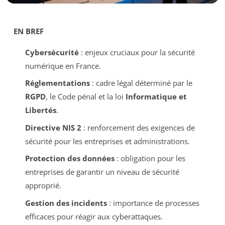
EN BREF
Cybersécurité
: enjeux cruciaux pour la sécurité
numérique en France.
Réglementations
: cadre légal déterminé par le
RGPD
, le Code pénal et la loi
Informatique et
Libertés
.
Directive NIS 2
: renforcement des exigences de
sécurité pour les entreprises et administrations.
Protection des données
: obligation pour les
entreprises de garantir un niveau de sécurité
approprié.
Gestion des incidents
: importance de processes
efficaces pour réagir aux cyberattaques.