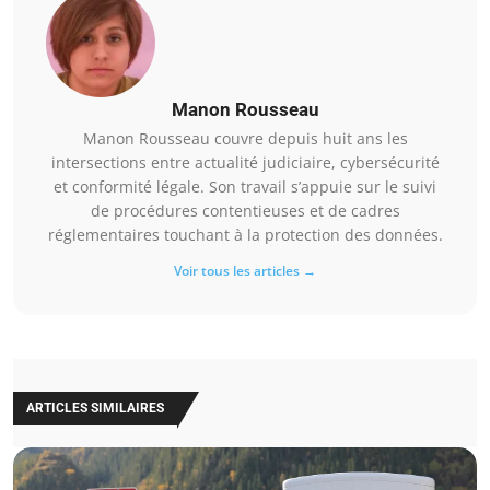
Manon Rousseau
Manon Rousseau couvre depuis huit ans les
intersections entre actualité judiciaire, cybersécurité
et conformité légale. Son travail s’appuie sur le suivi
de procédures contentieuses et de cadres
réglementaires touchant à la protection des données.
Voir tous les articles →
ARTICLES SIMILAIRES