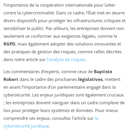
l’importance de la coopération internationale pour lutter
contre la cybercriminalité. Dans ce cadre, l’État met en œuvre
divers dispositifs pour protéger les infrastructures critiques et
sensibiliser le public. Par ailleurs, les entreprises doivent non
seulement se conformer aux exigences légales, comme le
RGPD
, mais également adopter des solutions innovantes et
des pratiques de gestion des risques, comme celles décrites
dans notre article sur
l’analyse de risques
.
Les commentaires d’experts, comme ceux de
Baptiste
Robert
dans le cadre des prochaines
législatives
, mettent
en avant l’importance d’un parlementaire engagé dans la
cybersécurité. Les enjeux juridiques sont également cruciaux
; les entreprises doivent naviguer dans un cadre complexe de
lois pour protéger leurs systèmes et données. Pour mieux
comprendre ces enjeux, consultez l’article sur
la
cybersécurité juridique
.