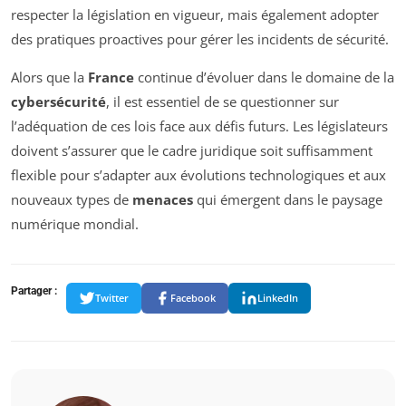
respecter la législation en vigueur, mais également adopter
des pratiques proactives pour gérer les incidents de sécurité.
Alors que la
France
continue d’évoluer dans le domaine de la
cybersécurité
, il est essentiel de se questionner sur
l’adéquation de ces lois face aux défis futurs. Les législateurs
doivent s’assurer que le cadre juridique soit suffisamment
flexible pour s’adapter aux évolutions technologiques et aux
nouveaux types de
menaces
qui émergent dans le paysage
numérique mondial.
Partager :
Twitter
Facebook
LinkedIn