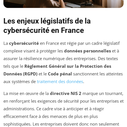
Les enjeux législatifs de la
cybersécurité en France
La
cybersécurité
en France est régie par un cadre législatif
complexe visant à protéger les
données personnelles
et à
assurer la résilience numérique des entreprises. Des textes
tels que le
Règlement Général sur la Protection des
Données (RGPD)
et le
Code pénal
sanctionnent les atteintes
aux systèmes de
traitement des données
.
La mise en œuvre de la
directive NIS 2
marque un tournant,
en renforçant les exigences de sécurité pour les entreprises et
administrations. Ce cadre vise à anticiper et à réagir
efficacement face à des menaces de plus en plus
sophistiquées. Les entreprises doivent donc non seulement