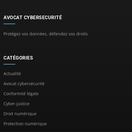
AVOCAT CYBERSECURITÉ
Protégez vos données, défendez vos droits
CATÉGORIES
Actualité
Avocat cybersécurité
Conformité légale
Cyber-justice
Droit numérique
Protection numérique