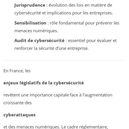
Jurisprudence
: évolution des lois en matière de
cybersécurité et implications pour les entreprises.
Sensibilisation
: rôle fondamental pour prévenir les
menaces numériques.
Audit de cybersécurité
: essentiel pour évaluer et
renforcer la sécurité d’une entreprise.
En France, les
enjeux législatifs de la cybersécurité
revêtent une importance capitale face à l’augmentation
croissante des
cyberattaques
et des menaces numériques. Le cadre réglementaire,