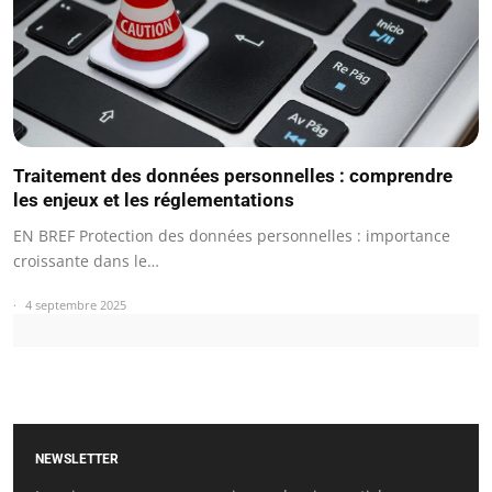
Traitement des données personnelles : comprendre
les enjeux et les réglementations
EN BREF Protection des données personnelles : importance
croissante dans le…
4 septembre 2025
NEWSLETTER