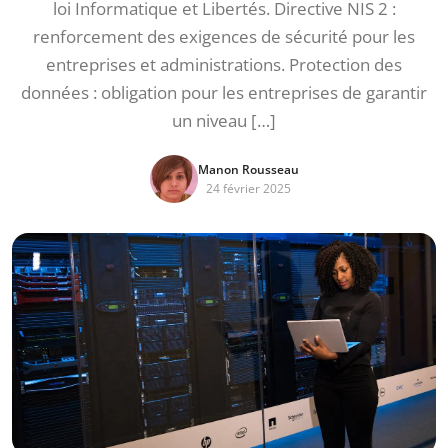
loi Informatique et Libertés. Directive NIS 2 :
renforcement des exigences de sécurité pour les
entreprises et administrations. Protection des
données : obligation pour les entreprises de garantir
un niveau […]
Manon Rousseau
24 février 2025