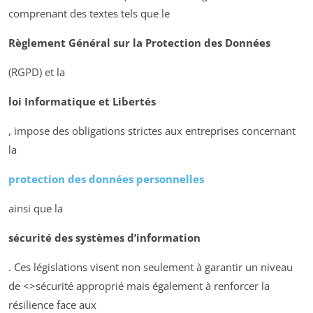
comprenant des textes tels que le
Règlement Général sur la Protection des Données
(RGPD) et la
loi Informatique et Libertés
, impose des obligations strictes aux entreprises concernant
la
protection des données personnelles
ainsi que la
sécurité des systèmes d’information
. Ces législations visent non seulement à garantir un niveau
de <>sécurité approprié mais également à renforcer la
résilience face aux