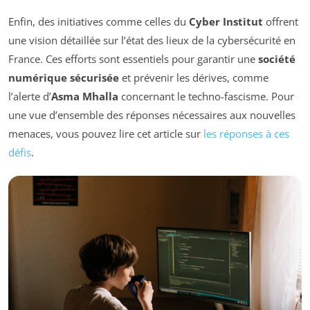
Enfin, des initiatives comme celles du
Cyber Institut
offrent
une vision détaillée sur l’état des lieux de la cybersécurité en
France. Ces efforts sont essentiels pour garantir une
société
numérique sécurisée
et prévenir les dérives, comme
l’alerte d’
Asma Mhalla
concernant le techno-fascisme. Pour
une vue d’ensemble des réponses nécessaires aux nouvelles
menaces, vous pouvez lire cet article sur
les réponses à ces
défis
.