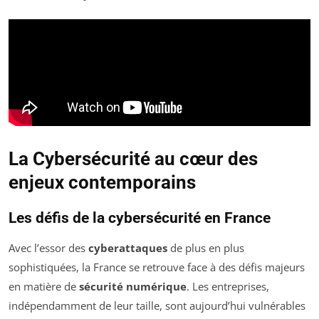
La Cybersécurité au cœur des
enjeux contemporains
Les défis de la cybersécurité en France
Avec l’essor des
cyberattaques
de plus en plus
sophistiquées, la France se retrouve face à des défis majeurs
en matière de
sécurité numérique
. Les entreprises,
indépendamment de leur taille, sont aujourd’hui vulnérables