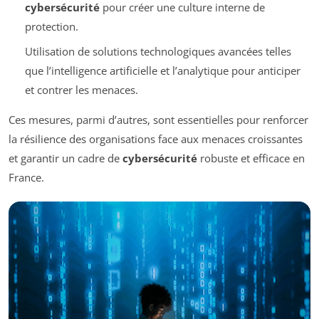
cybersécurité
pour créer une culture interne de
protection.
Utilisation de solutions technologiques avancées telles
que l’intelligence artificielle et l’analytique pour anticiper
et contrer les menaces.
Ces mesures, parmi d’autres, sont essentielles pour renforcer
la résilience des organisations face aux menaces croissantes
et garantir un cadre de
cybersécurité
robuste et efficace en
France.