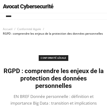
Avocat Cybersecurité
Accueil
Conformité légale
RGPD : comprendre les enjeux de la protection des données personnelles
CONFORMITÉ LÉGALE
RGPD : comprendre les enjeux de la
protection des données
personnelles
EN BREF Donnée personnelle : définition et
importance Big Data : transition et implications