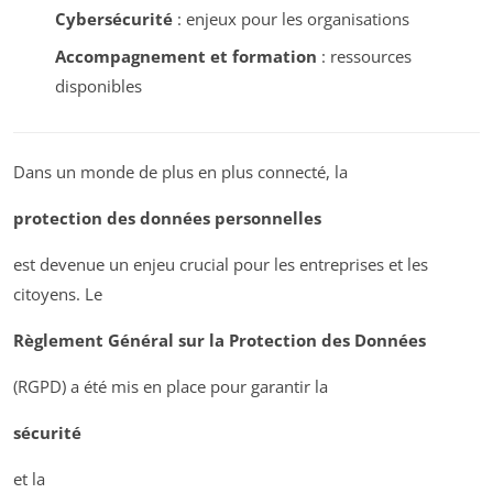
Cybersécurité
: enjeux pour les organisations
Accompagnement et formation
: ressources
disponibles
Dans un monde de plus en plus connecté, la
protection des données personnelles
est devenue un enjeu crucial pour les entreprises et les
citoyens. Le
Règlement Général sur la Protection des Données
(RGPD) a été mis en place pour garantir la
sécurité
et la