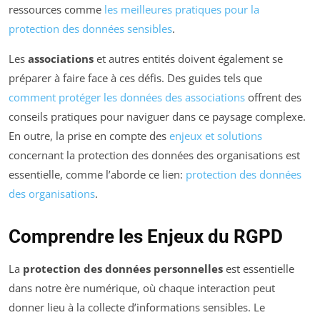
ressources comme
les meilleures pratiques pour la
protection des données sensibles
.
Les
associations
et autres entités doivent également se
préparer à faire face à ces défis. Des guides tels que
comment protéger les données des associations
offrent des
conseils pratiques pour naviguer dans ce paysage complexe.
En outre, la prise en compte des
enjeux et solutions
concernant la protection des données des organisations est
essentielle, comme l’aborde ce lien:
protection des données
des organisations
.
Comprendre les Enjeux du RGPD
La
protection des données personnelles
est essentielle
dans notre ère numérique, où chaque interaction peut
donner lieu à la collecte d’informations sensibles. Le