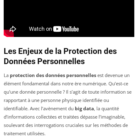
Les Enjeux de la Protection des
Données Personnelles
La
protection des données personnelles
est devenue un
élément fondamental dans notre ère numérique. Qu’est-ce
qu’une donnée personnelle ? Il s’agit de toute information se
rapportant à une personne physique identifiée ou
identifiable. Avec l’avènement du
big data
, la quantité
d’informations collectées et traitées dépasse l’imaginable,
soulevant des interrogations cruciales sur les méthodes de
traitement utilisées.