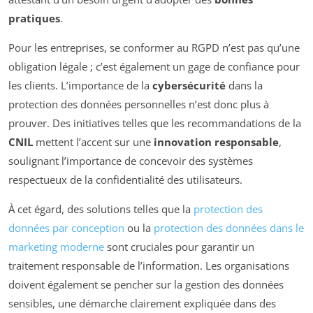
pratiques
.
Pour les entreprises, se conformer au RGPD n’est pas qu’une
obligation légale ; c’est également un gage de confiance pour
les clients. L’importance de la
cybersécurité
dans la
protection des données personnelles n’est donc plus à
prouver. Des initiatives telles que les recommandations de la
CNIL
mettent l’accent sur une
innovation responsable
,
soulignant l’importance de concevoir des systèmes
respectueux de la confidentialité des utilisateurs.
À cet égard, des solutions telles que la
protection des
données par conception
ou la
protection des données dans le
marketing moderne
sont cruciales pour garantir un
traitement responsable de l’information. Les organisations
doivent également se pencher sur la gestion des données
sensibles, une démarche clairement expliquée dans des