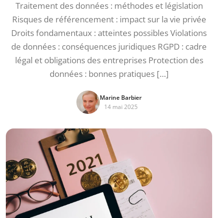
Traitement des données : méthodes et législation
Risques de référencement : impact sur la vie privée
Droits fondamentaux : atteintes possibles Violations
de données : conséquences juridiques RGPD : cadre
légal et obligations des entreprises Protection des
données : bonnes pratiques […]
Marine Barbier
14 mai 2025