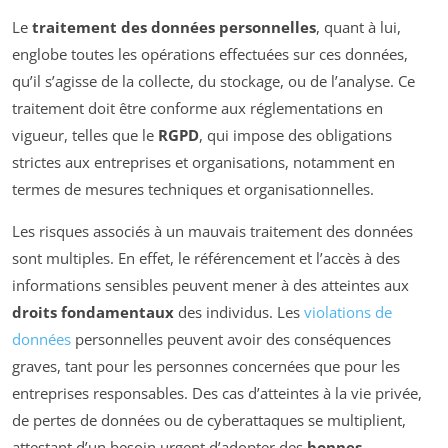
Le
traitement des données personnelles
, quant à lui,
englobe toutes les opérations effectuées sur ces données,
qu’il s’agisse de la collecte, du stockage, ou de l’analyse. Ce
traitement doit être conforme aux réglementations en
vigueur, telles que le
RGPD
, qui impose des obligations
strictes aux entreprises et organisations, notamment en
termes de mesures techniques et organisationnelles.
Les risques associés à un mauvais traitement des données
sont multiples. En effet, le référencement et l’accès à des
informations sensibles peuvent mener à des atteintes aux
droits fondamentaux
des individus. Les
violations de
données
personnelles peuvent avoir des conséquences
graves, tant pour les personnes concernées que pour les
entreprises responsables. Des cas d’atteintes à la vie privée,
de pertes de données ou de cyberattaques se multiplient,
attestant d’un besoin urgent d’adopter des
bonnes