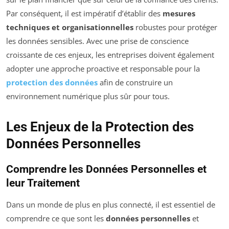
Par conséquent, il est impératif d’établir des
mesures
techniques et organisationnelles
robustes pour protéger
les données sensibles. Avec une prise de conscience
croissante de ces enjeux, les entreprises doivent également
adopter une approche proactive et responsable pour la
protection des données
afin de construire un
environnement numérique plus sûr pour tous.
Les Enjeux de la Protection des
Données Personnelles
Comprendre les Données Personnelles et
leur Traitement
Dans un monde de plus en plus connecté, il est essentiel de
comprendre ce que sont les
données personnelles
et