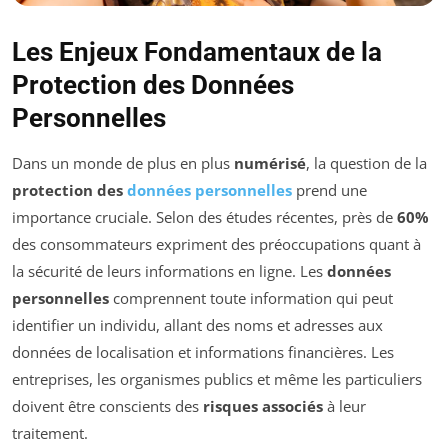
Les Enjeux Fondamentaux de la
Protection des Données
Personnelles
Dans un monde de plus en plus
numérisé
, la question de la
protection des
données personnelles
prend une
importance cruciale. Selon des études récentes, près de
60%
des consommateurs expriment des préoccupations quant à
la sécurité de leurs informations en ligne. Les
données
personnelles
comprennent toute information qui peut
identifier un individu, allant des noms et adresses aux
données de localisation et informations financières. Les
entreprises, les organismes publics et même les particuliers
doivent être conscients des
risques associés
à leur
traitement.