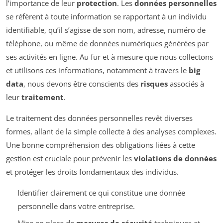
l’importance de leur
protection
. Les
données personnelles
se réfèrent à toute information se rapportant à un individu
identifiable, qu’il s’agisse de son nom, adresse, numéro de
téléphone, ou même de données numériques générées par
ses activités en ligne. Au fur et à mesure que nous collectons
et utilisons ces informations, notamment à travers le
big
data
, nous devons être conscients des
risques
associés à
leur
traitement
.
Le traitement des données personnelles revêt diverses
formes, allant de la simple collecte à des analyses complexes.
Une bonne compréhension des obligations liées à cette
gestion est cruciale pour prévenir les
violations de données
et protéger les droits fondamentaux des individus.
Identifier clairement ce qui constitue une donnée
personnelle dans votre entreprise.