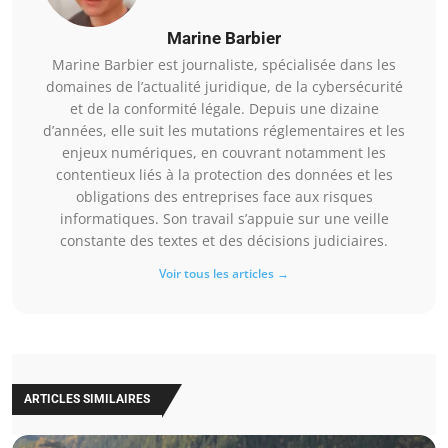
Marine Barbier
Marine Barbier est journaliste, spécialisée dans les
domaines de l’actualité juridique, de la cybersécurité
et de la conformité légale. Depuis une dizaine
d’années, elle suit les mutations réglementaires et les
enjeux numériques, en couvrant notamment les
contentieux liés à la protection des données et les
obligations des entreprises face aux risques
informatiques. Son travail s’appuie sur une veille
constante des textes et des décisions judiciaires.
Voir tous les articles →
ARTICLES SIMILAIRES