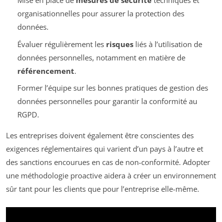
Mise en place de
mesures de sécurité
techniques et
organisationnelles pour assurer la protection des
données.
Évaluer régulièrement les
risques
liés à l’utilisation de
données personnelles, notamment en matière de
référencement
.
Former l’équipe sur les bonnes pratiques de gestion des
données personnelles pour garantir la conformité au
RGPD.
Les entreprises doivent également être conscientes des
exigences réglementaires qui varient d’un pays à l’autre et
des sanctions encourues en cas de non-conformité. Adopter
une méthodologie proactive aidera à créer un environnement
sûr tant pour les clients que pour l’entreprise elle-même.