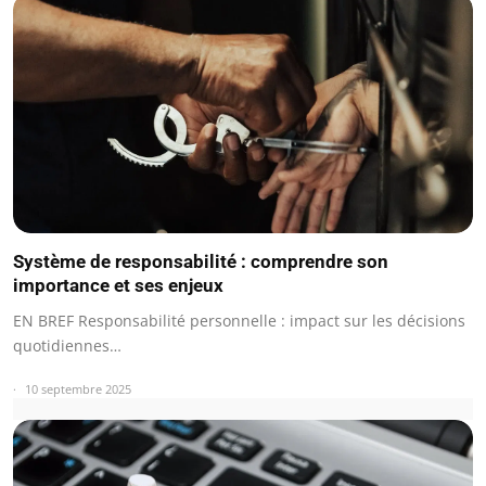
Système de responsabilité : comprendre son
importance et ses enjeux
EN BREF Responsabilité personnelle : impact sur les décisions
quotidiennes…
10 septembre 2025