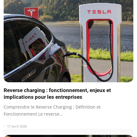
Reverse charging : fonctionnement, enjeux et
implications pour les entreprises
Comprendre le Reverse Charging : Définition et
Fonctionnement Le reverse…
17 avril 2026