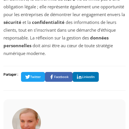
obligation légale ; elle représente également une opportunité
pour les entreprises de démontrer leur engagement envers la
sécurité
et la
confidentialité
des informations de leurs
clients, tout en s’inscrivant dans une démarche d’éthique
responsable. La réflexion sur la gestion des
données
personnelles
doit ainsi être au cœur de toute stratégie
numérique moderne.
Partager :
Twitter
Facebook
LinkedIn