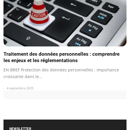
Traitement des données personnelles : comprendre
les enjeux et les réglementations
EN BREF Protection des données personnelles : importance
croissante dans le…
4 septembre 2025
NEWSLETTER