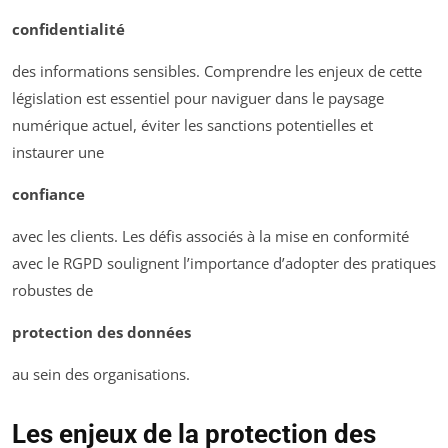
confidentialité
des informations sensibles. Comprendre les enjeux de cette
législation est essentiel pour naviguer dans le paysage
numérique actuel, éviter les sanctions potentielles et
instaurer une
confiance
avec les clients. Les défis associés à la mise en conformité
avec le RGPD soulignent l’importance d’adopter des pratiques
robustes de
protection des données
au sein des organisations.
Les enjeux de la protection des