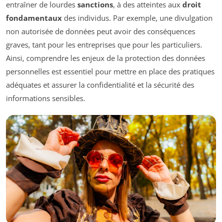
entraîner de lourdes
sanctions
, à des atteintes aux
droit
fondamentaux
des individus. Par exemple, une divulgation
non autorisée de données peut avoir des conséquences
graves, tant pour les entreprises que pour les particuliers.
Ainsi, comprendre les enjeux de la protection des données
personnelles est essentiel pour mettre en place des pratiques
adéquates et assurer la confidentialité et la sécurité des
informations sensibles.