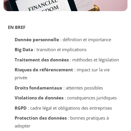
EN BREF
Donnée personnelle
: définition et importance
Big Data
: transition et implications
Traitement des données
: méthodes et législation
Risques de référencement
: impact sur la vie
privée
Droits fondamentaux
: atteintes possibles
Violations de données
: conséquences juridiques
RGPD
: cadre légal et obligations des entreprises
Protection des données
: bonnes pratiques à
adopter