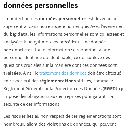
données personnelles
La protection des
données personnelles
est devenue un
sujet central dans notre société numérique. Avec l’avènement
du
big data
, les informations personnelles sont collectées et
analysées à un rythme sans précédent. Une donnée
personnelle est toute information se rapportant à une
personne identifiée ou identifiable, ce qui soulève des
questions cruciales sur la manière dont ces données sont
traitées
. Ainsi, le
traitement des données
doit être effectué
en respectant des
règlementations
strictes, comme le
Règlement Général sur la Protection des Données (
RGPD
), qui
impose des obligations aux entreprises pour garantir la
sécurité de ces informations.
Les risques liés au non-respect de ces réglementations sont
nombreux, allant des violations de données, qui peuvent