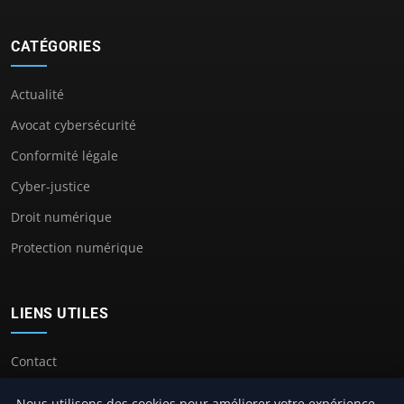
CATÉGORIES
Actualité
Avocat cybersécurité
Conformité légale
Cyber-justice
Droit numérique
Protection numérique
LIENS UTILES
Contact
Nous utilisons des cookies pour améliorer votre expérience