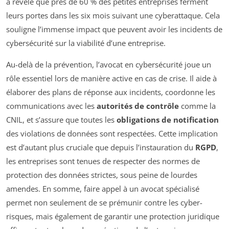
a révélé que près de 60 % des petites entreprises ferment
leurs portes dans les six mois suivant une cyberattaque. Cela
souligne l’immense impact que peuvent avoir les incidents de
cybersécurité sur la viabilité d’une entreprise.
Au-delà de la prévention, l’avocat en cybersécurité joue un
rôle essentiel lors de manière active en cas de crise. Il aide à
élaborer des plans de réponse aux incidents, coordonne les
communications avec les
autorités de contrôle
comme la
CNIL, et s’assure que toutes les
obligations de notification
des violations de données sont respectées. Cette implication
est d’autant plus cruciale que depuis l’instauration du
RGPD
,
les entreprises sont tenues de respecter des normes de
protection des données strictes, sous peine de lourdes
amendes. En somme, faire appel à un avocat spécialisé
permet non seulement de se prémunir contre les cyber-
risques, mais également de garantir une protection juridique