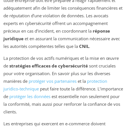
toute entreprise doit être préparée à réagir rapidement et
adéquatement afin de limiter les conséquences financières et
de réputation d’une violation de données. Les avocats
experts en cybersécurité offrent un accompagnement
précieux en cas d’incident, en coordonnant la
réponse
juridique
et en assurant la communication nécessaire avec
les autorités compétentes telles que la
CNIL
.
La protection de vos actifs numériques et la mise en œuvre
de
stratégies efficaces de cybersécurité
sont cruciales
pour votre organisation. En savoir plus sur les diverses
manières de
protéger vos partenaires
et la
protection
juridico-technique
peut faire toute la différence. L’importance
de
protéger les données
est essentielle non seulement pour
la conformité, mais aussi pour renforcer la confiance de vos
clients.
Les entreprises qui exercent en e-commerce doivent