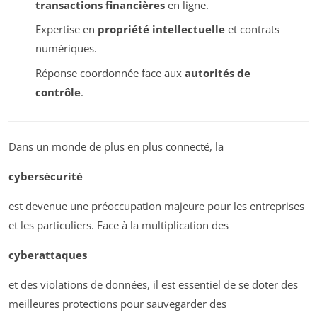
transactions financières
en ligne.
Expertise en
propriété intellectuelle
et contrats
numériques.
Réponse coordonnée face aux
autorités de
contrôle
.
Dans un monde de plus en plus connecté, la
cybersécurité
est devenue une préoccupation majeure pour les entreprises
et les particuliers. Face à la multiplication des
cyberattaques
et des violations de données, il est essentiel de se doter des
meilleures protections pour sauvegarder des