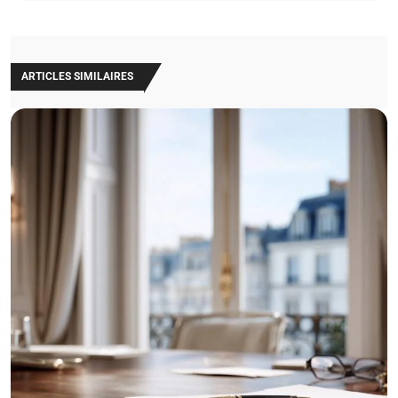
ARTICLES SIMILAIRES