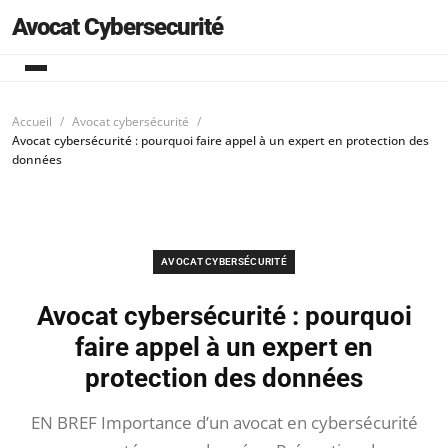
Avocat Cybersecurité
Accueil
Avocat cybersécurité
Avocat cybersécurité : pourquoi faire appel à un expert en protection des
données
AVOCAT CYBERSÉCURITÉ
Avocat cybersécurité : pourquoi
faire appel à un expert en
protection des données
EN BREF Importance d’un avocat en cybersécurité