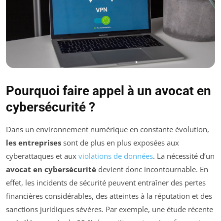
Pourquoi faire appel à un avocat en
cybersécurité ?
Dans un environnement numérique en constante évolution,
les entreprises
sont de plus en plus exposées aux
cyberattaques et aux
violations de données
. La nécessité d’un
avocat en cybersécurité
devient donc incontournable. En
effet, les incidents de sécurité peuvent entraîner des pertes
financières considérables, des atteintes à la réputation et des
sanctions juridiques sévères. Par exemple, une étude récente