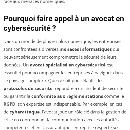
face aux menaces numériques.
Pourquoi faire appel à un avocat en
cybersécurité ?
Dans un monde de plus en plus numérique, les entreprises
sont confrontées à diverses
menaces informatiques
qui
peuvent sérieusement compromettre la sécurité de leurs
données. Un
avocat spécialisé en cybersécurité
est
essentiel pour accompagner les entreprises à naviguer dans
ce paysage complexe. Que ce soit pour établir des
protocoles de sécurité
, répondre à un incident de sécurité
ou garantir la
conformité aux réglementations
comme le
RGPD
, son expertise est indispensable. Par exemple, en cas
de
cyberattaque
, l’avocat joue un rôle clé dans la gestion de
crise en coordonnant la communication avec les autorités
compétentes et en s’assurant que l’entreprise respecte ses