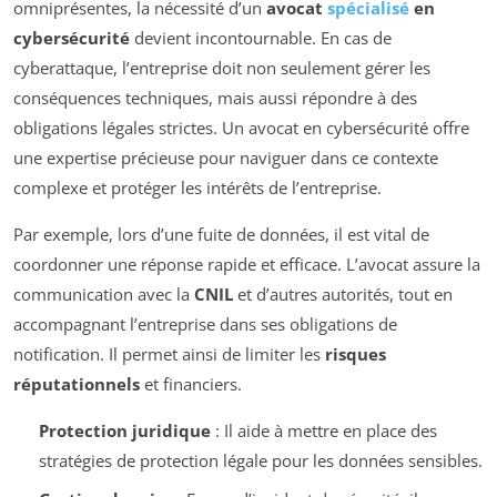
omniprésentes, la nécessité d’un
avocat
spécialisé
en
cybersécurité
devient incontournable. En cas de
cyberattaque, l’entreprise doit non seulement gérer les
conséquences techniques, mais aussi répondre à des
obligations légales strictes. Un avocat en cybersécurité offre
une expertise précieuse pour naviguer dans ce contexte
complexe et protéger les intérêts de l’entreprise.
Par exemple, lors d’une fuite de données, il est vital de
coordonner une réponse rapide et efficace. L’avocat assure la
communication avec la
CNIL
et d’autres autorités, tout en
accompagnant l’entreprise dans ses obligations de
notification. Il permet ainsi de limiter les
risques
réputationnels
et financiers.
Protection juridique
: Il aide à mettre en place des
stratégies de protection légale pour les données sensibles.