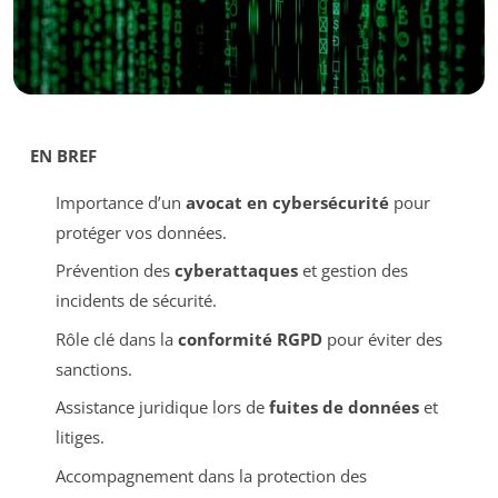
EN BREF
Importance d’un
avocat en cybersécurité
pour
protéger vos données.
Prévention des
cyberattaques
et gestion des
incidents de sécurité.
Rôle clé dans la
conformité RGPD
pour éviter des
sanctions.
Assistance juridique lors de
fuites de données
et
litiges.
Accompagnement dans la protection des