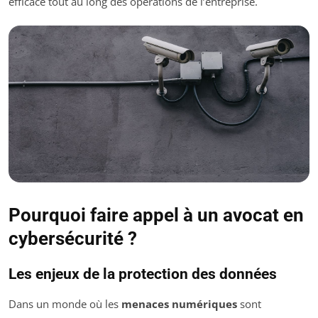
efficace tout au long des opérations de l’entreprise.
Pourquoi faire appel à un avocat en
cybersécurité ?
Les enjeux de la protection des données
Dans un monde où les
menaces numériques
sont