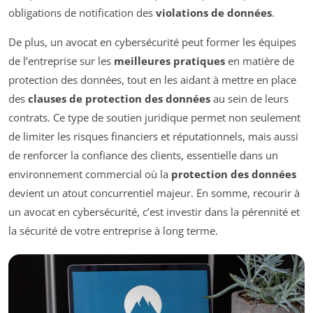
obligations de notification des
violations de données
.
De plus, un avocat en cybersécurité peut former les équipes
de l’entreprise sur les
meilleures pratiques
en matière de
protection des données, tout en les aidant à mettre en place
des
clauses de protection des données
au sein de leurs
contrats. Ce type de soutien juridique permet non seulement
de limiter les risques financiers et réputationnels, mais aussi
de renforcer la confiance des clients, essentielle dans un
environnement commercial où la
protection des données
devient un atout concurrentiel majeur. En somme, recourir à
un avocat en cybersécurité, c’est investir dans la pérennité et
la sécurité de votre entreprise à long terme.