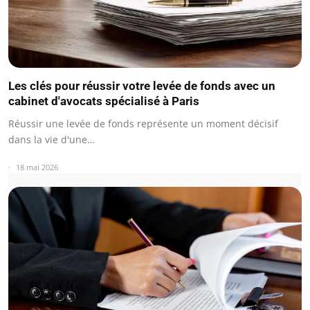
Les clés pour réussir votre levée de fonds avec un
cabinet d'avocats spécialisé à Paris
Réussir une levée de fonds représente un moment décisif
dans la vie d'une…
18 mai 2026