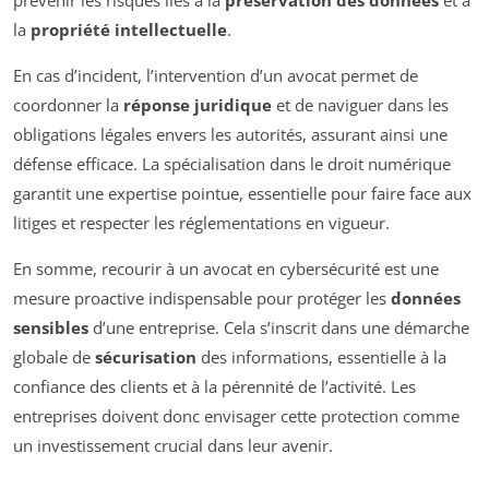
la
propriété intellectuelle
.
En cas d’incident, l’intervention d’un avocat permet de
coordonner la
réponse juridique
et de naviguer dans les
obligations légales envers les autorités, assurant ainsi une
défense efficace. La spécialisation dans le droit numérique
garantit une expertise pointue, essentielle pour faire face aux
litiges et respecter les réglementations en vigueur.
En somme, recourir à un avocat en cybersécurité est une
mesure proactive indispensable pour protéger les
données
sensibles
d’une entreprise. Cela s’inscrit dans une démarche
globale de
sécurisation
des informations, essentielle à la
confiance des clients et à la pérennité de l’activité. Les
entreprises doivent donc envisager cette protection comme
un investissement crucial dans leur avenir.