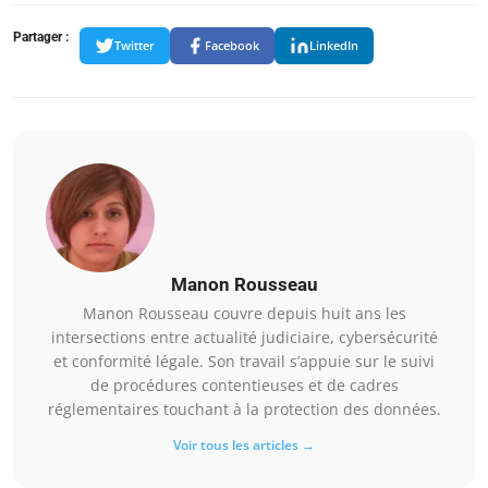
Partager :
Twitter
Facebook
LinkedIn
Manon Rousseau
Manon Rousseau couvre depuis huit ans les
intersections entre actualité judiciaire, cybersécurité
et conformité légale. Son travail s’appuie sur le suivi
de procédures contentieuses et de cadres
réglementaires touchant à la protection des données.
Voir tous les articles →