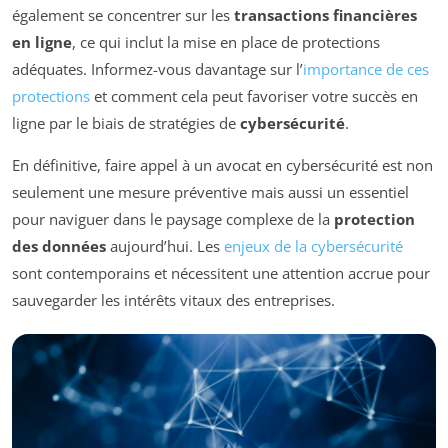
également se concentrer sur les
transactions financières
en ligne
, ce qui inclut la mise en place de protections
adéquates. Informez-vous davantage sur l’
importance de ces
protections
et comment cela peut favoriser votre succès en
ligne par le biais de stratégies de
cybersécurité
.
En définitive, faire appel à un avocat en cybersécurité est non
seulement une mesure préventive mais aussi un essentiel
pour naviguer dans le paysage complexe de la
protection
des données
aujourd’hui. Les
enjeux de la cybersécurité
sont contemporains et nécessitent une attention accrue pour
sauvegarder les intérêts vitaux des entreprises.