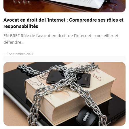
Avocat en droit de l’internet : Comprendre ses rôles et
responsabilités
EN BREF Rôle de l’avocat en droit de l’internet : conseiller et
défendre…
9 septembre 2025