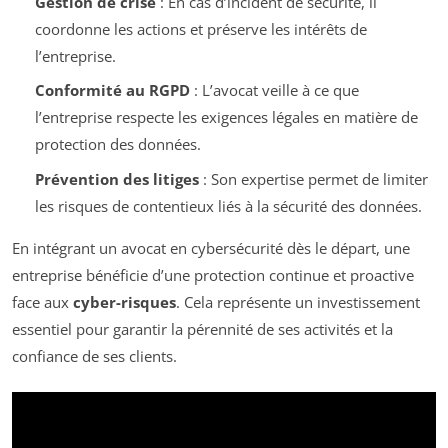
Gestion de crise
: En cas d’incident de sécurité, il
coordonne les actions et préserve les intérêts de
l’entreprise.
Conformité au RGPD
: L’avocat veille à ce que
l’entreprise respecte les exigences légales en matière de
protection des données.
Prévention des litiges
: Son expertise permet de limiter
les risques de contentieux liés à la sécurité des données.
En intégrant un avocat en cybersécurité dès le départ, une
entreprise bénéficie d’une protection continue et proactive
face aux
cyber-risques
. Cela représente un investissement
essentiel pour garantir la pérennité de ses activités et la
confiance de ses clients.