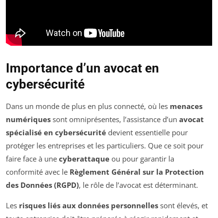
Importance d’un avocat en
cybersécurité
Dans un monde de plus en plus connecté, où les
menaces
numériques
sont omniprésentes, l’assistance d’un
avocat
spécialisé en cybersécurité
devient essentielle pour
protéger les entreprises et les particuliers. Que ce soit pour
faire face à une
cyberattaque
ou pour garantir la
conformité avec le
Règlement Général sur la Protection
des Données (RGPD)
, le rôle de l’avocat est déterminant.
Les
risques liés aux données personnelles
sont élevés, et