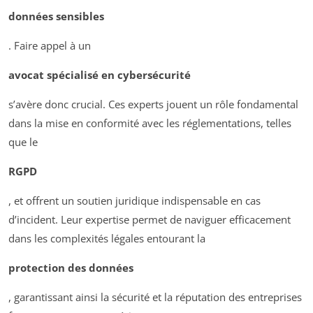
données sensibles
. Faire appel à un
avocat spécialisé en cybersécurité
s’avère donc crucial. Ces experts jouent un rôle fondamental
dans la mise en conformité avec les réglementations, telles
que le
RGPD
, et offrent un soutien juridique indispensable en cas
d’incident. Leur expertise permet de naviguer efficacement
dans les complexités légales entourant la
protection des données
, garantissant ainsi la sécurité et la réputation des entreprises