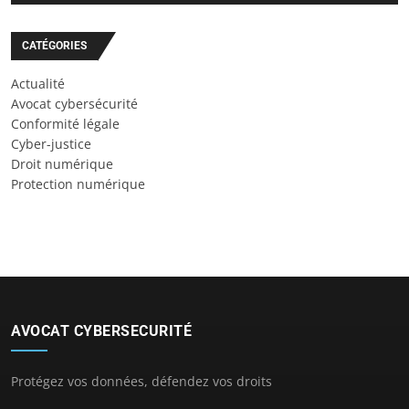
CATÉGORIES
Actualité
Avocat cybersécurité
Conformité légale
Cyber-justice
Droit numérique
Protection numérique
AVOCAT CYBERSECURITÉ
Protégez vos données, défendez vos droits