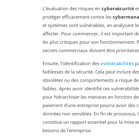
L’évaluation des risques en
cybersécurité
es
protéger efficacement contre les
cybermena
et systèmes sont vulnérables, en analysant le
affecter. Pour commencer, il est important de
les plus critiques pour son fonctionnement. P
secrets commerciaux doivent être prioritaires
Ensuite, l’identification des
vulnérabilités
pa
faiblesses de la sécurité. Cela peut inclure de
obsolètes ou des comportements à risque de 
faibles. Après avoir identifié ces vulnérabilit
pour hiérarchiser les menaces en fonction de
paiement d’une entreprise pourra avoir des c
données non sensibles. En fin de processus, 
constitue un rapport essentiel pour la mise
besoins de l’entreprise.