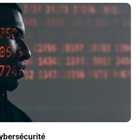
ybersécurité