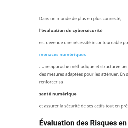
Dans un monde de plus en plus connecté,
l’évaluation de cybersécurité
est devenue une nécessité incontournable pou
menaces numériques
. Une approche méthodique et structurée perme
des mesures adaptées pour les atténuer. En s
renforcer sa
santé numérique
et assurer la sécurité de ses actifs tout en pr
Évaluation des Risques en