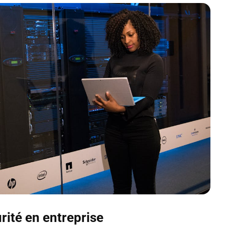
rité en entreprise