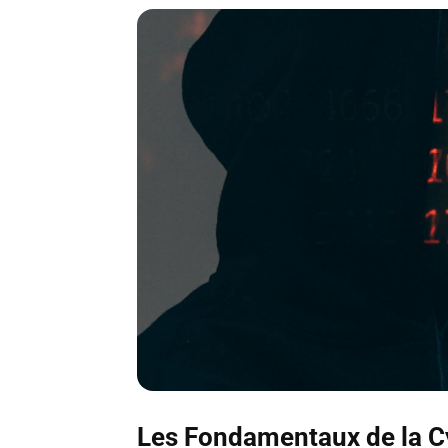
Les Fondamentaux de la C