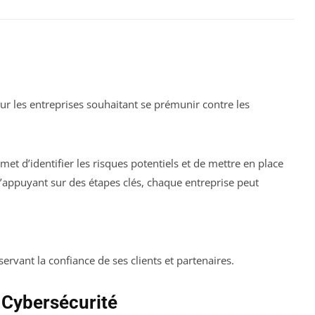
r les entreprises souhaitant se prémunir contre les
t d’identifier les risques potentiels et de mettre en place
’appuyant sur des étapes clés, chaque entreprise peut
éservant la confiance de ses clients et partenaires.
 Cybersécurité