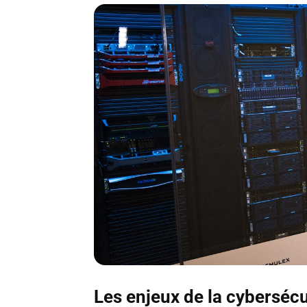
Les enjeux de la cybersécu