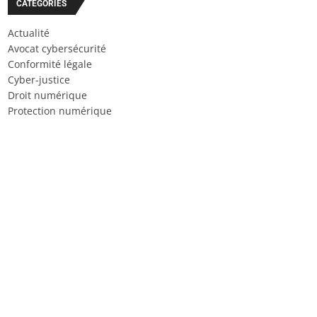
CATÉGORIES
Actualité
Avocat cybersécurité
Conformité légale
Cyber-justice
Droit numérique
Protection numérique